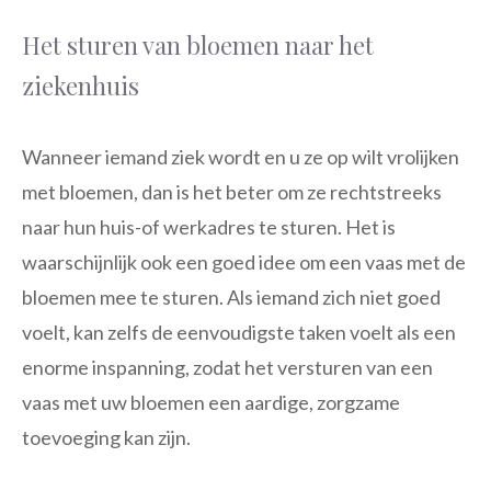
Het sturen van bloemen naar het
ziekenhuis
Wanneer iemand ziek wordt en u ze op wilt vrolijken
met bloemen, dan is het beter om ze rechtstreeks
naar hun huis-of werkadres te sturen. Het is
waarschijnlijk ook een goed idee om een vaas met de
bloemen mee te sturen. Als iemand zich niet goed
voelt, kan zelfs de eenvoudigste taken voelt als een
enorme inspanning, zodat het versturen van een
vaas met uw bloemen een aardige, zorgzame
toevoeging kan zijn.