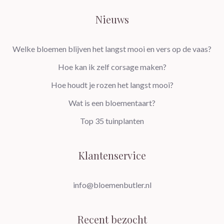
Nieuws
Welke bloemen blijven het langst mooi en vers op de vaas?
Hoe kan ik zelf corsage maken?
Hoe houdt je rozen het langst mooi?
Wat is een bloementaart?
Top 35 tuinplanten
Klantenservice
info@bloemenbutler.nl
Recent bezocht