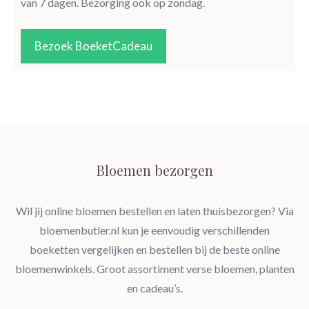
van 7 dagen. Bezorging ook op zondag.
Bezoek BoeketCadeau
Bloemen bezorgen
Wil jij online bloemen bestellen en laten thuisbezorgen? Via
bloemenbutler.nl kun je eenvoudig verschillenden
boeketten vergelijken en bestellen bij de beste online
bloemenwinkels. Groot assortiment verse bloemen, planten
en cadeau’s.