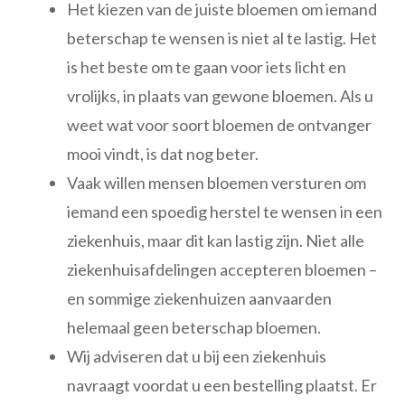
Het kiezen van de juiste bloemen om iemand
beterschap te wensen is niet al te lastig. Het
is het beste om te gaan voor iets licht en
vrolijks, in plaats van gewone bloemen. Als u
weet wat voor soort bloemen de ontvanger
mooi vindt, is dat nog beter.
Vaak willen mensen bloemen versturen om
iemand een spoedig herstel te wensen in een
ziekenhuis, maar dit kan lastig zijn. Niet alle
ziekenhuisafdelingen accepteren bloemen –
en sommige ziekenhuizen aanvaarden
helemaal geen beterschap bloemen.
Wij adviseren dat u bij een ziekenhuis
navraagt voordat u een bestelling plaatst. Er