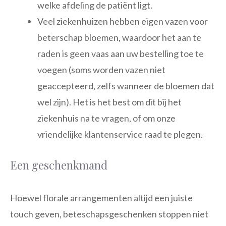
welke afdeling de patiënt ligt.
Veel ziekenhuizen hebben eigen vazen voor
beterschap bloemen, waardoor het aan te
raden is geen vaas aan uw bestelling toe te
voegen (soms worden vazen niet
geaccepteerd, zelfs wanneer de bloemen dat
wel zijn). Het is het best om dit bij het
ziekenhuis na te vragen, of om onze
vriendelijke klantenservice raad te plegen.
Een geschenkmand
Hoewel florale arrangementen altijd een juiste
touch geven, beteschapsgeschenken stoppen niet