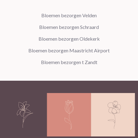
Bloemen bezorgen Velden
Bloemen bezorgen Schraard
Bloemen bezorgen Oldekerk
Bloemen bezorgen Maastricht Airport
Bloemen bezorgen t Zandt