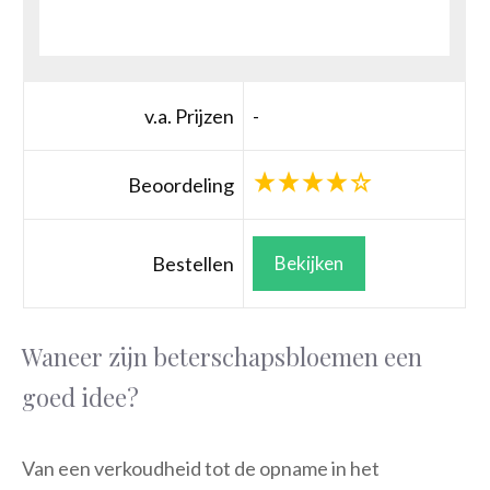
v.a. Prijzen
-
Beoordeling
Bestellen
Bekijken
Waneer zijn beterschapsbloemen een
goed idee?
Van een verkoudheid tot de opname in het