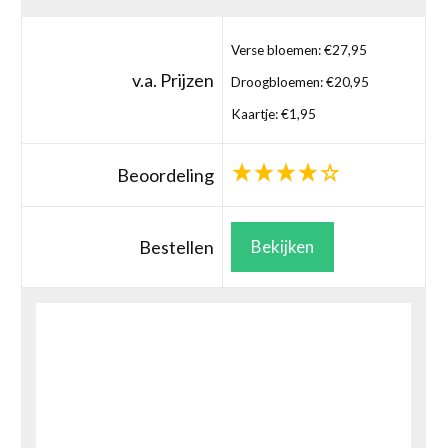
Verse bloemen: €27,95
v.a. Prijzen
Droogbloemen: €20,95
Kaartje: €1,95
Beoordeling
Bestellen
Bekijken