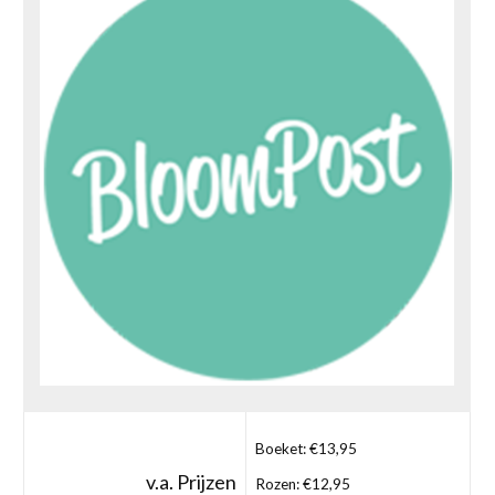
Boeket: €13,95
v.a. Prijzen
Rozen: €12,95