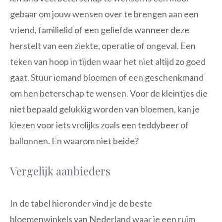
gebaar om jouw wensen over te brengen aan een
vriend, familielid of een geliefde wanneer deze
herstelt van een ziekte, operatie of ongeval. Een
teken van hoop in tijden waar het niet altijd zo goed
gaat. Stuur iemand bloemen of een geschenkmand
om hen beterschap te wensen. Voor de kleintjes die
niet bepaald gelukkig worden van bloemen, kan je
kiezen voor iets vrolijks zoals een teddybeer of
ballonnen. En waarom niet beide?
Vergelijk aanbieders
In de tabel hieronder vind je de beste
bloemenwinkels van Nederland waar je een ruim