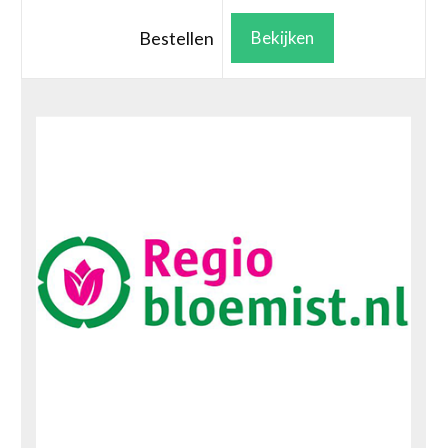
Bestellen
Bekijken