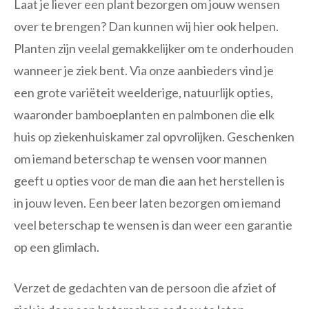
Laat je liever een plant bezorgen om jouw wensen
over te brengen? Dan kunnen wij hier ook helpen.
Planten zijn veelal gemakkelijker om te onderhouden
wanneer je ziek bent. Via onze aanbieders vind je
een grote variëteit weelderige, natuurlijk opties,
waaronder bamboeplanten en palmbonen die elk
huis op ziekenhuiskamer zal opvrolijken. Geschenken
om iemand beterschap te wensen voor mannen
geeft u opties voor de man die aan het herstellen is
in jouw leven. Een beer laten bezorgen om iemand
veel beterschap te wensen is dan weer een garantie
op een glimlach.
Verzet de gedachten van de persoon die afziet of