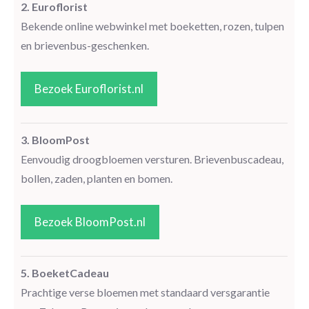
2. Euroflorist
Bekende online webwinkel met boeketten, rozen, tulpen
en brievenbus-geschenken.
Bezoek Euroflorist.nl
3. BloomPost
Eenvoudig droogbloemen versturen. Brievenbuscadeau,
bollen, zaden, planten en bomen.
Bezoek BloomPost.nl
5. BoeketCadeau
Prachtige verse bloemen met standaard versgarantie