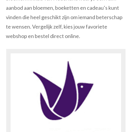
aanbod aan bloemen, boeketten en cadeau’s kunt
vinden die heel geschikt zijn om iemand beterschap
te wensen. Vergelijk zelf, kies jouw favoriete
webshop en bestel direct online.