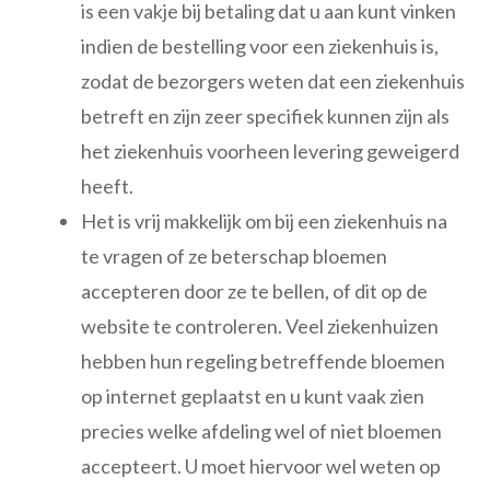
is een vakje bij betaling dat u aan kunt vinken
indien de bestelling voor een ziekenhuis is,
zodat de bezorgers weten dat een ziekenhuis
betreft en zijn zeer specifiek kunnen zijn als
het ziekenhuis voorheen levering geweigerd
heeft.
Het is vrij makkelijk om bij een ziekenhuis na
te vragen of ze beterschap bloemen
accepteren door ze te bellen, of dit op de
website te controleren. Veel ziekenhuizen
hebben hun regeling betreffende bloemen
op internet geplaatst en u kunt vaak zien
precies welke afdeling wel of niet bloemen
accepteert. U moet hiervoor wel weten op