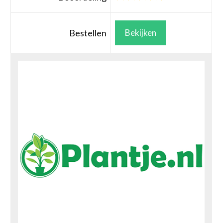
Bestellen
Bekijken