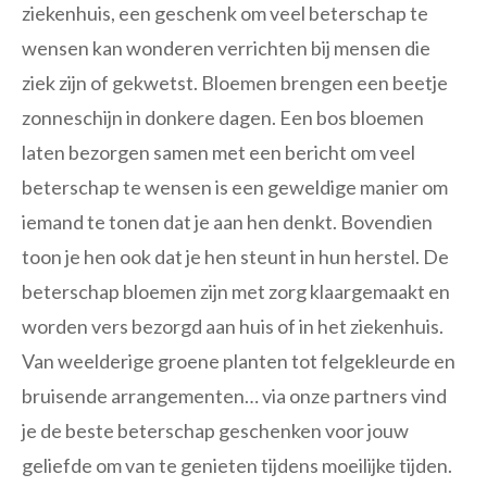
ziekenhuis, een geschenk om veel beterschap te
wensen kan wonderen verrichten bij mensen die
ziek zijn of gekwetst. Bloemen brengen een beetje
zonneschijn in donkere dagen. Een bos bloemen
laten bezorgen samen met een bericht om veel
beterschap te wensen is een geweldige manier om
iemand te tonen dat je aan hen denkt. Bovendien
toon je hen ook dat je hen steunt in hun herstel. De
beterschap bloemen zijn met zorg klaargemaakt en
worden vers bezorgd aan huis of in het ziekenhuis.
Van weelderige groene planten tot felgekleurde en
bruisende arrangementen… via onze partners vind
je de beste beterschap geschenken voor jouw
geliefde om van te genieten tijdens moeilijke tijden.