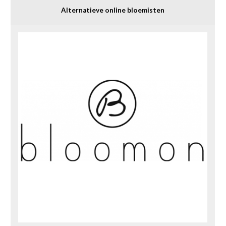
Alternatieve online bloemisten