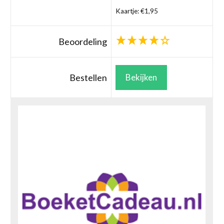
Kaartje: €1,95
Beoordeling
Bestellen
Bekijken