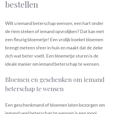
bestellen
Wilt u iemand beterschap wensen, een hart onder
de riem steken of iemand opvrolijken? Dat kan met
een fleurig bloemetje! Een vrolijk boeket bloemen
brengt meteen sfeer in huis en maakt dat de zieke
zich wat beter voelt. Een bloemetje sturen is de
ideale manier om iemand beterschap te wensen.
Bloemen en geschenken om iemand
beterschap te wensen
Een geschenkmand of bloemen laten bezorgen om
iemand veel beterschap te wensen is een mooi