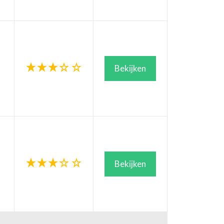
Bekijken
Bekijken