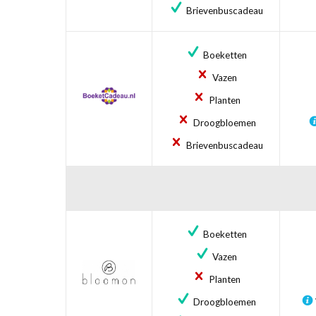
Brievenbuscadeau
Boeketten
Vazen
Planten
Droogbloemen
Brievenbuscadeau
Boeketten
Vazen
Planten
Droogbloemen