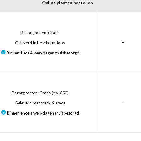
Online planten bestellen
Bezorgkosten: Gratis
-
Geleverd in beschermdoos
Binnen 1 tot 4 werkdagen thuisbezorgd
Bezorgkosten: Gratis (v.a. €50)
-
Geleverd met track & trace
Binnen enkele werkdagen thuisbezorgd