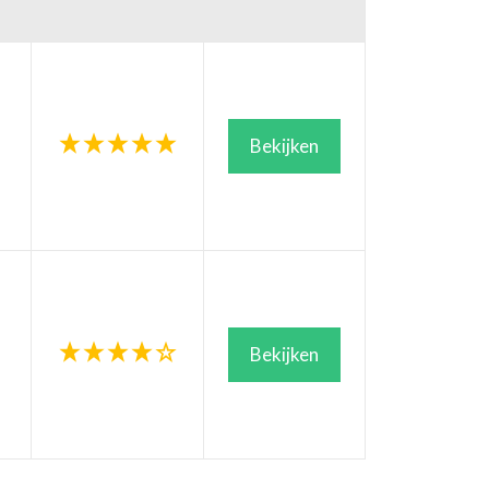
Bekijken
Bekijken