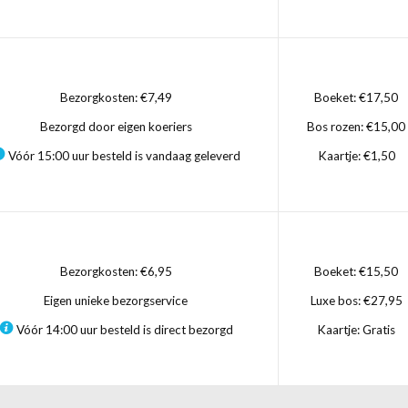
Bezorgkosten: €7,49
Boeket: €17,50
Bezorgd door eigen koeriers
Bos rozen: €15,00
Vóór 15:00 uur besteld is vandaag geleverd
Kaartje: €1,50
Bezorgkosten: €6,95
Boeket: €15,50
Eigen unieke bezorgservice
Luxe bos: €27,95
Vóór 14:00 uur besteld is direct bezorgd
Kaartje: Gratis