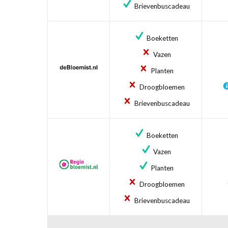
Brievenbuscadeau
Boeketten
Vazen
Planten
Droogbloemen
Brievenbuscadeau
Boeketten
Vazen
Planten
Droogbloemen
Brievenbuscadeau