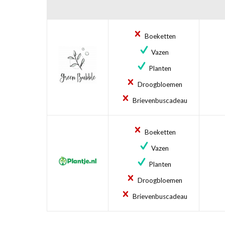
Boeketten
Vazen
Planten
Droogbloemen
Brievenbuscadeau
Boeketten
Vazen
Planten
Droogbloemen
Brievenbuscadeau