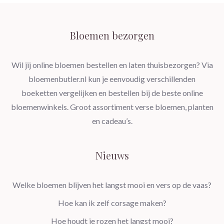
Bloemen bezorgen
Wil jij online bloemen bestellen en laten thuisbezorgen? Via
bloemenbutler.nl kun je eenvoudig verschillenden
boeketten vergelijken en bestellen bij de beste online
bloemenwinkels. Groot assortiment verse bloemen, planten
en cadeau’s.
Nieuws
Welke bloemen blijven het langst mooi en vers op de vaas?
Hoe kan ik zelf corsage maken?
Hoe houdt je rozen het langst mooi?