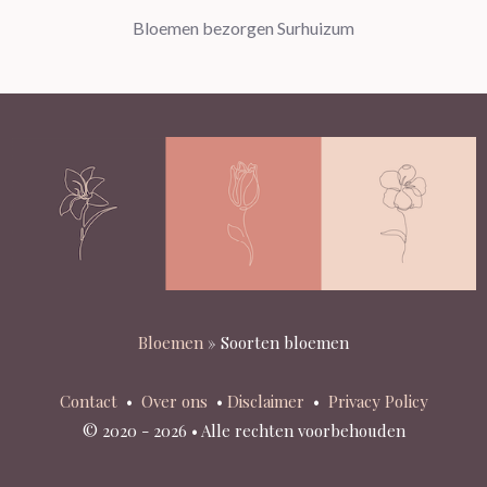
Bloemen bezorgen Surhuizum
Bloemen
»
Soorten bloemen
Contact
•
Over ons
•
Disclaimer
•
Privacy Policy
© 2020 - 2026 • Alle rechten voorbehouden