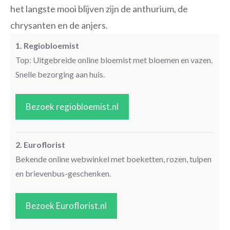
het langste mooi blijven zijn de anthurium, de
chrysanten en de anjers.
1. Regiobloemist
Top: Uitgebreide online bloemist met bloemen en vazen.
Snelle bezorging aan huis.
Bezoek regiobloemist.nl
2. Euroflorist
Bekende online webwinkel met boeketten, rozen, tulpen
en brievenbus-geschenken.
Bezoek Euroflorist.nl