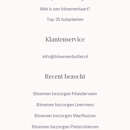
Wat is een bloementaart?
Top 35 tuinplanten
Klantenservice
info@bloemenbutler.nl
Recent bezocht
Bloemen bezorgen Manderveen
Bloemen bezorgen Leermens
Bloemen bezorgen Warfhuizen
Bloemen bezorgen Pietersbierum