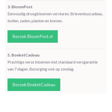
3. BloomPost
Eenvoudig droogbloemen versturen. Brievenbuscadeau,
bollen, zaden, planten en bomen.
Bezoek BloomPost.nl
5. BoeketCadeau
Prachtige verse bloemen met standaard versgarantie
van 7 dagen. Bezorging ook op zondag.
Bezoek BoeketCadeau