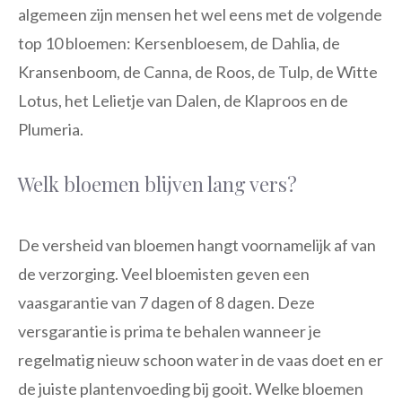
algemeen zijn mensen het wel eens met de volgende
top 10 bloemen: Kersenbloesem, de Dahlia, de
Kransenboom, de Canna, de Roos, de Tulp, de Witte
Lotus, het Lelietje van Dalen, de Klaproos en de
Plumeria.
Welk bloemen blijven lang vers?
De versheid van bloemen hangt voornamelijk af van
de verzorging. Veel bloemisten geven een
vaasgarantie van 7 dagen of 8 dagen. Deze
versgarantie is prima te behalen wanneer je
regelmatig nieuw schoon water in de vaas doet en er
de juiste plantenvoeding bij gooit. Welke bloemen