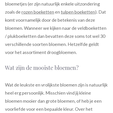
bloemetjes (er zijn natuurlijk enkele uitzondering
zoals de
rozen boeketten
en
tulpen boeketten
). Dat
komt voornamelijk door de betekenis van deze
bloemen. Wanneer we kijken naar de veldboeketten
/ plukboeketten dan bevatten deze soms tot wel 30
verschillende soorten bloemen. Hetzelfde geldt
voor het assortiment droogbloemen.
Wat zijn de mooiste bloemen?
Wat de leukste en vrolijkste bloemen zijn is natuurlijk
heel erg persoonlijk. Misschien vind jij kleine
bloemen mooier dan grote bloemen, of heb je een
voorliefde voor een bepaalde kleur. Over het