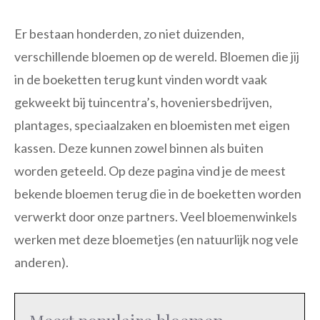
Er bestaan honderden, zo niet duizenden,
verschillende bloemen op de wereld. Bloemen die jij
in de boeketten terug kunt vinden wordt vaak
gekweekt bij tuincentra’s, hoveniersbedrijven,
plantages, speciaalzaken en bloemisten met eigen
kassen. Deze kunnen zowel binnen als buiten
worden geteeld. Op deze pagina vind je de meest
bekende bloemen terug die in de boeketten worden
verwerkt door onze partners. Veel bloemenwinkels
werken met deze bloemetjes (en natuurlijk nog vele
anderen).