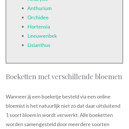
Anthurium
Orchidee
Hortensia
Leeuwenbek
Lisianthus
Boeketten met verschillende bloemen
Wanneer jij een boeketje besteld via een online
bloemist is het natuurlijk niet zo dat daar uitsluitend
1 soort bloem in wordt verwerkt. Alle boeketten
worden samengesteld door meerdere soorten