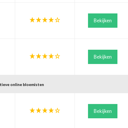
Bekijken
Bekijken
tieve online bloemisten
Bekijken