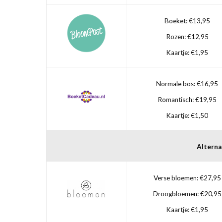
Boeket: €13,95
Rozen: €12,95
Kaartje: €1,95
Normale bos: €16,95
Romantisch: €19,95
Kaartje: €1,50
Alterna
Verse bloemen: €27,95
Droogbloemen: €20,95
Kaartje: €1,95