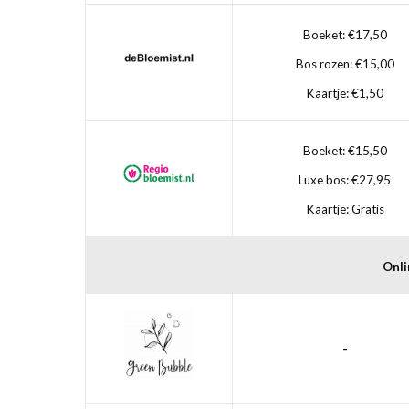
Boeket: €17,50
Bos rozen: €15,00
Kaartje: €1,50
Boeket: €15,50
Luxe bos: €27,95
Kaartje: Gratis
Onli
-