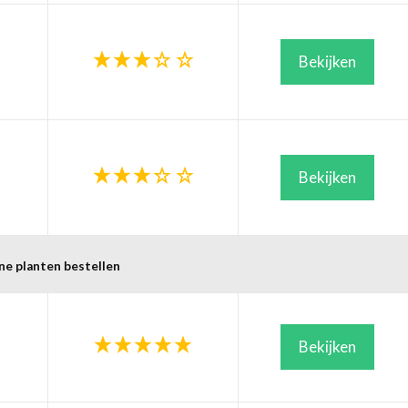
Bekijken
Bekijken
ne planten bestellen
Bekijken