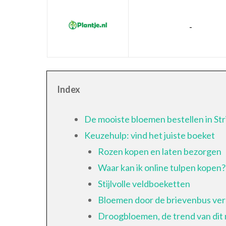
-
Index
De mooiste bloemen bestellen in Str
Keuzehulp: vind het juiste boeket
Rozen kopen en laten bezorgen
Waar kan ik online tulpen kopen?
Stijlvolle veldboeketten
Bloemen door de brievenbus ve
Droogbloemen, de trend van di