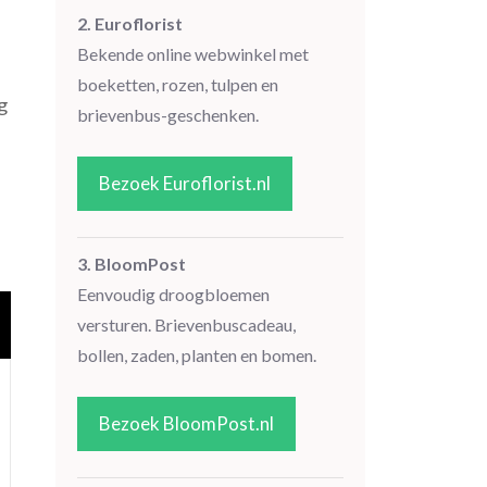
2. Euroflorist
Bekende online webwinkel met
boeketten, rozen, tulpen en
g
brievenbus-geschenken.
Bezoek Euroflorist.nl
3. BloomPost
Eenvoudig droogbloemen
versturen. Brievenbuscadeau,
bollen, zaden, planten en bomen.
Bezoek BloomPost.nl