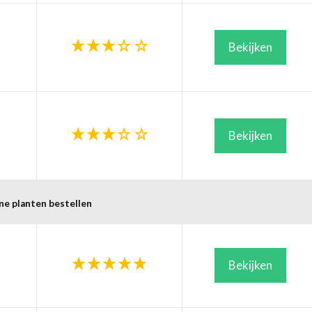
Bekijken
Bekijken
ne planten bestellen
Bekijken