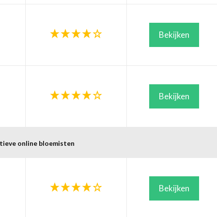
Bekijken
Bekijken
tieve online bloemisten
Bekijken