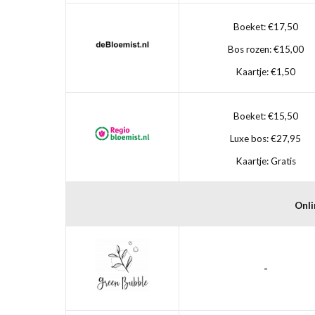
Boeket: €17,50
Bos rozen: €15,00
Kaartje: €1,50
Boeket: €15,50
Luxe bos: €27,95
Kaartje: Gratis
Onli
-