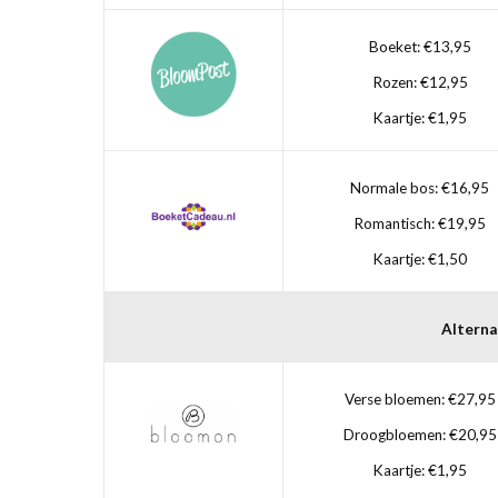
Boeket: €13,95
Rozen: €12,95
Kaartje: €1,95
Normale bos: €16,95
Romantisch: €19,95
Kaartje: €1,50
Alterna
Verse bloemen: €27,95
Droogbloemen: €20,95
Kaartje: €1,95