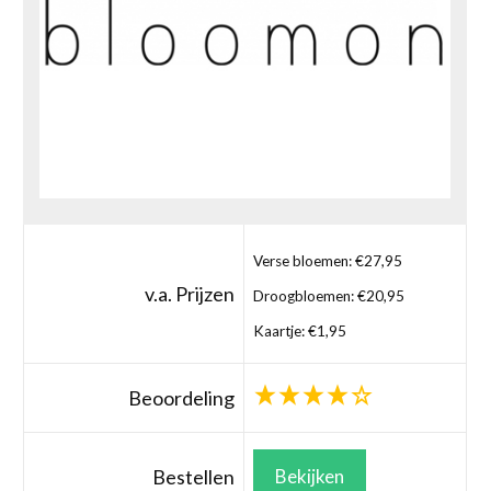
Verse bloemen: €27,95
v.a. Prijzen
Droogbloemen: €20,95
Kaartje: €1,95
Beoordeling
Bestellen
Bekijken