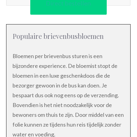
Direct bestellen
Populaire brievenbusbloemen
Bloemen per brievenbus sturen is een
bijzondere experience. De bloemist stopt de
bloemen in een luxe geschenkdoos die de
bezorger gewoon in de bus kan doen. Je
bespaart dus ook nog eens op de verzending.
Bovendien is het niet noodzakelijk voor de
bewoners om thuis te zijn. Door middel van een
folie kunnen ze tijdens hun reis tijdelijk zonder
water en voeding.