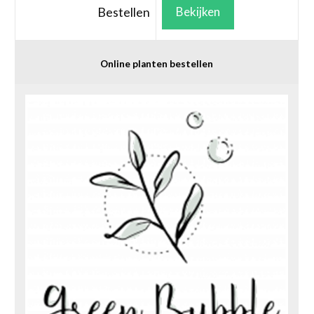
Bestellen
Bekijken
Online planten bestellen