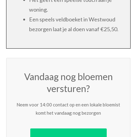
woning.
Een speels veldboeket in Westwoud
bezorgen laat je al doen vanaf €25,50.
Vandaag nog bloemen
versturen?
Neem voor 14:00 contact op en een lokale bloemist
komt het vandaag nog bezorgen