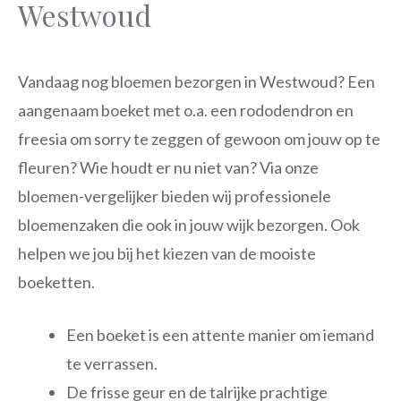
Westwoud
Vandaag nog bloemen bezorgen in Westwoud? Een
aangenaam boeket met o.a. een rododendron en
freesia om sorry te zeggen of gewoon om jouw op te
fleuren? Wie houdt er nu niet van? Via onze
bloemen-vergelijker bieden wij professionele
bloemenzaken die ook in jouw wijk bezorgen. Ook
helpen we jou bij het kiezen van de mooiste
boeketten.
Een boeket is een attente manier om iemand
te verrassen.
De frisse geur en de talrijke prachtige