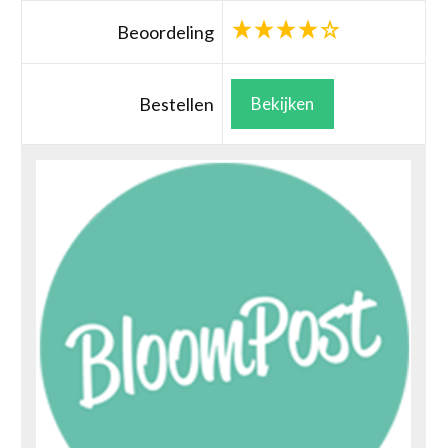
Beoordeling
Bestellen
Bekijken