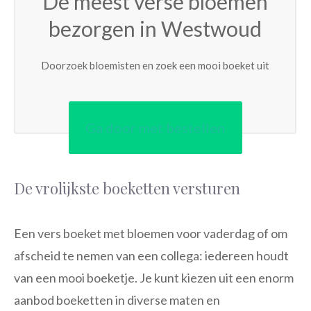
De meest verse bloemen
bezorgen in Westwoud
Doorzoek bloemisten en zoek een mooi boeket uit
Ga door met bestellen
De vrolijkste boeketten versturen
Een vers boeket met bloemen voor vaderdag of om
afscheid te nemen van een collega: iedereen houdt
van een mooi boeketje. Je kunt kiezen uit een enorm
aanbod boeketten in diverse maten en