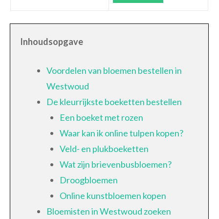
Inhoudsopgave
Voordelen van bloemen bestellen in
Westwoud
De kleurrijkste boeketten bestellen
Een boeket met rozen
Waar kan ik online tulpen kopen?
Veld- en plukboeketten
Wat zijn brievenbusbloemen?
Droogbloemen
Online kunstbloemen kopen
Bloemisten in Westwoud zoeken