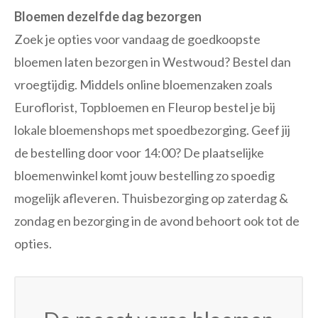
Bloemen dezelfde dag bezorgen
Zoek je opties voor vandaag de goedkoopste
bloemen laten bezorgen in Westwoud? Bestel dan
vroegtijdig. Middels online bloemenzaken zoals
Euroflorist, Topbloemen en Fleurop bestel je bij
lokale bloemenshops met spoedbezorging. Geef jij
de bestelling door voor 14:00? De plaatselijke
bloemenwinkel komt jouw bestelling zo spoedig
mogelijk afleveren. Thuisbezorging op zaterdag &
zondag en bezorging in de avond behoort ook tot de
opties.