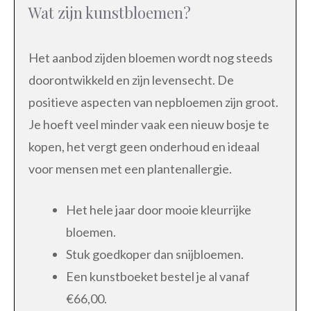
Wat zijn kunstbloemen?
Het aanbod zijden bloemen wordt nog steeds
doorontwikkeld en zijn levensecht. De
positieve aspecten van nepbloemen zijn groot.
Je hoeft veel minder vaak een nieuw bosje te
kopen, het vergt geen onderhoud en ideaal
voor mensen met een plantenallergie.
Het hele jaar door mooie kleurrijke
bloemen.
Stuk goedkoper dan snijbloemen.
Een kunstboeket bestel je al vanaf
€66,00.