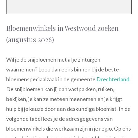
Bloemenwinkels in Westwoud zoeken
(augustus 2026)
Wil je de snijbloemen met al je zintuigen
waarnemen? Loop dan eens binnen bij de beste
bloemenspeciaalzaak in de gemeente
Drechterland
.
De snijbloemen kan jij dan vastpakken, ruiken,
bekijken, je kan ze meteen meenemen en je krijgt
hulp bij je keuze door een deskundige bloemist. In de
volgende tabel lees je de adresgegevens van
bloemenwinkels die werkzaam zijn in je regio. Op ons