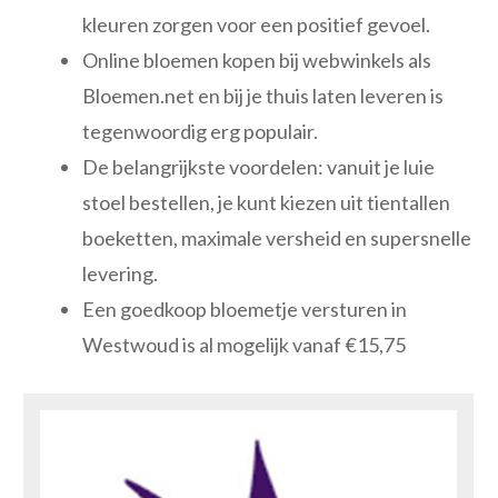
kleuren zorgen voor een positief gevoel.
Online bloemen kopen bij webwinkels als
Bloemen.net en bij je thuis laten leveren is
tegenwoordig erg populair.
De belangrijkste voordelen: vanuit je luie
stoel bestellen, je kunt kiezen uit tientallen
boeketten, maximale versheid en supersnelle
levering.
Een goedkoop bloemetje versturen in
Westwoud is al mogelijk vanaf €15,75