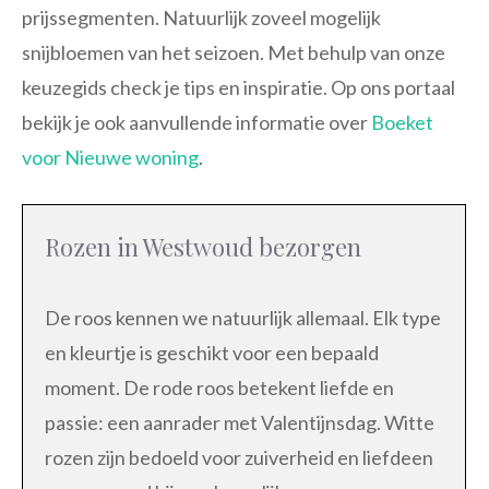
prijssegmenten. Natuurlijk zoveel mogelijk
snijbloemen van het seizoen. Met behulp van onze
keuzegids check je tips en inspiratie. Op ons portaal
bekijk je ook aanvullende informatie over
Boeket
voor Nieuwe woning
.
Rozen in Westwoud bezorgen
De roos kennen we natuurlijk allemaal. Elk type
en kleurtje is geschikt voor een bepaald
moment. De rode roos betekent liefde en
passie: een aanrader met Valentijnsdag. Witte
rozen zijn bedoeld voor zuiverheid en liefdeen