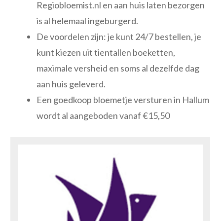
Regiobloemist.nl en aan huis laten bezorgen
is al helemaal ingeburgerd.
De voordelen zijn: je kunt 24/7 bestellen, je
kunt kiezen uit tientallen boeketten,
maximale versheid en soms al dezelfde dag
aan huis geleverd.
Een goedkoop bloemetje versturen in Hallum
wordt al aangeboden vanaf €15,50