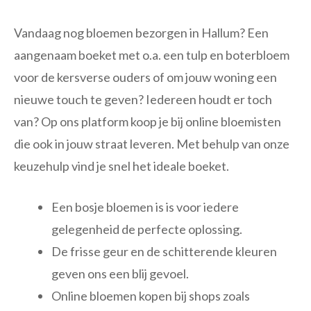
Vandaag nog bloemen bezorgen in Hallum? Een
aangenaam boeket met o.a. een tulp en boterbloem
voor de kersverse ouders of om jouw woning een
nieuwe touch te geven? Iedereen houdt er toch
van? Op ons platform koop je bij online bloemisten
die ook in jouw straat leveren. Met behulp van onze
keuzehulp vind je snel het ideale boeket.
Een bosje bloemen is is voor iedere
gelegenheid de perfecte oplossing.
De frisse geur en de schitterende kleuren
geven ons een blij gevoel.
Online bloemen kopen bij shops zoals