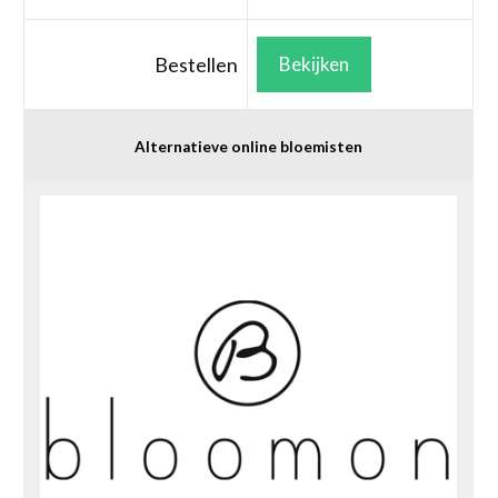
Bestellen
Bekijken
Alternatieve online bloemisten