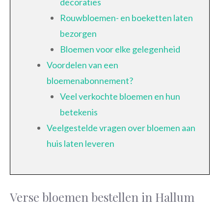
decoraties
Rouwbloemen- en boeketten laten
bezorgen
Bloemen voor elke gelegenheid
Voordelen van een
bloemenabonnement?
Veel verkochte bloemen en hun
betekenis
Veelgestelde vragen over bloemen aan
huis laten leveren
Verse bloemen bestellen in Hallum