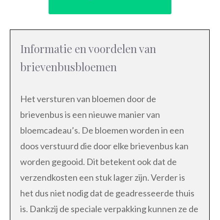
Informatie en voordelen van
brievenbusbloemen
Het versturen van bloemen door de
brievenbus is een nieuwe manier van
bloemcadeau’s. De bloemen worden in een
doos verstuurd die door elke brievenbus kan
worden gegooid. Dit betekent ook dat de
verzendkosten een stuk lager zijn. Verder is
het dus niet nodig dat de geadresseerde thuis
is. Dankzij de speciale verpakking kunnen ze de