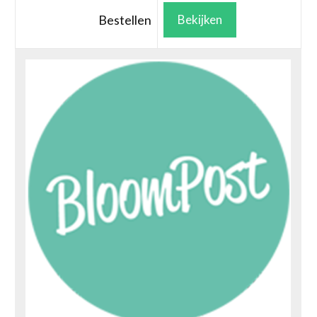
Bestellen
Bekijken