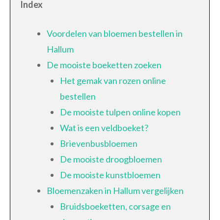
Index
Voordelen van bloemen bestellen in
Hallum
De mooiste boeketten zoeken
Het gemak van rozen online
bestellen
De mooiste tulpen online kopen
Wat is een veldboeket?
Brievenbusbloemen
De mooiste droogbloemen
De mooiste kunstbloemen
Bloemenzaken in Hallum vergelijken
Bruidsboeketten, corsage en