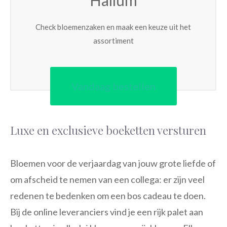
Hallum
Check bloemenzaken en maak een keuze uit het
assortiment
Vandaag bestellen
Luxe en exclusieve boeketten versturen
Bloemen voor de verjaardag van jouw grote liefde of
om afscheid te nemen van een collega: er zijn veel
redenen te bedenken om een bos cadeau te doen.
Bij de online leveranciers vind je een rijk palet aan