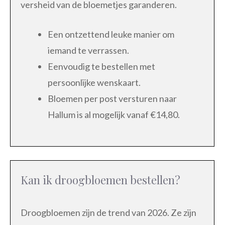
versheid van de bloemetjes garanderen.
Een ontzettend leuke manier om
iemand te verrassen.
Eenvoudig te bestellen met
persoonlijke wenskaart.
Bloemen per post versturen naar
Hallum is al mogelijk vanaf €14,80.
Kan ik droogbloemen bestellen?
Droogbloemen zijn de trend van 2026. Ze zijn