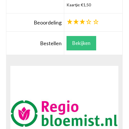
Kaartje: €1,50
Beoordeling
Bestellen
Bekijken