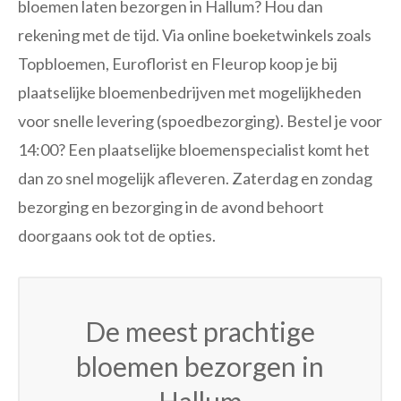
bloemen laten bezorgen in Hallum? Hou dan
rekening met de tijd. Via online boeketwinkels zoals
Topbloemen, Euroflorist en Fleurop koop je bij
plaatselijke bloemenbedrijven met mogelijkheden
voor snelle levering (spoedbezorging). Bestel je voor
14:00? Een plaatselijke bloemenspecialist komt het
dan zo snel mogelijk afleveren. Zaterdag en zondag
bezorging en bezorging in de avond behoort
doorgaans ook tot de opties.
De meest prachtige
bloemen bezorgen in