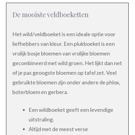
De mooiste veldboeketten
Het wild/veldboeket is een ideale optie voor
liefhebbers van kleur. Een plukboeket is een
vrolijk bosje bloemen van vrolijke bloemen
gecombineerd met wild groen. Het lijkt dan net
of je pas geoogste bloemen op tafel zet. Veel
gebruikte bloemen zijn onder andere de phlox,
boterbloem en gerbera.
Een wildboeket geeft een levendige
uitstraling.
Altijd met de meest verse