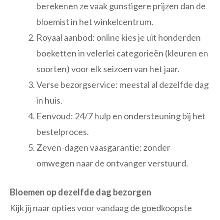
berekenen ze vaak gunstigere prijzen dan de
bloemist in het winkelcentrum.
Royaal aanbod: online kies je uit honderden
boeketten in velerlei categorieën (kleuren en
soorten) voor elk seizoen van het jaar.
Verse bezorgservice: meestal al dezelfde dag
in huis.
Eenvoud: 24/7 hulp en ondersteuning bij het
bestelproces.
Zeven-dagen vaasgarantie: zonder
omwegen naar de ontvanger verstuurd.
Bloemen op dezelfde dag bezorgen
Kijk jij naar opties voor vandaag de goedkoopste