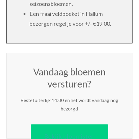
seizoensbloemen.
Een fraai veldboeket in Hallum
bezorgen regel je voor +/- €19,00.
Vandaag bloemen
versturen?
Bestel uiterlijk 14:00 en het wordt vandaag nog
bezorgd
Bekijk bloemisten