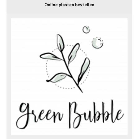
Online planten bestellen