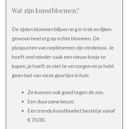
Wat zijn kunstbloemen?
De zijden bloemen blijven erg in trek en lijken
gewoon heel erg op echte bloemen. De
pluspunten van nepbloemen zijn eindeloos. Je
hoeft veel minder vaak een nieuw bosje te
kopen, je hoeft ze niet te verzorgen en je hebt
geen last van vieze geurtjes in huis.
Ze kunnen ook goed tegen de zon.
Een duurzame keuze.
Een trendy kunstboeket bestel je vanaf
€ 70,00.