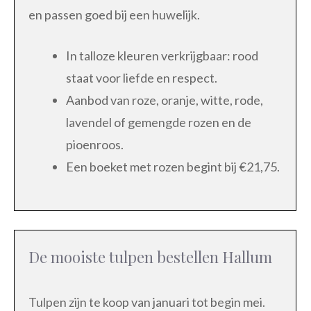
en passen goed bij een huwelijk.
In talloze kleuren verkrijgbaar: rood
staat voor liefde en respect.
Aanbod van roze, oranje, witte, rode,
lavendel of gemengde rozen en de
pioenroos.
Een boeket met rozen begint bij €21,75.
De mooiste tulpen bestellen Hallum
Tulpen zijn te koop van januari tot begin mei.