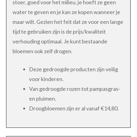
stoer, goed voor het milieu, je hoeft ze geen
water te geven en je kan ze kopen wanneer je
maar wilt. Gezien het feit dat ze voor een lange
tijd te gebruiken zijn is de prijs/kwaliteit
verhouding optimaal. Je kunt bestaande
bloemen ook zelf drogen.
Deze gedroogde producten zijn veilig
voor kinderen.
Van gedroogde rozen tot pampasgras-
en pluimen.
Droogbloemen zijn er al vanaf €14,80.