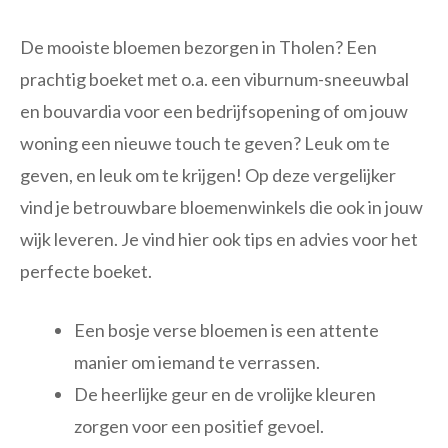
De mooiste bloemen bezorgen in Tholen? Een
prachtig boeket met o.a. een viburnum-sneeuwbal
en bouvardia voor een bedrijfsopening of om jouw
woning een nieuwe touch te geven? Leuk om te
geven, en leuk om te krijgen! Op deze vergelijker
vind je betrouwbare bloemenwinkels die ook in jouw
wijk leveren. Je vind hier ook tips en advies voor het
perfecte boeket.
Een bosje verse bloemen is een attente
manier om iemand te verrassen.
De heerlijke geur en de vrolijke kleuren
zorgen voor een positief gevoel.