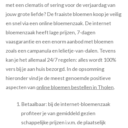
met een clematis of sering voor de verjaardag van
jouw grote liefde? De fraaiste bloemen koop je veilig
en snel via een online bloemenzaak. De internet
bloemenzaak heeft lage prijzen, 7-dagen
vaasgarantie en een enorm aanbod met bloemen
zoals een campanula en lelietje-van-dalen. Tevens
kan je het allemaal 24/7 regelen: alles wordt 100%
vers bij je aan huis bezorgd. In de opsomming
hieronder vind je de meest genoemde positieve
aspecten van
online bloemen bestellen in Tholen
.
Betaalbaar: bij de internet-bloemenzaak
profiteer je van gemiddeld gezien
schappelijke prijzen i.v.m. de plaatselijk