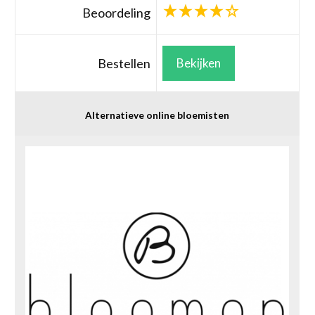
Beoordeling
Bestellen
Bekijken
Alternatieve online bloemisten