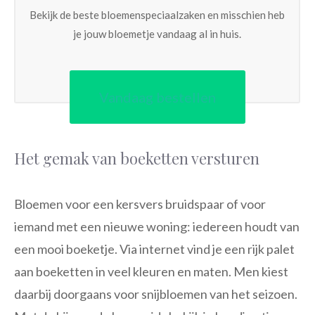
Bekijk de beste bloemenspeciaalzaken en misschien heb
je jouw bloemetje vandaag al in huis.
Vandaag bestellen
Het gemak van boeketten versturen
Bloemen voor een kersvers bruidspaar of voor
iemand met een nieuwe woning: iedereen houdt van
een mooi boeketje. Via internet vind je een rijk palet
aan boeketten in veel kleuren en maten. Men kiest
daarbij doorgaans voor snijbloemen van het seizoen.