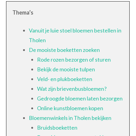
Thema’s
Vanuit je luie stoel bloemen bestellen in
Tholen
De mooiste boeketten zoeken
Rode rozen bezorgen of sturen
Bekijk de mooiste tulpen
Veld- en plukboeketten
Wat zijn brievenbusbloemen?
Gedroogde bloemen laten bezorgen
Online kunstbloemen kopen
Bloemenwinkels in Tholen bekijken
Bruidsboeketten