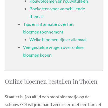
Rouwbloemen en rouwstukken
Boeketten voor verschillende
thema’s
Tips en informatie over het
bloemenabonnement
Welke bloemen zijn er allemaal
Veelgestelde vragen over online
bloemen kopen
Online bloemen bestellen in Tholen
Staat er bij jou altijd een mooi bloemetje op de
schouw? Of wil je iemand verrassen met een boeket