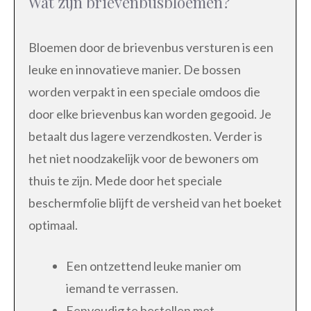
Wat zijn brievenbusbloemen?
Bloemen door de brievenbus versturen is een
leuke en innovatieve manier. De bossen
worden verpakt in een speciale omdoos die
door elke brievenbus kan worden gegooid. Je
betaalt dus lagere verzendkosten. Verder is
het niet noodzakelijk voor de bewoners om
thuis te zijn. Mede door het speciale
beschermfolie blijft de versheid van het boeket
optimaal.
Een ontzettend leuke manier om
iemand te verrassen.
Eenvoudig te bestellen met