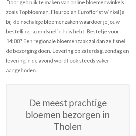
Door gebruik te maken van online bloemenwinkels
zoals Topbloemen, Fleurop en Euroflorist winkel je
bij kleinschalige bloemenzaken waardoor je jouw
bestelling razendsnel in huis hebt. Bestel je voor
14:00? Een regionale bloemenzaak zal dan zelf snel
de bezorging doen. Levering op zaterdag, zondag en
levering in de avond wordt ook steeds vaker
aangeboden.
De meest prachtige
bloemen bezorgen in
Tholen