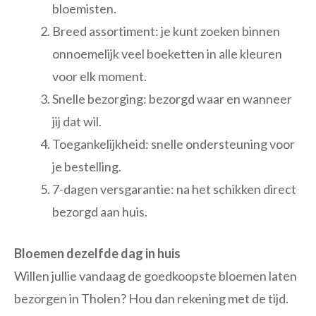
bloemisten.
Breed assortiment: je kunt zoeken binnen
onnoemelijk veel boeketten in alle kleuren
voor elk moment.
Snelle bezorging: bezorgd waar en wanneer
jij dat wil.
Toegankelijkheid: snelle ondersteuning voor
je bestelling.
7-dagen versgarantie: na het schikken direct
bezorgd aan huis.
Bloemen dezelfde dag in huis
Willen jullie vandaag de goedkoopste bloemen laten
bezorgen in Tholen? Hou dan rekening met de tijd.