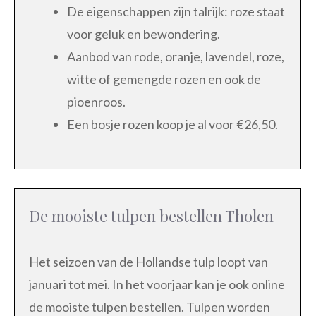
De eigenschappen zijn talrijk: roze staat
voor geluk en bewondering.
Aanbod van rode, oranje, lavendel, roze,
witte of gemengde rozen en ook de
pioenroos.
Een bosje rozen koop je al voor €26,50.
De mooiste tulpen bestellen Tholen
Het seizoen van de Hollandse tulp loopt van
januari tot mei. In het voorjaar kan je ook online
de mooiste tulpen bestellen. Tulpen worden