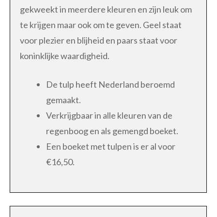
gekweekt in meerdere kleuren en zijn leuk om
te krijgen maar ook om te geven. Geel staat
voor plezier en blijheid en paars staat voor
koninklijke waardigheid.
De tulp heeft Nederland beroemd
gemaakt.
Verkrijgbaar in alle kleuren van de
regenboog en als gemengd boeket.
Een boeket met tulpen is er al voor
€16,50.