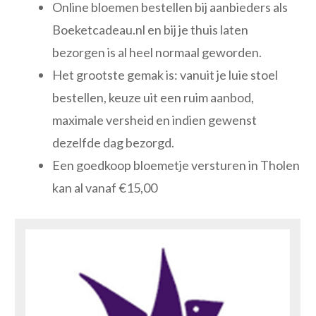
Online bloemen bestellen bij aanbieders als
Boeketcadeau.nl en bij je thuis laten
bezorgen is al heel normaal geworden.
Het grootste gemak is: vanuit je luie stoel
bestellen, keuze uit een ruim aanbod,
maximale versheid en indien gewenst
dezelfde dag bezorgd.
Een goedkoop bloemetje versturen in Tholen
kan al vanaf €15,00