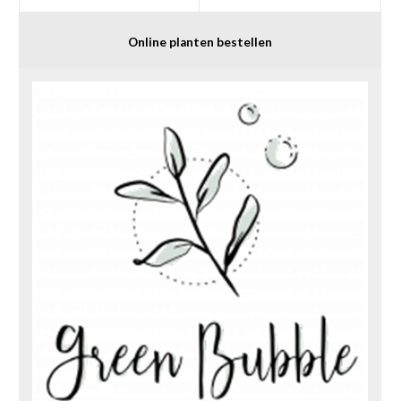
Online planten bestellen