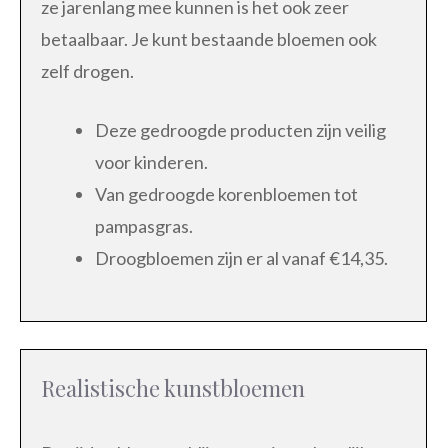
ze jarenlang mee kunnen is het ook zeer
betaalbaar. Je kunt bestaande bloemen ook
zelf drogen.
Deze gedroogde producten zijn veilig
voor kinderen.
Van gedroogde korenbloemen tot
pampasgras.
Droogbloemen zijn er al vanaf €14,35.
Realistische kunstbloemen