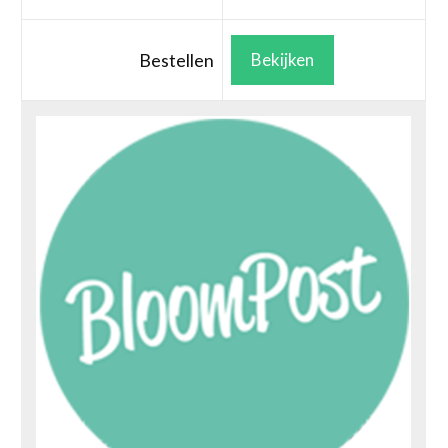
Bestellen
Bekijken