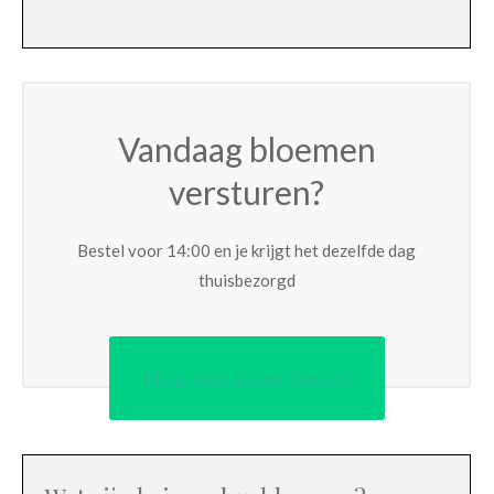
Vandaag bloemen
versturen?
Bestel voor 14:00 en je krijgt het dezelfde dag
thuisbezorgd
Naar het assortiment