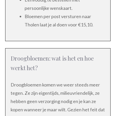
persoonlijke wenskaart.
Bloemen per post versturen naar
Tholen laat je al doen voor €15,10.
Droogbloemen: wat is het en hoe
werkt het?
Droogbloemen komen we weer steeds meer
tegen. Ze zijn eigentijds, milieuvriendelijk, ze
hebben geen verzorging nodig en je kan ze
kopen wanneer je maar wilt. Gezien het feit dat