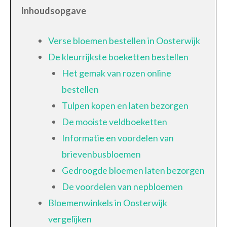
Inhoudsopgave
Verse bloemen bestellen in Oosterwijk
De kleurrijkste boeketten bestellen
Het gemak van rozen online
bestellen
Tulpen kopen en laten bezorgen
De mooiste veldboeketten
Informatie en voordelen van
brievenbusbloemen
Gedroogde bloemen laten bezorgen
De voordelen van nepbloemen
Bloemenwinkels in Oosterwijk
vergelijken