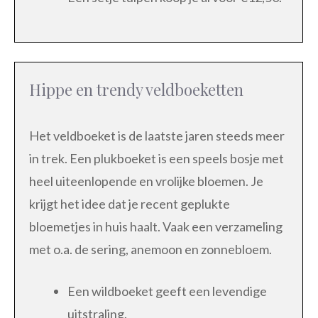
Hippe en trendy veldboeketten
Het veldboeket is de laatste jaren steeds meer
in trek. Een plukboeket is een speels bosje met
heel uiteenlopende en vrolijke bloemen. Je
krijgt het idee dat je recent geplukte
bloemetjes in huis haalt. Vaak een verzameling
met o.a. de sering, anemoon en zonnebloem.
Een wildboeket geeft een levendige
uitstraling.