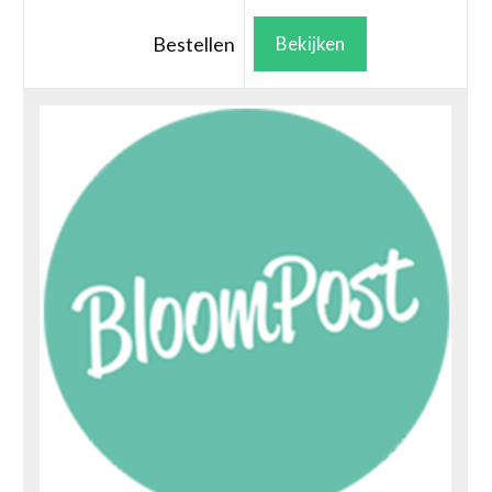
Bestellen
Bekijken