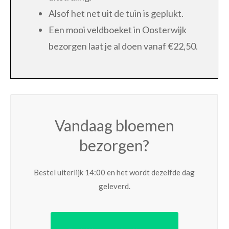
Alsof het net uit de tuin is geplukt.
Een mooi veldboeket in Oosterwijk
bezorgen laat je al doen vanaf €22,50.
Vandaag bloemen
bezorgen?
Bestel uiterlijk 14:00 en het wordt dezelfde dag
geleverd.