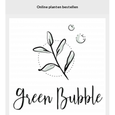
Online planten bestellen