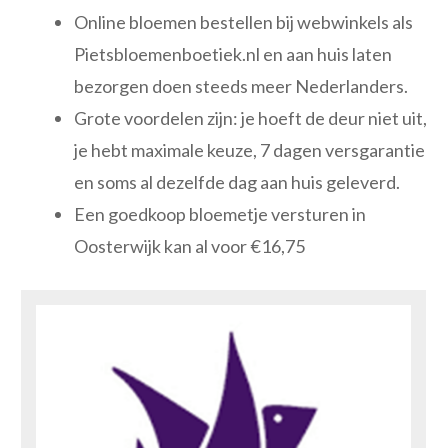
Online bloemen bestellen bij webwinkels als
Pietsbloemenboetiek.nl en aan huis laten
bezorgen doen steeds meer Nederlanders.
Grote voordelen zijn: je hoeft de deur niet uit,
je hebt maximale keuze, 7 dagen versgarantie
en soms al dezelfde dag aan huis geleverd.
Een goedkoop bloemetje versturen in
Oosterwijk kan al voor €16,75