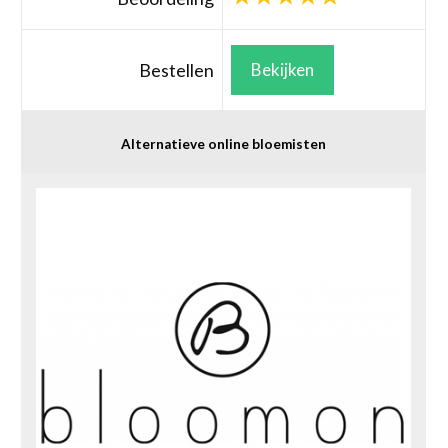
Bestellen
Bekijken
Alternatieve online bloemisten