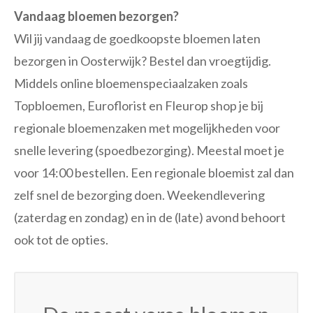
Vandaag bloemen bezorgen?
Wil jij vandaag de goedkoopste bloemen laten
bezorgen in Oosterwijk? Bestel dan vroegtijdig.
Middels online bloemenspeciaalzaken zoals
Topbloemen, Euroflorist en Fleurop shop je bij
regionale bloemenzaken met mogelijkheden voor
snelle levering (spoedbezorging). Meestal moet je
voor 14:00 bestellen. Een regionale bloemist zal dan
zelf snel de bezorging doen. Weekendlevering
(zaterdag en zondag) en in de (late) avond behoort
ook tot de opties.