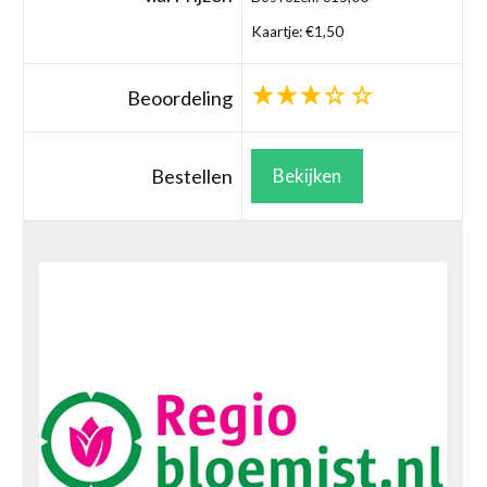
Kaartje: €1,50
Beoordeling
Bestellen
Bekijken