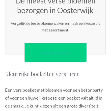
De meest verse bloemen
bezorgen in Oosterwijk
Vergelijk de beste bloemenzaken en maak een keuze uit
het assortiment
Nu bestellen
Kleurrijke boeketten versturen
Een vers boeket met bloemen voor een betonparty
of voor een huwelijksfeest: een boeket valt altijd in
de smaak. Je kunt kiezen uit een grote diversiteit