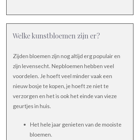
Welke kunstbloemen zijn er?
Zijden bloemen zijn nog altijd erg populair en
zijn levensecht. Nepbloemen hebben veel
voordelen. Je hoeft veel minder vaak een
nieuw bosje te kopen, je hoeft ze niet te
verzorgen en het is ook het einde van vieze
geurtjes in huis.
Het hele jaar genieten van de mooiste
bloemen.