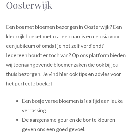
Oosterwijk
Een bos met bloemen bezorgen in Oosterwijk? Een
kleurrijk boeket met o.a. een narcis en celosia voor
een jubileum of omdat je het zelf verdiend?
Iedereen houdt er toch van? Op ons platform bieden
wij toonaangevende bloemenzaken die ook bij jou
thuis bezorgen. Je vind hier ook tips en advies voor
het perfecte boeket.
Een bosje verse bloemen is is altijd een leuke
verrassing.
De aangename geur en de bonte kleuren
geven ons een goed gevoel.