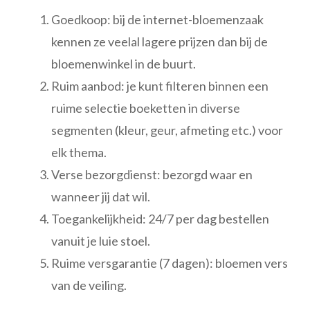
Goedkoop: bij de internet-bloemenzaak
kennen ze veelal lagere prijzen dan bij de
bloemenwinkel in de buurt.
Ruim aanbod: je kunt filteren binnen een
ruime selectie boeketten in diverse
segmenten (kleur, geur, afmeting etc.) voor
elk thema.
Verse bezorgdienst: bezorgd waar en
wanneer jij dat wil.
Toegankelijkheid: 24/7 per dag bestellen
vanuit je luie stoel.
Ruime versgarantie (7 dagen): bloemen vers
van de veiling.