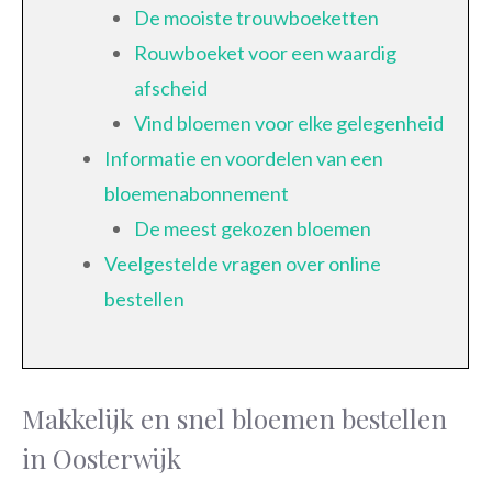
De mooiste trouwboeketten
Rouwboeket voor een waardig
afscheid
Vind bloemen voor elke gelegenheid
Informatie en voordelen van een
bloemenabonnement
De meest gekozen bloemen
Veelgestelde vragen over online
bestellen
Makkelijk en snel bloemen bestellen
in Oosterwijk