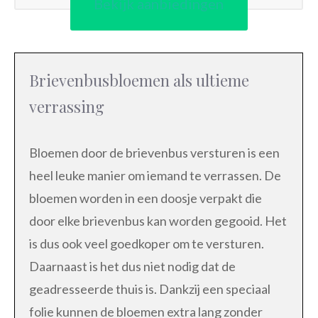
Bekijk aanbiedingen
Brievenbusbloemen als ultieme
verrassing
Bloemen door de brievenbus versturen is een
heel leuke manier om iemand te verrassen. De
bloemen worden in een doosje verpakt die
door elke brievenbus kan worden gegooid. Het
is dus ook veel goedkoper om te versturen.
Daarnaast is het dus niet nodig dat de
geadresseerde thuis is. Dankzij een speciaal
folie kunnen de bloemen extra lang zonder