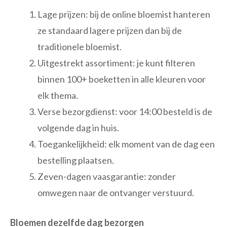
Lage prijzen: bij de online bloemist hanteren
ze standaard lagere prijzen dan bij de
traditionele bloemist.
Uitgestrekt assortiment: je kunt filteren
binnen 100+ boeketten in alle kleuren voor
elk thema.
Verse bezorgdienst: voor 14:00 besteld is de
volgende dag in huis.
Toegankelijkheid: elk moment van de dag een
bestelling plaatsen.
Zeven-dagen vaasgarantie: zonder
omwegen naar de ontvanger verstuurd.
Bloemen dezelfde dag bezorgen