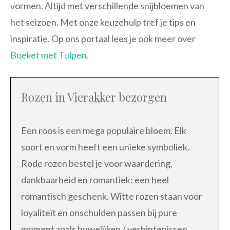
vormen. Altijd met verschillende snijbloemen van
het seizoen. Met onze keuzehulp tref je tips en
inspiratie. Op ons portaal lees je ook meer over
Boeket met Tulpen
.
Rozen in Vierakker bezorgen
Een roos is een mega populaire bloem. Elk
soort en vorm heeft een unieke symboliek.
Rode rozen bestel je voor waardering,
dankbaarheid en romantiek: een heel
romantisch geschenk. Witte rozen staan voor
loyaliteit en onschulden passen bij pure
moment zoals huwelijken / verbintenissen.