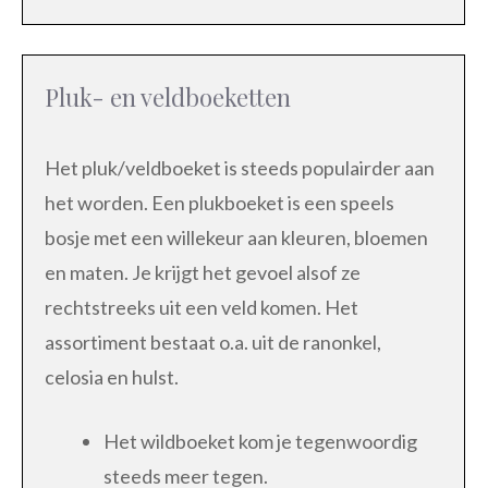
Pluk- en veldboeketten
Het pluk/veldboeket is steeds populairder aan
het worden. Een plukboeket is een speels
bosje met een willekeur aan kleuren, bloemen
en maten. Je krijgt het gevoel alsof ze
rechtstreeks uit een veld komen. Het
assortiment bestaat o.a. uit de ranonkel,
celosia en hulst.
Het wildboeket kom je tegenwoordig
steeds meer tegen.