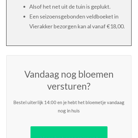
Alsof het net uit de tuin is geplukt.
Een seizoensgebonden veldboeket in
Vierakker bezorgen kan al vanaf €18,00.
Vandaag nog bloemen
versturen?
Bestel uiterlijk 14:00 en je hebt het bloemetje vandaag
nog in huis