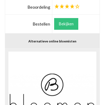
Beoordeling
Bestellen
Bekijken
Alternatieve online bloemisten