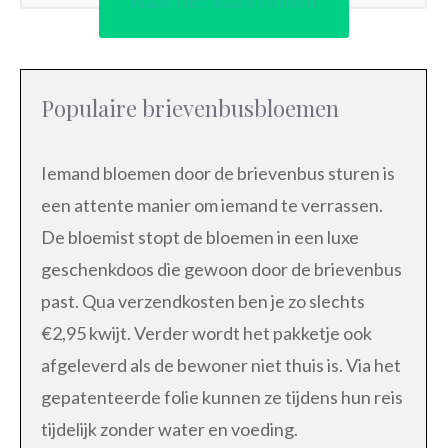
Naar het assortiment
Populaire brievenbusbloemen
Iemand bloemen door de brievenbus sturen is
een attente manier om iemand te verrassen.
De bloemist stopt de bloemen in een luxe
geschenkdoos die gewoon door de brievenbus
past. Qua verzendkosten ben je zo slechts
€2,95 kwijt. Verder wordt het pakketje ook
afgeleverd als de bewoner niet thuis is. Via het
gepatenteerde folie kunnen ze tijdens hun reis
tijdelijk zonder water en voeding.