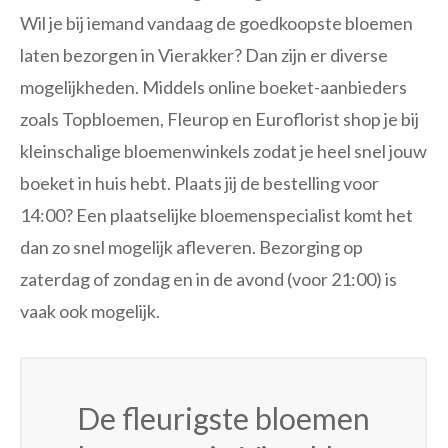
Wil je bij iemand vandaag de goedkoopste bloemen
laten bezorgen in Vierakker? Dan zijn er diverse
mogelijkheden. Middels online boeket-aanbieders
zoals Topbloemen, Fleurop en Euroflorist shop je bij
kleinschalige bloemenwinkels zodat je heel snel jouw
boeket in huis hebt. Plaats jij de bestelling voor
14:00? Een plaatselijke bloemenspecialist komt het
dan zo snel mogelijk afleveren. Bezorging op
zaterdag of zondag en in de avond (voor 21:00) is
vaak ook mogelijk.
De fleurigste bloemen