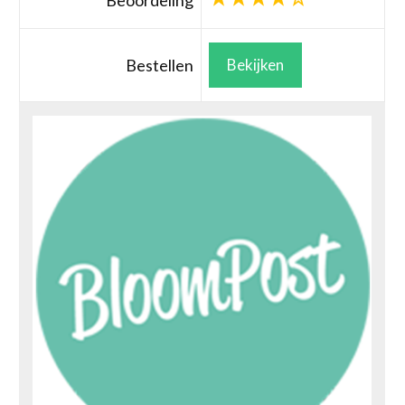
Beoordeling
Bestellen
Bekijken