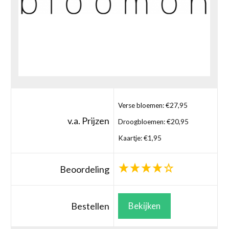
Verse bloemen: €27,95
v.a. Prijzen
Droogbloemen: €20,95
Kaartje: €1,95
Beoordeling
Bestellen
Bekijken