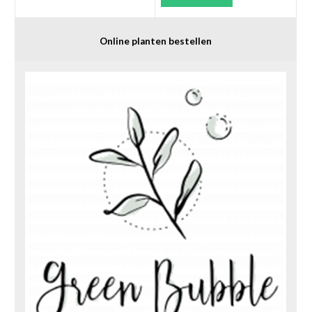
Online planten bestellen