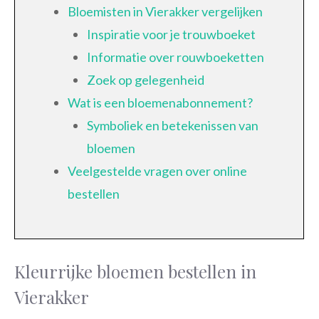
Bloemisten in Vierakker vergelijken
Inspiratie voor je trouwboeket
Informatie over rouwboeketten
Zoek op gelegenheid
Wat is een bloemenabonnement?
Symboliek en betekenissen van
bloemen
Veelgestelde vragen over online
bestellen
Kleurrijke bloemen bestellen in
Vierakker