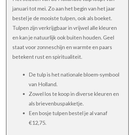
januari tot mei. Zo aan het begin van het jaar
bestel je de mooiste tulpen, ook als boeket.
Tulpen zijn verkrijgbaar in vrijwel alle kleuren
en kan je natuurlijk ook buiten houden. Geel
staat voor zonneschijn en warmte en paars
betekent rust en spiritualiteit.
De tulp is het nationale bloem-symbool
van Holland.
Zowel los te koop in diverse kleuren en
als brievenbuspakketje.
Een bosje tulpen bestel je al vanaf
€12,75.