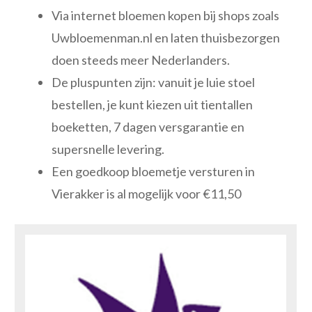
Via internet bloemen kopen bij shops zoals
Uwbloemenman.nl en laten thuisbezorgen
doen steeds meer Nederlanders.
De pluspunten zijn: vanuit je luie stoel
bestellen, je kunt kiezen uit tientallen
boeketten, 7 dagen versgarantie en
supersnelle levering.
Een goedkoop bloemetje versturen in
Vierakker is al mogelijk voor €11,50