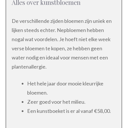
Alles over kunstbloemen
De verschillende zijden bloemen zijn uniek en
lijken steeds echter. Nepbloemen hebben
nogal wat voordelen. Je hoeft niet elke week
verse bloemen te kopen, ze hebben geen
water nodig en ideaal voor mensen met een
plantenallergie.
Het hele jaar door mooie kleurrijke
bloemen.
Zeer goed voor het milieu.
Een kunstboeket is er al vanaf €58,00.