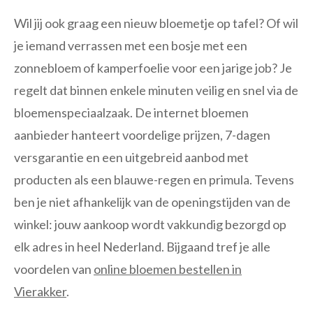
Wil jij ook graag een nieuw bloemetje op tafel? Of wil
je iemand verrassen met een bosje met een
zonnebloem of kamperfoelie voor een jarige job? Je
regelt dat binnen enkele minuten veilig en snel via de
bloemenspeciaalzaak. De internet bloemen
aanbieder hanteert voordelige prijzen, 7-dagen
versgarantie en een uitgebreid aanbod met
producten als een blauwe-regen en primula. Tevens
ben je niet afhankelijk van de openingstijden van de
winkel: jouw aankoop wordt vakkundig bezorgd op
elk adres in heel Nederland. Bijgaand tref je alle
voordelen van
online bloemen bestellen in
Vierakker
.