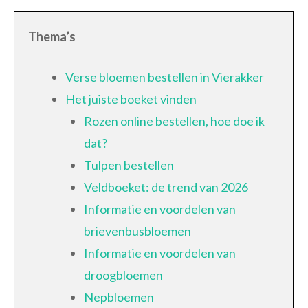
Thema’s
Verse bloemen bestellen in Vierakker
Het juiste boeket vinden
Rozen online bestellen, hoe doe ik
dat?
Tulpen bestellen
Veldboeket: de trend van 2026
Informatie en voordelen van
brievenbusbloemen
Informatie en voordelen van
droogbloemen
Nepbloemen