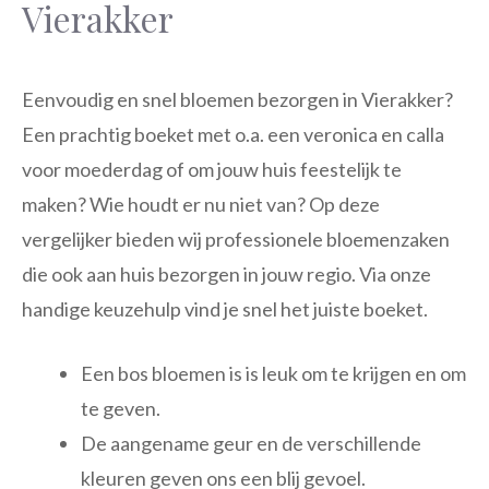
Vierakker
Eenvoudig en snel bloemen bezorgen in Vierakker?
Een prachtig boeket met o.a. een veronica en calla
voor moederdag of om jouw huis feestelijk te
maken? Wie houdt er nu niet van? Op deze
vergelijker bieden wij professionele bloemenzaken
die ook aan huis bezorgen in jouw regio. Via onze
handige keuzehulp vind je snel het juiste boeket.
Een bos bloemen is is leuk om te krijgen en om
te geven.
De aangename geur en de verschillende
kleuren geven ons een blij gevoel.