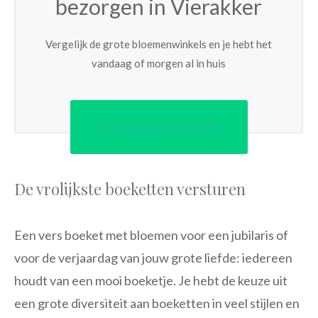
bezorgen in Vierakker
Vergelijk de grote bloemenwinkels en je hebt het
vandaag of morgen al in huis
Vandaag bestellen
De vrolijkste boeketten versturen
Een vers boeket met bloemen voor een jubilaris of
voor de verjaardag van jouw grote liefde: iedereen
houdt van een mooi boeketje. Je hebt de keuze uit
een grote diversiteit aan boeketten in veel stijlen en