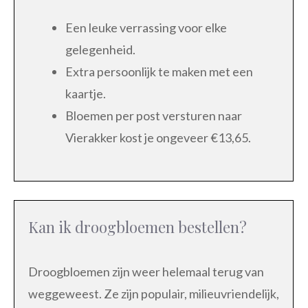
Een leuke verrassing voor elke
gelegenheid.
Extra persoonlijk te maken met een
kaartje.
Bloemen per post versturen naar
Vierakker kost je ongeveer €13,65.
Kan ik droogbloemen bestellen?
Droogbloemen zijn weer helemaal terug van
weggeweest. Ze zijn populair, milieuvriendelijk,