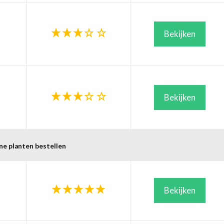
Bekijken
Bekijken
ne planten bestellen
Bekijken