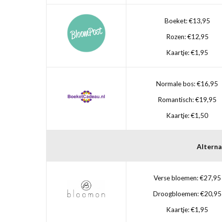
Boeket: €13,95
Rozen: €12,95
Kaartje: €1,95
Normale bos: €16,95
Romantisch: €19,95
Kaartje: €1,50
Alterna
Verse bloemen: €27,95
Droogbloemen: €20,95
Kaartje: €1,95