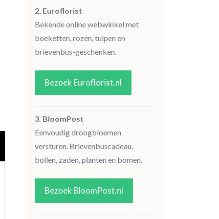
2. Euroflorist
Bekende online webwinkel met
boeketten, rozen, tulpen en
brievenbus-geschenken.
Bezoek Euroflorist.nl
3. BloomPost
Eenvoudig droogbloemen
versturen. Brievenbuscadeau,
bollen, zaden, planten en bomen.
Bezoek BloomPost.nl