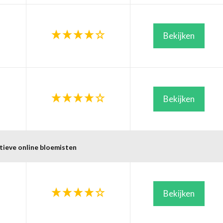
Bekijken
Bekijken
tieve online bloemisten
Bekijken