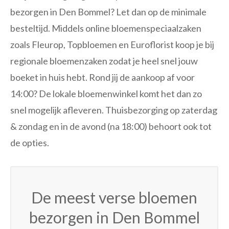
bezorgen in Den Bommel? Let dan op de minimale
besteltijd. Middels online bloemenspeciaalzaken
zoals Fleurop, Topbloemen en Euroflorist koop je bij
regionale bloemenzaken zodat je heel snel jouw
boeket in huis hebt. Rond jij de aankoop af voor
14:00? De lokale bloemenwinkel komt het dan zo
snel mogelijk afleveren. Thuisbezorging op zaterdag
& zondag en in de avond (na 18:00) behoort ook tot
de opties.
De meest verse bloemen
bezorgen in Den Bommel