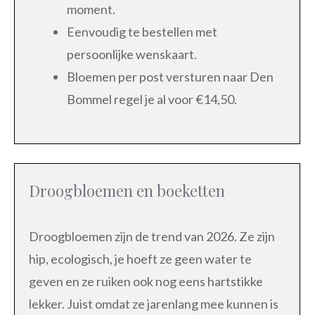
moment.
Eenvoudig te bestellen met
persoonlijke wenskaart.
Bloemen per post versturen naar Den
Bommel regel je al voor €14,50.
Droogbloemen en boeketten
Droogbloemen zijn de trend van 2026. Ze zijn
hip, ecologisch, je hoeft ze geen water te
geven en ze ruiken ook nog eens hartstikke
lekker. Juist omdat ze jarenlang mee kunnen is