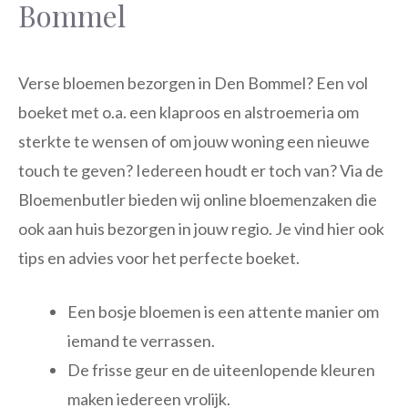
Bommel
Verse bloemen bezorgen in Den Bommel? Een vol
boeket met o.a. een klaproos en alstroemeria om
sterkte te wensen of om jouw woning een nieuwe
touch te geven? Iedereen houdt er toch van? Via de
Bloemenbutler bieden wij online bloemenzaken die
ook aan huis bezorgen in jouw regio. Je vind hier ook
tips en advies voor het perfecte boeket.
Een bosje bloemen is een attente manier om
iemand te verrassen.
De frisse geur en de uiteenlopende kleuren
maken iedereen vrolijk.