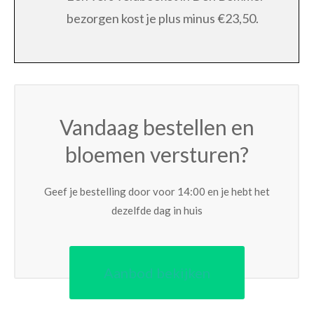
bezorgen kost je plus minus €23,50.
Vandaag bestellen en
bloemen versturen?
Geef je bestelling door voor 14:00 en je hebt het
dezelfde dag in huis
Aanbod bekijken