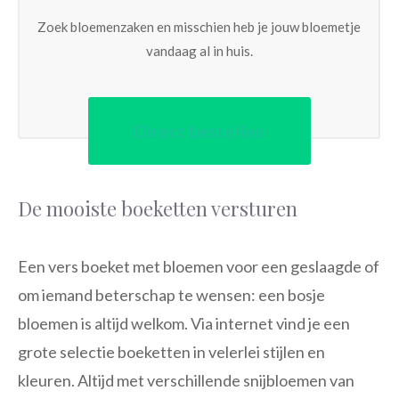
Zoek bloemenzaken en misschien heb je jouw bloemetje
vandaag al in huis.
Direct bestellen
De mooiste boeketten versturen
Een vers boeket met bloemen voor een geslaagde of
om iemand beterschap te wensen: een bosje
bloemen is altijd welkom. Via internet vind je een
grote selectie boeketten in velerlei stijlen en
kleuren. Altijd met verschillende snijbloemen van