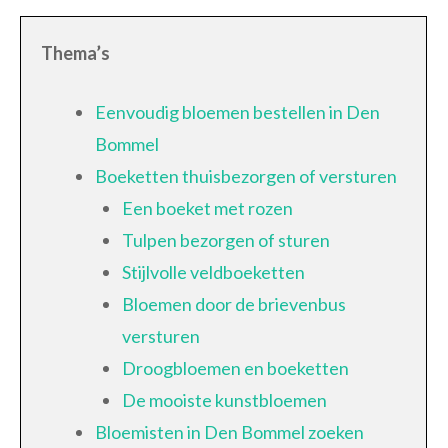
Thema’s
Eenvoudig bloemen bestellen in Den
Bommel
Boeketten thuisbezorgen of versturen
Een boeket met rozen
Tulpen bezorgen of sturen
Stijlvolle veldboeketten
Bloemen door de brievenbus
versturen
Droogbloemen en boeketten
De mooiste kunstbloemen
Bloemisten in Den Bommel zoeken