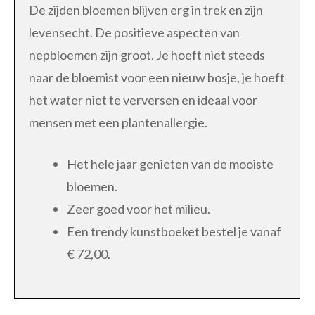
De zijden bloemen blijven erg in trek en zijn
levensecht. De positieve aspecten van
nepbloemen zijn groot. Je hoeft niet steeds
naar de bloemist voor een nieuw bosje, je hoeft
het water niet te verversen en ideaal voor
mensen met een plantenallergie.
Het hele jaar genieten van de mooiste
bloemen.
Zeer goed voor het milieu.
Een trendy kunstboeket bestel je vanaf
€ 72,00.