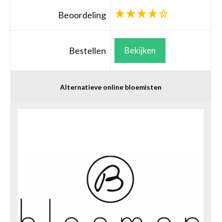
Beoordeling
Bestellen
Bekijken
Alternatieve online bloemisten