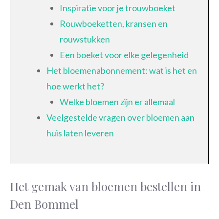
Inspiratie voor je trouwboeket
Rouwboeketten, kransen en
rouwstukken
Een boeket voor elke gelegenheid
Het bloemenabonnement: wat is het en
hoe werkt het?
Welke bloemen zijn er allemaal
Veelgestelde vragen over bloemen aan
huis laten leveren
Het gemak van bloemen bestellen in
Den Bommel