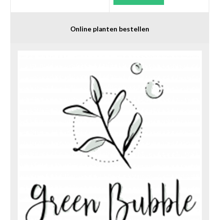
Online planten bestellen