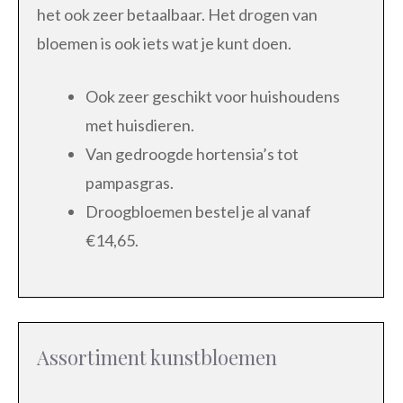
het ook zeer betaalbaar. Het drogen van
bloemen is ook iets wat je kunt doen.
Ook zeer geschikt voor huishoudens
met huisdieren.
Van gedroogde hortensia’s tot
pampasgras.
Droogbloemen bestel je al vanaf
€14,65.
Assortiment kunstbloemen