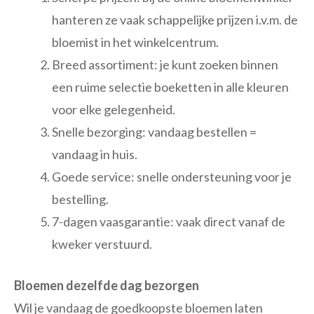
hanteren ze vaak schappelijke prijzen i.v.m. de
bloemist in het winkelcentrum.
Breed assortiment: je kunt zoeken binnen
een ruime selectie boeketten in alle kleuren
voor elke gelegenheid.
Snelle bezorging: vandaag bestellen =
vandaag in huis.
Goede service: snelle ondersteuning voor je
bestelling.
7-dagen vaasgarantie: vaak direct vanaf de
kweker verstuurd.
Bloemen dezelfde dag bezorgen
Wil je vandaag de goedkoopste bloemen laten