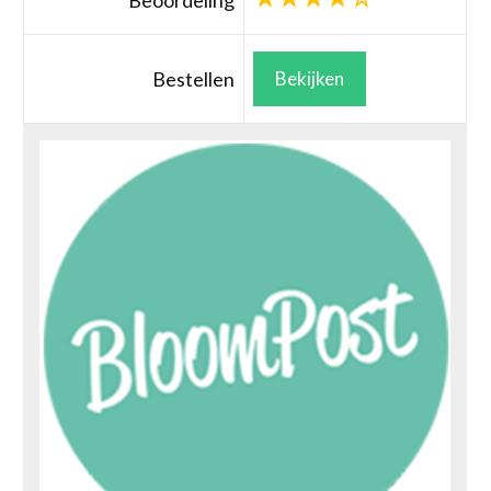
Beoordeling
Bestellen
Bekijken