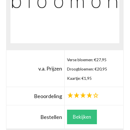
Verse bloemen: €27,95
v.a. Prijzen
Droogbloemen: €20,95
Kaartje: €1,95
Beoordeling
Bestellen
Bekijken