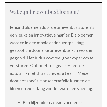
Wat zijn brievenbusbloemen?
Iemand bloemen door de brievenbus sturen is
een leuke en innovatieve manier. De bloemen
worden in een mooie cadeauverpakking
gestopt die door elke brievenbus kan worden
gegooid. Het is dus ook veel goedkoper om te
versturen. Ook hoeft de geadresseerde
natuurlijk niet thuis aanwezig te zijn. Mede
door het speciale beschermfolie kunnen de
bloemen extra lang zonder water en voeding.
Een bijzonder cadeau voor ieder