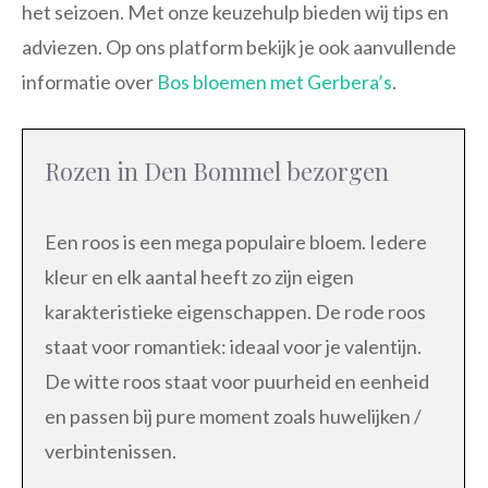
het seizoen. Met onze keuzehulp bieden wij tips en
adviezen. Op ons platform bekijk je ook aanvullende
informatie over
Bos bloemen met Gerbera’s
.
Rozen in Den Bommel bezorgen
Een roos is een mega populaire bloem. Iedere
kleur en elk aantal heeft zo zijn eigen
karakteristieke eigenschappen. De rode roos
staat voor romantiek: ideaal voor je valentijn.
De witte roos staat voor puurheid en eenheid
en passen bij pure moment zoals huwelijken /
verbintenissen.