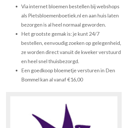
Via internet bloemen bestellen bij webshops
als Pietsbloemenboetiek.nl en aan huis laten
bezorgen is al heel normaal geworden.
Het grootste gemak is: je kunt 24/7
bestellen, eenvoudig zoeken op gelegenheid,
ze worden direct vanuit de kweker verstuurd
en heel snel thuisbezorgd.
Een goedkoop bloemetje versturen in Den
Bommel kan al vanaf €16,00