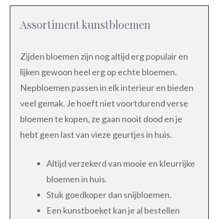
Assortiment kunstbloemen
Zijden bloemen zijn nog altijd erg populair en
lijken gewoon heel erg op echte bloemen.
Nepbloemen passen in elk interieur en bieden
veel gemak. Je hoeft niet voortdurend verse
bloemen te kopen, ze gaan nooit dood en je
hebt geen last van vieze geurtjes in huis.
Altijd verzekerd van mooie en kleurrijke
bloemen in huis.
Stuk goedkoper dan snijbloemen.
Een kunstboeket kan je al bestellen