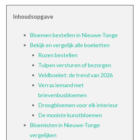
Inhoudsopgave
Bloemen bestellen in Nieuwe-Tonge
Bekijk en vergelijk alle boeketten
Rozen bestellen
Tulpen versturen of bezorgen
Veldboeket: de trend van 2026
Verras iemand met
brievenbusbloemen
Droogbloemen voor elk interieur
De mooiste kunstbloemen
Bloemisten in Nieuwe-Tonge
vergelijken