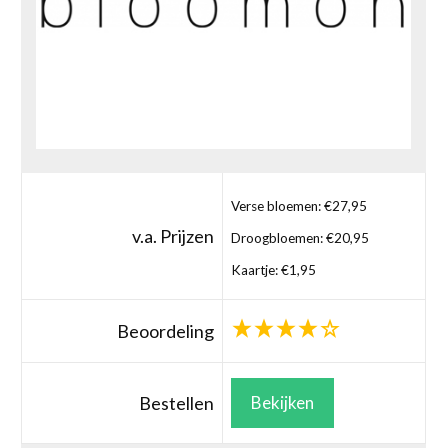
Verse bloemen: €27,95
v.a. Prijzen
Droogbloemen: €20,95
Kaartje: €1,95
Beoordeling
Bestellen
Bekijken