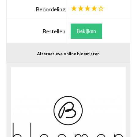
Beoordeling
Bestellen
Bekijken
Alternatieve online bloemisten