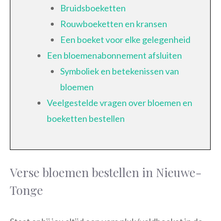
Bruidsboeketten
Rouwboeketten en kransen
Een boeket voor elke gelegenheid
Een bloemenabonnement afsluiten
Symboliek en betekenissen van
bloemen
Veelgestelde vragen over bloemen en
boeketten bestellen
Verse bloemen bestellen in Nieuwe-
Tonge