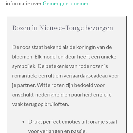
informatie over
Gemengde bloemen
.
Rozen in Nieuwe-Tonge bezorgen
De roos staat bekend als de koningin van de
bloemen. Elk model en kleur heeft een unieke
symboliek. De betekenis van rode rozen is
romantiek: een ultiem verjaardagscadeau voor
je partner. Witte rozen zijn bedoeld voor
onschuld, nederigheid en puurheid en zie je
vaak terug op bruiloften.
Drukt perfect emoties uit: oranje staat
voor verlangen en passie.