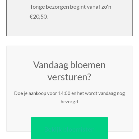
Tonge bezorgen begint vanaf zo’n
€20,50.
Vandaag bloemen
versturen?
Doe je aankoop voor 14:00 en het wordt vandaag nog
bezorgd
Bekijk bloemisten