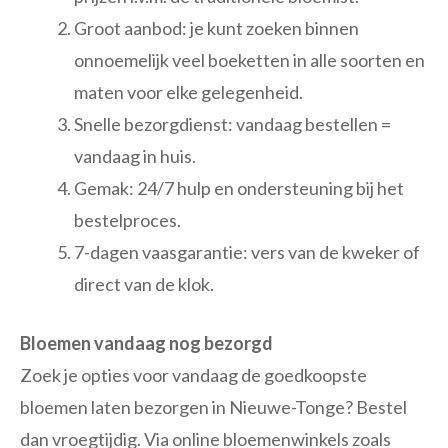
Groot aanbod: je kunt zoeken binnen
onnoemelijk veel boeketten in alle soorten en
maten voor elke gelegenheid.
Snelle bezorgdienst: vandaag bestellen =
vandaag in huis.
Gemak: 24/7 hulp en ondersteuning bij het
bestelproces.
7-dagen vaasgarantie: vers van de kweker of
direct van de klok.
Bloemen vandaag nog bezorgd
Zoek je opties voor vandaag de goedkoopste
bloemen laten bezorgen in Nieuwe-Tonge? Bestel
dan vroegtijdig. Via online bloemenwinkels zoals