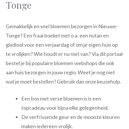
Tonge
Gemakkelijk en snel bloemen bezorgen in Nieuwe-
Tonge? Een fraai boeket met o.a. een nutan en
gladiool voor een verjaardag of om je eigen huis op
te vrolijken? Wie houdt er nu niet van? Via dit portaal
bestel je bij populaire bloemen webshops die ook
aan huis bezorgen in jouw regio. Weet je nog niet
wat je moet bestellen? Gebruik dan onze keuzehulp.
Een bos met verse bloemen is is een
topcadeau voor bijna elke gelegenheid.
De verfrissende geur en de mooiste kleuren
maken iedereen vrolijk.