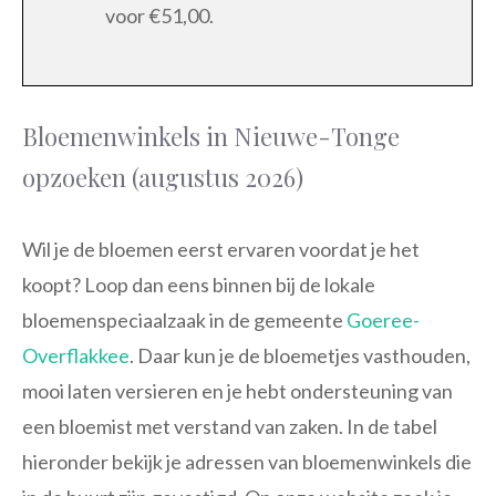
voor €51,00.
Bloemenwinkels in Nieuwe-Tonge
opzoeken (augustus 2026)
Wil je de bloemen eerst ervaren voordat je het
koopt? Loop dan eens binnen bij de lokale
bloemenspeciaalzaak in de gemeente
Goeree-
Overflakkee
. Daar kun je de bloemetjes vasthouden,
mooi laten versieren en je hebt ondersteuning van
een bloemist met verstand van zaken. In de tabel
hieronder bekijk je adressen van bloemenwinkels die