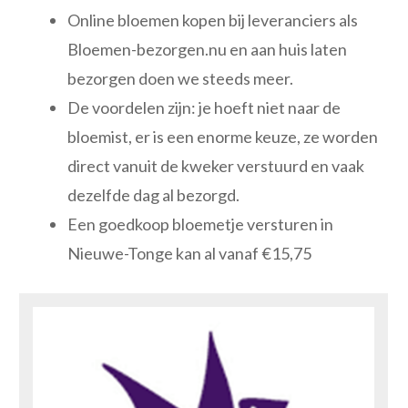
Online bloemen kopen bij leveranciers als
Bloemen-bezorgen.nu en aan huis laten
bezorgen doen we steeds meer.
De voordelen zijn: je hoeft niet naar de
bloemist, er is een enorme keuze, ze worden
direct vanuit de kweker verstuurd en vaak
dezelfde dag al bezorgd.
Een goedkoop bloemetje versturen in
Nieuwe-Tonge kan al vanaf €15,75