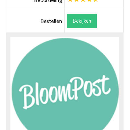
Beoordeling
Bestellen
Bekijken