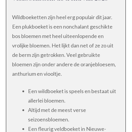
Wildboeketten zijn heel erg populair dit jaar.
Een plukboeket is een nonchalant geschikte
bos bloemen met heel uiteenlopende en
vrolijke bloemen. Het lijkt dan net of ze zo uit
de berm zijn getrokken. Veel gebruikte
bloemen zijn onder andere de oranjebloesem,
anthurium en viooltje.
Een wildboeket is speels en bestaat uit
allerlei bloemen.
Altijd met de meest verse
seizoensbloemen.
Een fleurig veldboeket in Nieuwe-