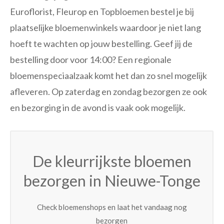
Euroflorist, Fleurop en Topbloemen bestel je bij
plaatselijke bloemenwinkels waardoor je niet lang
hoeft te wachten op jouw bestelling. Geef jij de
bestelling door voor 14:00? Een regionale
bloemenspeciaalzaak komt het dan zo snel mogelijk
afleveren. Op zaterdag en zondag bezorgen ze ook
en bezorging in de avond is vaak ook mogelijk.
De kleurrijkste bloemen
bezorgen in Nieuwe-Tonge
Check bloemenshops en laat het vandaag nog
bezorgen