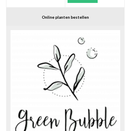
Online planten bestellen