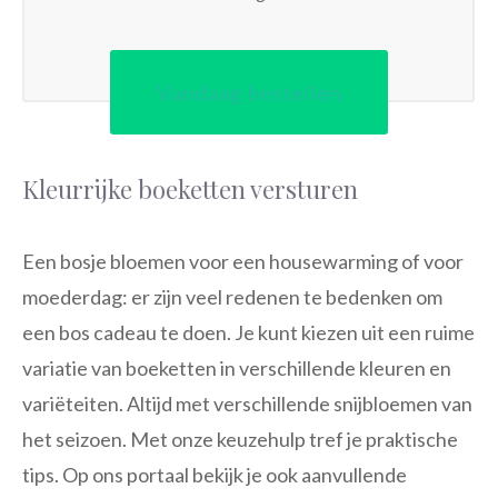
Vandaag bestellen
Kleurrijke boeketten versturen
Een bosje bloemen voor een housewarming of voor
moederdag: er zijn veel redenen te bedenken om
een bos cadeau te doen. Je kunt kiezen uit een ruime
variatie van boeketten in verschillende kleuren en
variëteiten. Altijd met verschillende snijbloemen van
het seizoen. Met onze keuzehulp tref je praktische
tips. Op ons portaal bekijk je ook aanvullende