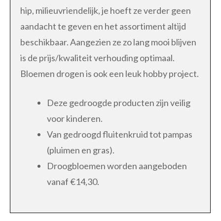
hip, milieuvriendelijk, je hoeft ze verder geen
aandacht te geven en het assortiment altijd
beschikbaar. Aangezien ze zo lang mooi blijven
is de prijs/kwaliteit verhouding optimaal.
Bloemen drogen is ook een leuk hobby project.
Deze gedroogde producten zijn veilig
voor kinderen.
Van gedroogd fluitenkruid tot pampas
(pluimen en gras).
Droogbloemen worden aangeboden
vanaf €14,30.