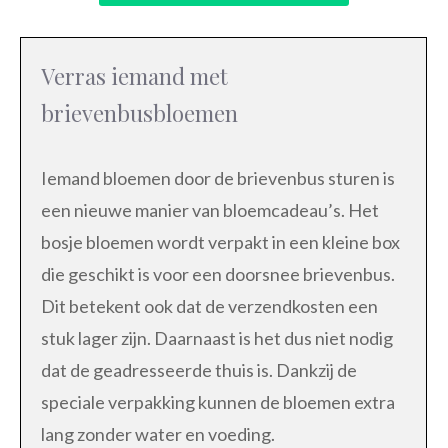
Verras iemand met
brievenbusbloemen
Iemand bloemen door de brievenbus sturen is
een nieuwe manier van bloemcadeau’s. Het
bosje bloemen wordt verpakt in een kleine box
die geschikt is voor een doorsnee brievenbus.
Dit betekent ook dat de verzendkosten een
stuk lager zijn. Daarnaast is het dus niet nodig
dat de geadresseerde thuis is. Dankzij de
speciale verpakking kunnen de bloemen extra
lang zonder water en voeding.