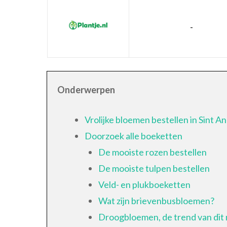
-
Onderwerpen
Vrolijke bloemen bestellen in Sint A
Doorzoek alle boeketten
De mooiste rozen bestellen
De mooiste tulpen bestellen
Veld- en plukboeketten
Wat zijn brievenbusbloemen?
Droogbloemen, de trend van di