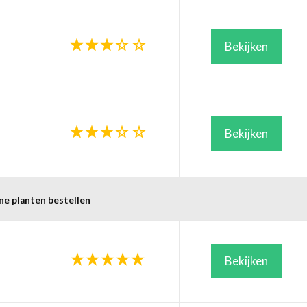
Bekijken
Bekijken
ne planten bestellen
Bekijken