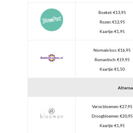
Boeket: €13,95
Rozen: €12,95
Kaartje: €1,95
Normale bos: €16,95
Romantisch: €19,95
Kaartje: €1,50
Alterna
Verse bloemen: €27,95
Droogbloemen: €20,95
Kaartje: €1,95