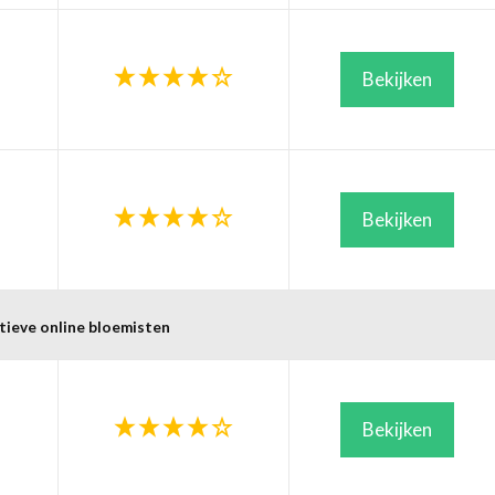
Bekijken
Bekijken
tieve online bloemisten
Bekijken