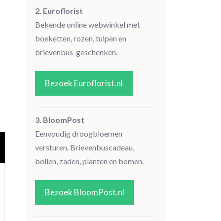
2. Euroflorist
Bekende online webwinkel met
boeketten, rozen, tulpen en
brievenbus-geschenken.
Bezoek Euroflorist.nl
3. BloomPost
Eenvoudig droogbloemen
versturen. Brievenbuscadeau,
bollen, zaden, planten en bomen.
Bezoek BloomPost.nl