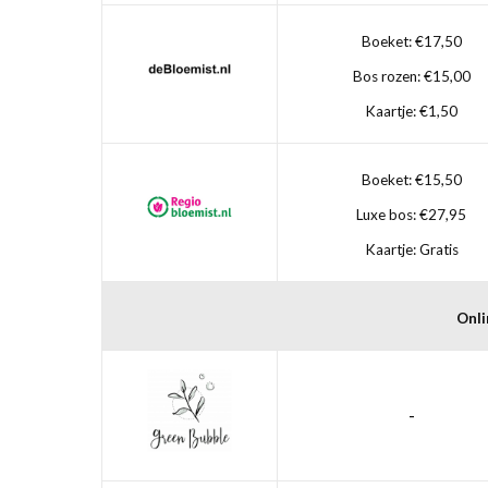
Boeket: €17,50
Bos rozen: €15,00
Kaartje: €1,50
Boeket: €15,50
Luxe bos: €27,95
Kaartje: Gratis
Onli
-