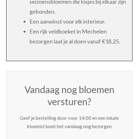
seizoensbloemen die losjes bij elkaar zijn
gebonden.
Een aanwinst voor elk interieur.
Een rijk veldboeket in Mechelen
bezorgen laat je al doen vanaf €18,25.
Vandaag nog bloemen
versturen?
Geef je bestelling door voor 14:00 en een lokale
bloemist komt het vandaag nog bezorgen