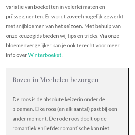
variatie van boeketten in velerlei maten en
prijssegmenten. Er wordt zoveel mogelijk gewerkt
met snijbloemen van het seizoen. Met behulp van
onze keuzegids bieden wij tips en tricks. Via onze
bloemenvergelijker kan je ook terecht voor meer
info over
Winterboeket
.
Rozen in Mechelen bezorgen
De roos is de absolute keizerin onder de
bloemen. Elke roos (en elk aantal) past bij een
ander moment. De rode roos doelt op de
romantiek en liefde: romantische kan niet.