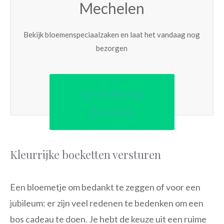
Mechelen
Bekijk bloemenspeciaalzaken en laat het vandaag nog
bezorgen
Ga verder naar
bestellen
Kleurrijke boeketten versturen
Een bloemetje om bedankt te zeggen of voor een
jubileum: er zijn veel redenen te bedenken om een
bos cadeau te doen. Je hebt de keuze uit een ruime