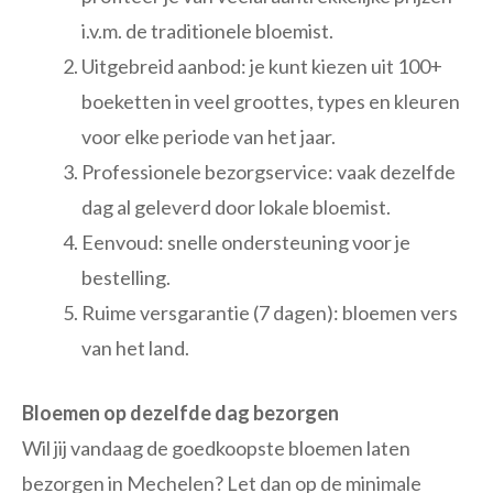
i.v.m. de traditionele bloemist.
Uitgebreid aanbod: je kunt kiezen uit 100+
boeketten in veel groottes, types en kleuren
voor elke periode van het jaar.
Professionele bezorgservice: vaak dezelfde
dag al geleverd door lokale bloemist.
Eenvoud: snelle ondersteuning voor je
bestelling.
Ruime versgarantie (7 dagen): bloemen vers
van het land.
Bloemen op dezelfde dag bezorgen
Wil jij vandaag de goedkoopste bloemen laten
bezorgen in Mechelen? Let dan op de minimale