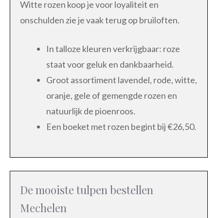
Witte rozen koop je voor loyaliteit en
onschulden zie je vaak terug op bruiloften.
In talloze kleuren verkrijgbaar: roze
staat voor geluk en dankbaarheid.
Groot assortiment lavendel, rode, witte,
oranje, gele of gemengde rozen en
natuurlijk de pioenroos.
Een boeket met rozen begint bij €26,50.
De mooiste tulpen bestellen
Mechelen