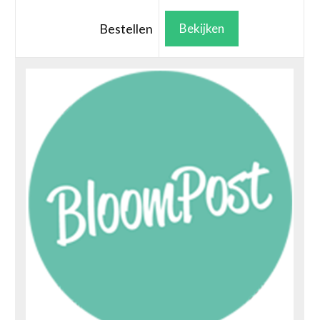
Bestellen
Bekijken