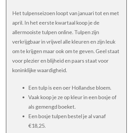
Het tulpenseizoen loopt van januari tot en met
april. In het eerste kwartaal koop je de
allermooiste tulpen online. Tulpen zijn
verkrijgbaar in vrijwel alle kleuren en zijn leuk
om te krijgen maar ook om te geven. Geel staat
voor plezier en blijheid en paars staat voor
koninklijke waardigheid.
Een tulp is een oer Hollandse bloem.
Vaak koop je ze op kleur in een bosje of
als gemengd boeket.
Een bosje tulpen bestel je al vanaf
€18,25.