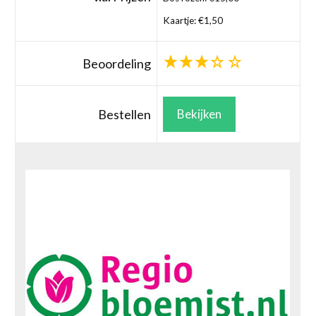
Kaartje: €1,50
Beoordeling
Bestellen
Bekijken