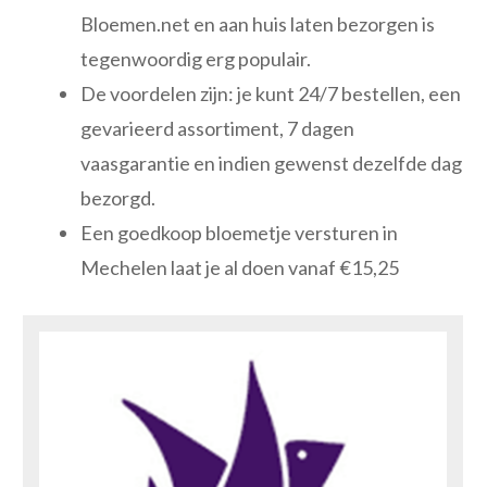
Bloemen.net en aan huis laten bezorgen is
tegenwoordig erg populair.
De voordelen zijn: je kunt 24/7 bestellen, een
gevarieerd assortiment, 7 dagen
vaasgarantie en indien gewenst dezelfde dag
bezorgd.
Een goedkoop bloemetje versturen in
Mechelen laat je al doen vanaf €15,25