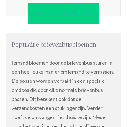
Bekijk aanbiedingen
Populaire brievenbusbloemen
Iemand bloemen door de brievenbus sturen is
een heel leuke manier om iemand te verrassen.
De bossen worden verpakt in een speciale
omdoos die door elke normale brievenbus
passen. Dit betekent ook dat de
verzendkosten een stuk lager zijn. Verder
hoeft de ontvanger niet thuis te zijn. Mede
door het speciale beschermfolie blijven de