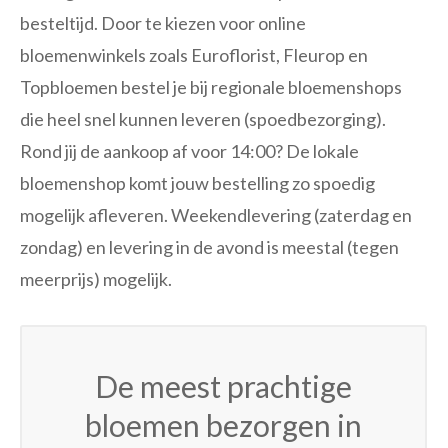
besteltijd. Door te kiezen voor online
bloemenwinkels zoals Euroflorist, Fleurop en
Topbloemen bestel je bij regionale bloemenshops
die heel snel kunnen leveren (spoedbezorging).
Rond jij de aankoop af voor 14:00? De lokale
bloemenshop komt jouw bestelling zo spoedig
mogelijk afleveren. Weekendlevering (zaterdag en
zondag) en levering in de avond is meestal (tegen
meerprijs) mogelijk.
De meest prachtige
bloemen bezorgen in