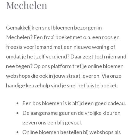
Mechelen
Gemakkelijk en snel bloemen bezorgen in
Mechelen? Een fraai boeket met o.a. een roos en
freesia voor iemand met een nieuwe woning of
omdat je het zelf verdiend? Daar zegt toch niemand
nee tegen? Op ons platform tref je online bloemen
webshops die ook in jouw straat leveren. Via onze
handige keuzehulp vind je snel het juiste boeket.
Een bos bloemen is is altijd een goed cadeau.
De aangename geur en de vrolijke kleuren
geven ons een blij gevoel.
Online bloemen bestellen bij webshops als