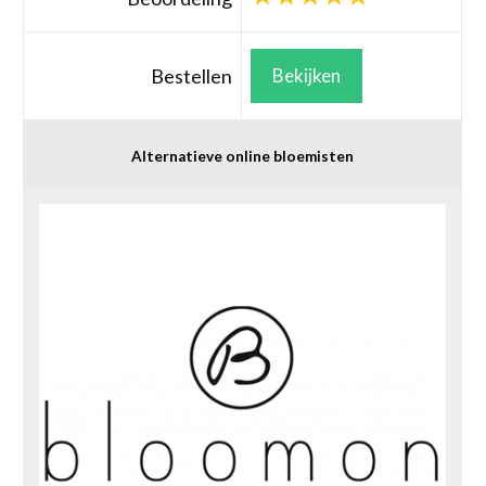
Bestellen
Bekijken
Alternatieve online bloemisten