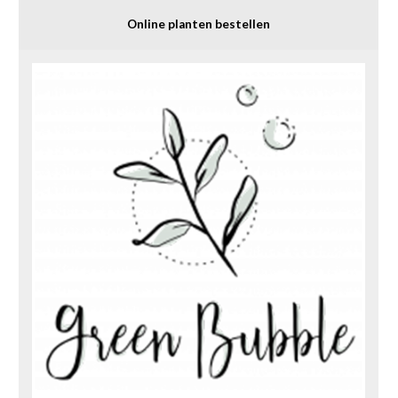
Online planten bestellen