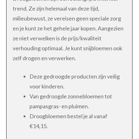
trend. Ze zijn helemaal van deze tijd,
milieubewust, ze vereisen geen speciale zorg
en je kunt ze het gehele jaar kopen. Aangezien
ze niet verwelken is de prijs/kwaliteit
verhouding optimaal. Je kunt snijbloemen ook
zelf drogen en verwerken.
Deze gedroogde producten zijn veilig
voor kinderen.
Van gedroogde zonnebloemen tot
pampasgras- en pluimen.
Droogbloemen bestel je al vanaf
€14,15.