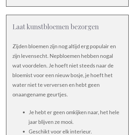
Laat kunstbloemen bezorgen
Zijden bloemen zijn nog altijd erg populair en
zijn levensecht. Nepbloemen hebben nogal
wat voordelen. Je hoeft niet steeds naar de
bloemist voor een nieuw bosje, je hoeft het
water niet te verversen en hebt geen
onaangename geurtjes.
Je hebt er geen omkijken naar, het hele
jaar blijven ze mooi.
Geschikt voor elk interieur.