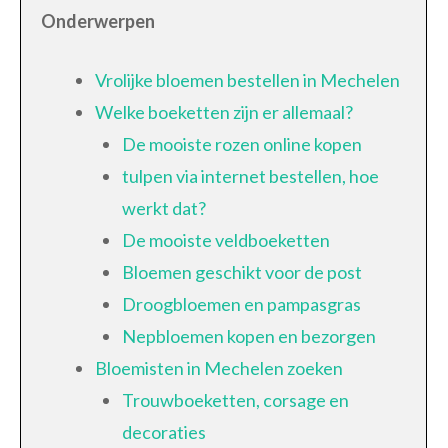
Onderwerpen
Vrolijke bloemen bestellen in Mechelen
Welke boeketten zijn er allemaal?
De mooiste rozen online kopen
tulpen via internet bestellen, hoe
werkt dat?
De mooiste veldboeketten
Bloemen geschikt voor de post
Droogbloemen en pampasgras
Nepbloemen kopen en bezorgen
Bloemisten in Mechelen zoeken
Trouwboeketten, corsage en
decoraties