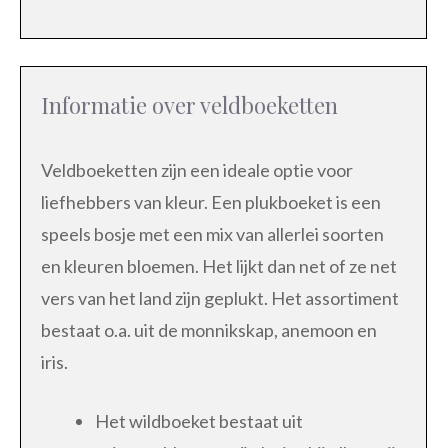
Informatie over veldboeketten
Veldboeketten zijn een ideale optie voor
liefhebbers van kleur. Een plukboeket is een
speels bosje met een mix van allerlei soorten
en kleuren bloemen. Het lijkt dan net of ze net
vers van het land zijn geplukt. Het assortiment
bestaat o.a. uit de monnikskap, anemoon en
iris.
Het wildboeket bestaat uit