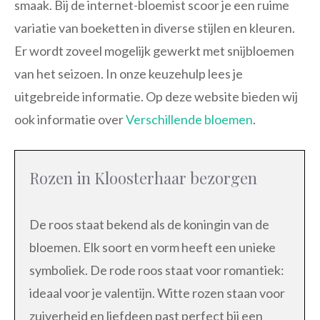
smaak. Bij de internet-bloemist scoor je een ruime
variatie van boeketten in diverse stijlen en kleuren.
Er wordt zoveel mogelijk gewerkt met snijbloemen
van het seizoen. In onze keuzehulp lees je
uitgebreide informatie. Op deze website bieden wij
ook informatie over
Verschillende bloemen
.
Rozen in Kloosterhaar bezorgen
De roos staat bekend als de koningin van de
bloemen. Elk soort en vorm heeft een unieke
symboliek. De rode roos staat voor romantiek:
ideaal voor je valentijn. Witte rozen staan voor
zuiverheid en liefdeen past perfect bij een