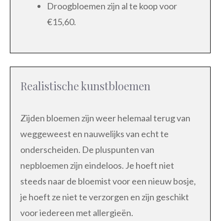
Droogbloemen zijn al te koop voor
€15,60.
Realistische kunstbloemen
Zijden bloemen zijn weer helemaal terug van
weggeweest en nauwelijks van echt te
onderscheiden. De pluspunten van
nepbloemen zijn eindeloos. Je hoeft niet
steeds naar de bloemist voor een nieuw bosje,
je hoeft ze niet te verzorgen en zijn geschikt
voor iedereen met allergieën.