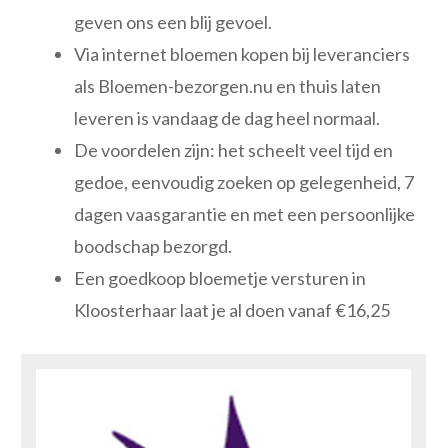
geven ons een blij gevoel.
Via internet bloemen kopen bij leveranciers
als Bloemen-bezorgen.nu en thuis laten
leveren is vandaag de dag heel normaal.
De voordelen zijn: het scheelt veel tijd en
gedoe, eenvoudig zoeken op gelegenheid, 7
dagen vaasgarantie en met een persoonlijke
boodschap bezorgd.
Een goedkoop bloemetje versturen in
Kloosterhaar laat je al doen vanaf €16,25