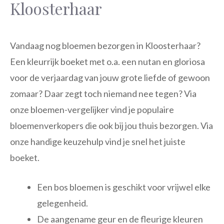
Kloosterhaar
Vandaag nog bloemen bezorgen in Kloosterhaar?
Een kleurrijk boeket met o.a. een nutan en gloriosa
voor de verjaardag van jouw grote liefde of gewoon
zomaar? Daar zegt toch niemand nee tegen? Via
onze bloemen-vergelijker vind je populaire
bloemenverkopers die ook bij jou thuis bezorgen. Via
onze handige keuzehulp vind je snel het juiste
boeket.
Een bos bloemen is geschikt voor vrijwel elke
gelegenheid.
De aangename geur en de fleurige kleuren