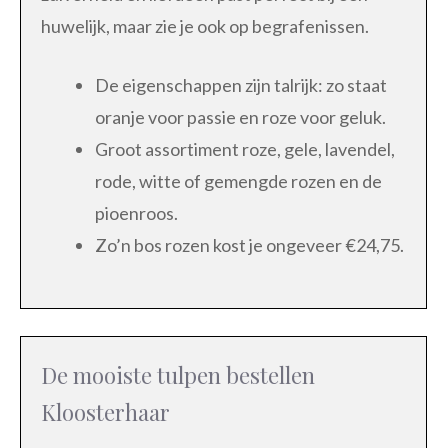
huwelijk, maar zie je ook op begrafenissen.
De eigenschappen zijn talrijk: zo staat
oranje voor passie en roze voor geluk.
Groot assortiment roze, gele, lavendel,
rode, witte of gemengde rozen en de
pioenroos.
Zo’n bos rozen kost je ongeveer €24,75.
De mooiste tulpen bestellen
Kloosterhaar