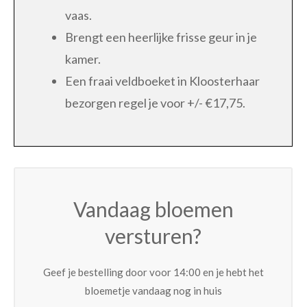
vaas.
Brengt een heerlijke frisse geur in je
kamer.
Een fraai veldboeket in Kloosterhaar
bezorgen regel je voor +/- €17,75.
Vandaag bloemen
versturen?
Geef je bestelling door voor 14:00 en je hebt het
bloemetje vandaag nog in huis