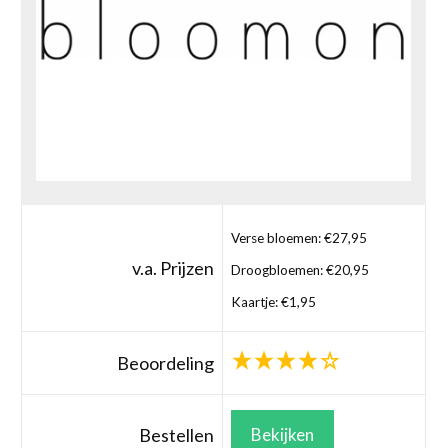
Verse bloemen: €27,95
v.a. Prijzen
Droogbloemen: €20,95
Kaartje: €1,95
Beoordeling
Bestellen
Bekijken