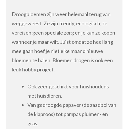
Droogbloemen zijn weer helemaal terug van
weggeweest. Ze zijn trendy, ecologisch, ze
vereisen geen speciale zorg en je kan ze kopen
wanneer je maar wilt. Juist omdat ze heel lang
mee gaan hoef je niet elke maand nieuwe
bloemen te halen. Bloemen drogen is ook een
leuk hobby project.
Ook zeer geschikt voor huishoudens
met huisdieren.
Van gedroogde papaver (de zaadbol van
de klaproos) tot pampas pluimen- en
gras.