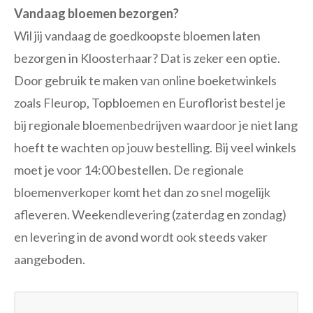
Vandaag bloemen bezorgen?
Wil jij vandaag de goedkoopste bloemen laten
bezorgen in Kloosterhaar? Dat is zeker een optie.
Door gebruik te maken van online boeketwinkels
zoals Fleurop, Topbloemen en Euroflorist bestel je
bij regionale bloemenbedrijven waardoor je niet lang
hoeft te wachten op jouw bestelling. Bij veel winkels
moet je voor 14:00 bestellen. De regionale
bloemenverkoper komt het dan zo snel mogelijk
afleveren. Weekendlevering (zaterdag en zondag)
en levering in de avond wordt ook steeds vaker
aangeboden.