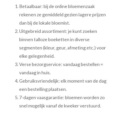
Betaalbaar: bij de online bloemenzaak
rekenen ze gemiddeld gezien lagere prijzen
dan bij de lokale bloemist.
Uitgebreid assortiment: je kunt zoeken
binnen talloze boeketten in diverse
segmenten (kleur, geur, afmeting etc.) voor
elke gelegenheid.
Verse bezorgservice: vandaag bestellen =
vandaag in huis.
Gebruiksvriendelijk: elk moment van de dag
een bestelling plaatsen.
7-dagen vaasgarantie: bloemen worden zo
snel mogelijk vanaf de kweker verstuurd.