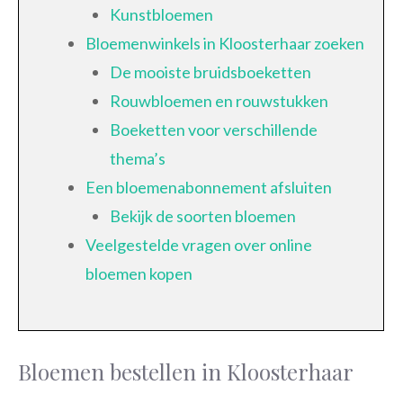
Kunstbloemen
Bloemenwinkels in Kloosterhaar zoeken
De mooiste bruidsboeketten
Rouwbloemen en rouwstukken
Boeketten voor verschillende
thema’s
Een bloemenabonnement afsluiten
Bekijk de soorten bloemen
Veelgestelde vragen over online
bloemen kopen
Bloemen bestellen in Kloosterhaar