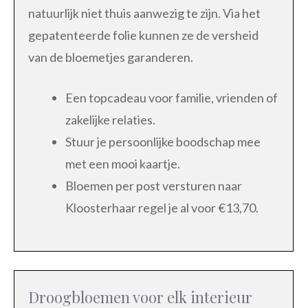
natuurlijk niet thuis aanwezig te zijn. Via het
gepatenteerde folie kunnen ze de versheid
van de bloemetjes garanderen.
Een topcadeau voor familie, vrienden of
zakelijke relaties.
Stuur je persoonlijke boodschap mee
met een mooi kaartje.
Bloemen per post versturen naar
Kloosterhaar regel je al voor €13,70.
Droogbloemen voor elk interieur