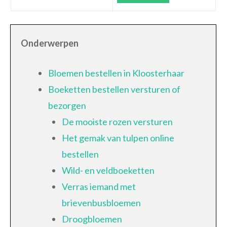
Onderwerpen
Bloemen bestellen in Kloosterhaar
Boeketten bestellen versturen of
bezorgen
De mooiste rozen versturen
Het gemak van tulpen online
bestellen
Wild- en veldboeketten
Verras iemand met
brievenbusbloemen
Droogbloemen