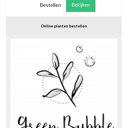
Bestellen
Bekijken
Online planten bestellen