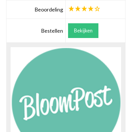
Beoordeling
Bestellen
Bekijken