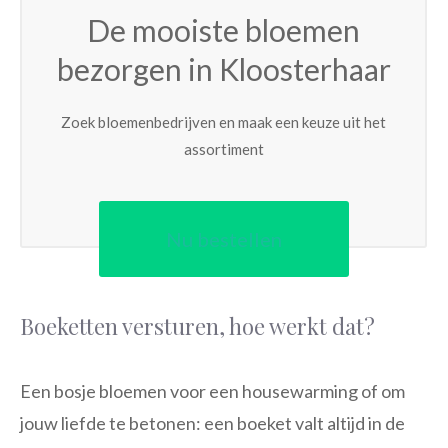
De mooiste bloemen
bezorgen in Kloosterhaar
Zoek bloemenbedrijven en maak een keuze uit het
assortiment
Nu bestellen
Boeketten versturen, hoe werkt dat?
Een bosje bloemen voor een housewarming of om
jouw liefde te betonen: een boeket valt altijd in de