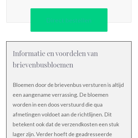
Direct bestellen
Informatie en voordelen van
brievenbusbloemen
Bloemen door de brievenbus versturen is altijd
een aangename verrassing. De bloemen
worden in een doos verstuurd die qua
afmetingen voldoet aan de richtlijnen. Dit
betekent ook dat de verzendkosten een stuk
lager zijn. Verder hoeft de geadresseerde