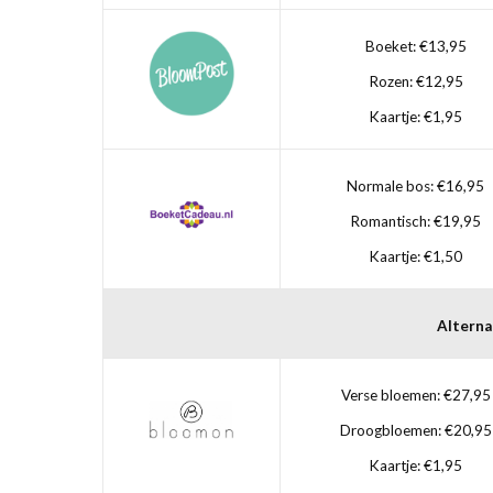
Boeket: €13,95
Rozen: €12,95
Kaartje: €1,95
Normale bos: €16,95
Romantisch: €19,95
Kaartje: €1,50
Alterna
Verse bloemen: €27,95
Droogbloemen: €20,95
Kaartje: €1,95