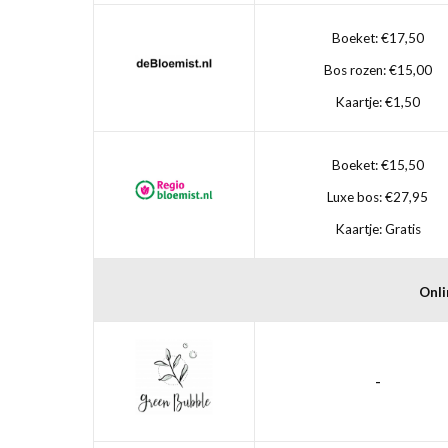
Boeket: €17,50
Bos rozen: €15,00
Kaartje: €1,50
Boeket: €15,50
Luxe bos: €27,95
Kaartje: Gratis
Onli
-