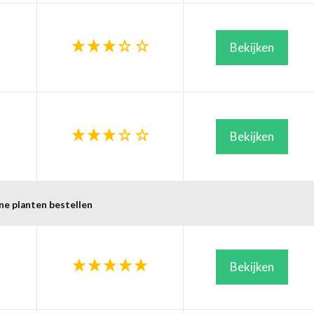
Bekijken
Bekijken
ne planten bestellen
Bekijken