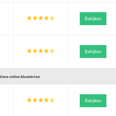
Bekijken
Bekijken
tieve online bloemisten
Bekijken