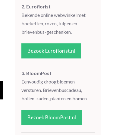
2. Euroflorist
Bekende online webwinkel met
boeketten, rozen, tulpen en
brievenbus-geschenken.
Bezoek Euroflorist.nl
3. BloomPost
Eenvoudig droogbloemen
versturen. Brievenbuscadeau,
bollen, zaden, planten en bomen.
Bezoek BloomPost.nl