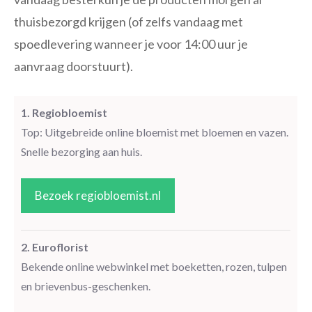
thuisbezorgd krijgen (of zelfs vandaag met
spoedlevering wanneer je voor 14:00 uur je
aanvraag doorstuurt).
1. Regiobloemist
Top: Uitgebreide online bloemist met bloemen en vazen.
Snelle bezorging aan huis.
Bezoek regiobloemist.nl
2. Euroflorist
Bekende online webwinkel met boeketten, rozen, tulpen
en brievenbus-geschenken.