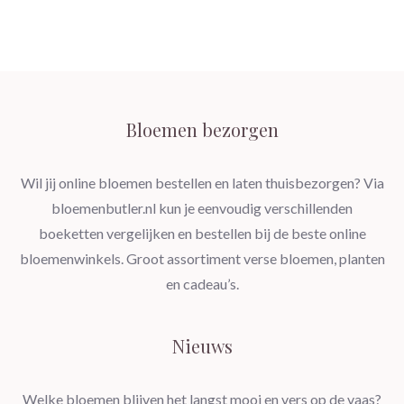
Bloemen bezorgen
Wil jij online bloemen bestellen en laten thuisbezorgen? Via
bloemenbutler.nl kun je eenvoudig verschillenden
boeketten vergelijken en bestellen bij de beste online
bloemenwinkels. Groot assortiment verse bloemen, planten
en cadeau’s.
Nieuws
Welke bloemen blijven het langst mooi en vers op de vaas?