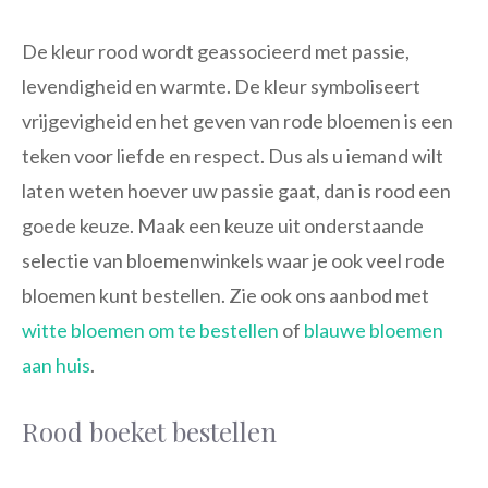
De kleur rood wordt geassocieerd met passie,
levendigheid en warmte. De kleur symboliseert
vrijgevigheid en het geven van rode bloemen is een
teken voor liefde en respect. Dus als u iemand wilt
laten weten hoever uw passie gaat, dan is rood een
goede keuze. Maak een keuze uit onderstaande
selectie van bloemenwinkels waar je ook veel rode
bloemen kunt bestellen. Zie ook ons aanbod met
witte bloemen om te bestellen
of
blauwe bloemen
aan huis
.
Rood boeket bestellen