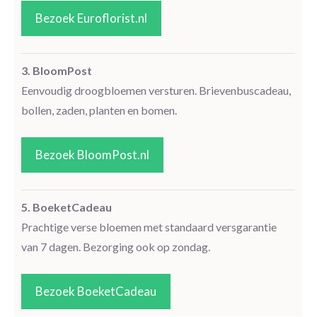
Bezoek Euroflorist.nl
3. BloomPost
Eenvoudig droogbloemen versturen. Brievenbuscadeau,
bollen, zaden, planten en bomen.
Bezoek BloomPost.nl
5. BoeketCadeau
Prachtige verse bloemen met standaard versgarantie
van 7 dagen. Bezorging ook op zondag.
Bezoek BoeketCadeau