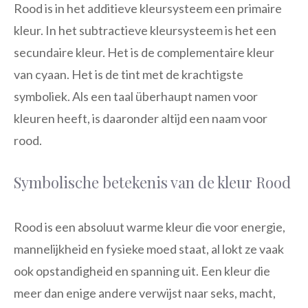
Rood is in het additieve kleursysteem een primaire
kleur. In het subtractieve kleursysteem is het een
secundaire kleur. Het is de complementaire kleur
van cyaan. Het is de tint met de krachtigste
symboliek. Als een taal überhaupt namen voor
kleuren heeft, is daaronder altijd een naam voor
rood.
Symbolische betekenis van de kleur Rood
Rood is een absoluut warme kleur die voor energie,
mannelijkheid en fysieke moed staat, al lokt ze vaak
ook opstandigheid en spanning uit. Een kleur die
meer dan enige andere verwijst naar seks, macht,