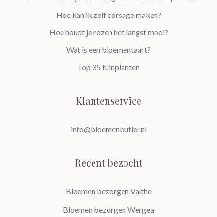
Hoe kan ik zelf corsage maken?
Hoe houdt je rozen het langst mooi?
Wat is een bloementaart?
Top 35 tuinplanten
Klantenservice
info@bloemenbutler.nl
Recent bezocht
Bloemen bezorgen Valthe
Bloemen bezorgen Wergea