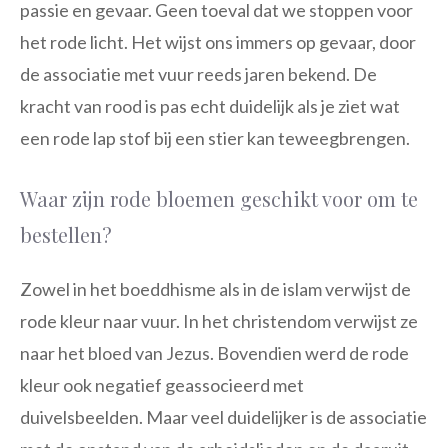
passie en gevaar. Geen toeval dat we stoppen voor
het rode licht. Het wijst ons immers op gevaar, door
de associatie met vuur reeds jaren bekend. De
kracht van rood is pas echt duidelijk als je ziet wat
een rode lap stof bij een stier kan teweegbrengen.
Waar zijn rode bloemen geschikt voor om te
bestellen?
Zowel in het boeddhisme als in de islam verwijst de
rode kleur naar vuur. In het christendom verwijst ze
naar het bloed van Jezus. Bovendien werd de rode
kleur ook negatief geassocieerd met
duivelsbeelden. Maar veel duidelijker is de associatie