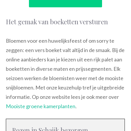
Het gemak van boeketten versturen
Bloemen voor een huwelijksfeest of om sorry te
zeggen: een vers boeket valt altijd in de smaak. Bij de
online aanbieders kan je kiezen uit een rijk palet aan
boeketten in diverse maten en prijssegmenten. Elk
seizoen werken de bloemisten weer met de mooiste
snijbloemen. Met onze keuzehulp tref je uitgebreide
informatie. Op onze website lees je ook meer over
Mooiste groene kamerplanten
.
Rozen in Schaijk bezorgen