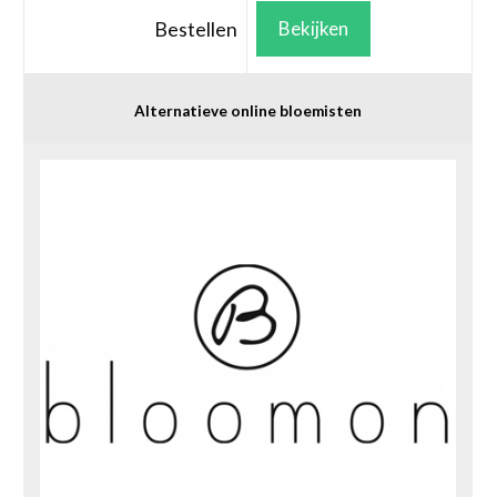
Bestellen
Bekijken
Alternatieve online bloemisten