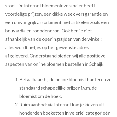
stoel. De internet bloemenleverancier heeft
voordelige prijzen, een dikke week versgarantie en
een omvangrijk assortiment met artikelen zoals een
bouvardia en rododendron. Ook ben je niet
afhankelijk van de openingstijden van de winkel:
alles wordt netjes op het gewenste adres
afgeleverd. Onderstaand bieden wij alle positieve
aspecten van
online bloemen bestellen in Schaijk
.
Betaalbaar: bij de online bloemist hanteren ze
standaard schappelijke prijzen i.v.m. de
bloemist om de hoek.
Ruim aanbod: via internet kan je kiezen uit
honderden boeketten in velerlei categorieën