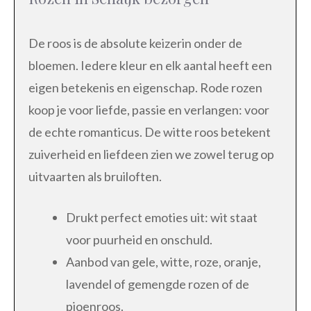
De roos is de absolute keizerin onder de
bloemen. Iedere kleur en elk aantal heeft een
eigen betekenis en eigenschap. Rode rozen
koop je voor liefde, passie en verlangen: voor
de echte romanticus. De witte roos betekent
zuiverheid en liefdeen zien we zowel terug op
uitvaarten als bruiloften.
Drukt perfect emoties uit: wit staat
voor puurheid en onschuld.
Aanbod van gele, witte, roze, oranje,
lavendel of gemengde rozen of de
pioenroos.