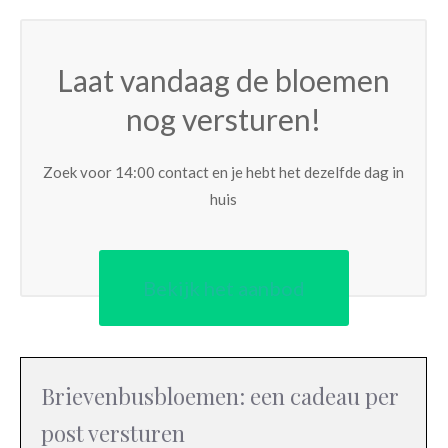
Laat vandaag de bloemen
nog versturen!
Zoek voor 14:00 contact en je hebt het dezelfde dag in
huis
Bekijk het aanbod
Brievenbusbloemen: een cadeau per
post versturen