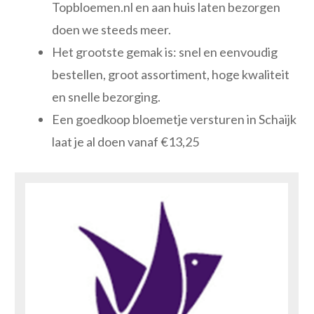
Topbloemen.nl en aan huis laten bezorgen
doen we steeds meer.
Het grootste gemak is: snel en eenvoudig
bestellen, groot assortiment, hoge kwaliteit
en snelle bezorging.
Een goedkoop bloemetje versturen in Schaijk
laat je al doen vanaf €13,25