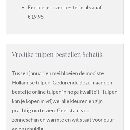
Een bosje rozen bestel je al vanaf
€19,95.
Vrolijke tulpen bestellen Schaijk
Tussen januari en mei bloeien de mooiste
Hollandse tulpen. Gedurende deze maanden
bestel je online tulpen in hoge kwaliteit. Tulpen
kan je kopen in vrijwel alle kleuren en zijn
prachtig om te zien. Geel staat voor
zonneschijn en warmte en wit staat voor puur
en onschuldig.