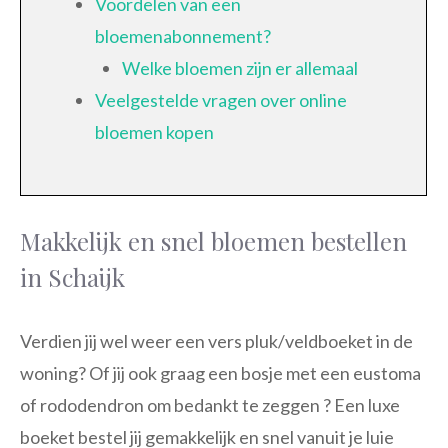
Voordelen van een
bloemenabonnement?
Welke bloemen zijn er allemaal
Veelgestelde vragen over online
bloemen kopen
Makkelijk en snel bloemen bestellen
in Schaijk
Verdien jij wel weer een vers pluk/veldboeket in de
woning? Of jij ook graag een bosje met een eustoma
of rododendron om bedankt te zeggen ? Een luxe
boeket bestel jij gemakkelijk en snel vanuit je luie