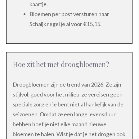
kaartje.
Bloemen per post versturen naar
Schaijk regel je al voor €15,15.
Hoe zit het met droogbloemen?
Droogbloemen zijn de trend van 2026. Ze zijn
stijlvol, goed voor het milieu, ze vereisen geen
speciale zorg en je bent niet afhankelijk van de
seizoenen. Omdat ze een lange levensduur
hebben hoef je niet elke maand nieuwe
bloemen te halen. Wist je dat je het drogen ook