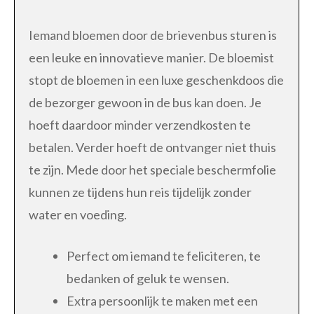
Iemand bloemen door de brievenbus sturen is
een leuke en innovatieve manier. De bloemist
stopt de bloemen in een luxe geschenkdoos die
de bezorger gewoon in de bus kan doen. Je
hoeft daardoor minder verzendkosten te
betalen. Verder hoeft de ontvanger niet thuis
te zijn. Mede door het speciale beschermfolie
kunnen ze tijdens hun reis tijdelijk zonder
water en voeding.
Perfect om iemand te feliciteren, te
bedanken of geluk te wensen.
Extra persoonlijk te maken met een