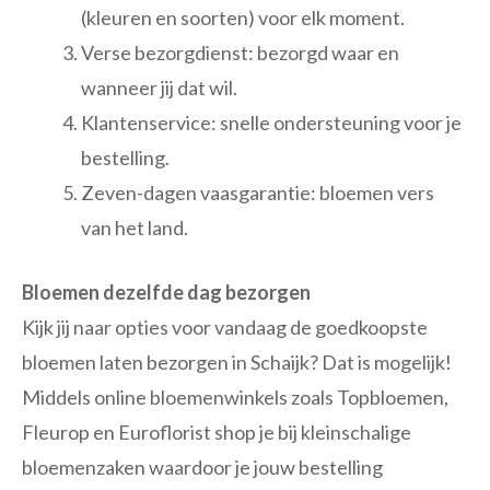
(kleuren en soorten) voor elk moment.
Verse bezorgdienst: bezorgd waar en
wanneer jij dat wil.
Klantenservice: snelle ondersteuning voor je
bestelling.
Zeven-dagen vaasgarantie: bloemen vers
van het land.
Bloemen dezelfde dag bezorgen
Kijk jij naar opties voor vandaag de goedkoopste
bloemen laten bezorgen in Schaijk? Dat is mogelijk!
Middels online bloemenwinkels zoals Topbloemen,
Fleurop en Euroflorist shop je bij kleinschalige
bloemenzaken waardoor je jouw bestelling