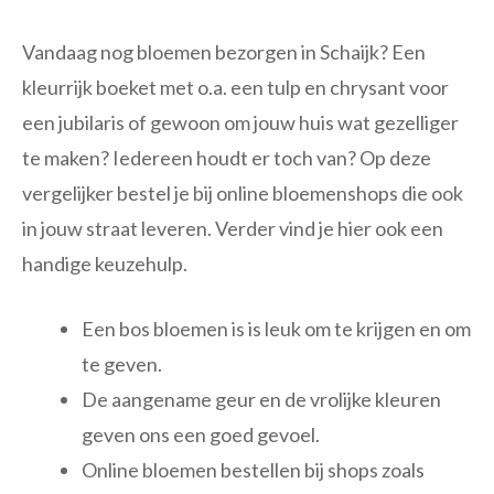
Vandaag nog bloemen bezorgen in Schaijk? Een
kleurrijk boeket met o.a. een tulp en chrysant voor
een jubilaris of gewoon om jouw huis wat gezelliger
te maken? Iedereen houdt er toch van? Op deze
vergelijker bestel je bij online bloemenshops die ook
in jouw straat leveren. Verder vind je hier ook een
handige keuzehulp.
Een bos bloemen is is leuk om te krijgen en om
te geven.
De aangename geur en de vrolijke kleuren
geven ons een goed gevoel.
Online bloemen bestellen bij shops zoals