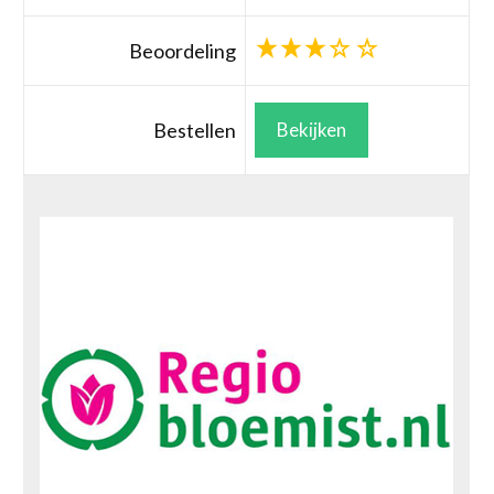
Beoordeling
Bestellen
Bekijken