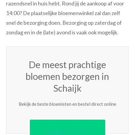
razendsnel in huis hebt. Rond jij de aankoop af voor
14:00? De plaatselijke bloemenwinkel zal dan zelf
snel de bezorging doen. Bezorging op zaterdag of
zondag en in de (late) avond is vaak ook mogelijk.
De meest prachtige
bloemen bezorgen in
Schaijk
Bekijk de beste bloemisten en bestel direct online
Vandaag bestellen