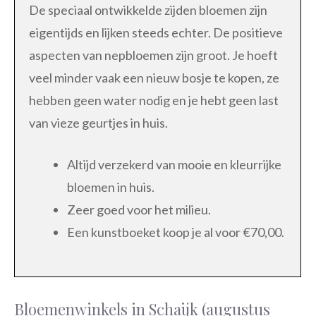
De speciaal ontwikkelde zijden bloemen zijn
eigentijds en lijken steeds echter. De positieve
aspecten van nepbloemen zijn groot. Je hoeft
veel minder vaak een nieuw bosje te kopen, ze
hebben geen water nodig en je hebt geen last
van vieze geurtjes in huis.
Altijd verzekerd van mooie en kleurrijke
bloemen in huis.
Zeer goed voor het milieu.
Een kunstboeket koop je al voor €70,00.
Bloemenwinkels in Schaijk (augustus