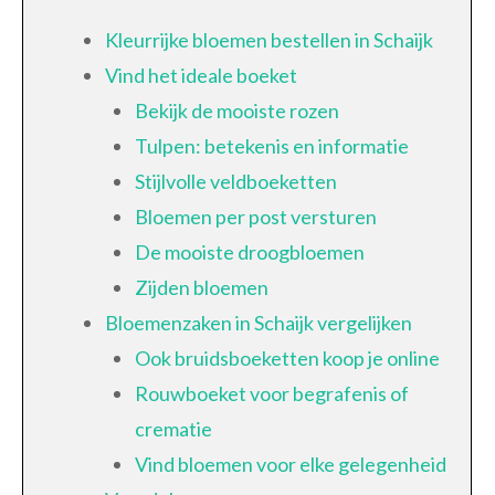
Kleurrijke bloemen bestellen in Schaijk
Vind het ideale boeket
Bekijk de mooiste rozen
Tulpen: betekenis en informatie
Stijlvolle veldboeketten
Bloemen per post versturen
De mooiste droogbloemen
Zijden bloemen
Bloemenzaken in Schaijk vergelijken
Ook bruidsboeketten koop je online
Rouwboeket voor begrafenis of
crematie
Vind bloemen voor elke gelegenheid