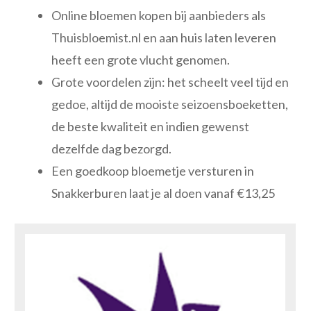
Online bloemen kopen bij aanbieders als
Thuisbloemist.nl en aan huis laten leveren
heeft een grote vlucht genomen.
Grote voordelen zijn: het scheelt veel tijd en
gedoe, altijd de mooiste seizoensboeketten,
de beste kwaliteit en indien gewenst
dezelfde dag bezorgd.
Een goedkoop bloemetje versturen in
Snakkerburen laat je al doen vanaf €13,25