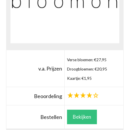
Verse bloemen: €27,95
v.a. Prijzen
Droogbloemen: €20,95
Kaartje: €1,95
Beoordeling
Bestellen
Bekijken