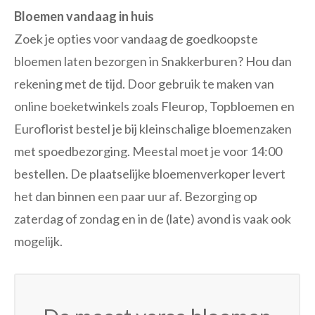
Bloemen vandaag in huis
Zoek je opties voor vandaag de goedkoopste
bloemen laten bezorgen in Snakkerburen? Hou dan
rekening met de tijd. Door gebruik te maken van
online boeketwinkels zoals Fleurop, Topbloemen en
Euroflorist bestel je bij kleinschalige bloemenzaken
met spoedbezorging. Meestal moet je voor 14:00
bestellen. De plaatselijke bloemenverkoper levert
het dan binnen een paar uur af. Bezorging op
zaterdag of zondag en in de (late) avond is vaak ook
mogelijk.