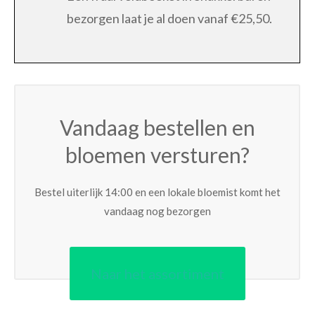
bezorgen laat je al doen vanaf €25,50.
Vandaag bestellen en
bloemen versturen?
Bestel uiterlijk 14:00 en een lokale bloemist komt het
vandaag nog bezorgen
Naar het assortiment