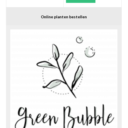
Online planten bestellen