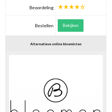
Beoordeling
Bestellen
Bekijken
Alternatieve online bloemisten