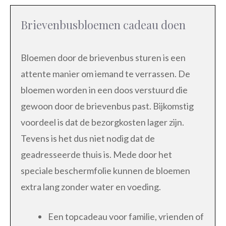
Brievenbusbloemen cadeau doen
Bloemen door de brievenbus sturen is een
attente manier om iemand te verrassen. De
bloemen worden in een doos verstuurd die
gewoon door de brievenbus past. Bijkomstig
voordeel is dat de bezorgkosten lager zijn.
Tevens is het dus niet nodig dat de
geadresseerde thuis is. Mede door het
speciale beschermfolie kunnen de bloemen
extra lang zonder water en voeding.
Een topcadeau voor familie, vrienden of