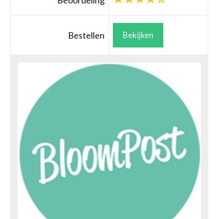
Beoordeling
Bestellen
Bekijken