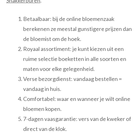
Snakkerburen
.
Betaalbaar: bij de online bloemenzaak
berekenen ze meestal gunstigere prijzen dan
de bloemist om de hoek.
Royaal assortiment: je kunt kiezen uit een
ruime selectie boeketten in alle soorten en
maten voor elke gelegenheid.
Verse bezorgdienst: vandaag bestellen =
vandaag in huis.
Comfortabel: waar en wanneer je wilt online
bloemen kopen.
7-dagen vaasgarantie: vers van de kweker of
direct van de klok.