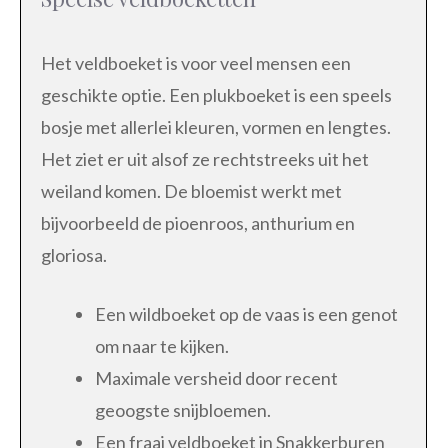
Het veldboeket is voor veel mensen een
geschikte optie. Een plukboeket is een speels
bosje met allerlei kleuren, vormen en lengtes.
Het ziet er uit alsof ze rechtstreeks uit het
weiland komen. De bloemist werkt met
bijvoorbeeld de pioenroos, anthurium en
gloriosa.
Een wildboeket op de vaas is een genot
om naar te kijken.
Maximale versheid door recent
geoogste snijbloemen.
Een fraai veldboeket in Snakkerburen