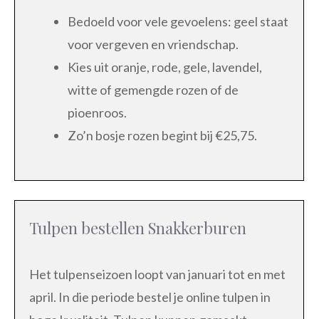
Bedoeld voor vele gevoelens: geel staat
voor vergeven en vriendschap.
Kies uit oranje, rode, gele, lavendel,
witte of gemengde rozen of de
pioenroos.
Zo’n bosje rozen begint bij €25,75.
Tulpen bestellen Snakkerburen
Het tulpenseizoen loopt van januari tot en met
april. In die periode bestel je online tulpen in