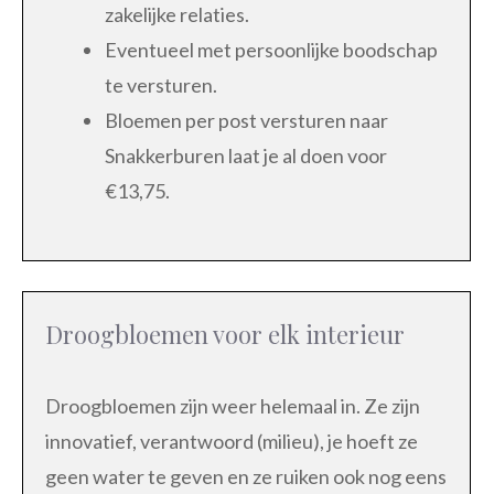
zakelijke relaties.
Eventueel met persoonlijke boodschap
te versturen.
Bloemen per post versturen naar
Snakkerburen laat je al doen voor
€13,75.
Droogbloemen voor elk interieur
Droogbloemen zijn weer helemaal in. Ze zijn
innovatief, verantwoord (milieu), je hoeft ze
geen water te geven en ze ruiken ook nog eens