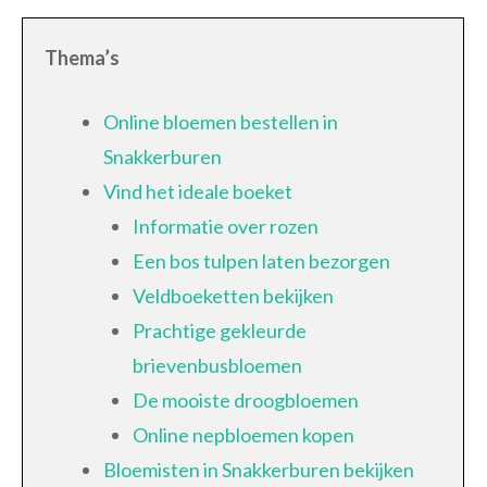
Thema’s
Online bloemen bestellen in
Snakkerburen
Vind het ideale boeket
Informatie over rozen
Een bos tulpen laten bezorgen
Veldboeketten bekijken
Prachtige gekleurde
brievenbusbloemen
De mooiste droogbloemen
Online nepbloemen kopen
Bloemisten in Snakkerburen bekijken