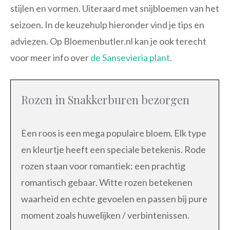
stijlen en vormen. Uiteraard met snijbloemen van het
seizoen. In de keuzehulp hieronder vind je tips en
adviezen. Op Bloemenbutler.nl kan je ook terecht
voor meer info over
de Sansevieria plant
.
Rozen in Snakkerburen bezorgen
Een roos is een mega populaire bloem. Elk type
en kleurtje heeft een speciale betekenis. Rode
rozen staan voor romantiek: een prachtig
romantisch gebaar. Witte rozen betekenen
waarheid en echte gevoelen en passen bij pure
moment zoals huwelijken / verbintenissen.