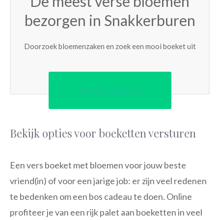
De meest verse bloemen
bezorgen in Snakkerburen
Doorzoek bloemenzaken en zoek een mooi boeket uit
Snel bestellen
Bekijk opties voor boeketten versturen
Een vers boeket met bloemen voor jouw beste
vriend(in) of voor een jarige job: er zijn veel redenen
te bedenken om een bos cadeau te doen. Online
profiteer je van een rijk palet aan boeketten in veel