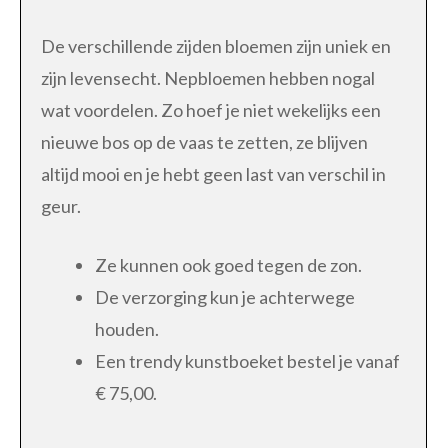
De verschillende zijden bloemen zijn uniek en
zijn levensecht. Nepbloemen hebben nogal
wat voordelen. Zo hoef je niet wekelijks een
nieuwe bos op de vaas te zetten, ze blijven
altijd mooi en je hebt geen last van verschil in
geur.
Ze kunnen ook goed tegen de zon.
De verzorging kun je achterwege
houden.
Een trendy kunstboeket bestel je vanaf
€ 75,00.