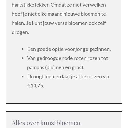
hartstikke lekker. Omdat ze niet verwelken
hoef je niet elke maand nieuwe bloemen te
halen. Je kunt jouw verse bloemen ook zelf
drogen.
Een goede optie voor jonge gezinnen.
Van gedroogde rode rozen rozen tot
pampas (pluimen en gras).
Droogbloemen laat je al bezorgen v.a.
€14,75.
Alles over kunstbloemen