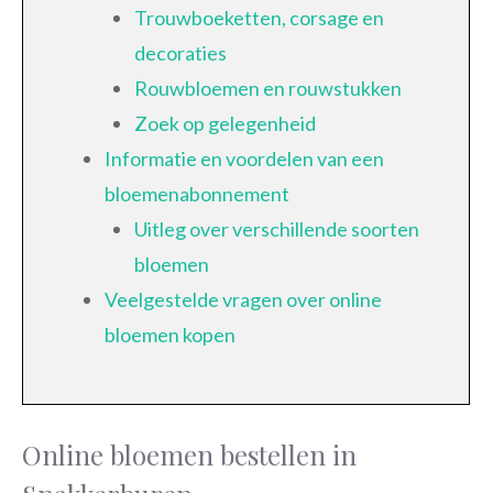
Trouwboeketten, corsage en
decoraties
Rouwbloemen en rouwstukken
Zoek op gelegenheid
Informatie en voordelen van een
bloemenabonnement
Uitleg over verschillende soorten
bloemen
Veelgestelde vragen over online
bloemen kopen
Online bloemen bestellen in