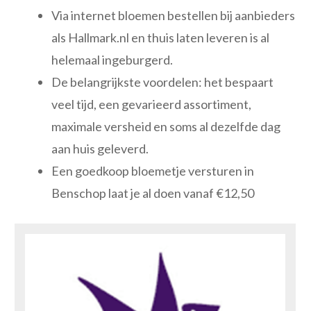
Via internet bloemen bestellen bij aanbieders
als Hallmark.nl en thuis laten leveren is al
helemaal ingeburgerd.
De belangrijkste voordelen: het bespaart
veel tijd, een gevarieerd assortiment,
maximale versheid en soms al dezelfde dag
aan huis geleverd.
Een goedkoop bloemetje versturen in
Benschop laat je al doen vanaf €12,50