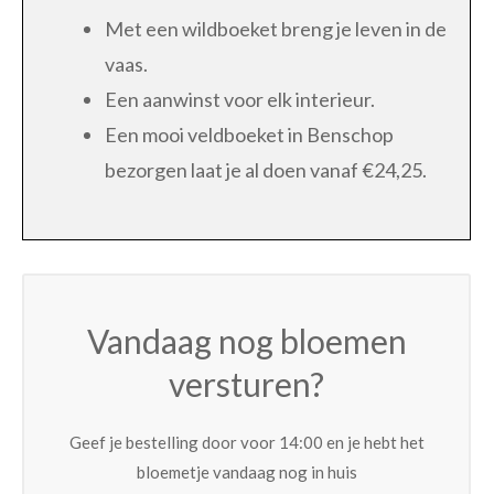
Met een wildboeket breng je leven in de
vaas.
Een aanwinst voor elk interieur.
Een mooi veldboeket in Benschop
bezorgen laat je al doen vanaf €24,25.
Vandaag nog bloemen
versturen?
Geef je bestelling door voor 14:00 en je hebt het
bloemetje vandaag nog in huis