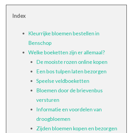
Index
Kleurrijke bloemen bestellen in
Benschop
Welke boeketten zijn er allemaal?
De mooiste rozen online kopen
Een bos tulpen laten bezorgen
Speelse veldboeketten
Bloemen door de brievenbus
versturen
Informatie en voordelen van
droogbloemen
Zijden bloemen kopen en bezorgen