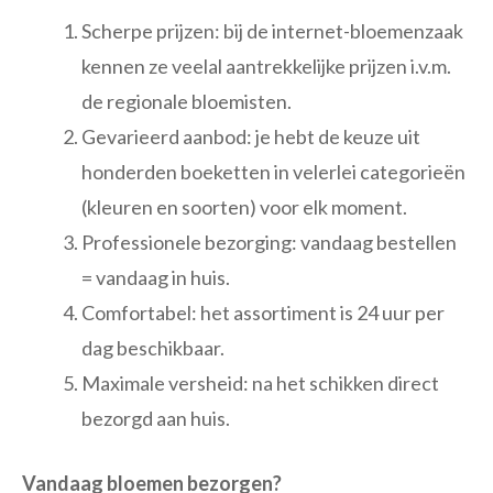
Scherpe prijzen: bij de internet-bloemenzaak
kennen ze veelal aantrekkelijke prijzen i.v.m.
de regionale bloemisten.
Gevarieerd aanbod: je hebt de keuze uit
honderden boeketten in velerlei categorieën
(kleuren en soorten) voor elk moment.
Professionele bezorging: vandaag bestellen
= vandaag in huis.
Comfortabel: het assortiment is 24 uur per
dag beschikbaar.
Maximale versheid: na het schikken direct
bezorgd aan huis.
Vandaag bloemen bezorgen?