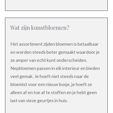
Wat zijn kunstbloemen?
Het assortiment zijden bloemen is betaalbaar
en worden steeds beter gemaakt waardoor je
ze amper van echt kunt onderscheiden.
Nepbloemen passen in elk interieur en bieden
veel gemak. Je hoeft niet steeds naar de
bloemist voor een nieuw bosje, je hoeft ze
alleen af en toe af te stoffen en je hebt geen
last van vieze geurtjes in huis.