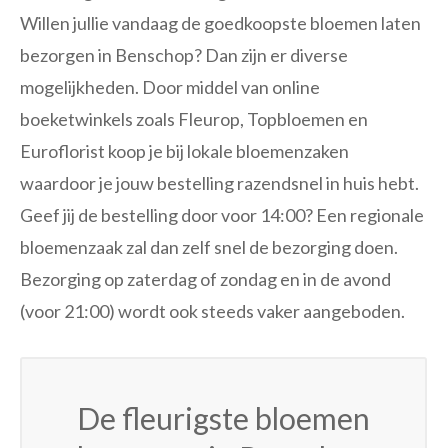
Willen jullie vandaag de goedkoopste bloemen laten
bezorgen in Benschop? Dan zijn er diverse
mogelijkheden. Door middel van online
boeketwinkels zoals Fleurop, Topbloemen en
Euroflorist koop je bij lokale bloemenzaken
waardoor je jouw bestelling razendsnel in huis hebt.
Geef jij de bestelling door voor 14:00? Een regionale
bloemenzaak zal dan zelf snel de bezorging doen.
Bezorging op zaterdag of zondag en in de avond
(voor 21:00) wordt ook steeds vaker aangeboden.
De fleurigste bloemen