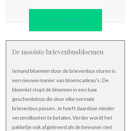
Direct bestellen
De mooiste brievenbusbloemen
Iemand bloemen door de brievenbus sturen is
een nieuwe manier van bloemcadeau’s. De
bloemist stopt de bloemen in een luxe
geschenkdoos die door elke normale
brievenbus passen. Je hoeft daardoor minder
verzendkosten te betalen. Verder wordt het
pakketje ook afgeleverd als de bewoner niet