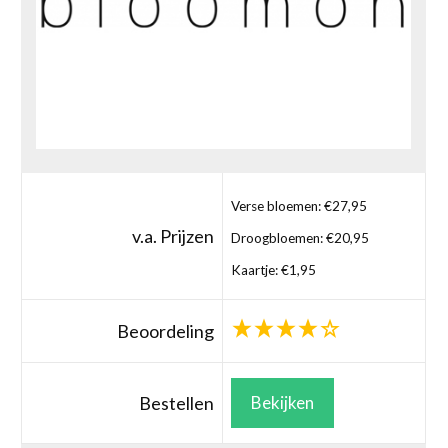
Verse bloemen: €27,95
v.a. Prijzen
Droogbloemen: €20,95
Kaartje: €1,95
Beoordeling
Bestellen
Bekijken