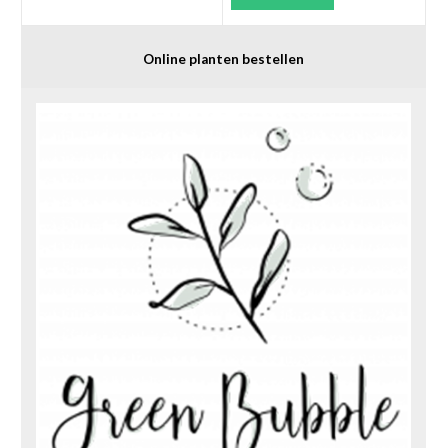
Online planten bestellen