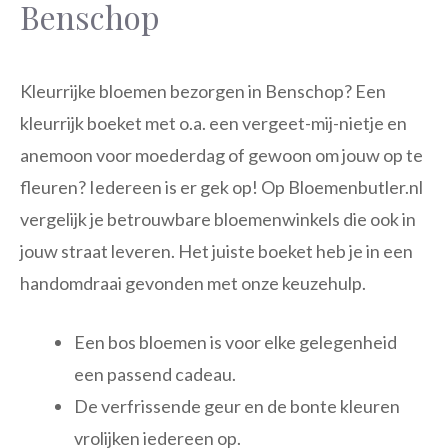
Benschop
Kleurrijke bloemen bezorgen in Benschop? Een
kleurrijk boeket met o.a. een vergeet-mij-nietje en
anemoon voor moederdag of gewoon om jouw op te
fleuren? Iedereen is er gek op! Op Bloemenbutler.nl
vergelijk je betrouwbare bloemenwinkels die ook in
jouw straat leveren. Het juiste boeket heb je in een
handomdraai gevonden met onze keuzehulp.
Een bos bloemen is voor elke gelegenheid
een passend cadeau.
De verfrissende geur en de bonte kleuren
vrolijken iedereen op.