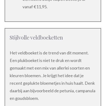
vanaf €11,95.
Stijlvolle veldboeketten
Het veldboeket is de trend van dit moment.
Een plukboeket is niet te druk en wordt
gemaakt met een mix van allerlei soorten en
kleuren bloemen. Je krijgt het idee dat je
recent geplukte bloemetjes in huis haalt. Denk
daarbij aan bijvoorbeeld de petunia, campanula
en goudsbloem.