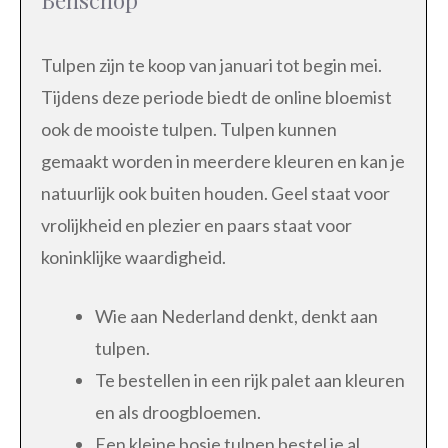
Tulpen zijn te koop van januari tot begin mei.
Tijdens deze periode biedt de online bloemist
ook de mooiste tulpen. Tulpen kunnen
gemaakt worden in meerdere kleuren en kan je
natuurlijk ook buiten houden. Geel staat voor
vrolijkheid en plezier en paars staat voor
koninklijke waardigheid.
Wie aan Nederland denkt, denkt aan
tulpen.
Te bestellen in een rijk palet aan kleuren
en als droogbloemen.
Een kleine bosje tulpen bestel je al