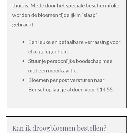
thuis is. Mede door het speciale beschermfolie
worden de bloemen tijdelijk in “slaap”
gebracht.
Een leuke en betaalbare verrassing voor
elke gelegenheid.
Stuur je persoonlijke boodschap mee
met een mooi kaartje.
Bloemen per post versturen naar
Benschop laat je al doen voor €14,55.
Kan ik droogbloemen bestellen?