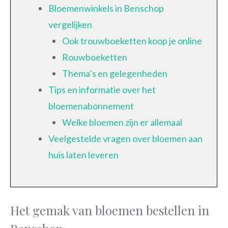
Bloemenwinkels in Benschop
vergelijken
Ook trouwboeketten koop je online
Rouwboeketten
Thema’s en gelegenheden
Tips en informatie over het
bloemenabonnement
Welke bloemen zijn er allemaal
Veelgestelde vragen over bloemen aan
huis laten leveren
Het gemak van bloemen bestellen in