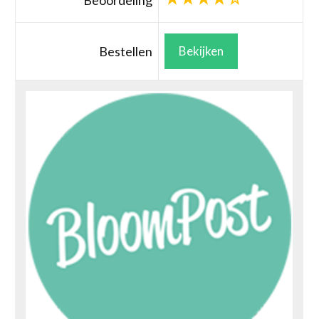
Beoordeling
Bestellen
Bekijken