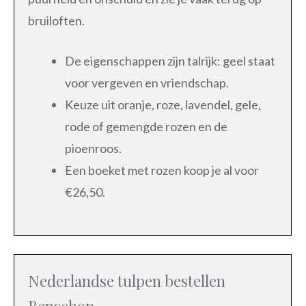
bruiloften.
De eigenschappen zijn talrijk: geel staat
voor vergeven en vriendschap.
Keuze uit oranje, roze, lavendel, gele,
rode of gemengde rozen en de
pioenroos.
Een boeket met rozen koop je al voor
€26,50.
Nederlandse tulpen bestellen
Benschop