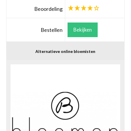
Beoordeling
Bestellen
Bekijken
Alternatieve online bloemisten