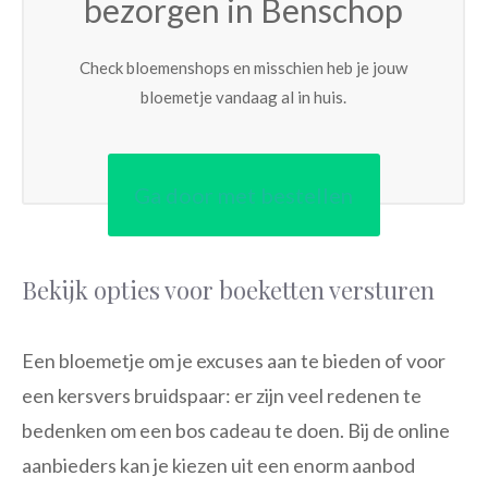
bezorgen in Benschop
Check bloemenshops en misschien heb je jouw
bloemetje vandaag al in huis.
Ga door met bestellen
Bekijk opties voor boeketten versturen
Een bloemetje om je excuses aan te bieden of voor
een kersvers bruidspaar: er zijn veel redenen te
bedenken om een bos cadeau te doen. Bij de online
aanbieders kan je kiezen uit een enorm aanbod