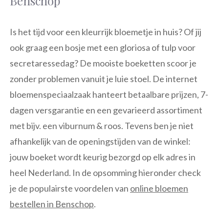
Benschop
Is het tijd voor een kleurrijk bloemetje in huis? Of jij
ook graag een bosje met een gloriosa of tulp voor
secretaressedag? De mooiste boeketten scoor je
zonder problemen vanuit je luie stoel. De internet
bloemenspeciaalzaak hanteert betaalbare prijzen, 7-
dagen versgarantie en een gevarieerd assortiment
met bijv. een viburnum & roos. Tevens ben je niet
afhankelijk van de openingstijden van de winkel:
jouw boeket wordt keurig bezorgd op elk adres in
heel Nederland. In de opsomming hieronder check
je de populairste voordelen van
online bloemen
bestellen in Benschop
.