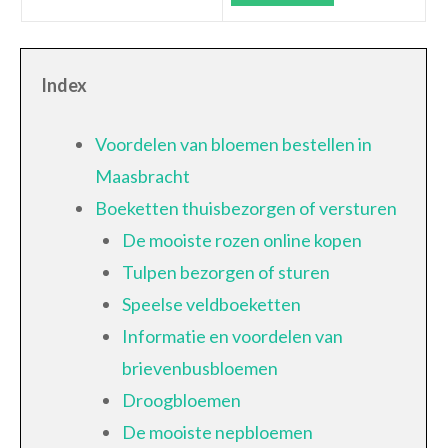
Index
Voordelen van bloemen bestellen in
Maasbracht
Boeketten thuisbezorgen of versturen
De mooiste rozen online kopen
Tulpen bezorgen of sturen
Speelse veldboeketten
Informatie en voordelen van
brievenbusbloemen
Droogbloemen
De mooiste nepbloemen