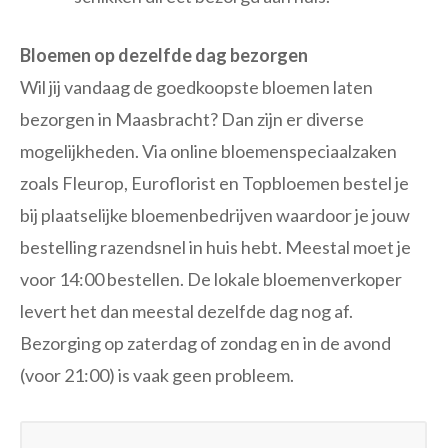
Bloemen op dezelfde dag bezorgen
Wil jij vandaag de goedkoopste bloemen laten
bezorgen in Maasbracht? Dan zijn er diverse
mogelijkheden. Via online bloemenspeciaalzaken
zoals Fleurop, Euroflorist en Topbloemen bestel je
bij plaatselijke bloemenbedrijven waardoor je jouw
bestelling razendsnel in huis hebt. Meestal moet je
voor 14:00 bestellen. De lokale bloemenverkoper
levert het dan meestal dezelfde dag nog af.
Bezorging op zaterdag of zondag en in de avond
(voor 21:00) is vaak geen probleem.