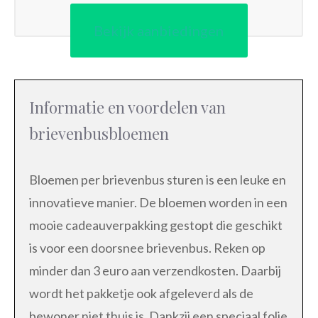
Bekijk aanbiedingen
Informatie en voordelen van
brievenbusbloemen
Bloemen per brievenbus sturen is een leuke en
innovatieve manier. De bloemen worden in een
mooie cadeauverpakking gestopt die geschikt
is voor een doorsnee brievenbus. Reken op
minder dan 3 euro aan verzendkosten. Daarbij
wordt het pakketje ook afgeleverd als de
bewoner niet thuis is. Dankzij een speciaal folie