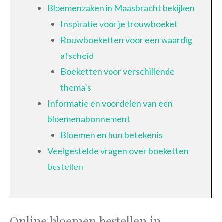
Bloemenzaken in Maasbracht bekijken
Inspiratie voor je trouwboeket
Rouwboeketten voor een waardig
afscheid
Boeketten voor verschillende
thema’s
Informatie en voordelen van een
bloemenabonnement
Bloemen en hun betekenis
Veelgestelde vragen over boeketten
bestellen
Online bloemen bestellen in