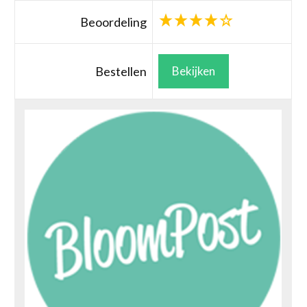
Beoordeling
Bestellen
Bekijken