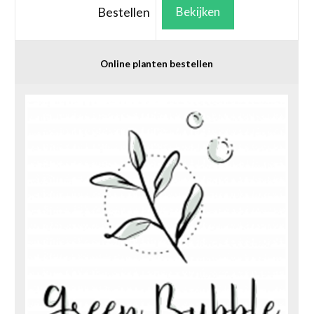
Bestellen
Bekijken
Online planten bestellen