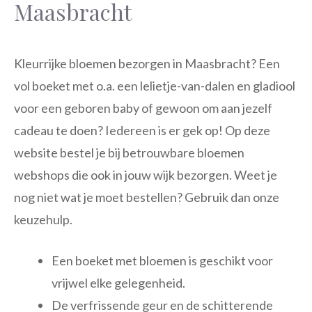
Maasbracht
Kleurrijke bloemen bezorgen in Maasbracht? Een
vol boeket met o.a. een lelietje-van-dalen en gladiool
voor een geboren baby of gewoon om aan jezelf
cadeau te doen? Iedereen is er gek op! Op deze
website bestel je bij betrouwbare bloemen
webshops die ook in jouw wijk bezorgen. Weet je
nog niet wat je moet bestellen? Gebruik dan onze
keuzehulp.
Een boeket met bloemen is geschikt voor
vrijwel elke gelegenheid.
De verfrissende geur en de schitterende