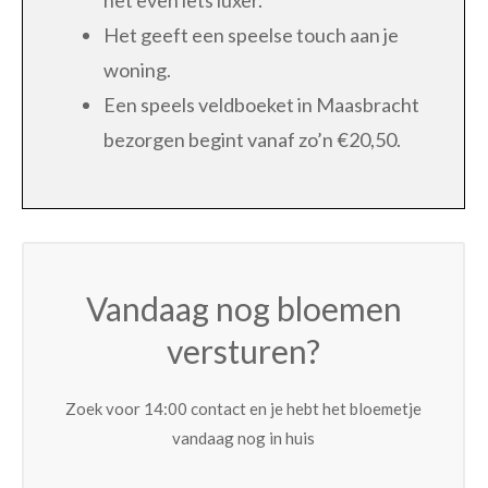
Het geeft een speelse touch aan je
woning.
Een speels veldboeket in Maasbracht
bezorgen begint vanaf zo’n €20,50.
Vandaag nog bloemen
versturen?
Zoek voor 14:00 contact en je hebt het bloemetje
vandaag nog in huis