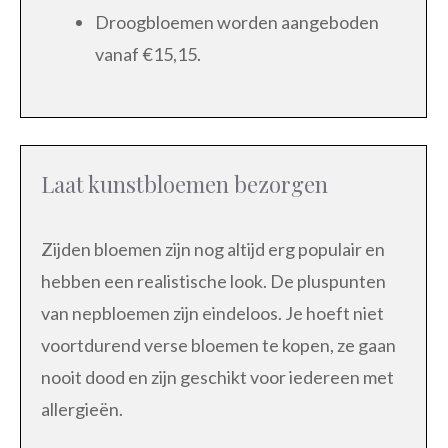
Droogbloemen worden aangeboden
vanaf €15,15.
Laat kunstbloemen bezorgen
Zijden bloemen zijn nog altijd erg populair en
hebben een realistische look. De pluspunten
van nepbloemen zijn eindeloos. Je hoeft niet
voortdurend verse bloemen te kopen, ze gaan
nooit dood en zijn geschikt voor iedereen met
allergieën.