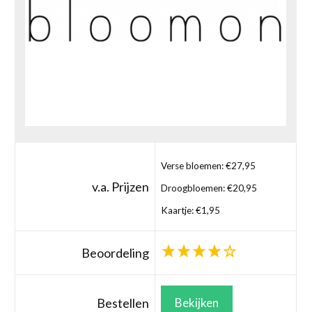
Verse bloemen: €27,95
v.a. Prijzen
Droogbloemen: €20,95
Kaartje: €1,95
Beoordeling
Bestellen
Bekijken