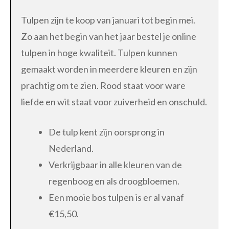
Tulpen zijn te koop van januari tot begin mei.
Zo aan het begin van het jaar bestel je online
tulpen in hoge kwaliteit. Tulpen kunnen
gemaakt worden in meerdere kleuren en zijn
prachtig om te zien. Rood staat voor ware
liefde en wit staat voor zuiverheid en onschuld.
De tulp kent zijn oorsprong in
Nederland.
Verkrijgbaar in alle kleuren van de
regenboog en als droogbloemen.
Een mooie bos tulpen is er al vanaf
€15,50.