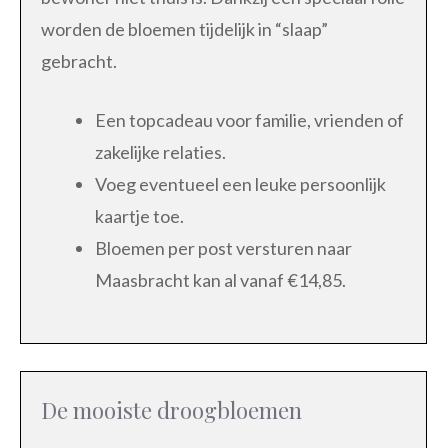
worden de bloemen tijdelijk in “slaap”
gebracht.
Een topcadeau voor familie, vrienden of
zakelijke relaties.
Voeg eventueel een leuke persoonlijk
kaartje toe.
Bloemen per post versturen naar
Maasbracht kan al vanaf €14,85.
De mooiste droogbloemen