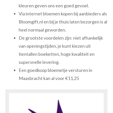
kleuren geven ons een goed gevoel.
Via internet bloemen kopen bij aanbieders als
Bloomgift.nl en bij je thuis laten bezorgen is al
heel normaal geworden.
De grootste voordelen zijn: niet afhankelijk
van openingstijden, je kunt kiezen uit
tientallen boeketten, hoge kwaliteit en
supersnelle levering.
Een goedkoop bloemetje versturen in
Maasbracht kan al voor €11,25