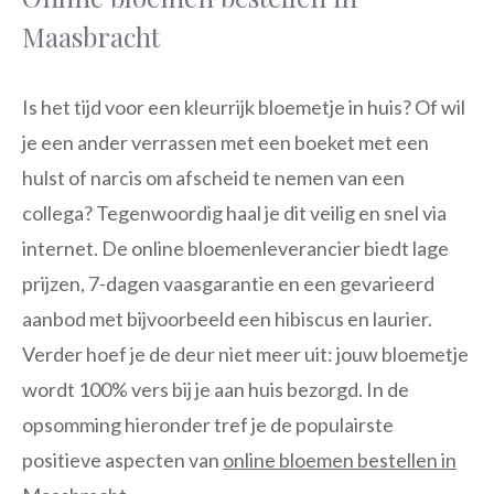
Maasbracht
Is het tijd voor een kleurrijk bloemetje in huis? Of wil
je een ander verrassen met een boeket met een
hulst of narcis om afscheid te nemen van een
collega? Tegenwoordig haal je dit veilig en snel via
internet. De online bloemenleverancier biedt lage
prijzen, 7-dagen vaasgarantie en een gevarieerd
aanbod met bijvoorbeeld een hibiscus en laurier.
Verder hoef je de deur niet meer uit: jouw bloemetje
wordt 100% vers bij je aan huis bezorgd. In de
opsomming hieronder tref je de populairste
positieve aspecten van
online bloemen bestellen in