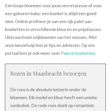
Een bosje bloemen voor jouw secretaresse of voor
een geboren baby: een boeket is altijd een goed
idee. Online profiteer je van een rijk palet aan
boeketten in verschillende kleuren en prijsklassen.
Uiteraard met snijbloemen van het seizoen. Met
onze keuzehulp lees je tips en adviezen. Op ons
portaal lees je ook meer over
Paarse boeketten
.
Rozen in Maasbracht bezorgen
De roos is de absolute keizerin onder de
bloemen. Elk model en kleur heeft een unieke
symboliek. De rode roos doelt op romantiek: