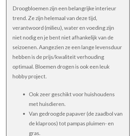
Droogbloemen zijn een belangrijke interieur
trend. Ze zijn helemaal van deze tijd,
verantwoord (milieu), water en voeding zijn
niet nodig en je bent niet afhankelijk van de
seizoenen. Aangezien ze een lange levensduur
hebben is de prijs/kwaliteit verhouding
optimaal. Bloemen drogen is ook een leuk
hobby project.
Ook zeer geschikt voor huishoudens
met huisdieren.
Van gedroogde papaver (de zaadbol van
de klaproos) tot pampas pluimen- en
gras.