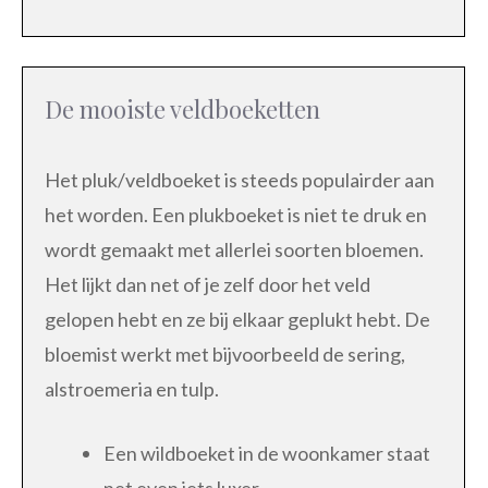
De mooiste veldboeketten
Het pluk/veldboeket is steeds populairder aan
het worden. Een plukboeket is niet te druk en
wordt gemaakt met allerlei soorten bloemen.
Het lijkt dan net of je zelf door het veld
gelopen hebt en ze bij elkaar geplukt hebt. De
bloemist werkt met bijvoorbeeld de sering,
alstroemeria en tulp.
Een wildboeket in de woonkamer staat
net even iets luxer.