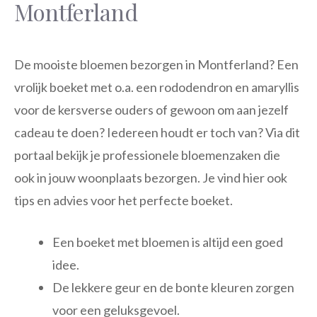
Montferland
De mooiste bloemen bezorgen in Montferland? Een
vrolijk boeket met o.a. een rododendron en amaryllis
voor de kersverse ouders of gewoon om aan jezelf
cadeau te doen? Iedereen houdt er toch van? Via dit
portaal bekijk je professionele bloemenzaken die
ook in jouw woonplaats bezorgen. Je vind hier ook
tips en advies voor het perfecte boeket.
Een boeket met bloemen is altijd een goed
idee.
De lekkere geur en de bonte kleuren zorgen
voor een geluksgevoel.