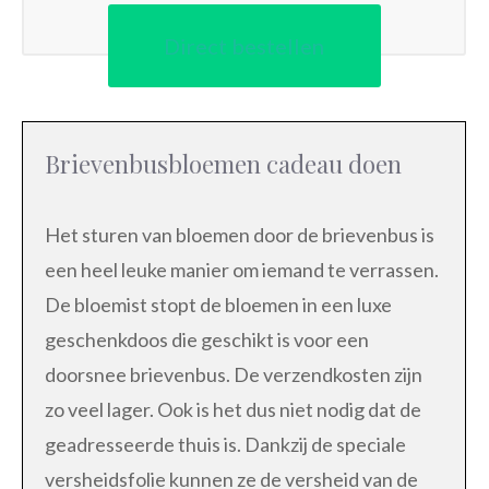
Direct bestellen
Brievenbusbloemen cadeau doen
Het sturen van bloemen door de brievenbus is
een heel leuke manier om iemand te verrassen.
De bloemist stopt de bloemen in een luxe
geschenkdoos die geschikt is voor een
doorsnee brievenbus. De verzendkosten zijn
zo veel lager. Ook is het dus niet nodig dat de
geadresseerde thuis is. Dankzij de speciale
versheidsfolie kunnen ze de versheid van de