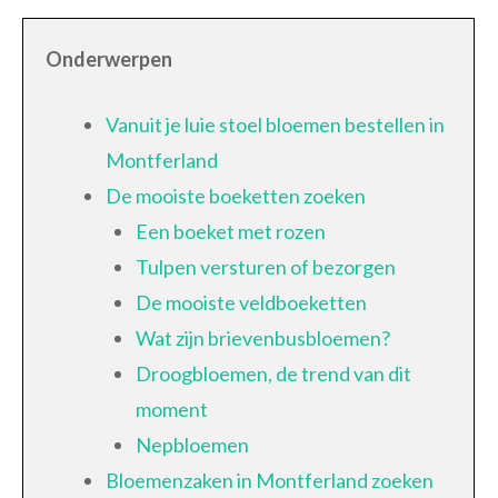
Onderwerpen
Vanuit je luie stoel bloemen bestellen in
Montferland
De mooiste boeketten zoeken
Een boeket met rozen
Tulpen versturen of bezorgen
De mooiste veldboeketten
Wat zijn brievenbusbloemen?
Droogbloemen, de trend van dit
moment
Nepbloemen
Bloemenzaken in Montferland zoeken