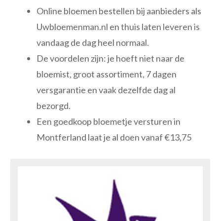
Online bloemen bestellen bij aanbieders als
Uwbloemenman.nl en thuis laten leveren is
vandaag de dag heel normaal.
De voordelen zijn: je hoeft niet naar de
bloemist, groot assortiment, 7 dagen
versgarantie en vaak dezelfde dag al
bezorgd.
Een goedkoop bloemetje versturen in
Montferland laat je al doen vanaf €13,75