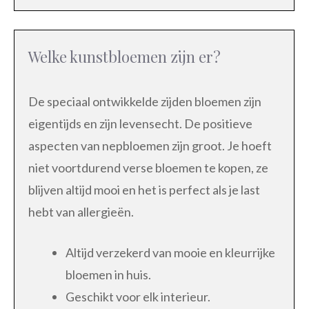
Welke kunstbloemen zijn er?
De speciaal ontwikkelde zijden bloemen zijn
eigentijds en zijn levensecht. De positieve
aspecten van nepbloemen zijn groot. Je hoeft
niet voortdurend verse bloemen te kopen, ze
blijven altijd mooi en het is perfect als je last
hebt van allergieën.
Altijd verzekerd van mooie en kleurrijke
bloemen in huis.
Geschikt voor elk interieur.