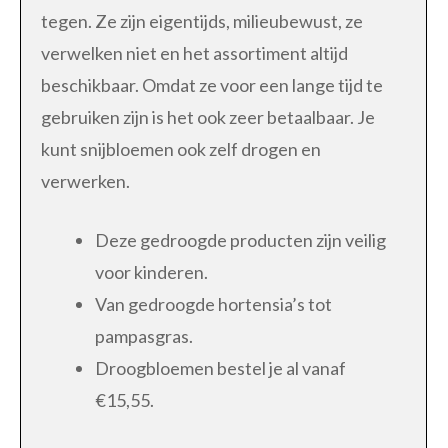
tegen. Ze zijn eigentijds, milieubewust, ze
verwelken niet en het assortiment altijd
beschikbaar. Omdat ze voor een lange tijd te
gebruiken zijn is het ook zeer betaalbaar. Je
kunt snijbloemen ook zelf drogen en
verwerken.
Deze gedroogde producten zijn veilig
voor kinderen.
Van gedroogde hortensia’s tot
pampasgras.
Droogbloemen bestel je al vanaf
€15,55.