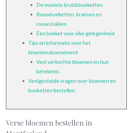
De mooiste bruidsboeketten
Rouwboeketten, kransen en
rouwstukken
Een boeket voor elke gelegenheid
Tips en informatie over het
bloemenabonnement
Veel verkochte bloemen en hun
betekenis
Veelgestelde vragen over bloemen en
boeketten bestellen
Verse bloemen bestellen in