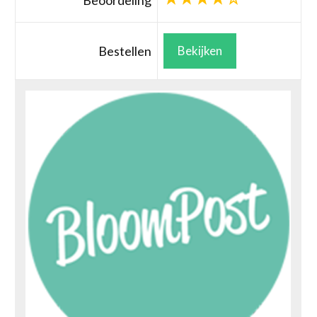
Beoordeling
Bestellen
Bekijken