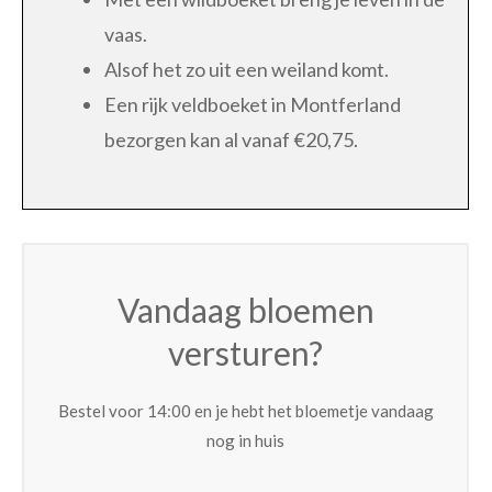
vaas.
Alsof het zo uit een weiland komt.
Een rijk veldboeket in Montferland
bezorgen kan al vanaf €20,75.
Vandaag bloemen
versturen?
Bestel voor 14:00 en je hebt het bloemetje vandaag
nog in huis