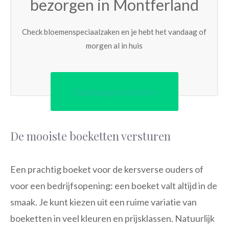
bezorgen in Montferland
Check bloemenspeciaalzaken en je hebt het vandaag of
morgen al in huis
Vandaag bestellen
De mooiste boeketten versturen
Een prachtig boeket voor de kersverse ouders of
voor een bedrijfsopening: een boeket valt altijd in de
smaak. Je kunt kiezen uit een ruime variatie van
boeketten in veel kleuren en prijsklassen. Natuurlijk