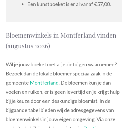
Een kunstboeket is er al vanaf €57,00.
Bloemenwinkels in Montferland vinden
(augustus 2026)
Wil je jouw boeket met al je zintuigen waarnemen?
Bezoek dan de lokale bloemenspeciaalzaak in de
gemeente
Montferland
. De bloemen kun je dan
voelen en ruiken, er is geen levertijd en je krijgt hulp
bij je keuze door een deskundige bloemist. In de
bijgaande tabel bieden wij de adresgegevens van
bloemenwinkels in jouw eigen omgeving. Via onze