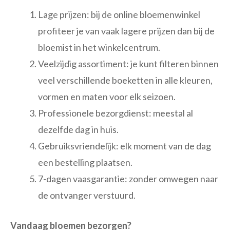
Lage prijzen: bij de online bloemenwinkel
profiteer je van vaak lagere prijzen dan bij de
bloemist in het winkelcentrum.
Veelzijdig assortiment: je kunt filteren binnen
veel verschillende boeketten in alle kleuren,
vormen en maten voor elk seizoen.
Professionele bezorgdienst: meestal al
dezelfde dag in huis.
Gebruiksvriendelijk: elk moment van de dag
een bestelling plaatsen.
7-dagen vaasgarantie: zonder omwegen naar
de ontvanger verstuurd.
Vandaag bloemen bezorgen?