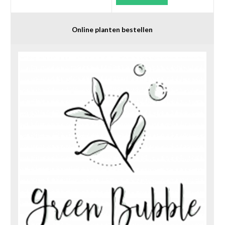
Online planten bestellen