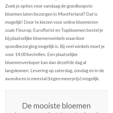
Zoek je opties voor vandaag de goedkoopste
bloemen laten bezorgen in Montferland? Dat is
mogelijk! Door te kiezen voor online bloemisten
zoals Fleurop, Euroflorist en Topbloemen bestel je
bij plaatselijke bloemenwinkels waardoor
spoedbezorging mogelijk is. Bij veel winkels moet je
voor 14:00 bestellen. Een plaatselijke
bloemenverkoper kan dan dezelfde dag al
langskomen. Levering op zaterdag, zondag en in de
avonduren is meestal (tegen meerprijs) mogelijk.
De mooiste bloemen