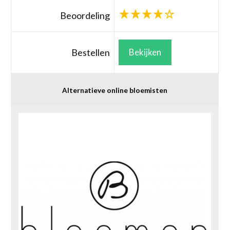
Beoordeling
Bestellen
Bekijken
Alternatieve online bloemisten