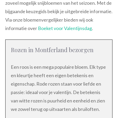
zoveel mogelijk snijbloemen van het seizoen. Met de
bijgaande keuzegids bekijk je uitgebreide informatie.
Via onze bloemenvergelijker bieden wij ook
informatie over
Boeket voor Valentijnsdag
.
Rozen in Montferland bezorgen
Een roos is een mega populaire bloem. Elk type
en kleurtje heeft een eigen betekenis en
eigenschap. Rode rozen staan voor liefde en
passie: ideaal voor je valentijn. De betekenis
van witte rozen is puurheid en eenheid en zien
we zowel terug op uitvaarten als bruiloften.