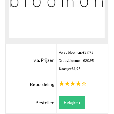
Verse bloemen: €27,95
v.a. Prijzen
Droogbloemen: €20,95
Kaartje: €1,95
Beoordeling
Bestellen
Bekijken