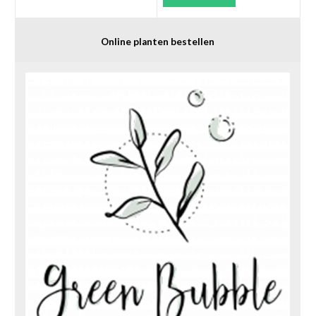
Online planten bestellen