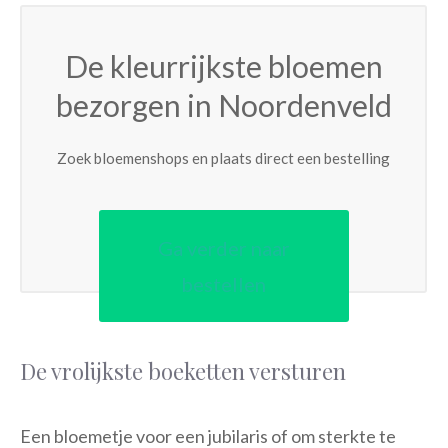
De kleurrijkste bloemen
bezorgen in Noordenveld
Zoek bloemenshops en plaats direct een bestelling
Ga verder naar
bestellen
De vrolijkste boeketten versturen
Een bloemetje voor een jubilaris of om sterkte te