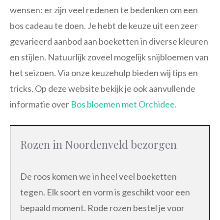
wensen: er zijn veel redenen te bedenken om een
bos cadeau te doen. Je hebt de keuze uit een zeer
gevarieerd aanbod aan boeketten in diverse kleuren
en stijlen. Natuurlijk zoveel mogelijk snijbloemen van
het seizoen. Via onze keuzehulp bieden wij tips en
tricks. Op deze website bekijk je ook aanvullende
informatie over
Bos bloemen met Orchidee
.
Rozen in Noordenveld bezorgen
De roos komen we in heel veel boeketten
tegen. Elk soort en vorm is geschikt voor een
bepaald moment. Rode rozen bestel je voor