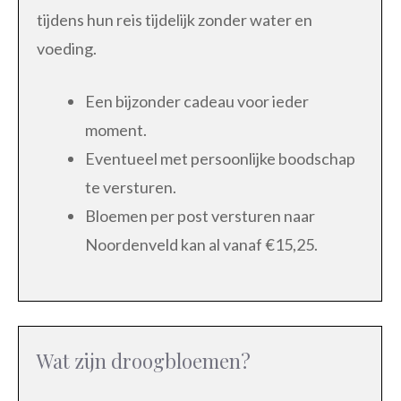
tijdens hun reis tijdelijk zonder water en
voeding.
Een bijzonder cadeau voor ieder
moment.
Eventueel met persoonlijke boodschap
te versturen.
Bloemen per post versturen naar
Noordenveld kan al vanaf €15,25.
Wat zijn droogbloemen?