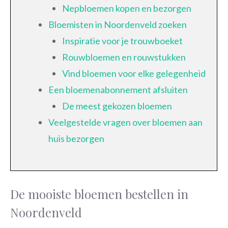
Nepbloemen kopen en bezorgen
Bloemisten in Noordenveld zoeken
Inspiratie voor je trouwboeket
Rouwbloemen en rouwstukken
Vind bloemen voor elke gelegenheid
Een bloemenabonnement afsluiten
De meest gekozen bloemen
Veelgestelde vragen over bloemen aan
huis bezorgen
De mooiste bloemen bestellen in
Noordenveld