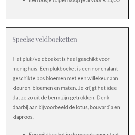
Speelse veldboeketten
Het pluk/veldboeket is heel geschikt voor
menig huis. Een plukboeket is een nonchalant
geschikte bos bloemen met een willekeur aan
kleuren, bloemen en maten. Je krijgt het idee
dat ze zo uit de berm zijn getrokken. Denk
daarbij aan bijvoorbeeld de lotus, bouvardia en
klaproos.
Een wildboeket in de woonkamer staat