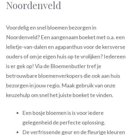
Noordenveld
Voordelig en snel bloemen bezorgen in
Noordenveld? Een aangenaam boeket met o.a. een
lelietje-van-dalen en agapanthus voor de kersverse
ouders of om je eigen huis op te vrolijken? Iedereen
is er gek op! Via de Bloemenbutler tref je
betrouwbare bloemenverkopers die ook aan huis
bezorgen in jouw regio. Maak gebruik van onze
keuzehulp om snel het juiste boeket te vinden.
Een bosje bloemen is is voor iedere
gelegenheid de perfecte oplossing.
De verfrissende geur en de fleurige kleuren