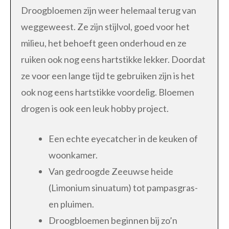
Droogbloemen zijn weer helemaal terug van
weggeweest. Ze zijn stijlvol, goed voor het
milieu, het behoeft geen onderhoud en ze
ruiken ook nog eens hartstikke lekker. Doordat
ze voor een lange tijd te gebruiken zijn is het
ook nog eens hartstikke voordelig. Bloemen
drogen is ook een leuk hobby project.
Een echte eyecatcher in de keuken of
woonkamer.
Van gedroogde Zeeuwse heide
(Limonium sinuatum) tot pampasgras-
en pluimen.
Droogbloemen beginnen bij zo’n