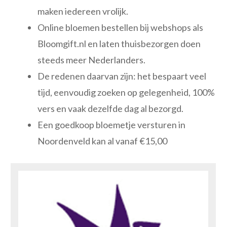
maken iedereen vrolijk.
Online bloemen bestellen bij webshops als
Bloomgift.nl en laten thuisbezorgen doen
steeds meer Nederlanders.
De redenen daarvan zijn: het bespaart veel
tijd, eenvoudig zoeken op gelegenheid, 100%
vers en vaak dezelfde dag al bezorgd.
Een goedkoop bloemetje versturen in
Noordenveld kan al vanaf €15,00