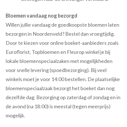
Bloemen vandaag nog bezorgd
Willen jullie vandaag de goedkoopste bloemen laten
bezorgen in Noordenveld? Bestel dan vroegtijdig.
Door te kiezen voor online boeket-aanbieders zoals
Euroflorist, Topbloemen en Fleurop winkel je bij
lokale bloemenspeciaalzaken met mogelijkheden
voor snelle levering (spoedbezorging). Bij veel
winkels moet je voor 14:00 bestellen. De plaatselijke
bloemenspeciaalzaak bezorgt het boeket dan nog
dezelfde dag. Bezorging op zaterdag of zondag en in
de avond (na 18:00) is meestal (tegen meerprijs)
mogelijk.