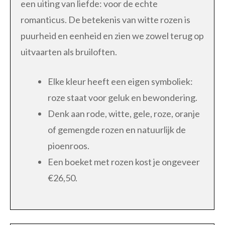
een uiting van liefde: voor de echte
romanticus. De betekenis van witte rozen is
puurheid en eenheid en zien we zowel terug op
uitvaarten als bruiloften.
Elke kleur heeft een eigen symboliek:
roze staat voor geluk en bewondering.
Denk aan rode, witte, gele, roze, oranje
of gemengde rozen en natuurlijk de
pioenroos.
Een boeket met rozen kost je ongeveer
€26,50.