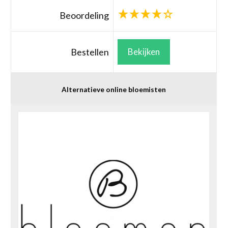
Beoordeling
Bestellen
Bekijken
Alternatieve online bloemisten