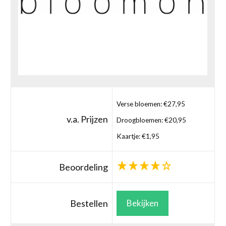
Verse bloemen: €27,95
v.a. Prijzen
Droogbloemen: €20,95
Kaartje: €1,95
Beoordeling
Bestellen
Bekijken