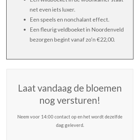
net even iets luxer.
Een speels en nonchalant effect.
Een fleurig veldboeket in Noordenveld
bezorgen begint vanaf zo’n €22,00.
Laat vandaag de bloemen
nog versturen!
Neem voor 14:00 contact op en het wordt dezelfde
dag geleverd.