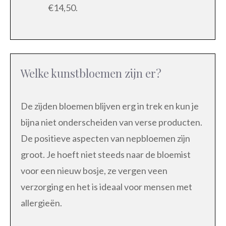
€14,50.
Welke kunstbloemen zijn er?
De zijden bloemen blijven erg in trek en kun je
bijna niet onderscheiden van verse producten.
De positieve aspecten van nepbloemen zijn
groot. Je hoeft niet steeds naar de bloemist
voor een nieuw bosje, ze vergen veen
verzorging en het is ideaal voor mensen met
allergieën.