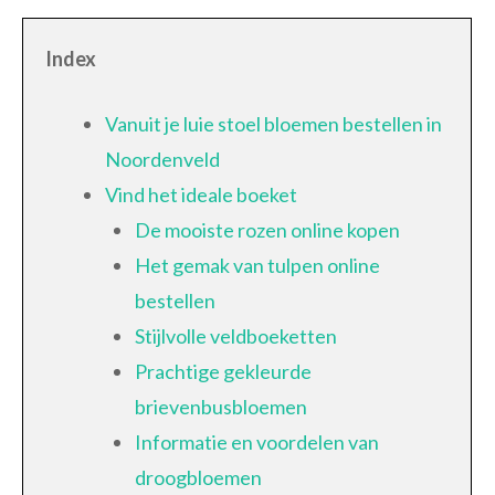
Index
Vanuit je luie stoel bloemen bestellen in
Noordenveld
Vind het ideale boeket
De mooiste rozen online kopen
Het gemak van tulpen online
bestellen
Stijlvolle veldboeketten
Prachtige gekleurde
brievenbusbloemen
Informatie en voordelen van
droogbloemen