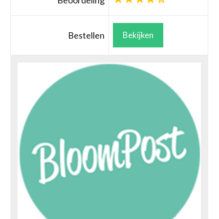
Beoordeling
Bestellen
Bekijken