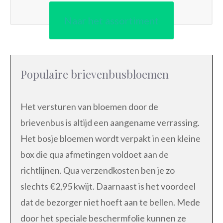
Naar het assortiment
Populaire brievenbusbloemen
Het versturen van bloemen door de
brievenbus is altijd een aangename verrassing.
Het bosje bloemen wordt verpakt in een kleine
box die qua afmetingen voldoet aan de
richtlijnen. Qua verzendkosten ben je zo
slechts €2,95 kwijt. Daarnaast is het voordeel
dat de bezorger niet hoeft aan te bellen. Mede
door het speciale beschermfolie kunnen ze