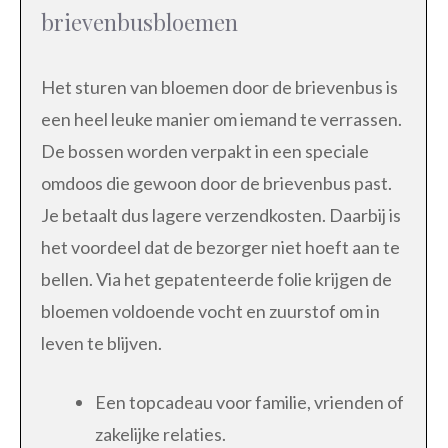
brievenbusbloemen
Het sturen van bloemen door de brievenbus is
een heel leuke manier om iemand te verrassen.
De bossen worden verpakt in een speciale
omdoos die gewoon door de brievenbus past.
Je betaalt dus lagere verzendkosten. Daarbij is
het voordeel dat de bezorger niet hoeft aan te
bellen. Via het gepatenteerde folie krijgen de
bloemen voldoende vocht en zuurstof om in
leven te blijven.
Een topcadeau voor familie, vrienden of
zakelijke relaties.