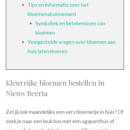
Tips en informatie over het
bloemenabonnement
Symboliek en betekenissen van
bloemen
Veelgestelde vragen over bloemen aan
huis laten leveren
Kleurrijke bloemen bestellen in
Nieuw Beerta
Zet jij ook maandelijks een vers bloemetje in huis? Of
zoek je naar een leuk bos met een agapanthus of