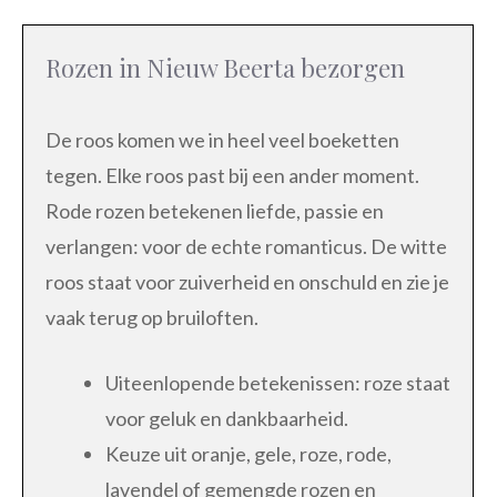
Rozen in Nieuw Beerta bezorgen
De roos komen we in heel veel boeketten
tegen. Elke roos past bij een ander moment.
Rode rozen betekenen liefde, passie en
verlangen: voor de echte romanticus. De witte
roos staat voor zuiverheid en onschuld en zie je
vaak terug op bruiloften.
Uiteenlopende betekenissen: roze staat
voor geluk en dankbaarheid.
Keuze uit oranje, gele, roze, rode,
lavendel of gemengde rozen en