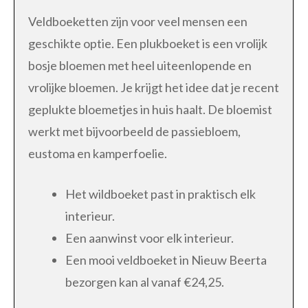
Veldboeketten zijn voor veel mensen een
geschikte optie. Een plukboeket is een vrolijk
bosje bloemen met heel uiteenlopende en
vrolijke bloemen. Je krijgt het idee dat je recent
geplukte bloemetjes in huis haalt. De bloemist
werkt met bijvoorbeeld de passiebloem,
eustoma en kamperfoelie.
Het wildboeket past in praktisch elk
interieur.
Een aanwinst voor elk interieur.
Een mooi veldboeket in Nieuw Beerta
bezorgen kan al vanaf €24,25.