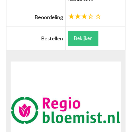
Beoordeling
Bestellen
Bekijken