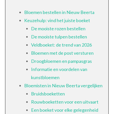
Bloemen bestellen in Nieuw Beerta
Keuzehulp: vind het juiste boeket
De mooiste rozen bestellen
De mooiste tulpen bestellen
Veldboeket: de trend van 2026
Bloemen met de post versturen
Droogbloemen en pampasgras
Informatie en voordelen van
kunstbloemen
Bloemisten in Nieuw Beerta vergelijken
Bruidsboeketten
Rouwboeketten voor een uitvaart
Een boeket voor elke gelegenheid