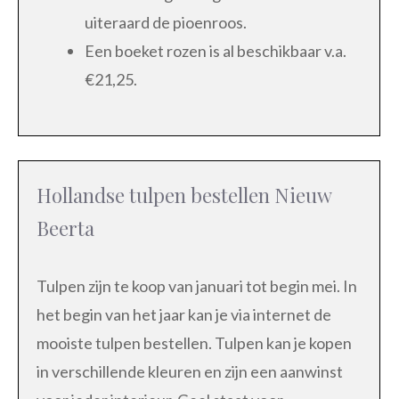
uiteraard de pioenroos.
Een boeket rozen is al beschikbaar v.a.
€21,25.
Hollandse tulpen bestellen Nieuw
Beerta
Tulpen zijn te koop van januari tot begin mei. In
het begin van het jaar kan je via internet de
mooiste tulpen bestellen. Tulpen kan je kopen
in verschillende kleuren en zijn een aanwinst