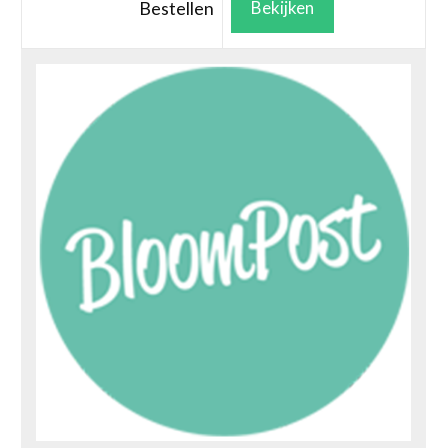
Bestellen
Bekijken