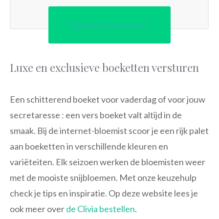
Vandaag bestellen
Luxe en exclusieve boeketten versturen
Een schitterend boeket voor vaderdag of voor jouw
secretaresse : een vers boeket valt altijd in de
smaak. Bij de internet-bloemist scoor je een rijk palet
aan boeketten in verschillende kleuren en
variëteiten. Elk seizoen werken de bloemisten weer
met de mooiste snijbloemen. Met onze keuzehulp
check je tips en inspiratie. Op deze website lees je
ook meer over
de Clivia bestellen
.