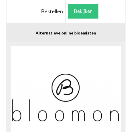
Bestellen
Bekijken
Alternatieve online bloemisten