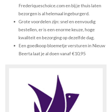
Frederiqueschoice.com en bij je thuis laten
bezorgen is al helemaal ingeburgerd.
Grote voordelen zijn: snel en eenvoudig
bestellen, er is een enorme keuze, hoge
kwaliteit en bezorging op dezelfde dag.
Een goedkoop bloemetje versturen in Nieuw
Beerta laat je al doen vanaf €10,95