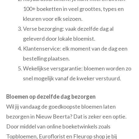
100+ boeketten in veel groottes, types en
kleuren voor elk seizoen.
Verse bezorging: vaak dezelfde dag al
geleverd door lokale bloemist.
Klantenservice: elk moment van de dag een
bestelling plaatsen.
Wekelijkse versgarantie: bloemen worden zo
snel mogelijk vanaf de kweker verstuurd.
Bloemen op dezelfde dag bezorgen
Wil jij vandaag de goedkoopste bloemen laten
bezorgen in Nieuw Beerta? Dat is zeker een optie.
Door middel van online boeketwinkels zoals
Topbloemen, Euroflorist en Fleurop shop je bij