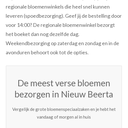
regionale bloemenwinkels die heel snel kunnen
leveren (spoedbezorging). Geef jij de bestelling door
voor 14:00? De regionale bloemenwinkel bezorgt
het boeket dan nog dezelfde dag.
Weekendbezorging op zaterdag en zondag en in de
avonduren behoort ook tot de opties.
De meest verse bloemen
bezorgen in Nieuw Beerta
Vergelijk de grote bloemenspeciaalzaken en je hebt het
vandaag of morgen al in huis