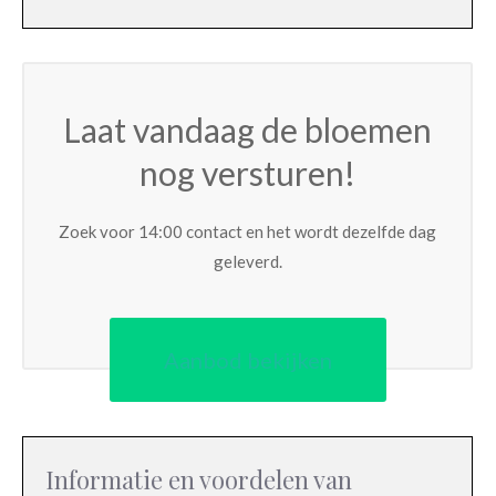
Laat vandaag de bloemen
nog versturen!
Zoek voor 14:00 contact en het wordt dezelfde dag
geleverd.
Aanbod bekijken
Informatie en voordelen van