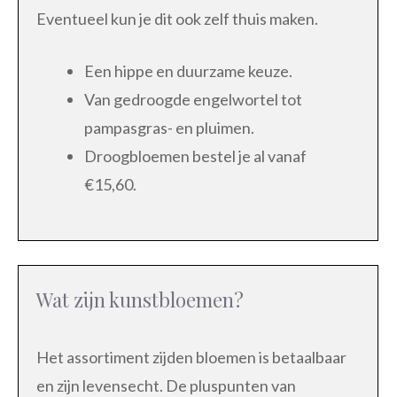
Eventueel kun je dit ook zelf thuis maken.
Een hippe en duurzame keuze.
Van gedroogde engelwortel tot
pampasgras- en pluimen.
Droogbloemen bestel je al vanaf
€15,60.
Wat zijn kunstbloemen?
Het assortiment zijden bloemen is betaalbaar
en zijn levensecht. De pluspunten van