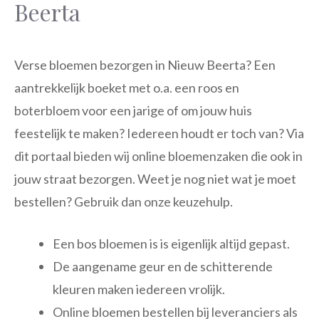
Beerta
Verse bloemen bezorgen in Nieuw Beerta? Een
aantrekkelijk boeket met o.a. een roos en
boterbloem voor een jarige of om jouw huis
feestelijk te maken? Iedereen houdt er toch van? Via
dit portaal bieden wij online bloemenzaken die ook in
jouw straat bezorgen. Weet je nog niet wat je moet
bestellen? Gebruik dan onze keuzehulp.
Een bos bloemen is is eigenlijk altijd gepast.
De aangename geur en de schitterende
kleuren maken iedereen vrolijk.
Online bloemen bestellen bij leveranciers als