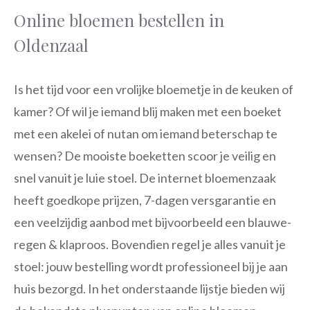
Online bloemen bestellen in
Oldenzaal
Is het tijd voor een vrolijke bloemetje in de keuken of
kamer? Of wil je iemand blij maken met een boeket
met een akelei of nutan om iemand beterschap te
wensen? De mooiste boeketten scoor je veilig en
snel vanuit je luie stoel. De internet bloemenzaak
heeft goedkope prijzen, 7-dagen versgarantie en
een veelzijdig aanbod met bijvoorbeeld een blauwe-
regen & klaproos. Bovendien regel je alles vanuit je
stoel: jouw bestelling wordt professioneel bij je aan
huis bezorgd. In het onderstaande lijstje bieden wij