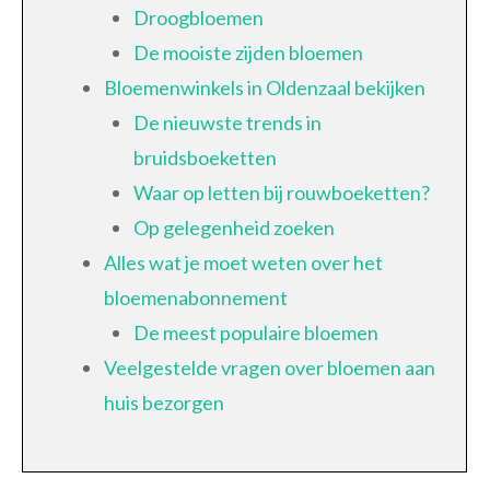
Droogbloemen
De mooiste zijden bloemen
Bloemenwinkels in Oldenzaal bekijken
De nieuwste trends in
bruidsboeketten
Waar op letten bij rouwboeketten?
Op gelegenheid zoeken
Alles wat je moet weten over het
bloemenabonnement
De meest populaire bloemen
Veelgestelde vragen over bloemen aan
huis bezorgen