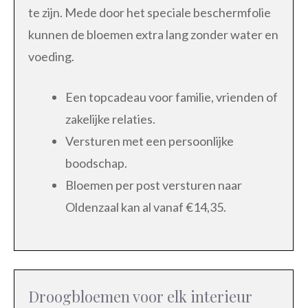
te zijn. Mede door het speciale beschermfolie
kunnen de bloemen extra lang zonder water en
voeding.
Een topcadeau voor familie, vrienden of
zakelijke relaties.
Versturen met een persoonlijke
boodschap.
Bloemen per post versturen naar
Oldenzaal kan al vanaf €14,35.
Droogbloemen voor elk interieur