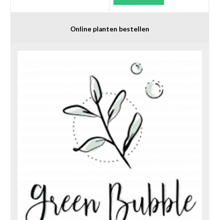
Online planten bestellen