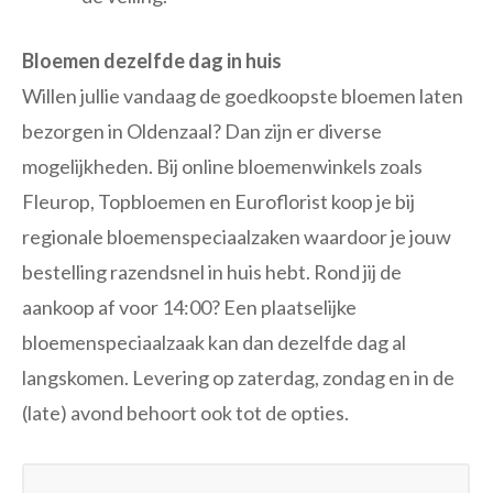
Bloemen dezelfde dag in huis
Willen jullie vandaag de goedkoopste bloemen laten
bezorgen in Oldenzaal? Dan zijn er diverse
mogelijkheden. Bij online bloemenwinkels zoals
Fleurop, Topbloemen en Euroflorist koop je bij
regionale bloemenspeciaalzaken waardoor je jouw
bestelling razendsnel in huis hebt. Rond jij de
aankoop af voor 14:00? Een plaatselijke
bloemenspeciaalzaak kan dan dezelfde dag al
langskomen. Levering op zaterdag, zondag en in de
(late) avond behoort ook tot de opties.