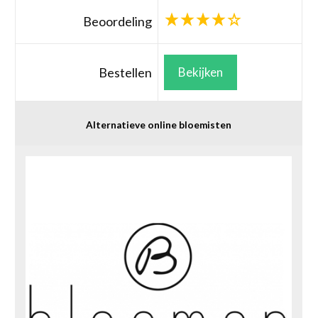
Beoordeling
Bestellen
Bekijken
Alternatieve online bloemisten