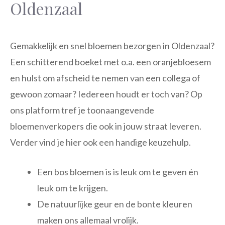
Oldenzaal
Gemakkelijk en snel bloemen bezorgen in Oldenzaal?
Een schitterend boeket met o.a. een oranjebloesem
en hulst om afscheid te nemen van een collega of
gewoon zomaar? Iedereen houdt er toch van? Op
ons platform tref je toonaangevende
bloemenverkopers die ook in jouw straat leveren.
Verder vind je hier ook een handige keuzehulp.
Een bos bloemen is is leuk om te geven én
leuk om te krijgen.
De natuurlijke geur en de bonte kleuren
maken ons allemaal vrolijk.