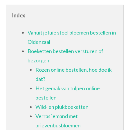
Index
Vanuit je luie stoel bloemen bestellen in
Oldenzaal
Boeketten bestellen versturen of
bezorgen
Rozen online bestellen, hoe doe ik
dat?
Het gemak van tulpen online
bestellen
Wild- en plukboeketten
Verras iemand met
brievenbusbloemen