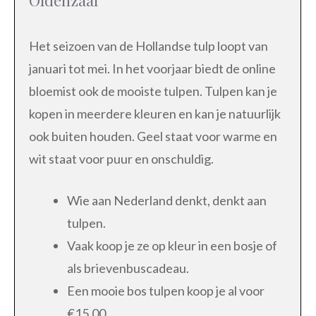
Het seizoen van de Hollandse tulp loopt van
januari tot mei. In het voorjaar biedt de online
bloemist ook de mooiste tulpen. Tulpen kan je
kopen in meerdere kleuren en kan je natuurlijk
ook buiten houden. Geel staat voor warme en
wit staat voor puur en onschuldig.
Wie aan Nederland denkt, denkt aan
tulpen.
Vaak koop je ze op kleur in een bosje of
als brievenbuscadeau.
Een mooie bos tulpen koop je al voor
€15,00.