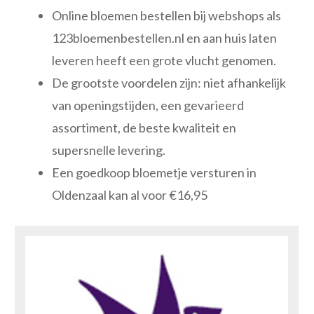
Online bloemen bestellen bij webshops als
123bloemenbestellen.nl en aan huis laten
leveren heeft een grote vlucht genomen.
De grootste voordelen zijn: niet afhankelijk
van openingstijden, een gevarieerd
assortiment, de beste kwaliteit en
supersnelle levering.
Een goedkoop bloemetje versturen in
Oldenzaal kan al voor €16,95