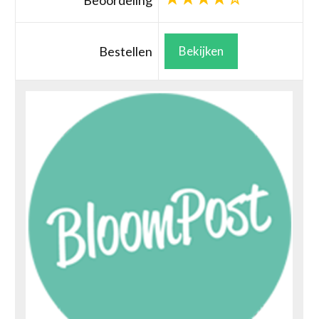
Beoordeling
Bestellen
Bekijken