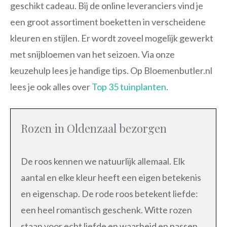
geschikt cadeau. Bij de online leveranciers vind je
een groot assortiment boeketten in verscheidene
kleuren en stijlen. Er wordt zoveel mogelijk gewerkt
met snijbloemen van het seizoen. Via onze
keuzehulp lees je handige tips. Op Bloemenbutler.nl
lees je ook alles over
Top 35 tuinplanten
.
Rozen in Oldenzaal bezorgen
De roos kennen we natuurlijk allemaal. Elk
aantal en elke kleur heeft een eigen betekenis
en eigenschap. De rode roos betekent liefde:
een heel romantisch geschenk. Witte rozen
staan voor echt liefde en waarheid en passen