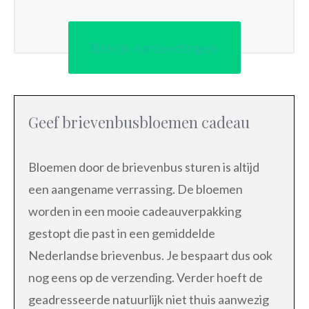
Bekijk aanbiedingen
Geef brievenbusbloemen cadeau
Bloemen door de brievenbus sturen is altijd
een aangename verrassing. De bloemen
worden in een mooie cadeauverpakking
gestopt die past in een gemiddelde
Nederlandse brievenbus. Je bespaart dus ook
nog eens op de verzending. Verder hoeft de
geadresseerde natuurlijk niet thuis aanwezig