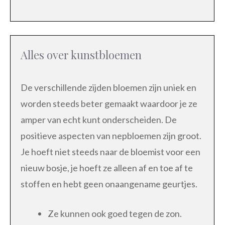
Alles over kunstbloemen
De verschillende zijden bloemen zijn uniek en
worden steeds beter gemaakt waardoor je ze
amper van echt kunt onderscheiden. De
positieve aspecten van nepbloemen zijn groot.
Je hoeft niet steeds naar de bloemist voor een
nieuw bosje, je hoeft ze alleen af en toe af te
stoffen en hebt geen onaangename geurtjes.
Ze kunnen ook goed tegen de zon.