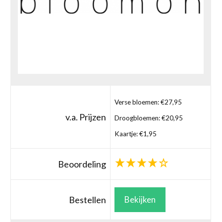
Verse bloemen: €27,95
v.a. Prijzen
Droogbloemen: €20,95
Kaartje: €1,95
Beoordeling
Bestellen
Bekijken