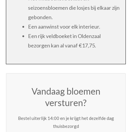
seizoensbloemen die losjes bij elkaar zijn
gebonden.
Een aanwinst voor elk interieur.
Een rijk veldboeket in Oldenzaal
bezorgen kan al vanaf €17,75.
Vandaag bloemen
versturen?
Bestel uiterlijk 14:00 en je krijgt het dezelfde dag
thuisbezorgd