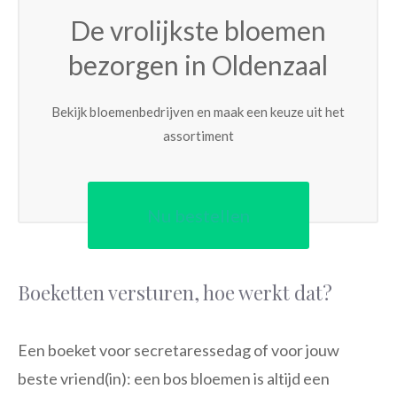
De vrolijkste bloemen
bezorgen in Oldenzaal
Bekijk bloemenbedrijven en maak een keuze uit het
assortiment
Nu bestellen
Boeketten versturen, hoe werkt dat?
Een boeket voor secretaressedag of voor jouw
beste vriend(in): een bos bloemen is altijd een