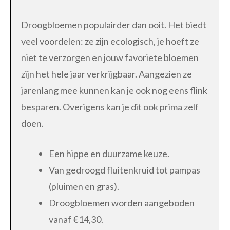
Droogbloemen populairder dan ooit. Het biedt
veel voordelen: ze zijn ecologisch, je hoeft ze
niet te verzorgen en jouw favoriete bloemen
zijn het hele jaar verkrijgbaar. Aangezien ze
jarenlang mee kunnen kan je ook nog eens flink
besparen. Overigens kan je dit ook prima zelf
doen.
Een hippe en duurzame keuze.
Van gedroogd fluitenkruid tot pampas
(pluimen en gras).
Droogbloemen worden aangeboden
vanaf €14,30.