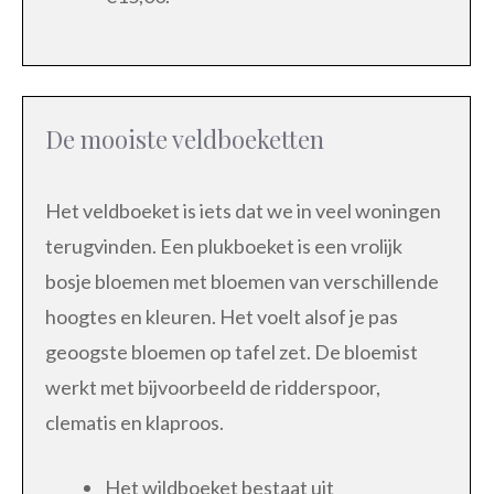
De mooiste veldboeketten
Het veldboeket is iets dat we in veel woningen
terugvinden. Een plukboeket is een vrolijk
bosje bloemen met bloemen van verschillende
hoogtes en kleuren. Het voelt alsof je pas
geoogste bloemen op tafel zet. De bloemist
werkt met bijvoorbeeld de ridderspoor,
clematis en klaproos.
Het wildboeket bestaat uit