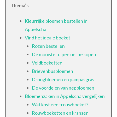
Thema’s
Kleurrijke bloemen bestellen in
Appelscha
Vind het ideale boeket
Rozen bestellen
De mooiste tulpen online kopen
Veldboeketten
Brievenbusbloemen
Droogbloemen en pampasgras
De voordelen van nepbloemen
Bloemenzaken in Appelscha vergelijken
Wat kost een trouwboeket?
Rouwboeketten en kransen