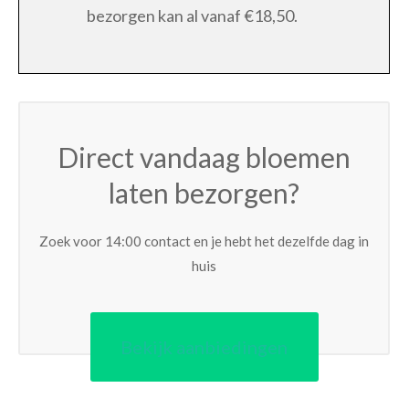
bezorgen kan al vanaf €18,50.
Direct vandaag bloemen
laten bezorgen?
Zoek voor 14:00 contact en je hebt het dezelfde dag in
huis
Bekijk aanbiedingen