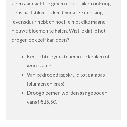
geen aandacht te geven en ze ruiken ook nog
eens hartstikke lekker. Omdat ze een lange
levensduur hebben hoef je niet elke maand
nieuwe bloemen te halen. Wist je dat je het
drogen ook zelf kan doen?
Een echte eyecatcher in de keuken of
woonkamer.
Van gedroogd gipskruid tot pampas
(pluimen en gras).
Droogbloemen worden aangeboden
vanaf €15,50.