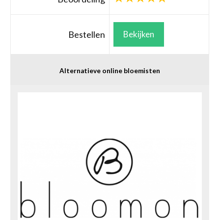
Bestellen
Bekijken
Alternatieve online bloemisten