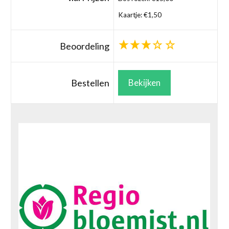
Kaartje: €1,50
Beoordeling
Bestellen
Bekijken