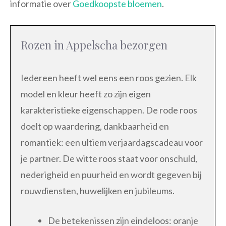
informatie over
Goedkoopste bloemen
.
Rozen in Appelscha bezorgen
Iedereen heeft wel eens een roos gezien. Elk
model en kleur heeft zo zijn eigen
karakteristieke eigenschappen. De rode roos
doelt op waardering, dankbaarheid en
romantiek: een ultiem verjaardagscadeau voor
je partner. De witte roos staat voor onschuld,
nederigheid en puurheid en wordt gegeven bij
rouwdiensten, huwelijken en jubileums.
De betekenissen zijn eindeloos: oranje