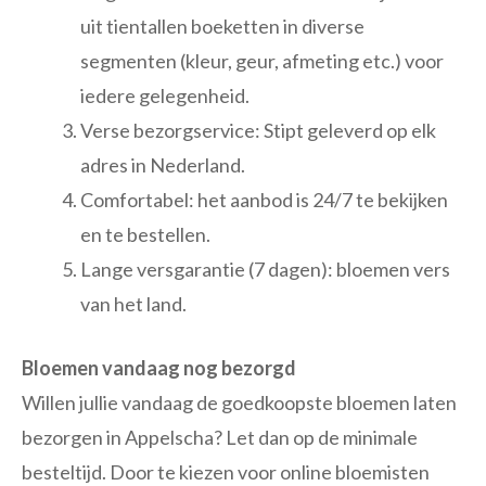
uit tientallen boeketten in diverse
segmenten (kleur, geur, afmeting etc.) voor
iedere gelegenheid.
Verse bezorgservice: Stipt geleverd op elk
adres in Nederland.
Comfortabel: het aanbod is 24/7 te bekijken
en te bestellen.
Lange versgarantie (7 dagen): bloemen vers
van het land.
Bloemen vandaag nog bezorgd
Willen jullie vandaag de goedkoopste bloemen laten
bezorgen in Appelscha? Let dan op de minimale
besteltijd. Door te kiezen voor online bloemisten