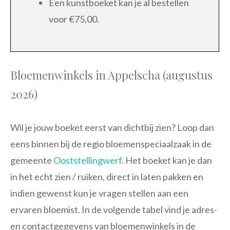
Een kunstboeket kan je al bestellen
voor €75,00.
Bloemenwinkels in Appelscha (augustus
2026)
Wil je jouw boeket eerst van dichtbij zien? Loop dan
eens binnen bij de regio bloemenspeciaalzaak in de
gemeente
Ooststellingwerf
. Het boeket kan je dan
in het echt zien / ruiken, direct in laten pakken en
indien gewenst kun je vragen stellen aan een
ervaren bloemist. In de volgende tabel vind je adres-
en contactgegevens van bloemenwinkels in de