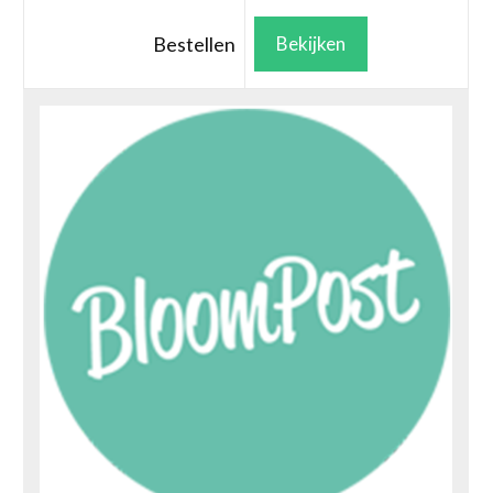
Bestellen
Bekijken