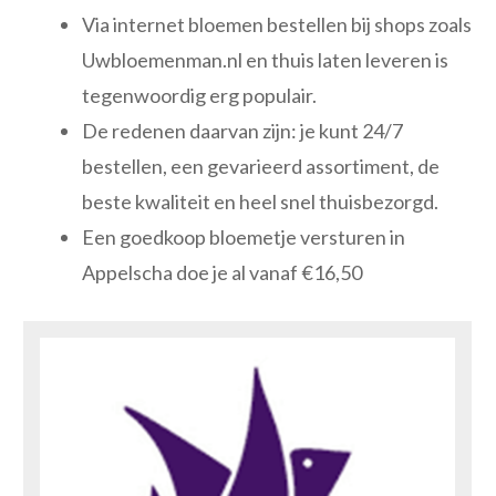
Via internet bloemen bestellen bij shops zoals
Uwbloemenman.nl en thuis laten leveren is
tegenwoordig erg populair.
De redenen daarvan zijn: je kunt 24/7
bestellen, een gevarieerd assortiment, de
beste kwaliteit en heel snel thuisbezorgd.
Een goedkoop bloemetje versturen in
Appelscha doe je al vanaf €16,50