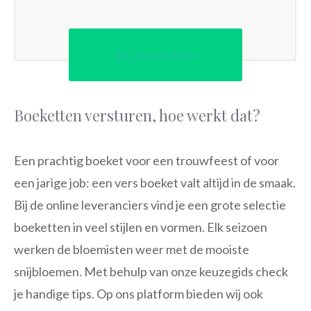
Nu bestellen
Boeketten versturen, hoe werkt dat?
Een prachtig boeket voor een trouwfeest of voor
een jarige job: een vers boeket valt altijd in de smaak.
Bij de online leveranciers vind je een grote selectie
boeketten in veel stijlen en vormen. Elk seizoen
werken de bloemisten weer met de mooiste
snijbloemen. Met behulp van onze keuzegids check
je handige tips. Op ons platform bieden wij ook