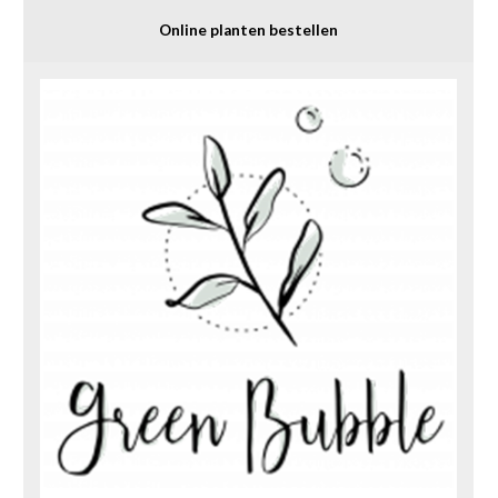
Online planten bestellen