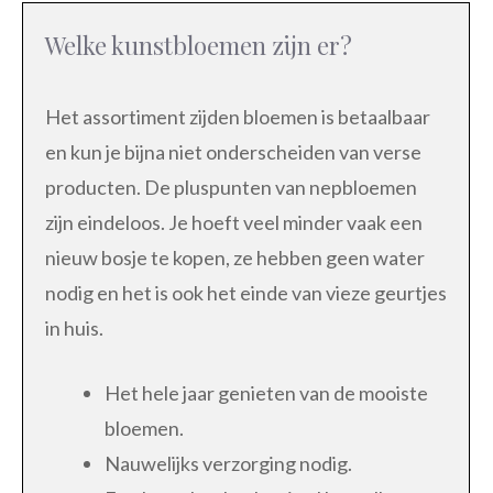
Welke kunstbloemen zijn er?
Het assortiment zijden bloemen is betaalbaar
en kun je bijna niet onderscheiden van verse
producten. De pluspunten van nepbloemen
zijn eindeloos. Je hoeft veel minder vaak een
nieuw bosje te kopen, ze hebben geen water
nodig en het is ook het einde van vieze geurtjes
in huis.
Het hele jaar genieten van de mooiste
bloemen.
Nauwelijks verzorging nodig.