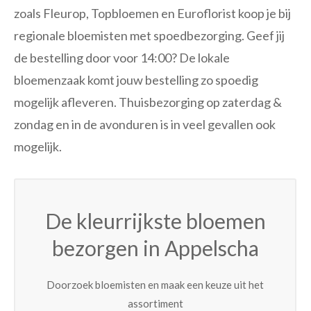
zoals Fleurop, Topbloemen en Euroflorist koop je bij
regionale bloemisten met spoedbezorging. Geef jij
de bestelling door voor 14:00? De lokale
bloemenzaak komt jouw bestelling zo spoedig
mogelijk afleveren. Thuisbezorging op zaterdag &
zondag en in de avonduren is in veel gevallen ook
mogelijk.
De kleurrijkste bloemen
bezorgen in Appelscha
Doorzoek bloemisten en maak een keuze uit het
assortiment