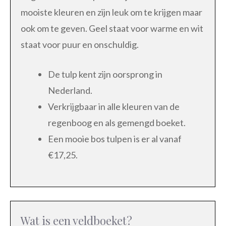
mooiste kleuren en zijn leuk om te krijgen maar
ook om te geven. Geel staat voor warme en wit
staat voor puur en onschuldig.
De tulp kent zijn oorsprong in
Nederland.
Verkrijgbaar in alle kleuren van de
regenboog en als gemengd boeket.
Een mooie bos tulpen is er al vanaf
€17,25.
Wat is een veldboeket?