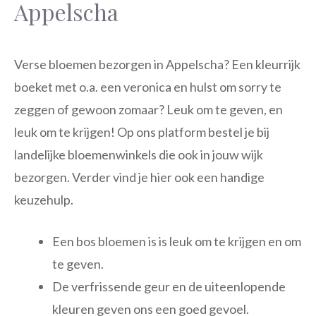
Appelscha
Verse bloemen bezorgen in Appelscha? Een kleurrijk
boeket met o.a. een veronica en hulst om sorry te
zeggen of gewoon zomaar? Leuk om te geven, en
leuk om te krijgen! Op ons platform bestel je bij
landelijke bloemenwinkels die ook in jouw wijk
bezorgen. Verder vind je hier ook een handige
keuzehulp.
Een bos bloemen is is leuk om te krijgen en om
te geven.
De verfrissende geur en de uiteenlopende
kleuren geven ons een goed gevoel.