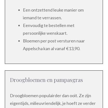
Een ontzettend leuke manier om
iemand te verrassen.
Eenvoudig te bestellen met
persoonlijke wenskaart.
Bloemen per post versturen naar
Appelscha kan al vanaf €13,90.
Droogbloemen en pampasgras
Droogbloemen populairder dan ooit. Ze zijn
eigentijds, milieuvriendelijk, je hoeft ze verder