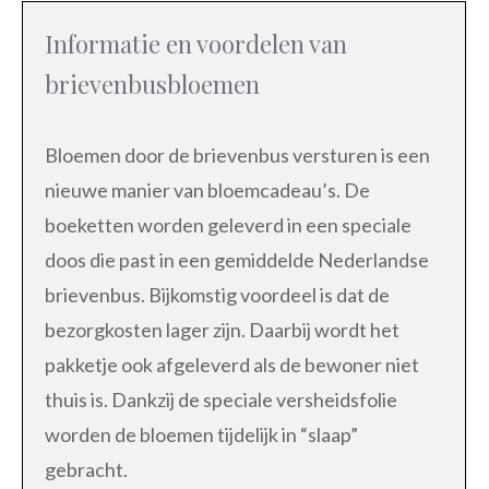
Informatie en voordelen van
brievenbusbloemen
Bloemen door de brievenbus versturen is een
nieuwe manier van bloemcadeau’s. De
boeketten worden geleverd in een speciale
doos die past in een gemiddelde Nederlandse
brievenbus. Bijkomstig voordeel is dat de
bezorgkosten lager zijn. Daarbij wordt het
pakketje ook afgeleverd als de bewoner niet
thuis is. Dankzij de speciale versheidsfolie
worden de bloemen tijdelijk in “slaap”
gebracht.