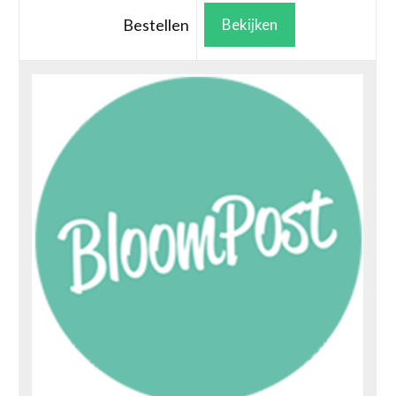
Bestellen
Bekijken