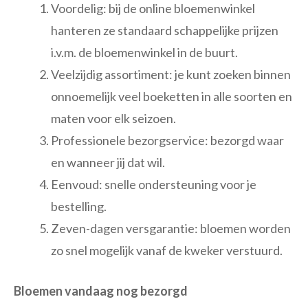
Voordelig: bij de online bloemenwinkel
hanteren ze standaard schappelijke prijzen
i.v.m. de bloemenwinkel in de buurt.
Veelzijdig assortiment: je kunt zoeken binnen
onnoemelijk veel boeketten in alle soorten en
maten voor elk seizoen.
Professionele bezorgservice: bezorgd waar
en wanneer jij dat wil.
Eenvoud: snelle ondersteuning voor je
bestelling.
Zeven-dagen versgarantie: bloemen worden
zo snel mogelijk vanaf de kweker verstuurd.
Bloemen vandaag nog bezorgd