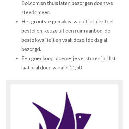
Bol.com en thuis laten bezorgen doen we
steeds meer.
Het grootste gemak is: vanuit je luie stoel
bestellen, keuze uit een ruim aanbod, de
beste kwaliteit en vaak dezelfde dag al
bezorgd.
Een goedkoop bloemetje versturen in IJlst
laat je al doen vanaf €11,50