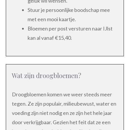
geluk wil wensen.
Stuur je persoonlijke boodschap mee
met een mooi kaartje.
Bloemen per post versturen naar IJlst
kan al vanaf €15,40.
Wat zijn droogbloemen?
Droogbloemen komen we weer steeds meer
tegen. Ze zijn populair, milieubewust, water en
voeding zijn niet nodig en ze zijn het hele jaar
door verkrijgbaar. Gezien het feit dat ze een