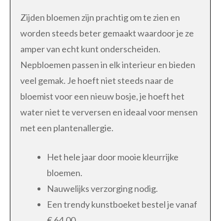
Zijden bloemen zijn prachtig om te zien en
worden steeds beter gemaakt waardoor je ze
amper van echt kunt onderscheiden.
Nepbloemen passen in elk interieur en bieden
veel gemak. Je hoeft niet steeds naar de
bloemist voor een nieuw bosje, je hoeft het
water niet te verversen en ideaal voor mensen
met een plantenallergie.
Het hele jaar door mooie kleurrijke
bloemen.
Nauwelijks verzorging nodig.
Een trendy kunstboeket bestel je vanaf
€ 64,00.