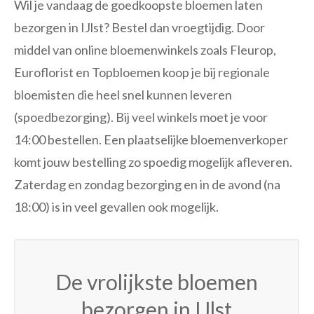
Wil je vandaag de goedkoopste bloemen laten
bezorgen in IJlst? Bestel dan vroegtijdig. Door
middel van online bloemenwinkels zoals Fleurop,
Euroflorist en Topbloemen koop je bij regionale
bloemisten die heel snel kunnen leveren
(spoedbezorging). Bij veel winkels moet je voor
14:00 bestellen. Een plaatselijke bloemenverkoper
komt jouw bestelling zo spoedig mogelijk afleveren.
Zaterdag en zondag bezorging en in de avond (na
18:00) is in veel gevallen ook mogelijk.
De vrolijkste bloemen
bezorgen in IJlst