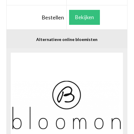
Bestellen
Bekijken
Alternatieve online bloemisten