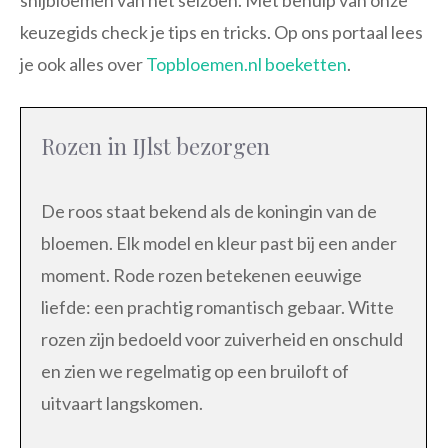
keuzegids check je tips en tricks. Op ons portaal lees
je ook alles over
Topbloemen.nl boeketten
.
Rozen in IJlst bezorgen
De roos staat bekend als de koningin van de
bloemen. Elk model en kleur past bij een ander
moment. Rode rozen betekenen eeuwige
liefde: een prachtig romantisch gebaar. Witte
rozen zijn bedoeld voor zuiverheid en onschuld
en zien we regelmatig op een bruiloft of
uitvaart langskomen.