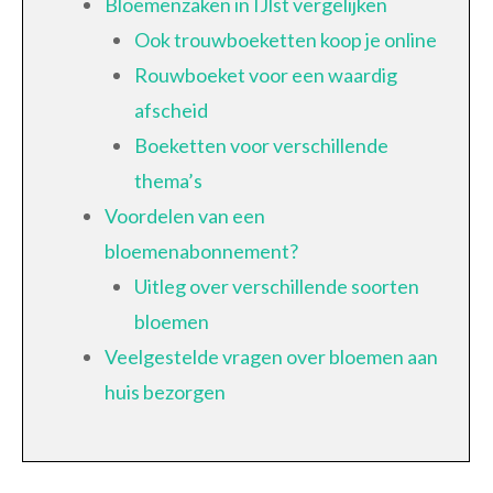
Bloemenzaken in IJlst vergelijken
Ook trouwboeketten koop je online
Rouwboeket voor een waardig
afscheid
Boeketten voor verschillende
thema’s
Voordelen van een
bloemenabonnement?
Uitleg over verschillende soorten
bloemen
Veelgestelde vragen over bloemen aan
huis bezorgen