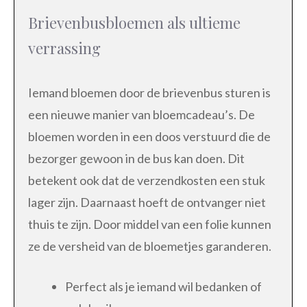
Brievenbusbloemen als ultieme
verrassing
Iemand bloemen door de brievenbus sturen is
een nieuwe manier van bloemcadeau’s. De
bloemen worden in een doos verstuurd die de
bezorger gewoon in de bus kan doen. Dit
betekent ook dat de verzendkosten een stuk
lager zijn. Daarnaast hoeft de ontvanger niet
thuis te zijn. Door middel van een folie kunnen
ze de versheid van de bloemetjes garanderen.
Perfect als je iemand wil bedanken of