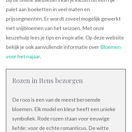
palet aan boeketten in veel maten en
prijssegmenten. Er wordt zoveel mogelijk gewerkt
met snijbloemen van het seizoen. Met onze
keuzehulp lees je tips en inspiratie. Op deze website
bekijk je ook aanvullende informatie over
Bloemen
voor het najaar
.
Rozen in Itens bezorgen
De roos is een van de meest beroemde
bloemen. Elk model en kleur heeft een unieke
symboliek. Rode rozen staan voor eeuwige
liefde: voor de echte romanticus. De witte