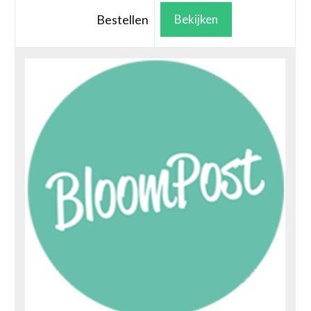
Bestellen
Bekijken