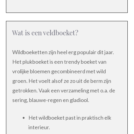
Wat is een veldboeket?
Wildboeketten zijn heel erg populair dit jaar.
Het plukboeket is een trendy boeket van
vrolijke bloemen gecombineerd met wild
groen. Het voelt alsof ze zo uit de berm zijn
getrokken. Vaak een verzameling met o.a. de
sering, blauwe-regen en gladiool.
Het wildboeket past in praktisch elk
interieur.