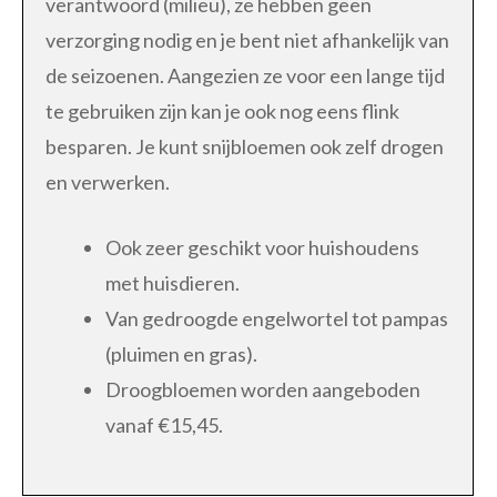
verantwoord (milieu), ze hebben geen
verzorging nodig en je bent niet afhankelijk van
de seizoenen. Aangezien ze voor een lange tijd
te gebruiken zijn kan je ook nog eens flink
besparen. Je kunt snijbloemen ook zelf drogen
en verwerken.
Ook zeer geschikt voor huishoudens
met huisdieren.
Van gedroogde engelwortel tot pampas
(pluimen en gras).
Droogbloemen worden aangeboden
vanaf €15,45.