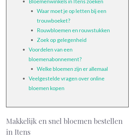
Bloemenwinkels in Itens zoeken
Waar moet je op letten bij een
trouwboeket?
Rouwbloemen en rouwstukken
Zoek op gelegenheid
Voordelen van een
bloemenabonnement?
Welke bloemen zijn er allemaal
Veelgestelde vragen over online
bloemen kopen
Makkelijk en snel bloemen bestellen
in Itens