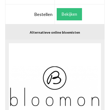
Bestellen
Bekijken
Alternatieve online bloemisten