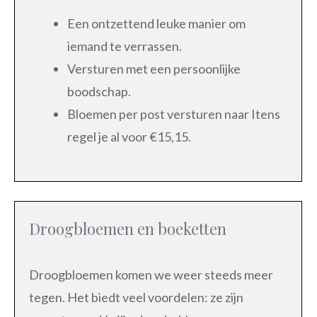
Een ontzettend leuke manier om
iemand te verrassen.
Versturen met een persoonlijke
boodschap.
Bloemen per post versturen naar Itens
regel je al voor €15,15.
Droogbloemen en boeketten
Droogbloemen komen we weer steeds meer
tegen. Het biedt veel voordelen: ze zijn