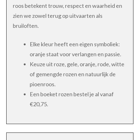
roos betekent trouw, respect en waarheid en
zien we zowel terug op uitvaarten als
bruiloften.
Elke kleur heeft een eigen symboliek:
oranje staat voor verlangen en passie.
Keuze uit roze, gele, oranje, rode, witte
of gemengde rozen en natuurlijk de
pioenroos.
Een boeket rozen bestel je al vanaf
€20,75.