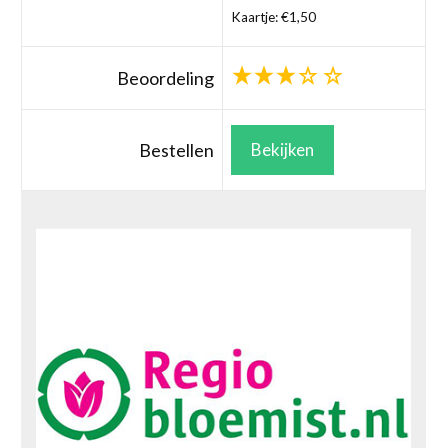
Kaartje: €1,50
Beoordeling
Bestellen
Bekijken