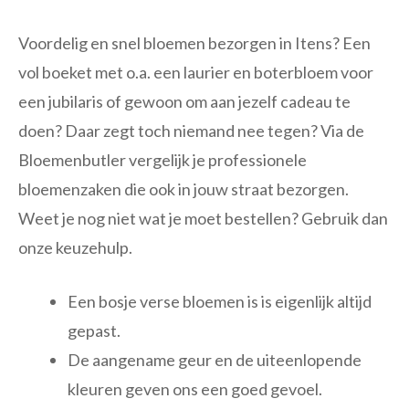
Voordelig en snel bloemen bezorgen in Itens? Een
vol boeket met o.a. een laurier en boterbloem voor
een jubilaris of gewoon om aan jezelf cadeau te
doen? Daar zegt toch niemand nee tegen? Via de
Bloemenbutler vergelijk je professionele
bloemenzaken die ook in jouw straat bezorgen.
Weet je nog niet wat je moet bestellen? Gebruik dan
onze keuzehulp.
Een bosje verse bloemen is is eigenlijk altijd
gepast.
De aangename geur en de uiteenlopende
kleuren geven ons een goed gevoel.