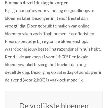
Bloemen dezelfde dag bezorgen
Kijk jij naar opties voor vandaag de goedkoopste
bloemen laten bezorgen in Itens? Bestel dan
vroegtijdig. Door gebruik te maken van online
bloemenzaken zoals Topbloemen, Euroflorist en
Fleurop bestel je bij regionale bloemenshops
waardoor je jouw bestelling razendsnel in huis hebt.
Rond jij de aankoop af voor 14:00? Een lokale
bloemenwinkel bezorgt het boeket dan nog
dezelfde dag. Bezorging op zaterdag of zondag en in
de avond (voor 21:00) is vaak ook mogelijk.
De vrolijkste bloemen