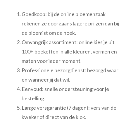
Goedkoop: bij de online bloemenzaak
rekenen ze doorgaans lagere prijzen dan bij
de bloemist om de hoek.
Omvangrijk assortiment: online kies je uit
100+ boeketten in alle kleuren, vormen en
maten voor ieder moment.
Professionele bezorgdienst: bezorgd waar
en wanneer jij dat wil.
Eenvoud: snelle ondersteuning voor je
bestelling.
Lange versgarantie (7 dagen): vers van de
kweker of direct van de klok.