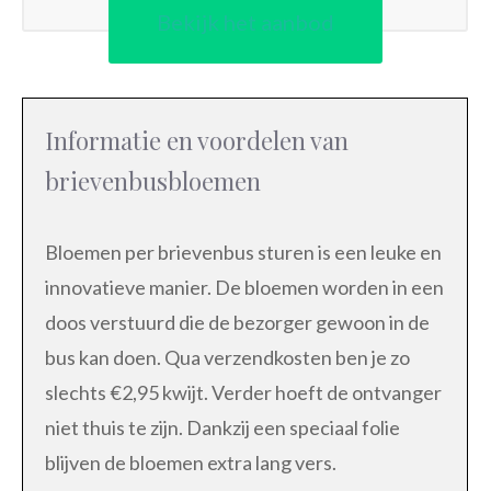
Bekijk het aanbod
Informatie en voordelen van
brievenbusbloemen
Bloemen per brievenbus sturen is een leuke en
innovatieve manier. De bloemen worden in een
doos verstuurd die de bezorger gewoon in de
bus kan doen. Qua verzendkosten ben je zo
slechts €2,95 kwijt. Verder hoeft de ontvanger
niet thuis te zijn. Dankzij een speciaal folie
blijven de bloemen extra lang vers.