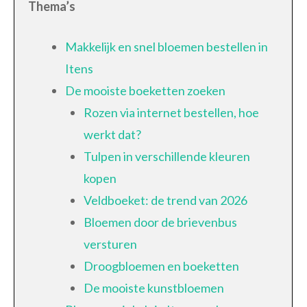
Thema’s
Makkelijk en snel bloemen bestellen in
Itens
De mooiste boeketten zoeken
Rozen via internet bestellen, hoe
werkt dat?
Tulpen in verschillende kleuren
kopen
Veldboeket: de trend van 2026
Bloemen door de brievenbus
versturen
Droogbloemen en boeketten
De mooiste kunstbloemen