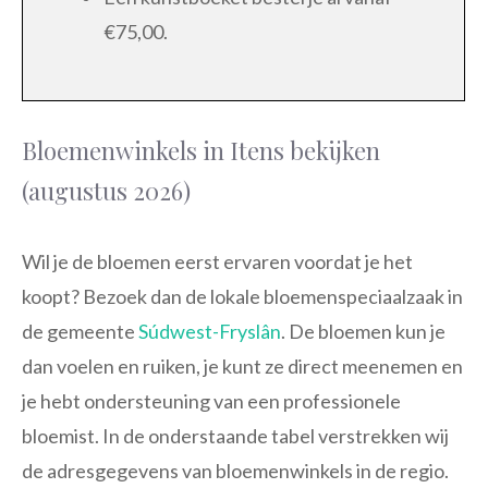
€75,00.
Bloemenwinkels in Itens bekijken
(augustus 2026)
Wil je de bloemen eerst ervaren voordat je het
koopt? Bezoek dan de lokale bloemenspeciaalzaak in
de gemeente
Súdwest-Fryslân
. De bloemen kun je
dan voelen en ruiken, je kunt ze direct meenemen en
je hebt ondersteuning van een professionele
bloemist. In de onderstaande tabel verstrekken wij
de adresgegevens van bloemenwinkels in de regio.