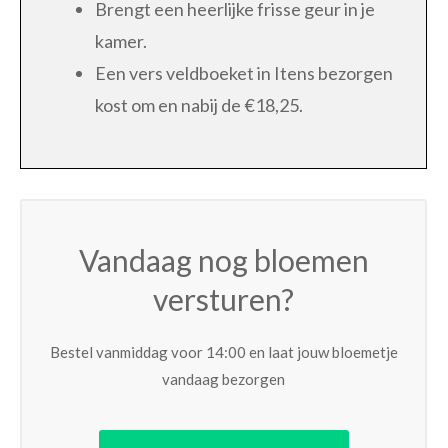
Brengt een heerlijke frisse geur in je
kamer.
Een vers veldboeket in Itens bezorgen
kost om en nabij de €18,25.
Vandaag nog bloemen
versturen?
Bestel vanmiddag voor 14:00 en laat jouw bloemetje
vandaag bezorgen