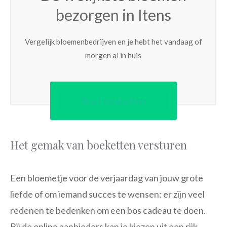
bezorgen in Itens
Vergelijk bloemenbedrijven en je hebt het vandaag of
morgen al in huis
Snel bestellen
Het gemak van boeketten versturen
Een bloemetje voor de verjaardag van jouw grote
liefde of om iemand succes te wensen: er zijn veel
redenen te bedenken om een bos cadeau te doen.
Bij de online aanbieders kan je kiezen uit een rijk