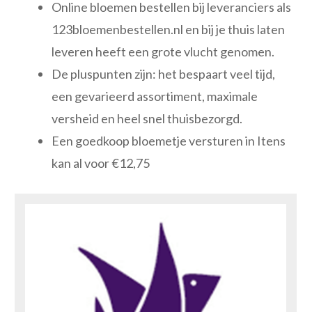
Online bloemen bestellen bij leveranciers als
123bloemenbestellen.nl en bij je thuis laten
leveren heeft een grote vlucht genomen.
De pluspunten zijn: het bespaart veel tijd,
een gevarieerd assortiment, maximale
versheid en heel snel thuisbezorgd.
Een goedkoop bloemetje versturen in Itens
kan al voor €12,75