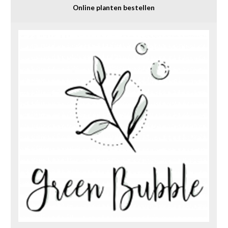
Online planten bestellen