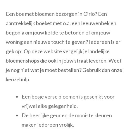
Een bos met bloemen bezorgen in Oirlo? Een
aantrekkelijk boeket met o.a. een leeuwenbek en
begonia om jouw liefde te betonen of om jouw
woning een nieuwe touch te geven? Iedereen is er
gek op! Op deze website vergelijk je landelijke
bloemenshops die ook in jouw straat leveren. Weet
je nog niet wat je moet bestellen? Gebruik dan onze
keuzehulp.
Een bosje verse bloemen is geschikt voor
vrijwel elke gelegenheid.
De heerlijke geur en de mooiste kleuren
maken iedereen vrolijk.