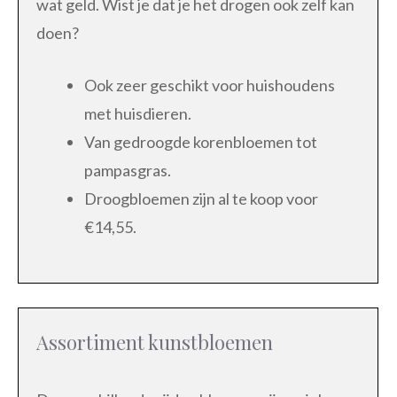
wat geld. Wist je dat je het drogen ook zelf kan
doen?
Ook zeer geschikt voor huishoudens
met huisdieren.
Van gedroogde korenbloemen tot
pampasgras.
Droogbloemen zijn al te koop voor
€14,55.
Assortiment kunstbloemen