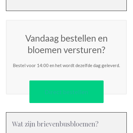
Vandaag bestellen en
bloemen versturen?
Bestel voor 14:00 en het wordt dezelfde dag geleverd.
Direct bestellen
Wat zijn brievenbusbloemen?