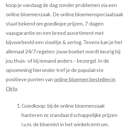
koop je vandaag de dag zonder problemen via een
online bloemenzaak. De online bloemenspeciaalzaak
staat bekend om goedkope prijzen, 7-dagen
vaasgarantie en een breed assortiment met
bijvoorbeeld een viooltje & sering. Tevens kan je het
allemaal 24/7 regelen: jouw boeket wordt keurig bij
jou thuis- of bij iemand anders – bezorgd. In de
opsomming hieronder tref je de populairste
positieve punten van
online bloemen bestellen in
Oirlo
.
Goedkoop: bij de online bloemenzaak
hanteren ze standaard schappelijke prijzen
i.v.m. de bloemist in het winkelcentrum.