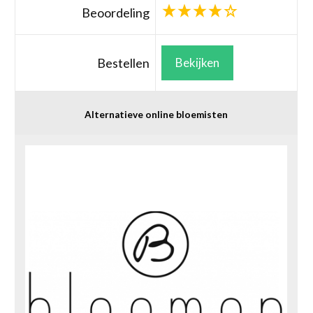
Beoordeling
Bestellen
Bekijken
Alternatieve online bloemisten