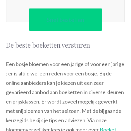
Snel bestellen
De beste boeketten versturen
Een bosje bloemen voor een jarige of voor een jarige
: er is altijd wel een reden voor een bosje. Bij de
online aanbieders kan je kiezen uit een zeer
gevarieerd aanbod aan boeketten in diverse kleuren
en prijsklassen. Er wordt zoveel mogelijk gewerkt
met snijbloemen van het seizoen. Met de bijgaande
keuzegids bekijk je tips en adviezen. Via onze
bloemenvergelijker lees je ook meer over
Boeket