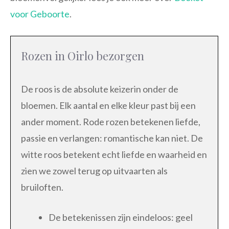
voor Geboorte
.
Rozen in Oirlo bezorgen
De roos is de absolute keizerin onder de
bloemen. Elk aantal en elke kleur past bij een
ander moment. Rode rozen betekenen liefde,
passie en verlangen: romantische kan niet. De
witte roos betekent echt liefde en waarheid en
zien we zowel terug op uitvaarten als
bruiloften.
De betekenissen zijn eindeloos: geel