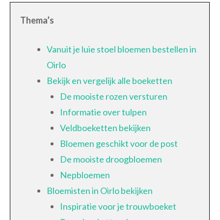
Thema’s
Vanuit je luie stoel bloemen bestellen in
Oirlo
Bekijk en vergelijk alle boeketten
De mooiste rozen versturen
Informatie over tulpen
Veldboeketten bekijken
Bloemen geschikt voor de post
De mooiste droogbloemen
Nepbloemen
Bloemisten in Oirlo bekijken
Inspiratie voor je trouwboeket