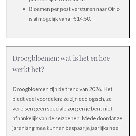
Bloemen per post versturen naar Oirlo
is al mogelijk vanaf €14,50.
Droogbloemen: wat is het en hoe
werkt het?
Droogbloemen zijn de trend van 2026. Het
biedt veel voordelen: ze zijn ecologisch, ze
vereisen geen speciale zorg en je bent niet
afhankelijk van de seizoenen. Mede doordat ze
jarenlang mee kunnen bespaar je jaarlijks heel