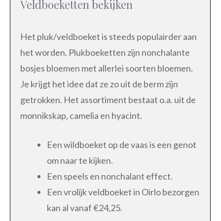
Veldboeketten bekijken
Het pluk/veldboeket is steeds populairder aan
het worden. Plukboeketten zijn nonchalante
bosjes bloemen met allerlei soorten bloemen.
Je krijgt het idee dat ze zo uit de berm zijn
getrokken. Het assortiment bestaat o.a. uit de
monnikskap, camelia en hyacint.
Een wildboeket op de vaas is een genot
om naar te kijken.
Een speels en nonchalant effect.
Een vrolijk veldboeket in Oirlo bezorgen
kan al vanaf €24,25.