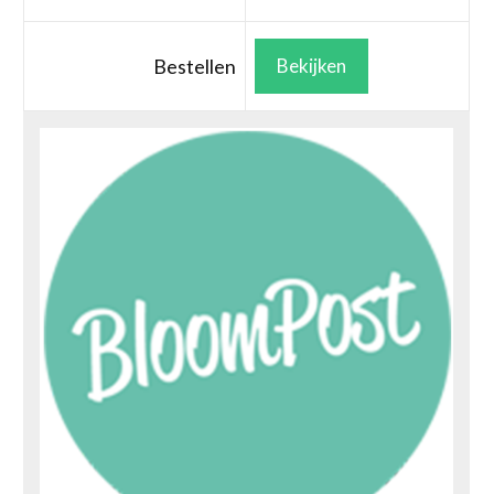
Bestellen
Bekijken