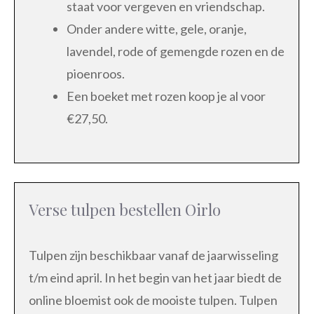
staat voor vergeven en vriendschap.
Onder andere witte, gele, oranje,
lavendel, rode of gemengde rozen en de
pioenroos.
Een boeket met rozen koop je al voor
€27,50.
Verse tulpen bestellen Oirlo
Tulpen zijn beschikbaar vanaf de jaarwisseling
t/m eind april. In het begin van het jaar biedt de
online bloemist ook de mooiste tulpen. Tulpen