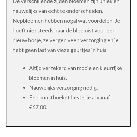
De verschillende zijden bloemen zijn uniek en
nauwelijks van echt te onderscheiden.
Nepbloemen hebben nogal wat voordelen. Je
hoeft niet steeds naar de bloemist voor een
nieuw bosje, ze vergen veen verzorging en je
hebt geen last van vieze geurtjes in huis.
Altijd verzekerd van mooie en kleurrijke
bloemen in huis.
Nauwelijks verzorging nodig.
Een kunstboeket bestel je al vanaf
€67,00.