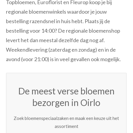
Topbloemen, Euroflorist en Fleurop koop je bij
regionale bloemenwinkels waardoor je jouw
bestelling razendsnel in huis hebt. Plaats jij de
bestelling voor 14:00? De regionale bloemenshop
levert het dan meestal dezelfde dag nog af.
Weekendlevering (zaterdag en zondag) en in de
avond (voor 21:00) is in veel gevallen ook mogelijk.
De meest verse bloemen
bezorgen in Oirlo
Zoek bloemenspeciaalzaken en maak een keuze uit het
assortiment