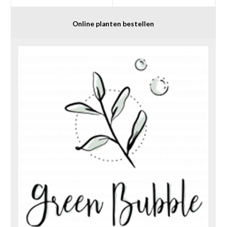
Online planten bestellen