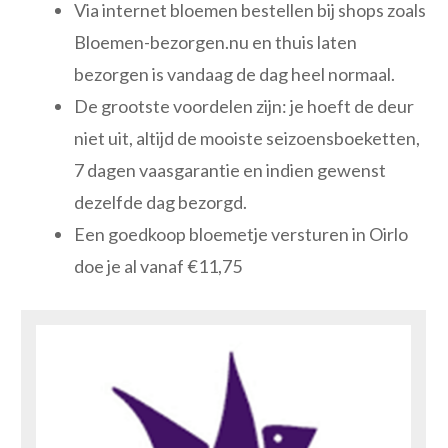
Via internet bloemen bestellen bij shops zoals
Bloemen-bezorgen.nu en thuis laten
bezorgen is vandaag de dag heel normaal.
De grootste voordelen zijn: je hoeft de deur
niet uit, altijd de mooiste seizoensboeketten,
7 dagen vaasgarantie en indien gewenst
dezelfde dag bezorgd.
Een goedkoop bloemetje versturen in Oirlo
doe je al vanaf €11,75