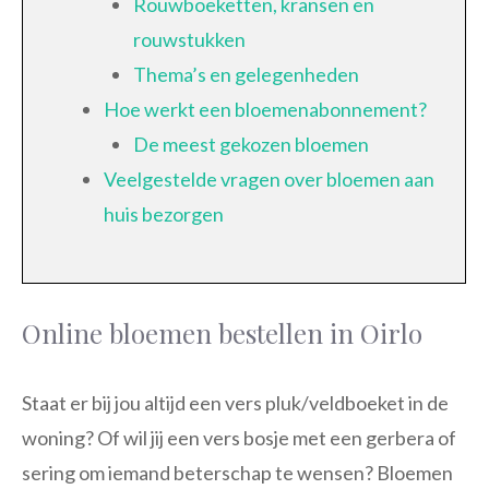
Rouwboeketten, kransen en
rouwstukken
Thema’s en gelegenheden
Hoe werkt een bloemenabonnement?
De meest gekozen bloemen
Veelgestelde vragen over bloemen aan
huis bezorgen
Online bloemen bestellen in Oirlo
Staat er bij jou altijd een vers pluk/veldboeket in de
woning? Of wil jij een vers bosje met een gerbera of
sering om iemand beterschap te wensen? Bloemen