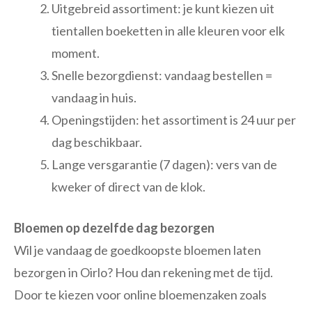
Uitgebreid assortiment: je kunt kiezen uit
tientallen boeketten in alle kleuren voor elk
moment.
Snelle bezorgdienst: vandaag bestellen =
vandaag in huis.
Openingstijden: het assortiment is 24 uur per
dag beschikbaar.
Lange versgarantie (7 dagen): vers van de
kweker of direct van de klok.
Bloemen op dezelfde dag bezorgen
Wil je vandaag de goedkoopste bloemen laten
bezorgen in Oirlo? Hou dan rekening met de tijd.
Door te kiezen voor online bloemenzaken zoals