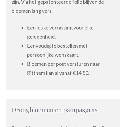
zijn. Via het gepatenteerde folie blijven de
bloemen lang vers.
Een leuke verrassing voor elke
gelegenheid.
Eenvoudig te bestellen met
persoonlijke wenskaart.
Bloemen per post versturen naar
Ritthem kan al vanaf €14,50.
Droogbloemen en pampasgras