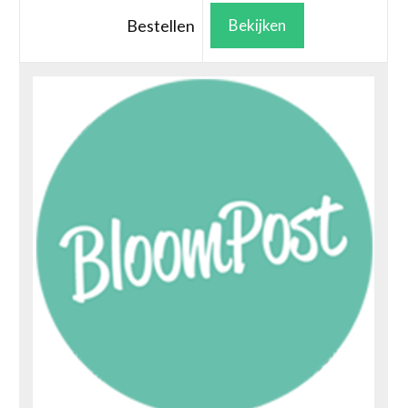
Bestellen
Bekijken