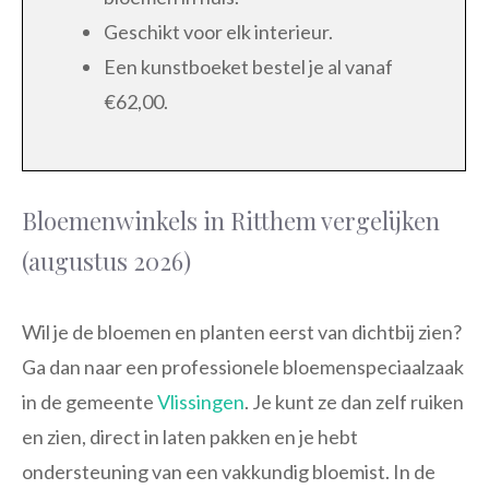
Geschikt voor elk interieur.
Een kunstboeket bestel je al vanaf
€62,00.
Bloemenwinkels in Ritthem vergelijken
(augustus 2026)
Wil je de bloemen en planten eerst van dichtbij zien?
Ga dan naar een professionele bloemenspeciaalzaak
in de gemeente
Vlissingen
. Je kunt ze dan zelf ruiken
en zien, direct in laten pakken en je hebt
ondersteuning van een vakkundig bloemist. In de