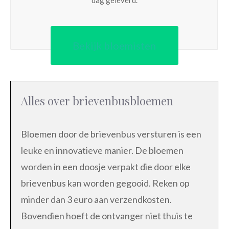
Bekijk bloemisten
Alles over brievenbusbloemen
Bloemen door de brievenbus versturen is een
leuke en innovatieve manier. De bloemen
worden in een doosje verpakt die door elke
brievenbus kan worden gegooid. Reken op
minder dan 3 euro aan verzendkosten.
Bovendien hoeft de ontvanger niet thuis te