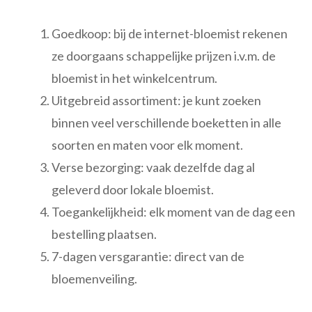
Goedkoop: bij de internet-bloemist rekenen
ze doorgaans schappelijke prijzen i.v.m. de
bloemist in het winkelcentrum.
Uitgebreid assortiment: je kunt zoeken
binnen veel verschillende boeketten in alle
soorten en maten voor elk moment.
Verse bezorging: vaak dezelfde dag al
geleverd door lokale bloemist.
Toegankelijkheid: elk moment van de dag een
bestelling plaatsen.
7-dagen versgarantie: direct van de
bloemenveiling.