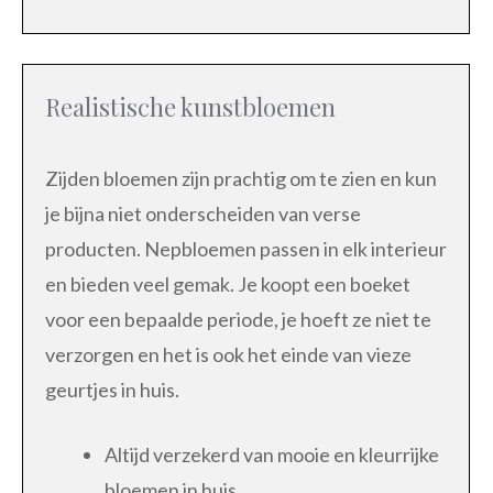
Realistische kunstbloemen
Zijden bloemen zijn prachtig om te zien en kun
je bijna niet onderscheiden van verse
producten. Nepbloemen passen in elk interieur
en bieden veel gemak. Je koopt een boeket
voor een bepaalde periode, je hoeft ze niet te
verzorgen en het is ook het einde van vieze
geurtjes in huis.
Altijd verzekerd van mooie en kleurrijke
bloemen in huis.