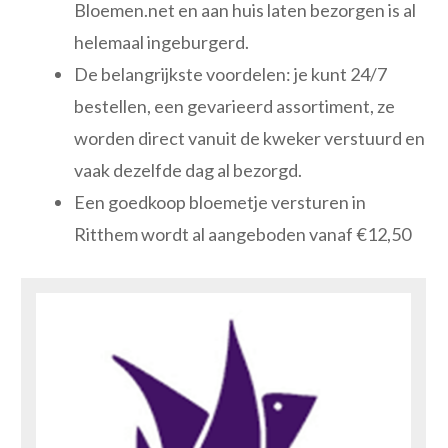
Bloemen.net en aan huis laten bezorgen is al
helemaal ingeburgerd.
De belangrijkste voordelen: je kunt 24/7
bestellen, een gevarieerd assortiment, ze
worden direct vanuit de kweker verstuurd en
vaak dezelfde dag al bezorgd.
Een goedkoop bloemetje versturen in
Ritthem wordt al aangeboden vanaf €12,50