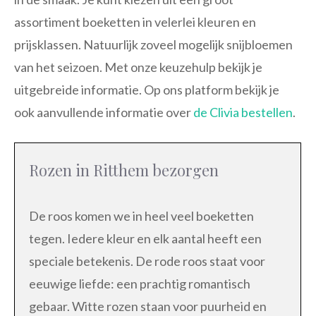
assortiment boeketten in velerlei kleuren en
prijsklassen. Natuurlijk zoveel mogelijk snijbloemen
van het seizoen. Met onze keuzehulp bekijk je
uitgebreide informatie. Op ons platform bekijk je
ook aanvullende informatie over
de Clivia bestellen
.
Rozen in Ritthem bezorgen
De roos komen we in heel veel boeketten
tegen. Iedere kleur en elk aantal heeft een
speciale betekenis. De rode roos staat voor
eeuwige liefde: een prachtig romantisch
gebaar. Witte rozen staan voor puurheid en