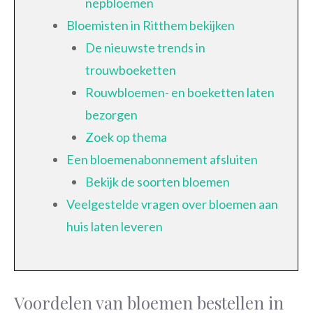
nepbloemen
Bloemisten in Ritthem bekijken
De nieuwste trends in
trouwboeketten
Rouwbloemen- en boeketten laten
bezorgen
Zoek op thema
Een bloemenabonnement afsluiten
Bekijk de soorten bloemen
Veelgestelde vragen over bloemen aan
huis laten leveren
Voordelen van bloemen bestellen in