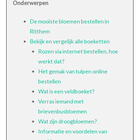
Onderwerpen
De mooiste bloemen bestellen in
Ritthem
Bekijk en vergelijk alle boeketten
Rozen via internet bestellen, hoe
werkt dat?
Het gemak van tulpen online
bestellen
Wat is een veldboeket?
Verras iemand met
brievenbusbloemen
Wat zijn droogbloemen?
Informatie en voordelen van