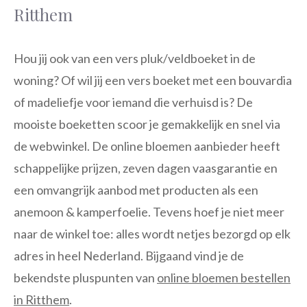
Ritthem
Hou jij ook van een vers pluk/veldboeket in de
woning? Of wil jij een vers boeket met een bouvardia
of madeliefje voor iemand die verhuisd is? De
mooiste boeketten scoor je gemakkelijk en snel via
de webwinkel. De online bloemen aanbieder heeft
schappelijke prijzen, zeven dagen vaasgarantie en
een omvangrijk aanbod met producten als een
anemoon & kamperfoelie. Tevens hoef je niet meer
naar de winkel toe: alles wordt netjes bezorgd op elk
adres in heel Nederland. Bijgaand vind je de
bekendste pluspunten van
online bloemen bestellen
in Ritthem
.