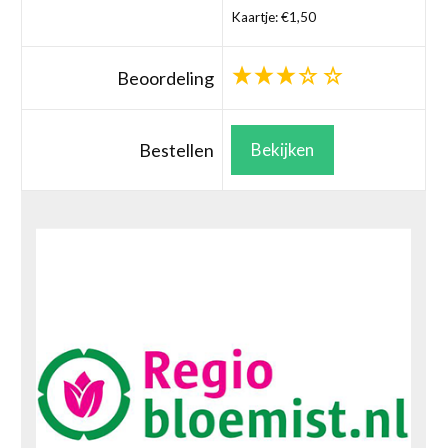
Kaartje: €1,50
Beoordeling
Bestellen
Bekijken