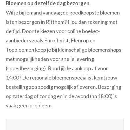
Bloemen op dezelfde dag bezorgen
Wil je bij iemand vandaag de goedkoopste bloemen
laten bezorgen in Ritthem? Hou dan rekening met
de tijd. Door te kiezen voor online boeket-
aanbieders zoals Euroflorist, Fleurop en
Topbloemen koop je bij kleinschalige bloemenshops
met mogelijkheden voor snelle levering
(spoedbezorging). Rond jij de aankoop af voor
14:00? De regionale bloemenspecialist komt jouw
bestelling zo spoedig mogelijk afleveren. Bezorging
op zaterdag of zondag en in de avond (na 18:00) is
vaak geen probleem.