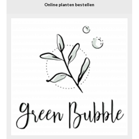
Online planten bestellen