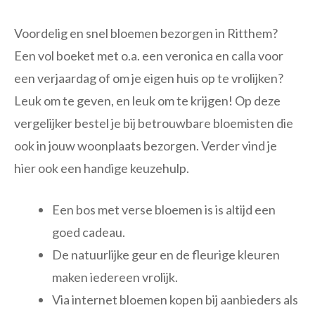
Voordelig en snel bloemen bezorgen in Ritthem?
Een vol boeket met o.a. een veronica en calla voor
een verjaardag of om je eigen huis op te vrolijken?
Leuk om te geven, en leuk om te krijgen! Op deze
vergelijker bestel je bij betrouwbare bloemisten die
ook in jouw woonplaats bezorgen. Verder vind je
hier ook een handige keuzehulp.
Een bos met verse bloemen is is altijd een
goed cadeau.
De natuurlijke geur en de fleurige kleuren
maken iedereen vrolijk.
Via internet bloemen kopen bij aanbieders als