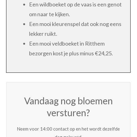
Een wildboeket op de vaas is een genot
om naar te kijken.
Een mooi kleurenspel dat ook nog eens
lekker ruikt.
Een mooi veldboeket in Ritthem
bezorgen kost je plus minus €24,25.
Vandaag nog bloemen
versturen?
Neem voor 14:00 contact op en het wordt dezelfde
dag geleverd.