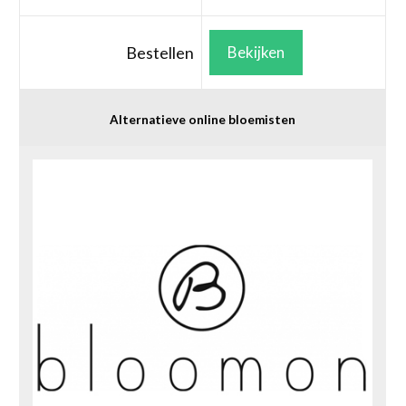
Bestellen
Bekijken
Alternatieve online bloemisten