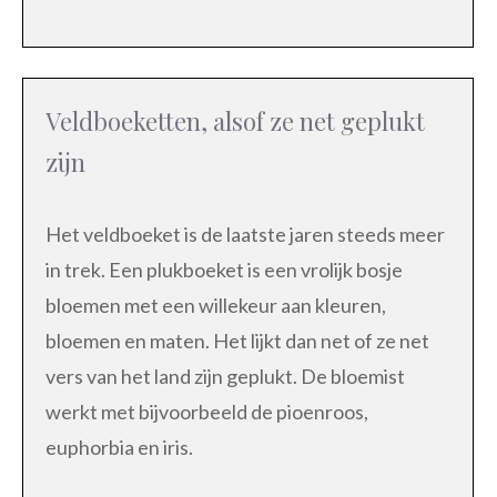
Veldboeketten, alsof ze net geplukt
zijn
Het veldboeket is de laatste jaren steeds meer
in trek. Een plukboeket is een vrolijk bosje
bloemen met een willekeur aan kleuren,
bloemen en maten. Het lijkt dan net of ze net
vers van het land zijn geplukt. De bloemist
werkt met bijvoorbeeld de pioenroos,
euphorbia en iris.