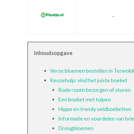
-
Inhoudsopgave
Verse bloemen bestellen in Terwold
Keuzehulp: vind het juiste boeket
Rode rozen bezorgen of sturen
Een boeket met tulpen
Hippe en trendy veldboeketten
Informatie en voordelen van br
Droogbloemen