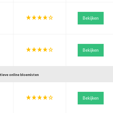
Bekijken
Bekijken
tieve online bloemisten
Bekijken