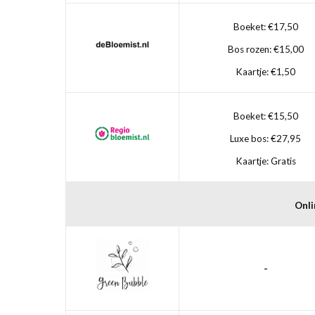
Boeket: €17,50
Bos rozen: €15,00
Kaartje: €1,50
Boeket: €15,50
Luxe bos: €27,95
Kaartje: Gratis
Onli
-