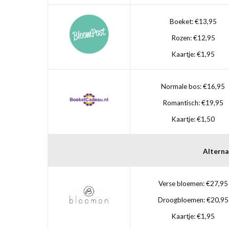
Boeket: €13,95
Rozen: €12,95
Kaartje: €1,95
Normale bos: €16,95
Romantisch: €19,95
Kaartje: €1,50
Alterna
Verse bloemen: €27,95
Droogbloemen: €20,95
Kaartje: €1,95