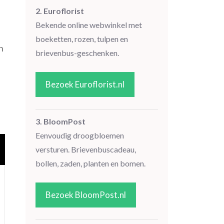
2. Euroflorist
Bekende online webwinkel met
boeketten, rozen, tulpen en
n
brievenbus-geschenken.
Bezoek Euroflorist.nl
3. BloomPost
Eenvoudig droogbloemen
versturen. Brievenbuscadeau,
bollen, zaden, planten en bomen.
Bezoek BloomPost.nl