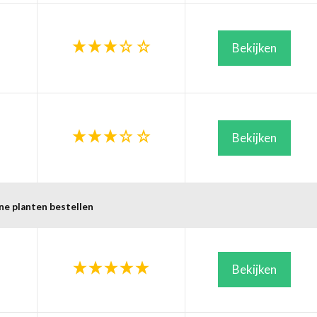
Bekijken
Bekijken
ne planten bestellen
Bekijken