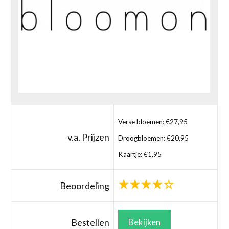
Verse bloemen: €27,95
v.a. Prijzen
Droogbloemen: €20,95
Kaartje: €1,95
Beoordeling
Bestellen
Bekijken