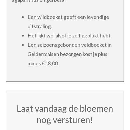
Een wildboeket geeft een levendige
uitstraling.
Het lijkt wel alsof je zelf geplukt hebt.
Een seizoensgebonden veldboeket in
Geldermalsen bezorgen kost je plus
minus €18,00.
Laat vandaag de bloemen
nog versturen!