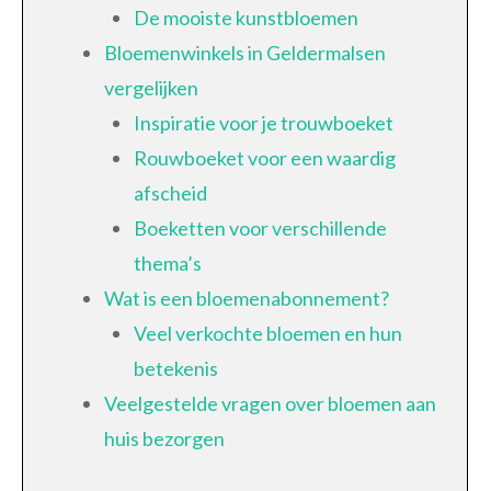
De mooiste kunstbloemen
Bloemenwinkels in Geldermalsen
vergelijken
Inspiratie voor je trouwboeket
Rouwboeket voor een waardig
afscheid
Boeketten voor verschillende
thema’s
Wat is een bloemenabonnement?
Veel verkochte bloemen en hun
betekenis
Veelgestelde vragen over bloemen aan
huis bezorgen