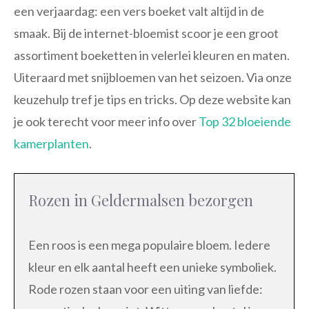
een verjaardag: een vers boeket valt altijd in de
smaak. Bij de internet-bloemist scoor je een groot
assortiment boeketten in velerlei kleuren en maten.
Uiteraard met snijbloemen van het seizoen. Via onze
keuzehulp tref je tips en tricks. Op deze website kan
je ook terecht voor meer info over
Top 32 bloeiende
kamerplanten
.
Rozen in Geldermalsen bezorgen
Een roos is een mega populaire bloem. Iedere
kleur en elk aantal heeft een unieke symboliek.
Rode rozen staan voor een uiting van liefde: