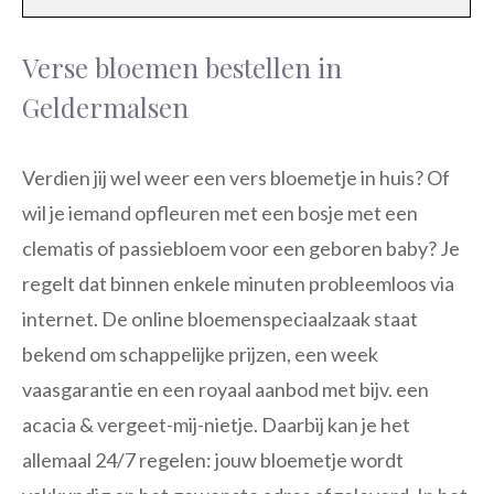
Verse bloemen bestellen in
Geldermalsen
Verdien jij wel weer een vers bloemetje in huis? Of
wil je iemand opfleuren met een bosje met een
clematis of passiebloem voor een geboren baby? Je
regelt dat binnen enkele minuten probleemloos via
internet. De online bloemenspeciaalzaak staat
bekend om schappelijke prijzen, een week
vaasgarantie en een royaal aanbod met bijv. een
acacia & vergeet-mij-nietje. Daarbij kan je het
allemaal 24/7 regelen: jouw bloemetje wordt