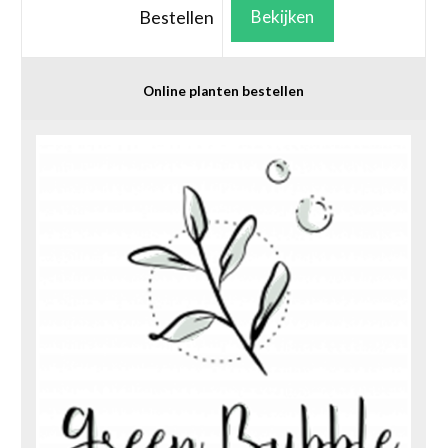
Bestellen
Bekijken
Online planten bestellen