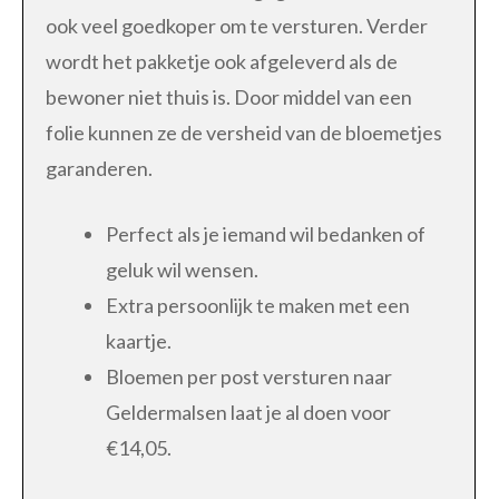
ook veel goedkoper om te versturen. Verder
wordt het pakketje ook afgeleverd als de
bewoner niet thuis is. Door middel van een
folie kunnen ze de versheid van de bloemetjes
garanderen.
Perfect als je iemand wil bedanken of
geluk wil wensen.
Extra persoonlijk te maken met een
kaartje.
Bloemen per post versturen naar
Geldermalsen laat je al doen voor
€14,05.