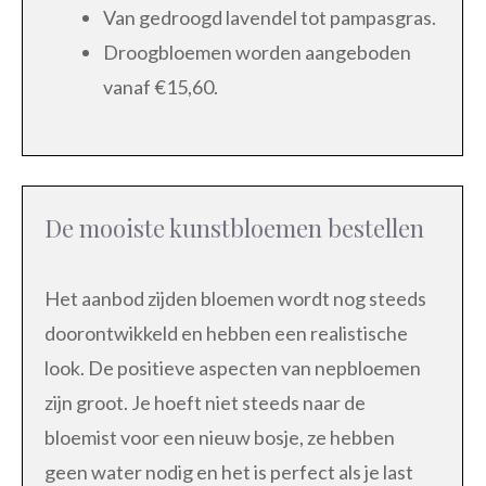
Van gedroogd lavendel tot pampasgras.
Droogbloemen worden aangeboden
vanaf €15,60.
De mooiste kunstbloemen bestellen
Het aanbod zijden bloemen wordt nog steeds
doorontwikkeld en hebben een realistische
look. De positieve aspecten van nepbloemen
zijn groot. Je hoeft niet steeds naar de
bloemist voor een nieuw bosje, ze hebben
geen water nodig en het is perfect als je last