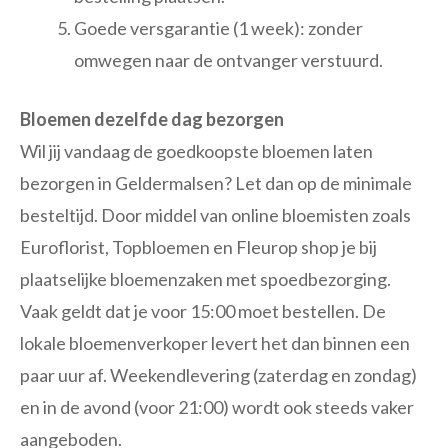
Goede versgarantie (1 week): zonder
omwegen naar de ontvanger verstuurd.
Bloemen dezelfde dag bezorgen
Wil jij vandaag de goedkoopste bloemen laten
bezorgen in Geldermalsen? Let dan op de minimale
besteltijd. Door middel van online bloemisten zoals
Euroflorist, Topbloemen en Fleurop shop je bij
plaatselijke bloemenzaken met spoedbezorging.
Vaak geldt dat je voor 15:00 moet bestellen. De
lokale bloemenverkoper levert het dan binnen een
paar uur af. Weekendlevering (zaterdag en zondag)
en in de avond (voor 21:00) wordt ook steeds vaker
aangeboden.