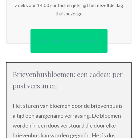
Zoek voor 14:00 contact en je krijgt het dezelfde dag
thuisbezorgd
Bekijk aanbiedingen
Brievenbusbloemen: een cadeau per
post versturen
Het sturen van bloemen door de brievenbus is
altijd een aangename verrassing. De bloemen
worden in een doos verstuurd die door elke
brievenbus kan worden gegooid. Het is dus