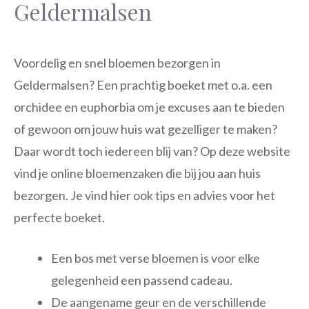
Geldermalsen
Voordelig en snel bloemen bezorgen in
Geldermalsen? Een prachtig boeket met o.a. een
orchidee en euphorbia om je excuses aan te bieden
of gewoon om jouw huis wat gezelliger te maken?
Daar wordt toch iedereen blij van? Op deze website
vind je online bloemenzaken die bij jou aan huis
bezorgen. Je vind hier ook tips en advies voor het
perfecte boeket.
Een bos met verse bloemen is voor elke
gelegenheid een passend cadeau.
De aangename geur en de verschillende