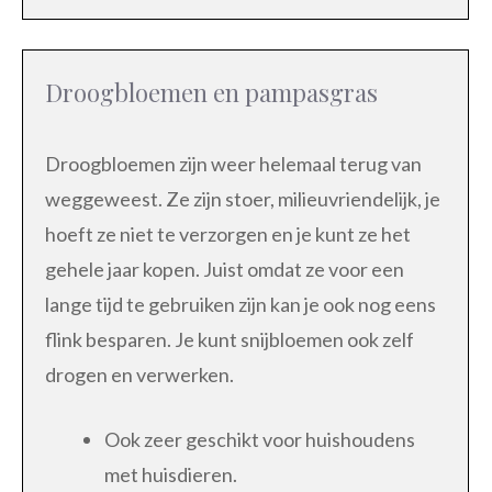
Droogbloemen en pampasgras
Droogbloemen zijn weer helemaal terug van
weggeweest. Ze zijn stoer, milieuvriendelijk, je
hoeft ze niet te verzorgen en je kunt ze het
gehele jaar kopen. Juist omdat ze voor een
lange tijd te gebruiken zijn kan je ook nog eens
flink besparen. Je kunt snijbloemen ook zelf
drogen en verwerken.
Ook zeer geschikt voor huishoudens
met huisdieren.