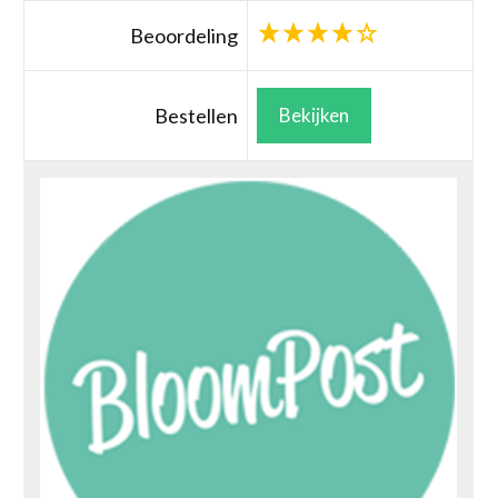
Beoordeling
Bestellen
Bekijken