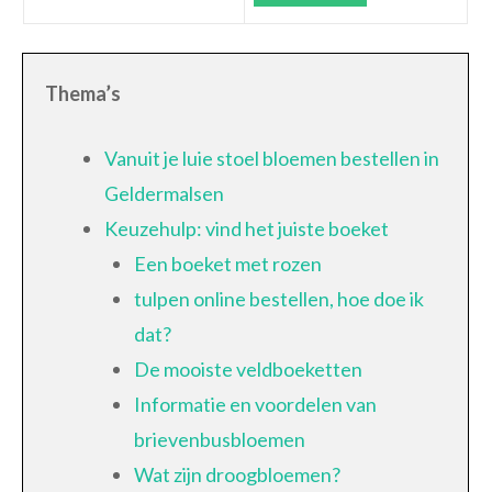
Thema’s
Vanuit je luie stoel bloemen bestellen in
Geldermalsen
Keuzehulp: vind het juiste boeket
Een boeket met rozen
tulpen online bestellen, hoe doe ik
dat?
De mooiste veldboeketten
Informatie en voordelen van
brievenbusbloemen
Wat zijn droogbloemen?