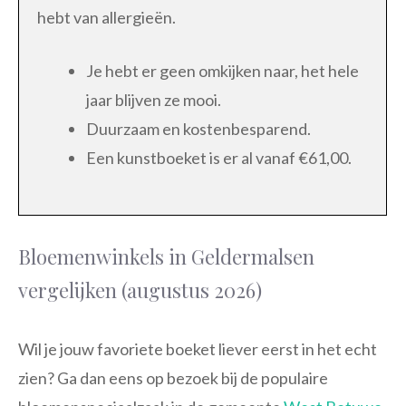
hebt van allergieën.
Je hebt er geen omkijken naar, het hele
jaar blijven ze mooi.
Duurzaam en kostenbesparend.
Een kunstboeket is er al vanaf €61,00.
Bloemenwinkels in Geldermalsen
vergelijken (augustus 2026)
Wil je jouw favoriete boeket liever eerst in het echt
zien? Ga dan eens op bezoek bij de populaire