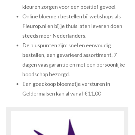
kleuren zorgen voor een positief gevoel.
Online bloemen bestellen bij webshops als
Fleurop.nl en bij je thuis laten leveren doen
steeds meer Nederlanders.
De pluspunten zijn: snel en eenvoudig
bestellen, een gevarieerd assortiment, 7
dagen vaasgarantie en met een persoonlijke
boodschap bezorgd.
Een goedkoop bloemetje versturen in
Geldermalsen kan al vanaf €11,00