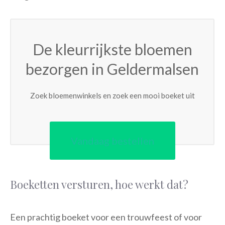
De kleurrijkste bloemen
bezorgen in Geldermalsen
Zoek bloemenwinkels en zoek een mooi boeket uit
Vandaag bestellen
Boeketten versturen, hoe werkt dat?
Een prachtig boeket voor een trouwfeest of voor