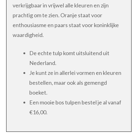
verkrijgbaar in vrijwel alle kleuren en zijn
prachtig om te zien. Oranje staat voor
enthousiasme en paars staat voor koninklijke
waardigheid.
De echte tulp komt uitsluitend uit
Nederland.
Je kunt ze in allerlei vormen en kleuren
bestellen, maar ook als gemengd
boeket.
Een mooie bos tulpen bestel je al vanaf
€16,00.