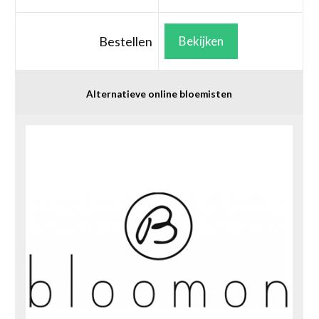
Bestellen
Bekijken
Alternatieve online bloemisten