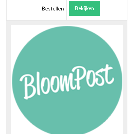
Bestellen
Bekijken