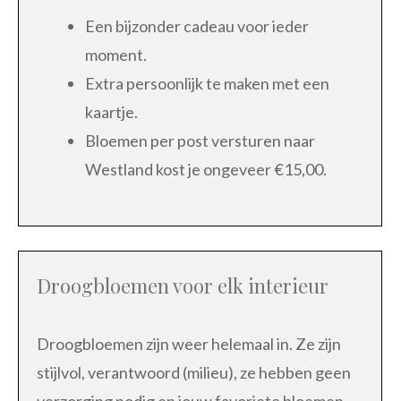
Een bijzonder cadeau voor ieder
moment.
Extra persoonlijk te maken met een
kaartje.
Bloemen per post versturen naar
Westland kost je ongeveer €15,00.
Droogbloemen voor elk interieur
Droogbloemen zijn weer helemaal in. Ze zijn
stijlvol, verantwoord (milieu), ze hebben geen