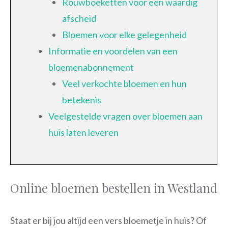
Rouwboeketten voor een waardig
afscheid
Bloemen voor elke gelegenheid
Informatie en voordelen van een
bloemenabonnement
Veel verkochte bloemen en hun
betekenis
Veelgestelde vragen over bloemen aan
huis laten leveren
Online bloemen bestellen in Westland
Staat er bij jou altijd een vers bloemetje in huis? Of