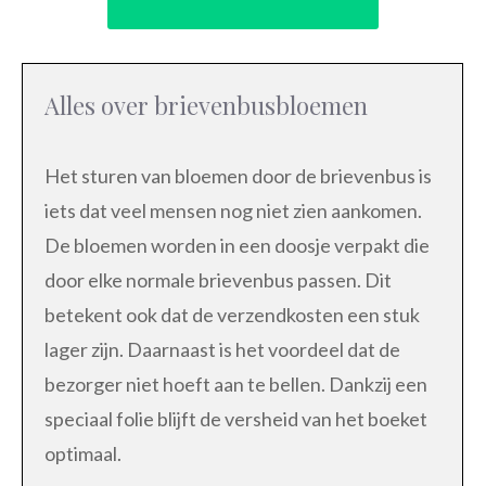
Alles over brievenbusbloemen
Het sturen van bloemen door de brievenbus is
iets dat veel mensen nog niet zien aankomen.
De bloemen worden in een doosje verpakt die
door elke normale brievenbus passen. Dit
betekent ook dat de verzendkosten een stuk
lager zijn. Daarnaast is het voordeel dat de
bezorger niet hoeft aan te bellen. Dankzij een
speciaal folie blijft de versheid van het boeket
optimaal.