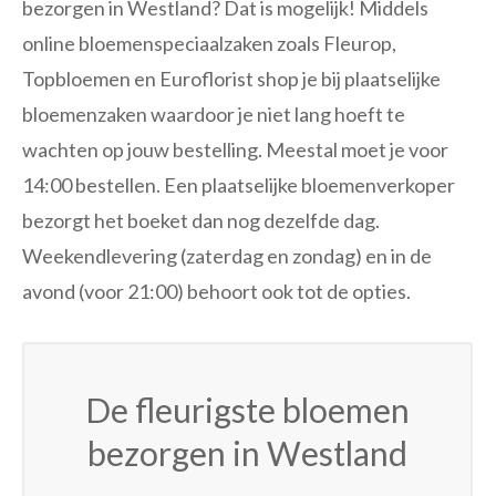
bezorgen in Westland? Dat is mogelijk! Middels
online bloemenspeciaalzaken zoals Fleurop,
Topbloemen en Euroflorist shop je bij plaatselijke
bloemenzaken waardoor je niet lang hoeft te
wachten op jouw bestelling. Meestal moet je voor
14:00 bestellen. Een plaatselijke bloemenverkoper
bezorgt het boeket dan nog dezelfde dag.
Weekendlevering (zaterdag en zondag) en in de
avond (voor 21:00) behoort ook tot de opties.
De fleurigste bloemen
bezorgen in Westland