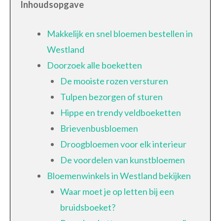
Inhoudsopgave
Makkelijk en snel bloemen bestellen in
Westland
Doorzoek alle boeketten
De mooiste rozen versturen
Tulpen bezorgen of sturen
Hippe en trendy veldboeketten
Brievenbusbloemen
Droogbloemen voor elk interieur
De voordelen van kunstbloemen
Bloemenwinkels in Westland bekijken
Waar moet je op letten bij een
bruidsboeket?