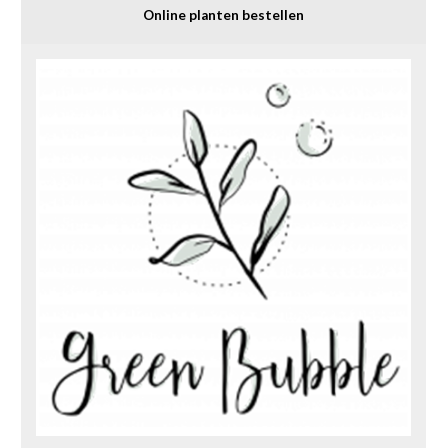
Online planten bestellen