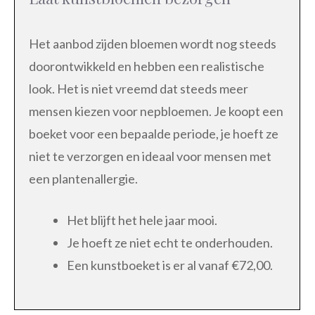
Het aanbod zijden bloemen wordt nog steeds
doorontwikkeld en hebben een realistische
look. Het is niet vreemd dat steeds meer
mensen kiezen voor nepbloemen. Je koopt een
boeket voor een bepaalde periode, je hoeft ze
niet te verzorgen en ideaal voor mensen met
een plantenallergie.
Het blijft het hele jaar mooi.
Je hoeft ze niet echt te onderhouden.
Een kunstboeket is er al vanaf €72,00.