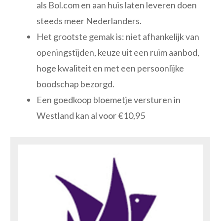
als Bol.com en aan huis laten leveren doen
steeds meer Nederlanders.
Het grootste gemak is: niet afhankelijk van
openingstijden, keuze uit een ruim aanbod,
hoge kwaliteit en met een persoonlijke
boodschap bezorgd.
Een goedkoop bloemetje versturen in
Westland kan al voor €10,95