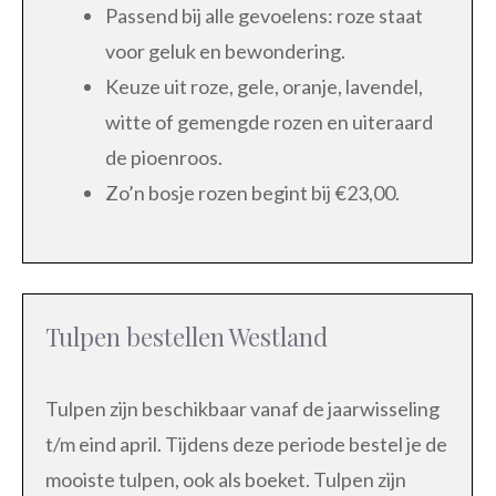
Passend bij alle gevoelens: roze staat
voor geluk en bewondering.
Keuze uit roze, gele, oranje, lavendel,
witte of gemengde rozen en uiteraard
de pioenroos.
Zo’n bosje rozen begint bij €23,00.
Tulpen bestellen Westland
Tulpen zijn beschikbaar vanaf de jaarwisseling
t/m eind april. Tijdens deze periode bestel je de
mooiste tulpen, ook als boeket. Tulpen zijn