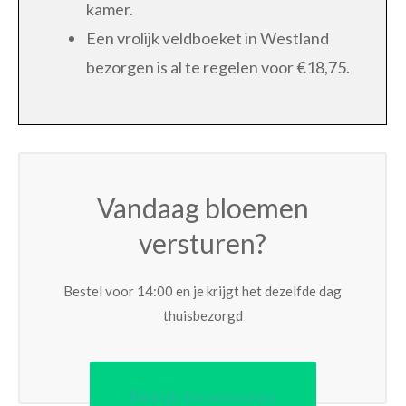
kamer.
Een vrolijk veldboeket in Westland
bezorgen is al te regelen voor €18,75.
Vandaag bloemen
versturen?
Bestel voor 14:00 en je krijgt het dezelfde dag
thuisbezorgd
Bekijk bloemisten