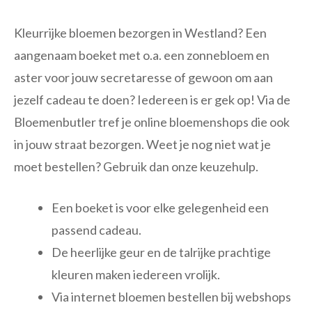
Kleurrijke bloemen bezorgen in Westland? Een
aangenaam boeket met o.a. een zonnebloem en
aster voor jouw secretaresse of gewoon om aan
jezelf cadeau te doen? Iedereen is er gek op! Via de
Bloemenbutler tref je online bloemenshops die ook
in jouw straat bezorgen. Weet je nog niet wat je
moet bestellen? Gebruik dan onze keuzehulp.
Een boeket is voor elke gelegenheid een
passend cadeau.
De heerlijke geur en de talrijke prachtige
kleuren maken iedereen vrolijk.
Via internet bloemen bestellen bij webshops