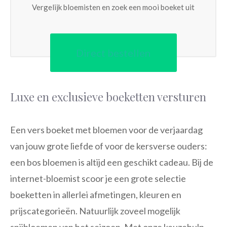
Vergelijk bloemisten en zoek een mooi boeket uit
Direct bestellen
Luxe en exclusieve boeketten versturen
Een vers boeket met bloemen voor de verjaardag
van jouw grote liefde of voor de kersverse ouders:
een bos bloemen is altijd een geschikt cadeau. Bij de
internet-bloemist scoor je een grote selectie
boeketten in allerlei afmetingen, kleuren en
prijscategorieën. Natuurlijk zoveel mogelijk
snijbloemen van het seizoen. Met onze keuzehulp