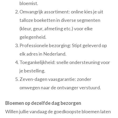
bloemist.
Omvangrijk assortiment: online kies je uit
talloze boeketten in diverse segmenten
(kleur, geur, afmeting etc.) voor elke
gelegenheid.
Professionele bezorging: Stipt geleverd op
elk adres in Nederland.
Toegankelijkheid: snelle ondersteuning voor
je bestelling.
Zeven-dagen vaasgarantie: zonder
omwegen naar de ontvanger verstuurd.
Bloemen op dezelfde dag bezorgen
Willen jullie vandaag de goedkoopste bloemen laten