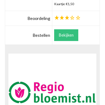
Kaartje: €1,50
Beoordeling
Bestellen
Bekijken