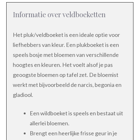
Informatie over veldboeketten
Het pluk/veldboeket is een ideale optie voor
liefhebbers van kleur. Een plukboeket is een
speels bosje met bloemen van verschillende
hoogtes en kleuren. Het voelt alsof je pas
geoogste bloemen op tafel zet. De bloemist
werkt met bijvoorbeeld de narcis, begonia en
gladiool.
Een wildboeket is speels en bestaat uit
allerlei bloemen.
Brengt een heerlijke frisse geur in je