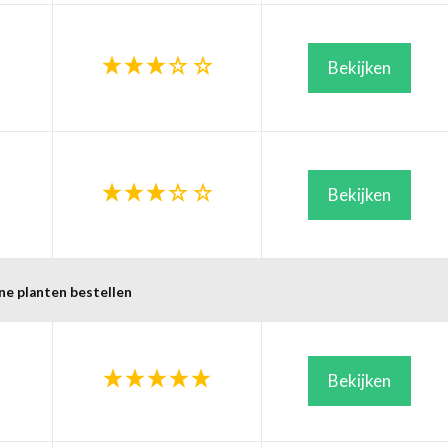
Bekijken
Bekijken
ne planten bestellen
Bekijken