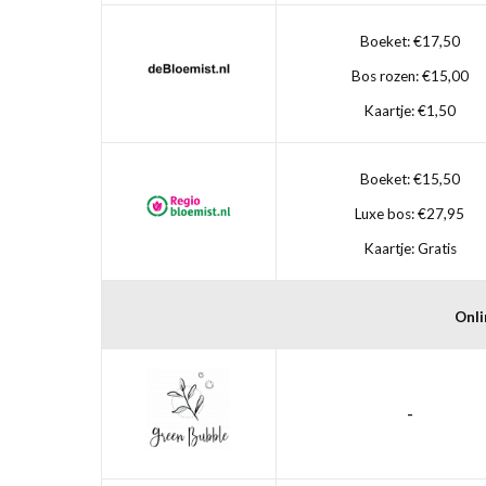
Boeket: €17,50
Bos rozen: €15,00
Kaartje: €1,50
Boeket: €15,50
Luxe bos: €27,95
Kaartje: Gratis
Onli
-