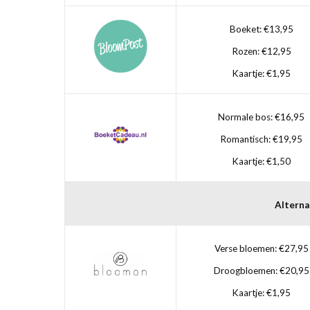
Boeket: €13,95
Rozen: €12,95
Kaartje: €1,95
Normale bos: €16,95
Romantisch: €19,95
Kaartje: €1,50
Alterna
Verse bloemen: €27,95
Droogbloemen: €20,95
Kaartje: €1,95