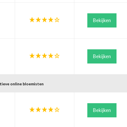
Bekijken
Bekijken
tieve online bloemisten
Bekijken