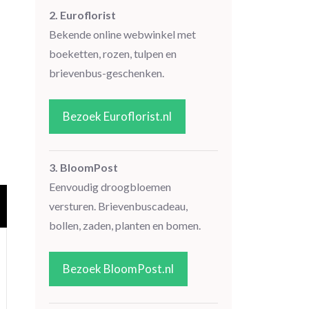
2. Euroflorist
Bekende online webwinkel met
boeketten, rozen, tulpen en
brievenbus-geschenken.
Bezoek Euroflorist.nl
3. BloomPost
Eenvoudig droogbloemen
versturen. Brievenbuscadeau,
bollen, zaden, planten en bomen.
Bezoek BloomPost.nl