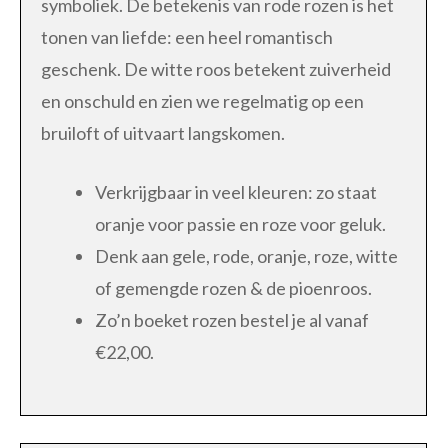
symboliek. De betekenis van rode rozen is het
tonen van liefde: een heel romantisch
geschenk. De witte roos betekent zuiverheid
en onschuld en zien we regelmatig op een
bruiloft of uitvaart langskomen.
Verkrijgbaar in veel kleuren: zo staat
oranje voor passie en roze voor geluk.
Denk aan gele, rode, oranje, roze, witte
of gemengde rozen & de pioenroos.
Zo’n boeket rozen bestel je al vanaf
€22,00.