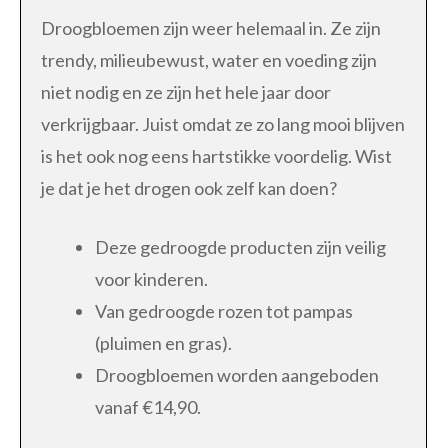
Droogbloemen zijn weer helemaal in. Ze zijn
trendy, milieubewust, water en voeding zijn
niet nodig en ze zijn het hele jaar door
verkrijgbaar. Juist omdat ze zo lang mooi blijven
is het ook nog eens hartstikke voordelig. Wist
je dat je het drogen ook zelf kan doen?
Deze gedroogde producten zijn veilig
voor kinderen.
Van gedroogde rozen tot pampas
(pluimen en gras).
Droogbloemen worden aangeboden
vanaf €14,90.