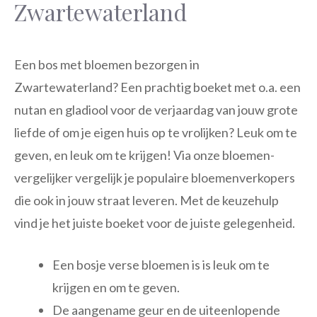
Zwartewaterland
Een bos met bloemen bezorgen in
Zwartewaterland? Een prachtig boeket met o.a. een
nutan en gladiool voor de verjaardag van jouw grote
liefde of om je eigen huis op te vrolijken? Leuk om te
geven, en leuk om te krijgen! Via onze bloemen-
vergelijker vergelijk je populaire bloemenverkopers
die ook in jouw straat leveren. Met de keuzehulp
vind je het juiste boeket voor de juiste gelegenheid.
Een bosje verse bloemen is is leuk om te
krijgen en om te geven.
De aangename geur en de uiteenlopende