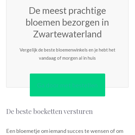
De meest prachtige
bloemen bezorgen in
Zwartewaterland
Vergelijk de beste bloemenwinkels en je hebt het
vandaag of morgen al in huis
Ga door met bestellen
De beste boeketten versturen
Een bloemetje om iemand succes te wensen of om