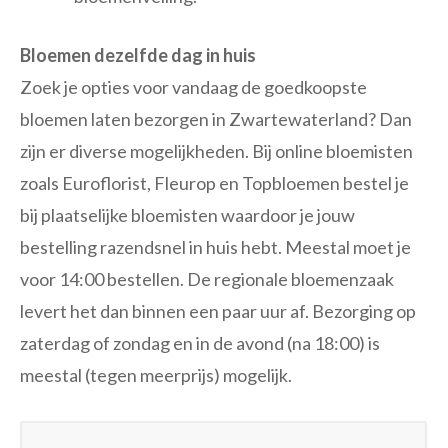
Bloemen dezelfde dag in huis
Zoek je opties voor vandaag de goedkoopste
bloemen laten bezorgen in Zwartewaterland? Dan
zijn er diverse mogelijkheden. Bij online bloemisten
zoals Euroflorist, Fleurop en Topbloemen bestel je
bij plaatselijke bloemisten waardoor je jouw
bestelling razendsnel in huis hebt. Meestal moet je
voor 14:00 bestellen. De regionale bloemenzaak
levert het dan binnen een paar uur af. Bezorging op
zaterdag of zondag en in de avond (na 18:00) is
meestal (tegen meerprijs) mogelijk.