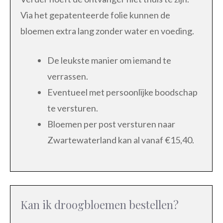
Via het gepatenteerde folie kunnen de
bloemen extra lang zonder water en voeding.
De leukste manier om iemand te
verrassen.
Eventueel met persoonlijke boodschap
te versturen.
Bloemen per post versturen naar
Zwartewaterland kan al vanaf €15,40.
Kan ik droogbloemen bestellen?