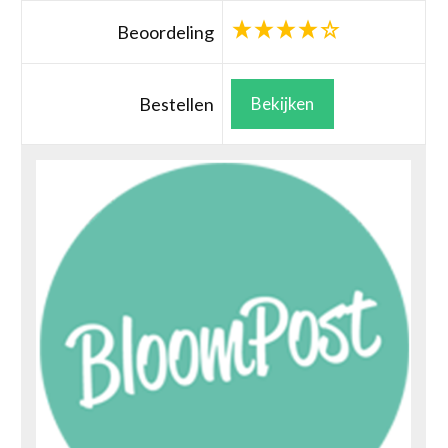
Beoordeling
Bestellen
Bekijken