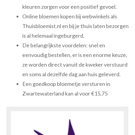
kleuren zorgen voor een positief gevoel.
Online bloemen kopen bij webwinkels als
Thuisbloemist.nl en bij je thuis laten bezorgen
is al helemaal ingeburgerd.
De belangrijkste voordelen: snel en
eenvoudig bestellen, er is een enorme keuze,
ze worden direct vanuit de kweker verstuurd
en soms al dezelfde dag aan huis geleverd.
Een goedkoop bloemetje versturen in
Zwartewaterland kan al voor €15,75