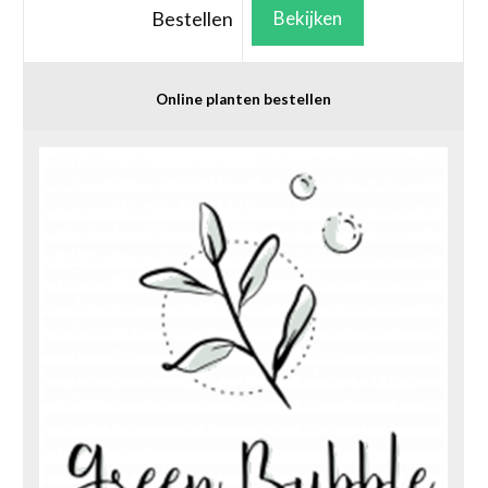
Bestellen
Bekijken
Online planten bestellen