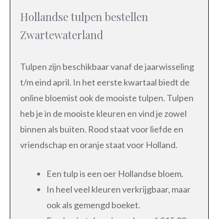
Hollandse tulpen bestellen
Zwartewaterland
Tulpen zijn beschikbaar vanaf de jaarwisseling
t/m eind april. In het eerste kwartaal biedt de
online bloemist ook de mooiste tulpen. Tulpen
heb je in de mooiste kleuren en vind je zowel
binnen als buiten. Rood staat voor liefde en
vriendschap en oranje staat voor Holland.
Een tulp is een oer Hollandse bloem.
In heel veel kleuren verkrijgbaar, maar
ook als gemengd boeket.