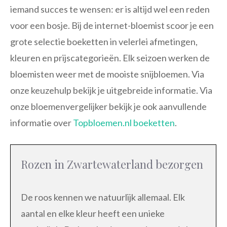
iemand succes te wensen: er is altijd wel een reden
voor een bosje. Bij de internet-bloemist scoor je een
grote selectie boeketten in velerlei afmetingen,
kleuren en prijscategorieën. Elk seizoen werken de
bloemisten weer met de mooiste snijbloemen. Via
onze keuzehulp bekijk je uitgebreide informatie. Via
onze bloemenvergelijker bekijk je ook aanvullende
informatie over
Topbloemen.nl boeketten
.
Rozen in Zwartewaterland bezorgen
De roos kennen we natuurlijk allemaal. Elk
aantal en elke kleur heeft een unieke