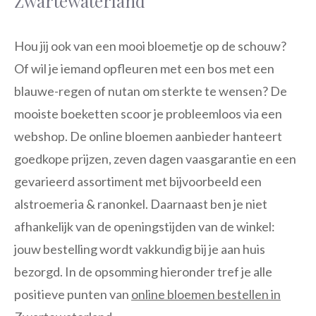
Zwartewaterland
Hou jij ook van een mooi bloemetje op de schouw?
Of wil je iemand opfleuren met een bos met een
blauwe-regen of nutan om sterkte te wensen? De
mooiste boeketten scoor je probleemloos via een
webshop. De online bloemen aanbieder hanteert
goedkope prijzen, zeven dagen vaasgarantie en een
gevarieerd assortiment met bijvoorbeeld een
alstroemeria & ranonkel. Daarnaast ben je niet
afhankelijk van de openingstijden van de winkel:
jouw bestelling wordt vakkundig bij je aan huis
bezorgd. In de opsomming hieronder tref je alle
positieve punten van
online bloemen bestellen in