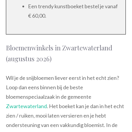
Een trendy kunstboeket bestel je vanaf
€ 60,00.
Bloemenwinkels in Zwartewaterland
(augustus 2026)
Wil je de snijbloemen liever eerst in het echt zien?
Loop dan eens binnen bij de beste
bloemenspeciaalzaak in de gemeente
Zwartewaterland
. Het boeket kan je dan in het echt
zien / ruiken, mooi laten versieren en je hebt
ondersteuning van een vakkundig bloemist. In de