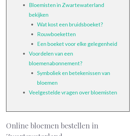
Bloemisten in Zwartewaterland
bekijken
Wat kost een bruidsboeket?
Rouwboeketten
Een boeket voor elke gelegenheid
Voordelen van een
bloemenabonnement?
Symboliek en betekenissen van
bloemen
Veelgestelde vragen over bloemisten
Online bloemen bestellen in