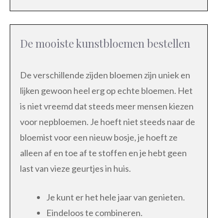
De mooiste kunstbloemen bestellen
De verschillende zijden bloemen zijn uniek en
lijken gewoon heel erg op echte bloemen. Het
is niet vreemd dat steeds meer mensen kiezen
voor nepbloemen. Je hoeft niet steeds naar de
bloemist voor een nieuw bosje, je hoeft ze
alleen af en toe af te stoffen en je hebt geen
last van vieze geurtjes in huis.
Je kunt er het hele jaar van genieten.
Eindeloos te combineren.