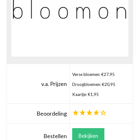
Verse bloemen: €27,95
v.a. Prijzen
Droogbloemen: €20,95
Kaartje: €1,95
Beoordeling
Bestellen
Bekijken