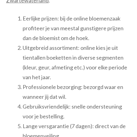
Zwartewaterland
.
Eerlijke prijzen: bij de online bloemenzaak
profiteer je van meestal gunstigere prijzen
dan de bloemist om de hoek.
Uitgebreid assortiment: online kies je uit
tientallen boeketten in diverse segmenten
(kleur, geur, afmeting etc.) voor elke periode
van het jaar.
Professionele bezorging: bezorgd waar en
wanneer jij dat wil.
Gebruiksvriendelijk: snelle ondersteuning
voor je bestelling.
Lange versgarantie (7 dagen): direct van de
bloemenveiling.