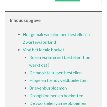
Inhoudsopgave
Het gemak van bloemen bestellen in
Zwartewaterland
Vind het ideale boeket
Rozen via internet bestellen, hoe
werkt dat?
De mooiste tulpen bestellen
Hippe en trendy veldboeketten
Brievenbusbloemen
Droogbloemen en boeketten
De voordelen van nepbloemen