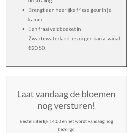
uitstraling.
Brengt een heerlijke frisse geur in je
kamer.
Een fraai veldboeket in
Zwartewaterland bezorgen kan al vanaf
€20,50.
Laat vandaag de bloemen
nog versturen!
Bestel uiterlijk 14:00 en het wordt vandaag nog
bezorgd