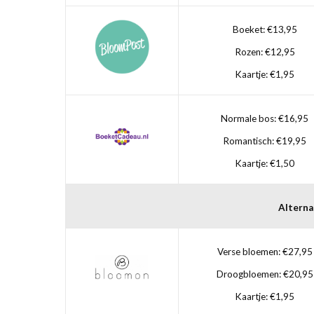
Boeket: €13,95
Rozen: €12,95
Kaartje: €1,95
Normale bos: €16,95
Romantisch: €19,95
Kaartje: €1,50
Alterna
Verse bloemen: €27,95
Droogbloemen: €20,95
Kaartje: €1,95