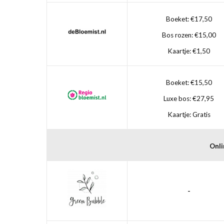
Boeket: €17,50
Bos rozen: €15,00
Kaartje: €1,50
Boeket: €15,50
Luxe bos: €27,95
Kaartje: Gratis
Onli
-