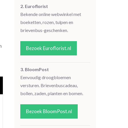
2. Euroflorist
Bekende online webwinkel met
boeketten, rozen, tulpen en
brievenbus-geschenken.
n
Bezoek Euroflorist.nl
3. BloomPost
Eenvoudig droogbloemen
versturen. Brievenbuscadeau,
bollen, zaden, planten en bomen.
Bezoek BloomPost.nl