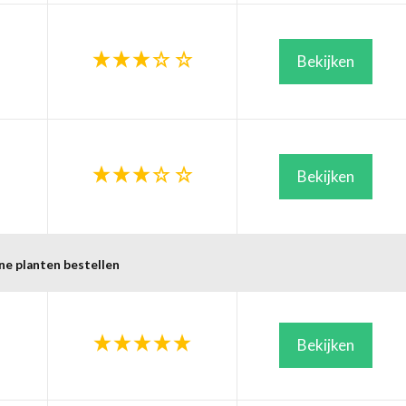
Bekijken
Bekijken
ne planten bestellen
Bekijken