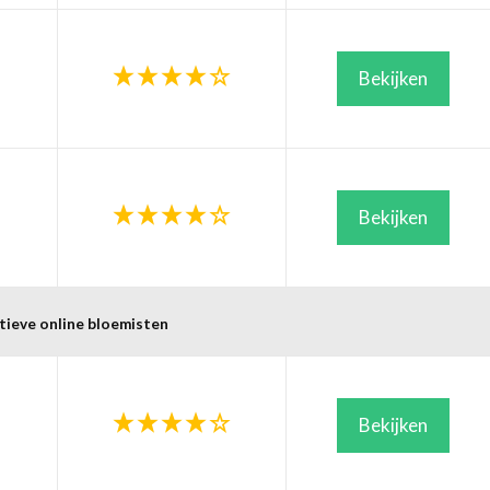
Bekijken
Bekijken
tieve online bloemisten
Bekijken