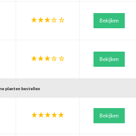
Bekijken
Bekijken
ne planten bestellen
Bekijken