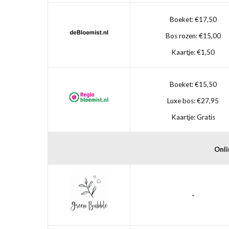
Boeket: €17,50
Bos rozen: €15,00
Kaartje: €1,50
Boeket: €15,50
Luxe bos: €27,95
Kaartje: Gratis
Onli
-