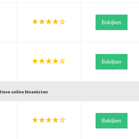
Bekijken
Bekijken
tieve online bloemisten
Bekijken