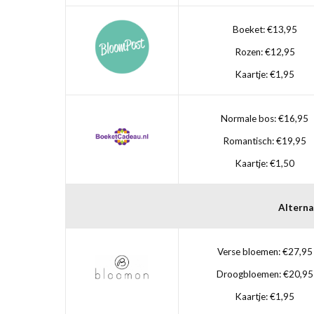
Boeket: €13,95
Rozen: €12,95
Kaartje: €1,95
Normale bos: €16,95
Romantisch: €19,95
Kaartje: €1,50
Alterna
Verse bloemen: €27,95
Droogbloemen: €20,95
Kaartje: €1,95