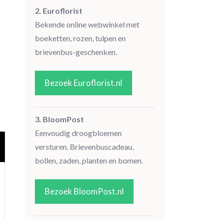
2. Euroflorist
Bekende online webwinkel met
boeketten, rozen, tulpen en
brievenbus-geschenken.
Bezoek Euroflorist.nl
3. BloomPost
Eenvoudig droogbloemen
versturen. Brievenbuscadeau,
bollen, zaden, planten en bomen.
Bezoek BloomPost.nl