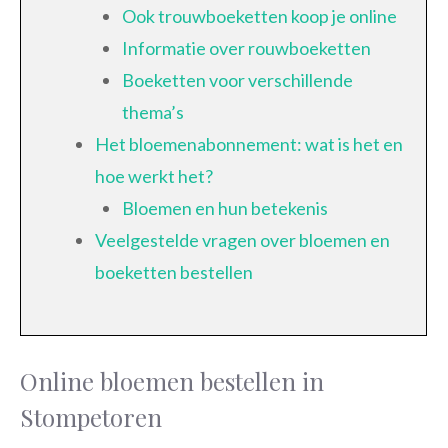
Ook trouwboeketten koop je online
Informatie over rouwboeketten
Boeketten voor verschillende
thema’s
Het bloemenabonnement: wat is het en
hoe werkt het?
Bloemen en hun betekenis
Veelgestelde vragen over bloemen en
boeketten bestellen
Online bloemen bestellen in
Stompetoren