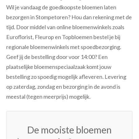
Wil je vandaag de goedkoopste bloemen laten
bezorgen in Stompetoren? Hou dan rekening met de
tijd. Door middel van online bloemenwinkels zoals
Euroflorist, Fleurop en Topbloemen bestel je bij
regionale bloemenwinkels met spoedbezorging.
Geef jij de bestelling door voor 14:00? Een
plaatselijke bloemenspeciaalzaak komt jouw
bestelling zo spoedig mogelijk afleveren. Levering
op zaterdag, zondag en bezorging in de avond is
meestal (tegen meerprijs) mogelijk.
De mooiste bloemen