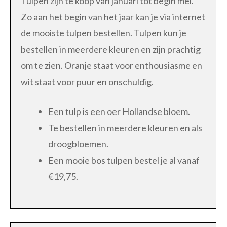
Tulpen zijn te koop van januari tot begin mei.
Zo aan het begin van het jaar kan je via internet
de mooiste tulpen bestellen. Tulpen kun je
bestellen in meerdere kleuren en zijn prachtig
om te zien. Oranje staat voor enthousiasme en
wit staat voor puur en onschuldig.
Een tulp is een oer Hollandse bloem.
Te bestellen in meerdere kleuren en als
droogbloemen.
Een mooie bos tulpen bestel je al vanaf
€19,75.