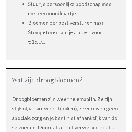
Stuur je persoonlijke boodschap mee
met een mooi kaartje.
Bloemen per post versturen naar
Stompetoren laat je al doen voor
€15,00.
Wat zijn droogbloemen?
Droogbloemen zijn weer helemaal in. Ze zijn
stijlvol, verantwoord (milieu), ze vereisen geen
speciale zorg en je bent niet afhankelijk van de
seizoenen. Doordat ze niet verwelken hoef je