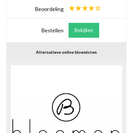
Beoordeling
Bestellen
Bekijken
Alternatieve online bloemisten