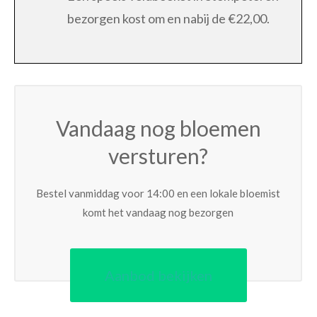
bezorgen kost om en nabij de €22,00.
Vandaag nog bloemen
versturen?
Bestel vanmiddag voor 14:00 en een lokale bloemist
komt het vandaag nog bezorgen
Aanbod bekijken