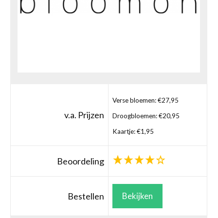
Verse bloemen: €27,95
v.a. Prijzen
Droogbloemen: €20,95
Kaartje: €1,95
Beoordeling
Bestellen
Bekijken