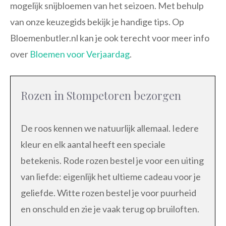
mogelijk snijbloemen van het seizoen. Met behulp
van onze keuzegids bekijk je handige tips. Op
Bloemenbutler.nl kan je ook terecht voor meer info
over
Bloemen voor Verjaardag
.
Rozen in Stompetoren bezorgen
De roos kennen we natuurlijk allemaal. Iedere
kleur en elk aantal heeft een speciale
betekenis. Rode rozen bestel je voor een uiting
van liefde: eigenlijk het ultieme cadeau voor je
geliefde. Witte rozen bestel je voor puurheid
en onschuld en zie je vaak terug op bruiloften.