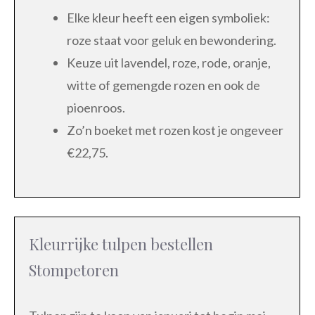
Elke kleur heeft een eigen symboliek:
roze staat voor geluk en bewondering.
Keuze uit lavendel, roze, rode, oranje,
witte of gemengde rozen en ook de
pioenroos.
Zo’n boeket met rozen kost je ongeveer
€22,75.
Kleurrijke tulpen bestellen
Stompetoren