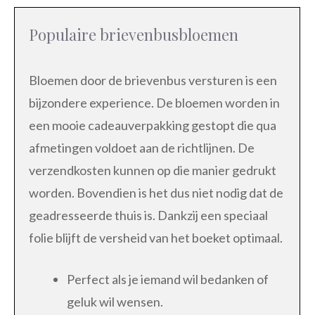
Populaire brievenbusbloemen
Bloemen door de brievenbus versturen is een
bijzondere experience. De bloemen worden in
een mooie cadeauverpakking gestopt die qua
afmetingen voldoet aan de richtlijnen. De
verzendkosten kunnen op die manier gedrukt
worden. Bovendien is het dus niet nodig dat de
geadresseerde thuis is. Dankzij een speciaal
folie blijft de versheid van het boeket optimaal.
Perfect als je iemand wil bedanken of
geluk wil wensen.