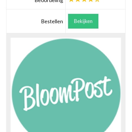
Beoordeling
Bestellen
Bekijken