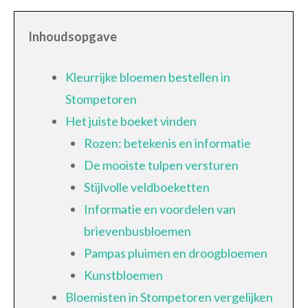
Inhoudsopgave
Kleurrijke bloemen bestellen in
Stompetoren
Het juiste boeket vinden
Rozen: betekenis en informatie
De mooiste tulpen versturen
Stijlvolle veldboeketten
Informatie en voordelen van
brievenbusbloemen
Pampas pluimen en droogbloemen
Kunstbloemen
Bloemisten in Stompetoren vergelijken