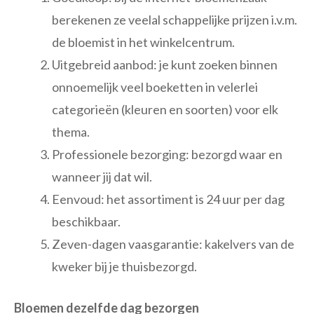
berekenen ze veelal schappelijke prijzen i.v.m.
de bloemist in het winkelcentrum.
Uitgebreid aanbod: je kunt zoeken binnen
onnoemelijk veel boeketten in velerlei
categorieën (kleuren en soorten) voor elk
thema.
Professionele bezorging: bezorgd waar en
wanneer jij dat wil.
Eenvoud: het assortiment is 24 uur per dag
beschikbaar.
Zeven-dagen vaasgarantie: kakelvers van de
kweker bij je thuisbezorgd.
Bloemen dezelfde dag bezorgen