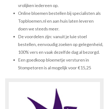
vrolijken iedereen op.
Online bloemen bestellen bij specialisten als
Topbloemen.nl en aan huis laten leveren
doen we steeds meer.
De voordelen zijn: vanuit je luie stoel
bestellen, eenvoudig zoeken op gelegenheid,
100% vers en vaak dezelfde dag al bezorgd.
Een goedkoop bloemetje versturen in
Stompetoren is al mogelijk voor €15,25