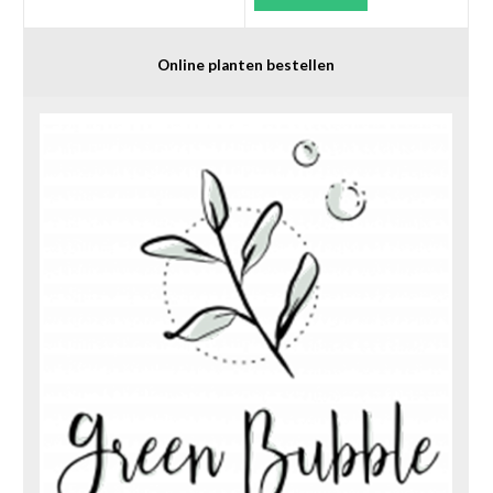
Online planten bestellen