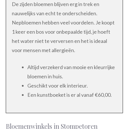
De zijden bloemen blijven erg in trek en
nauwelijks van echt te onderscheiden.
Nepbloemen hebben veel voordelen. Je koopt
1 keer een bos voor onbepaalde tijd, je hoeft
het water niet te verversen en het is ideaal
voor mensen met allergieën.
Altijd verzekerd van mooie en kleurrijke
bloemen in huis.
Geschikt voor elk interieur.
Een kunstboeket is er al vanaf €60,00.
Bloemenwinkels in Stompetoren