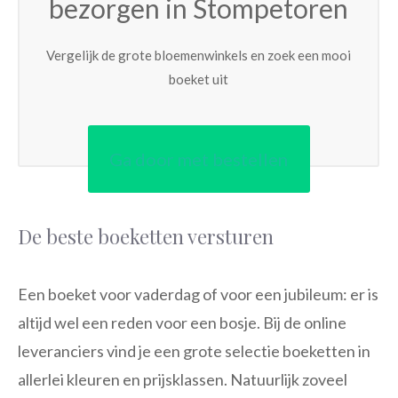
bezorgen in Stompetoren
Vergelijk de grote bloemenwinkels en zoek een mooi
boeket uit
Ga door met bestellen
De beste boeketten versturen
Een boeket voor vaderdag of voor een jubileum: er is
altijd wel een reden voor een bosje. Bij de online
leveranciers vind je een grote selectie boeketten in
allerlei kleuren en prijsklassen. Natuurlijk zoveel