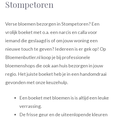
Stompetoren
Verse bloemen bezorgen in Stompetoren? Een
vrolijk boeket met o.a. een narcis en calla voor
iemand die geslaagd is of om jouw woning een
nieuwe touch te geven? Iedereen is er gek op! Op
Bloemenbutler.nl koop je bij professionele
bloemenshops die ook aan huis bezorgen in jouw
regio. Het juiste boeket heb je in een handomdraai
gevonden met onze keuzehulp.
Een boeket met bloemen is is altijd een leuke
verrassing.
De frisse geur en de uiteenlopende kleuren