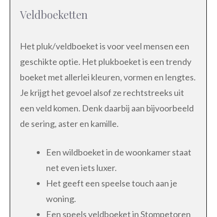
Veldboeketten
Het pluk/veldboeket is voor veel mensen een
geschikte optie. Het plukboeket is een trendy
boeket met allerlei kleuren, vormen en lengtes.
Je krijgt het gevoel alsof ze rechtstreeks uit
een veld komen. Denk daarbij aan bijvoorbeeld
de sering, aster en kamille.
Een wildboeket in de woonkamer staat
net even iets luxer.
Het geeft een speelse touch aan je
woning.
Een speels veldboeket in Stompetoren