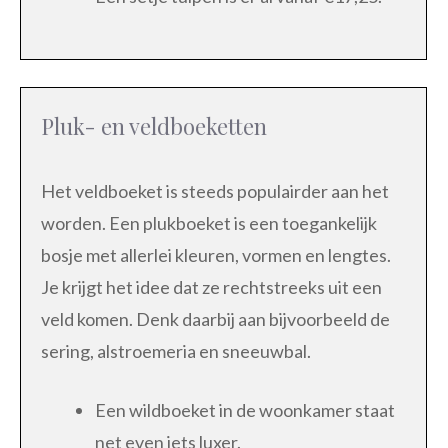
Pluk- en veldboeketten
Het veldboeket is steeds populairder aan het
worden. Een plukboeket is een toegankelijk
bosje met allerlei kleuren, vormen en lengtes.
Je krijgt het idee dat ze rechtstreeks uit een
veld komen. Denk daarbij aan bijvoorbeeld de
sering, alstroemeria en sneeuwbal.
Een wildboeket in de woonkamer staat
net even iets luxer.