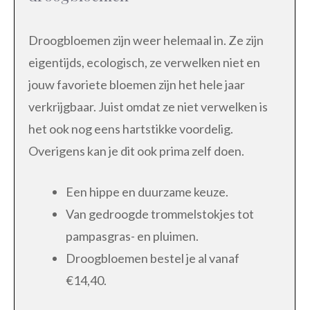
Droogbloemen zijn weer helemaal in. Ze zijn
eigentijds, ecologisch, ze verwelken niet en
jouw favoriete bloemen zijn het hele jaar
verkrijgbaar. Juist omdat ze niet verwelken is
het ook nog eens hartstikke voordelig.
Overigens kan je dit ook prima zelf doen.
Een hippe en duurzame keuze.
Van gedroogde trommelstokjes tot
pampasgras- en pluimen.
Droogbloemen bestel je al vanaf
€14,40.