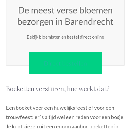
De meest verse bloemen
bezorgen in Barendrecht
Bekijk bloemisten en bestel direct online
Direct bestellen
Boeketten versturen, hoe werkt dat?
Een boeket voor een huwelijksfeest of voor een
trouwfeest: er is altijd wel een reden voor een bosje.
Je kunt kiezen uit een enorm aanbod boeketten in