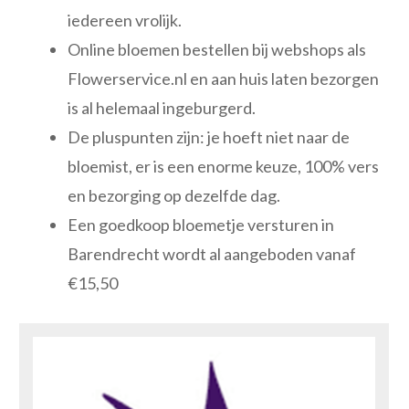
iedereen vrolijk.
Online bloemen bestellen bij webshops als
Flowerservice.nl en aan huis laten bezorgen
is al helemaal ingeburgerd.
De pluspunten zijn: je hoeft niet naar de
bloemist, er is een enorme keuze, 100% vers
en bezorging op dezelfde dag.
Een goedkoop bloemetje versturen in
Barendrecht wordt al aangeboden vanaf
€15,50