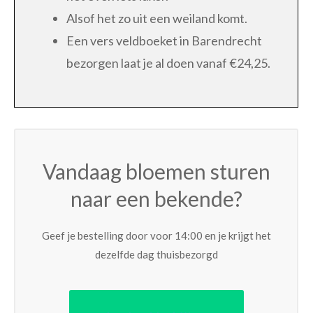
Alsof het zo uit een weiland komt.
Een vers veldboeket in Barendrecht
bezorgen laat je al doen vanaf €24,25.
Vandaag bloemen sturen
naar een bekende?
Geef je bestelling door voor 14:00 en je krijgt het
dezelfde dag thuisbezorgd