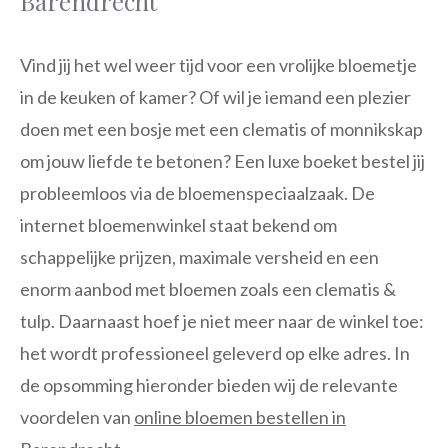
Barendrecht
Vind jij het wel weer tijd voor een vrolijke bloemetje
in de keuken of kamer? Of wil je iemand een plezier
doen met een bosje met een clematis of monnikskap
om jouw liefde te betonen? Een luxe boeket bestel jij
probleemloos via de bloemenspeciaalzaak. De
internet bloemenwinkel staat bekend om
schappelijke prijzen, maximale versheid en een
enorm aanbod met bloemen zoals een clematis &
tulp. Daarnaast hoef je niet meer naar de winkel toe:
het wordt professioneel geleverd op elke adres. In
de opsomming hieronder bieden wij de relevante
voordelen van
online bloemen bestellen in