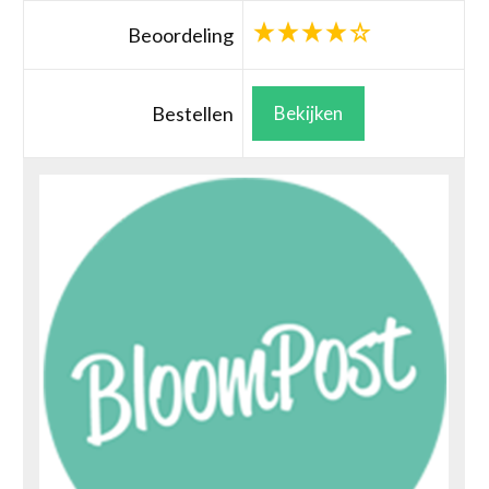
Beoordeling
Bestellen
Bekijken