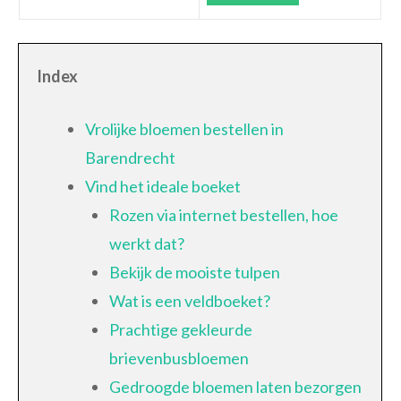
Index
Vrolijke bloemen bestellen in
Barendrecht
Vind het ideale boeket
Rozen via internet bestellen, hoe
werkt dat?
Bekijk de mooiste tulpen
Wat is een veldboeket?
Prachtige gekleurde
brievenbusbloemen
Gedroogde bloemen laten bezorgen