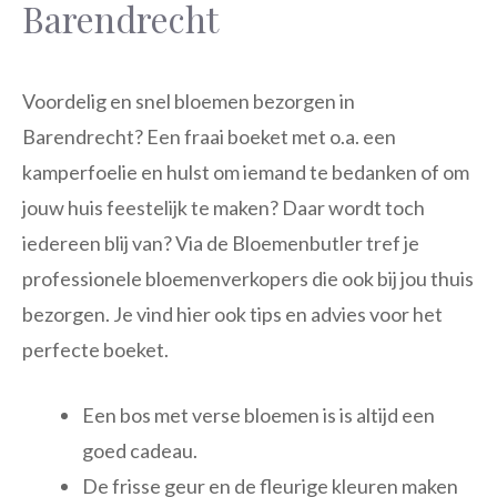
Barendrecht
Voordelig en snel bloemen bezorgen in
Barendrecht? Een fraai boeket met o.a. een
kamperfoelie en hulst om iemand te bedanken of om
jouw huis feestelijk te maken? Daar wordt toch
iedereen blij van? Via de Bloemenbutler tref je
professionele bloemenverkopers die ook bij jou thuis
bezorgen. Je vind hier ook tips en advies voor het
perfecte boeket.
Een bos met verse bloemen is is altijd een
goed cadeau.
De frisse geur en de fleurige kleuren maken