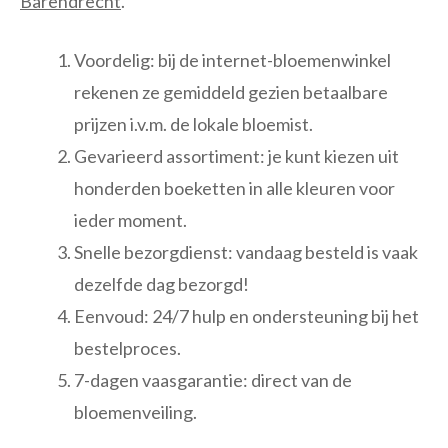
Barendrecht
.
Voordelig: bij de internet-bloemenwinkel
rekenen ze gemiddeld gezien betaalbare
prijzen i.v.m. de lokale bloemist.
Gevarieerd assortiment: je kunt kiezen uit
honderden boeketten in alle kleuren voor
ieder moment.
Snelle bezorgdienst: vandaag besteld is vaak
dezelfde dag bezorgd!
Eenvoud: 24/7 hulp en ondersteuning bij het
bestelproces.
7-dagen vaasgarantie: direct van de
bloemenveiling.