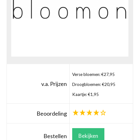
Verse bloemen: €27,95
v.a. Prijzen
Droogbloemen: €20,95
Kaartje: €1,95
Beoordeling
Bestellen
Bekijken