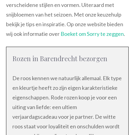
verscheidene stijlen en vormen. Uiteraard met
snijbloemen van het seizoen. Met onze keuzehulp
bekijk je tips en inspiratie. Op onze website bieden
wij ook informatie over
Boeket om Sorry te zeggen
.
Rozen in Barendrecht bezorgen
De roos kennen we natuurlijk allemaal. Elk type
en kleurtje heeft zo zijn eigen karakteristieke
eigenschappen. Rode rozen koop je voor een
uiting van liefde: een ultiem
verjaardagscadeau voor je partner. De witte
roos staat voor loyaliteit en onschulden wordt