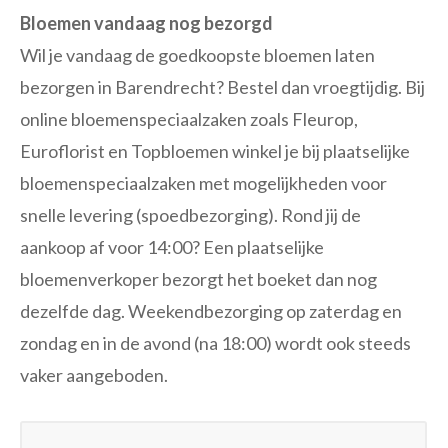
Bloemen vandaag nog bezorgd
Wil je vandaag de goedkoopste bloemen laten
bezorgen in Barendrecht? Bestel dan vroegtijdig. Bij
online bloemenspeciaalzaken zoals Fleurop,
Euroflorist en Topbloemen winkel je bij plaatselijke
bloemenspeciaalzaken met mogelijkheden voor
snelle levering (spoedbezorging). Rond jij de
aankoop af voor 14:00? Een plaatselijke
bloemenverkoper bezorgt het boeket dan nog
dezelfde dag. Weekendbezorging op zaterdag en
zondag en in de avond (na 18:00) wordt ook steeds
vaker aangeboden.