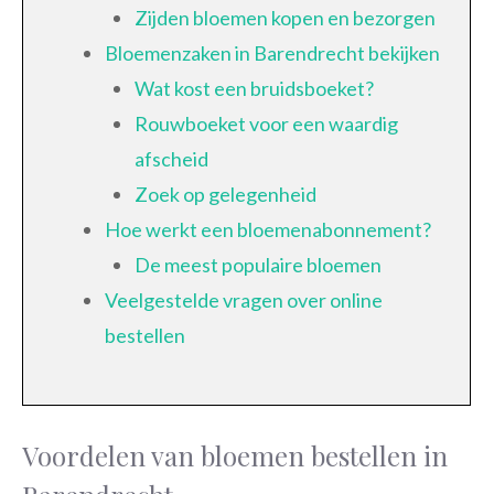
Zijden bloemen kopen en bezorgen
Bloemenzaken in Barendrecht bekijken
Wat kost een bruidsboeket?
Rouwboeket voor een waardig
afscheid
Zoek op gelegenheid
Hoe werkt een bloemenabonnement?
De meest populaire bloemen
Veelgestelde vragen over online
bestellen
Voordelen van bloemen bestellen in