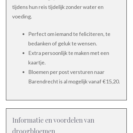
tijdens hun reis tijdelijk zonder water en
voeding.
Perfect om iemand te feliciteren, te
bedanken of geluk te wensen.
Extra persoonlijk te maken met een
kaartje.
Bloemen per post versturen naar
Barendrecht is al mogelijk vanaf €15,20.
Informatie en voordelen van
droogbloemen