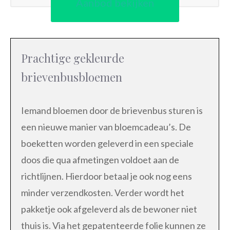
Aanbod bekijken
Prachtige gekleurde
brievenbusbloemen
Iemand bloemen door de brievenbus sturen is
een nieuwe manier van bloemcadeau’s. De
boeketten worden geleverd in een speciale
doos die qua afmetingen voldoet aan de
richtlijnen. Hierdoor betaal je ook nog eens
minder verzendkosten. Verder wordt het
pakketje ook afgeleverd als de bewoner niet
thuis is. Via het gepatenteerde folie kunnen ze