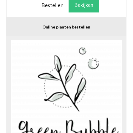
Bestellen
Bekijken
Online planten bestellen