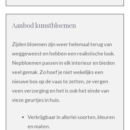
Aanbod kunstbloemen
Zijden bloemen zijn weer helemaal terug van
weggeweest en hebben een realistische look.
Nepbloemen passen in elk interieur en bieden
veel gemak. Zo hoef je niet wekelijks een
nieuwe bos op de vaas te zetten, ze vergen
veen verzorging en het is ook het einde van
vieze geurtjes in huis.
Verkrijgbaar in allerlei soorten, kleuren
en maten.