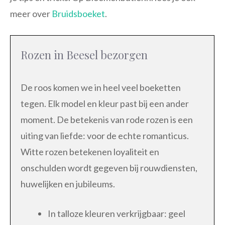
meer over
Bruidsboeket
.
Rozen in Beesel bezorgen
De roos komen we in heel veel boeketten
tegen. Elk model en kleur past bij een ander
moment. De betekenis van rode rozen is een
uiting van liefde: voor de echte romanticus.
Witte rozen betekenen loyaliteit en
onschulden wordt gegeven bij rouwdiensten,
huwelijken en jubileums.
In talloze kleuren verkrijgbaar: geel