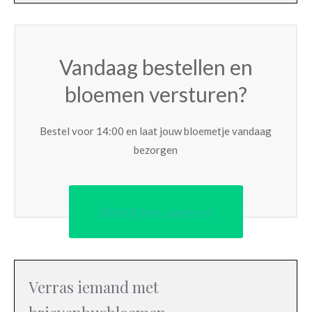
Vandaag bestellen en
bloemen versturen?
Bestel voor 14:00 en laat jouw bloemetje vandaag
bezorgen
Bekijk het aanbod
Verras iemand met