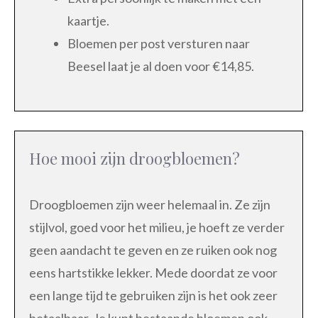
kaartje.
Bloemen per post versturen naar
Beesel laat je al doen voor €14,85.
Hoe mooi zijn droogbloemen?
Droogbloemen zijn weer helemaal in. Ze zijn
stijlvol, goed voor het milieu, je hoeft ze verder
geen aandacht te geven en ze ruiken ook nog
eens hartstikke lekker. Mede doordat ze voor
een lange tijd te gebruiken zijn is het ook zeer