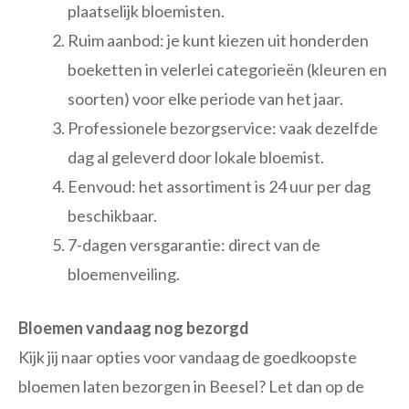
plaatselijk bloemisten.
Ruim aanbod: je kunt kiezen uit honderden
boeketten in velerlei categorieën (kleuren en
soorten) voor elke periode van het jaar.
Professionele bezorgservice: vaak dezelfde
dag al geleverd door lokale bloemist.
Eenvoud: het assortiment is 24 uur per dag
beschikbaar.
7-dagen versgarantie: direct van de
bloemenveiling.
Bloemen vandaag nog bezorgd
Kijk jij naar opties voor vandaag de goedkoopste
bloemen laten bezorgen in Beesel? Let dan op de