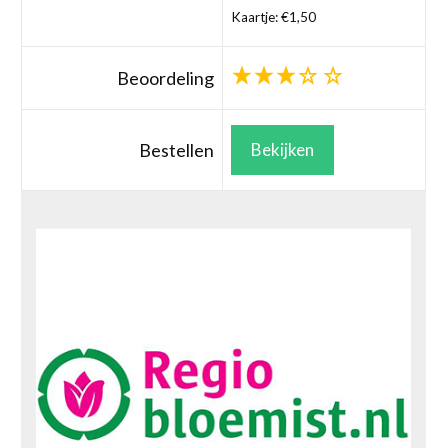
Kaartje: €1,50
Beoordeling
Bestellen
Bekijken