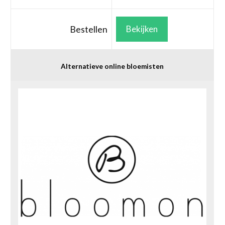
Bestellen
Bekijken
Alternatieve online bloemisten