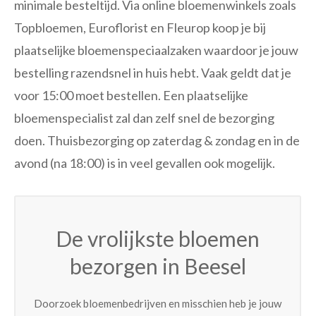
minimale besteltijd. Via online bloemenwinkels zoals
Topbloemen, Euroflorist en Fleurop koop je bij
plaatselijke bloemenspeciaalzaken waardoor je jouw
bestelling razendsnel in huis hebt. Vaak geldt dat je
voor 15:00 moet bestellen. Een plaatselijke
bloemenspecialist zal dan zelf snel de bezorging
doen. Thuisbezorging op zaterdag & zondag en in de
avond (na 18:00) is in veel gevallen ook mogelijk.
De vrolijkste bloemen
bezorgen in Beesel
Doorzoek bloemenbedrijven en misschien heb je jouw