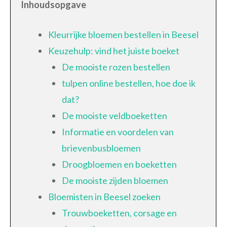
Inhoudsopgave
Kleurrijke bloemen bestellen in Beesel
Keuzehulp: vind het juiste boeket
De mooiste rozen bestellen
tulpen online bestellen, hoe doe ik
dat?
De mooiste veldboeketten
Informatie en voordelen van
brievenbusbloemen
Droogbloemen en boeketten
De mooiste zijden bloemen
Bloemisten in Beesel zoeken
Trouwboeketten, corsage en