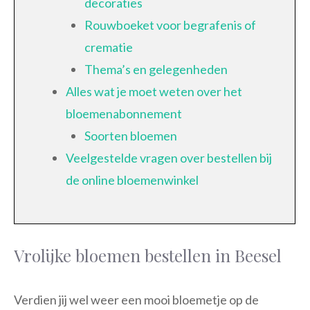
decoraties
Rouwboeket voor begrafenis of
crematie
Thema’s en gelegenheden
Alles wat je moet weten over het
bloemenabonnement
Soorten bloemen
Veelgestelde vragen over bestellen bij
de online bloemenwinkel
Vrolijke bloemen bestellen in Beesel
Verdien jij wel weer een mooi bloemetje op de