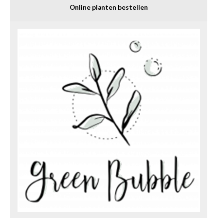
Online planten bestellen