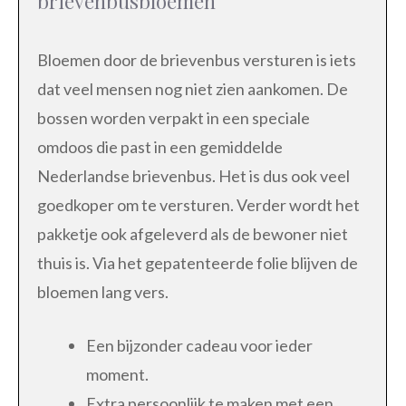
brievenbusbloemen
Bloemen door de brievenbus versturen is iets
dat veel mensen nog niet zien aankomen. De
bossen worden verpakt in een speciale
omdoos die past in een gemiddelde
Nederlandse brievenbus. Het is dus ook veel
goedkoper om te versturen. Verder wordt het
pakketje ook afgeleverd als de bewoner niet
thuis is. Via het gepatenteerde folie blijven de
bloemen lang vers.
Een bijzonder cadeau voor ieder
moment.
Extra persoonlijk te maken met een