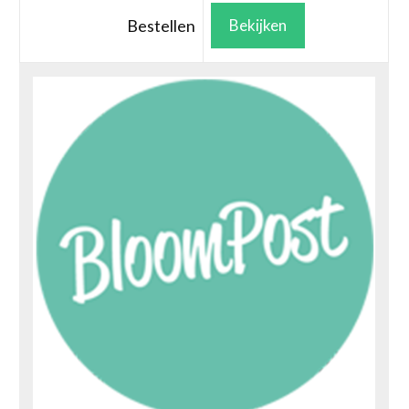
Bestellen
Bekijken