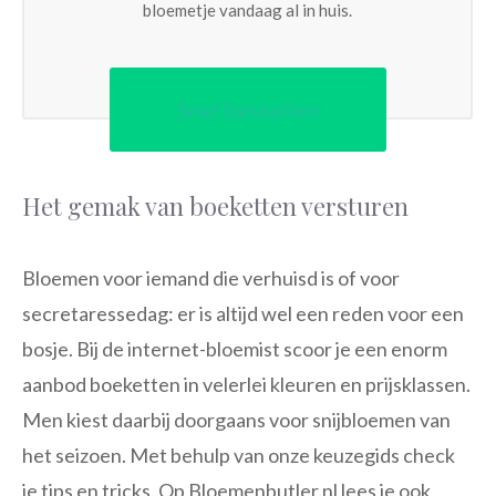
bloemetje vandaag al in huis.
Snel bestellen
Het gemak van boeketten versturen
Bloemen voor iemand die verhuisd is of voor
secretaressedag: er is altijd wel een reden voor een
bosje. Bij de internet-bloemist scoor je een enorm
aanbod boeketten in velerlei kleuren en prijsklassen.
Men kiest daarbij doorgaans voor snijbloemen van
het seizoen. Met behulp van onze keuzegids check
je tips en tricks. Op Bloemenbutler.nl lees je ook