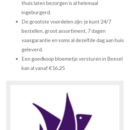
thuis laten bezorgen is al helemaal
ingeburgerd.
De grootste voordelen zijn: je kunt 24/7
bestellen, groot assortiment, 7 dagen
vaasgarantie en soms al dezelfde dag aan huis
geleverd.
Een goedkoop bloemetje versturen in Beesel
kan al vanaf €16,25