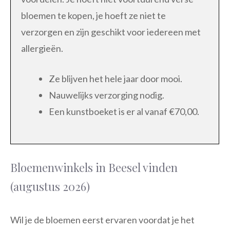
bloemen te kopen, je hoeft ze niet te
verzorgen en zijn geschikt voor iedereen met
allergieën.
Ze blijven het hele jaar door mooi.
Nauwelijks verzorging nodig.
Een kunstboeket is er al vanaf €70,00.
Bloemenwinkels in Beesel vinden
(augustus 2026)
Wil je de bloemen eerst ervaren voordat je het