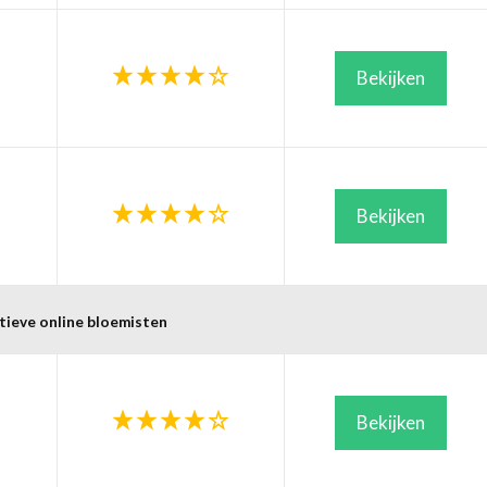
Bekijken
Bekijken
tieve online bloemisten
Bekijken