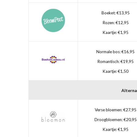
Boeket: €13,95
Rozen: €12,95
Kaartje: €1,95
Normale bos: €16,95
Romantisch: €19,95
Kaartje: €1,50
Alterna
Verse bloemen: €27,95
Droogbloemen: €20,95
Kaartje: €1,95