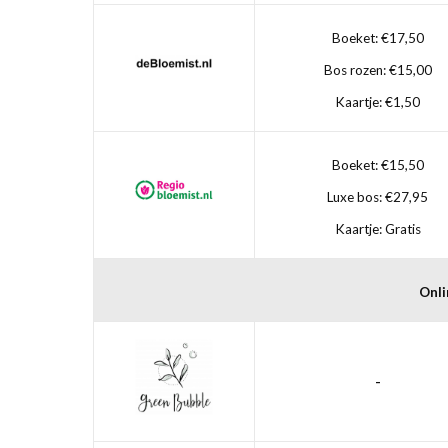
Boeket: €17,50
Bos rozen: €15,00
Kaartje: €1,50
Boeket: €15,50
Luxe bos: €27,95
Kaartje: Gratis
Onli
-