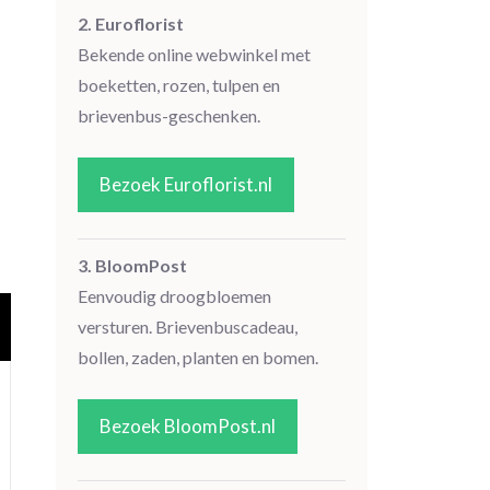
2. Euroflorist
Bekende online webwinkel met
boeketten, rozen, tulpen en
brievenbus-geschenken.
Bezoek Euroflorist.nl
3. BloomPost
Eenvoudig droogbloemen
versturen. Brievenbuscadeau,
bollen, zaden, planten en bomen.
Bezoek BloomPost.nl