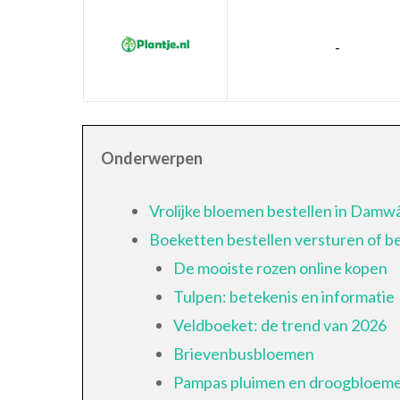
-
Onderwerpen
Vrolijke bloemen bestellen in Damw
Boeketten bestellen versturen of 
De mooiste rozen online kopen
Tulpen: betekenis en informatie
Veldboeket: de trend van 2026
Brievenbusbloemen
Pampas pluimen en droogbloem