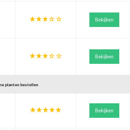
Bekijken
Bekijken
ne planten bestellen
Bekijken