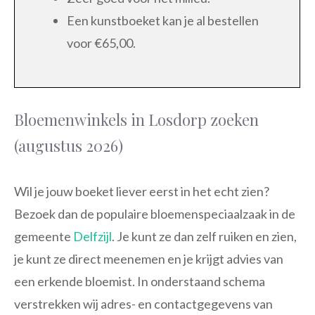
Een kunstboeket kan je al bestellen
voor €65,00.
Bloemenwinkels in Losdorp zoeken
(augustus 2026)
Wil je jouw boeket liever eerst in het echt zien?
Bezoek dan de populaire bloemenspeciaalzaak in de
gemeente
Delfzijl
. Je kunt ze dan zelf ruiken en zien,
je kunt ze direct meenemen en je krijgt advies van
een erkende bloemist. In onderstaand schema
verstrekken wij adres- en contactgegevens van