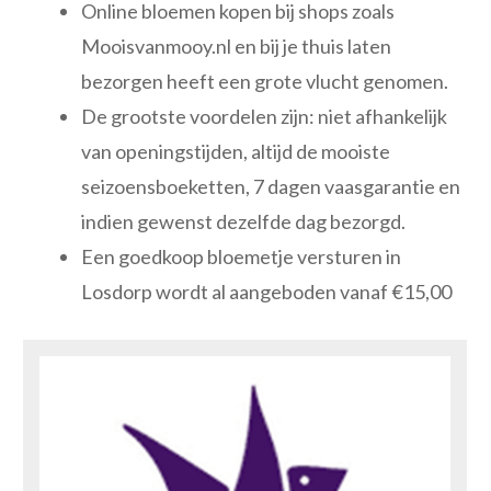
Online bloemen kopen bij shops zoals
Mooisvanmooy.nl en bij je thuis laten
bezorgen heeft een grote vlucht genomen.
De grootste voordelen zijn: niet afhankelijk
van openingstijden, altijd de mooiste
seizoensboeketten, 7 dagen vaasgarantie en
indien gewenst dezelfde dag bezorgd.
Een goedkoop bloemetje versturen in
Losdorp wordt al aangeboden vanaf €15,00