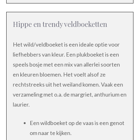
Hippe en trendy veldboeketten
Het wild/veldboeket is een ideale optie voor
liefhebbers van kleur. Een plukboeket is een
speels bosje met een mix van allerlei soorten
en kleuren bloemen. Het voelt alsof ze
rechtstreeks uit het weiland komen. Vaak een
verzameling met o.a. de margriet, anthurium en
laurier.
Een wildboeket op de vaas is een genot
om naar te kijken.