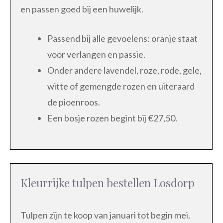
en passen goed bij een huwelijk.
Passend bij alle gevoelens: oranje staat
voor verlangen en passie.
Onder andere lavendel, roze, rode, gele,
witte of gemengde rozen en uiteraard
de pioenroos.
Een bosje rozen begint bij €27,50.
Kleurrijke tulpen bestellen Losdorp
Tulpen zijn te koop van januari tot begin mei.