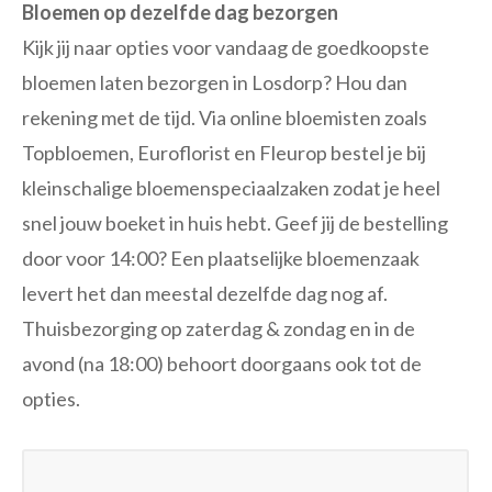
Bloemen op dezelfde dag bezorgen
Kijk jij naar opties voor vandaag de goedkoopste
bloemen laten bezorgen in Losdorp? Hou dan
rekening met de tijd. Via online bloemisten zoals
Topbloemen, Euroflorist en Fleurop bestel je bij
kleinschalige bloemenspeciaalzaken zodat je heel
snel jouw boeket in huis hebt. Geef jij de bestelling
door voor 14:00? Een plaatselijke bloemenzaak
levert het dan meestal dezelfde dag nog af.
Thuisbezorging op zaterdag & zondag en in de
avond (na 18:00) behoort doorgaans ook tot de
opties.