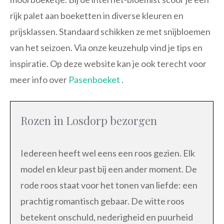
rijk palet aan boeketten in diverse kleuren en
prijsklassen. Standaard schikken ze met snijbloemen
van het seizoen. Via onze keuzehulp vind je tips en
inspiratie. Op deze website kan je ook terecht voor
meer info over
Pasenboeket
.
Rozen in Losdorp bezorgen
Iedereen heeft wel eens een roos gezien. Elk
model en kleur past bij een ander moment. De
rode roos staat voor het tonen van liefde: een
prachtig romantisch gebaar. De witte roos
betekent onschuld, nederigheid en puurheid