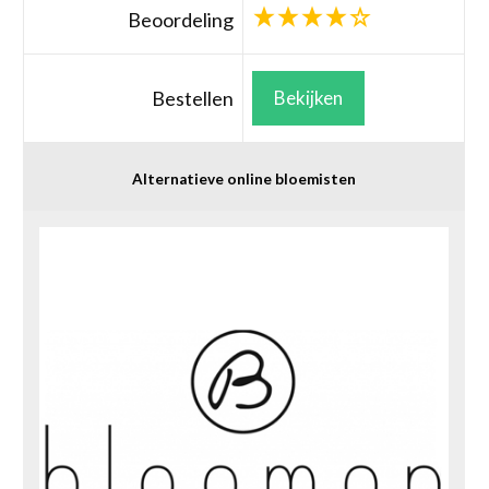
Beoordeling
Bestellen
Bekijken
Alternatieve online bloemisten