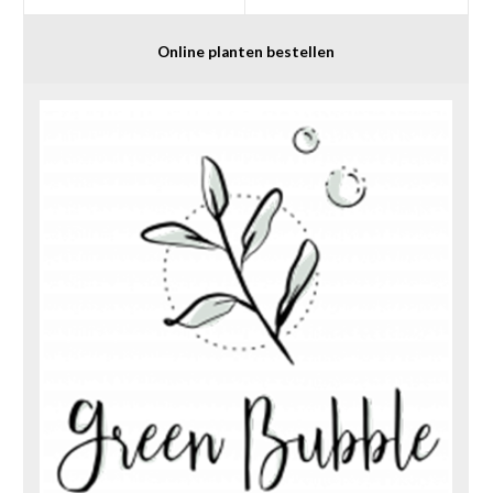
Online planten bestellen