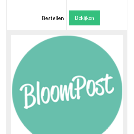
Bestellen
Bekijken