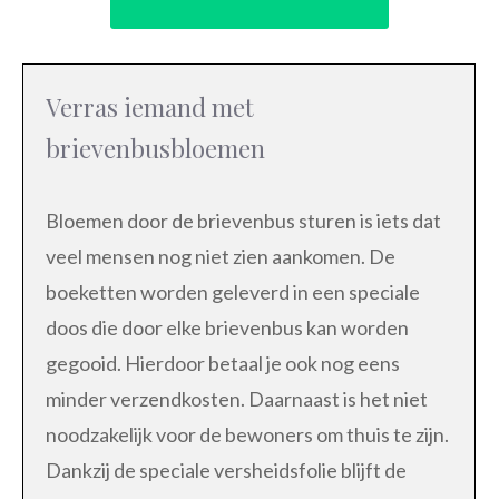
Verras iemand met
brievenbusbloemen
Bloemen door de brievenbus sturen is iets dat
veel mensen nog niet zien aankomen. De
boeketten worden geleverd in een speciale
doos die door elke brievenbus kan worden
gegooid. Hierdoor betaal je ook nog eens
minder verzendkosten. Daarnaast is het niet
noodzakelijk voor de bewoners om thuis te zijn.
Dankzij de speciale versheidsfolie blijft de