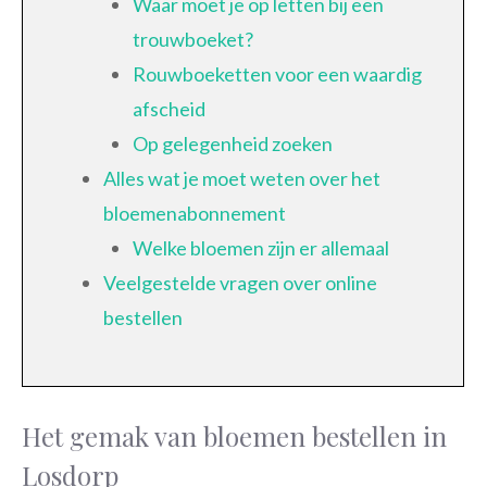
Waar moet je op letten bij een
trouwboeket?
Rouwboeketten voor een waardig
afscheid
Op gelegenheid zoeken
Alles wat je moet weten over het
bloemenabonnement
Welke bloemen zijn er allemaal
Veelgestelde vragen over online
bestellen
Het gemak van bloemen bestellen in
Losdorp