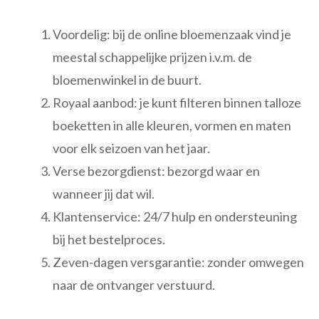
Voordelig: bij de online bloemenzaak vind je
meestal schappelijke prijzen i.v.m. de
bloemenwinkel in de buurt.
Royaal aanbod: je kunt filteren binnen talloze
boeketten in alle kleuren, vormen en maten
voor elk seizoen van het jaar.
Verse bezorgdienst: bezorgd waar en
wanneer jij dat wil.
Klantenservice: 24/7 hulp en ondersteuning
bij het bestelproces.
Zeven-dagen versgarantie: zonder omwegen
naar de ontvanger verstuurd.