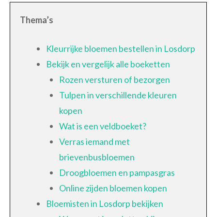
Thema’s
Kleurrijke bloemen bestellen in Losdorp
Bekijk en vergelijk alle boeketten
Rozen versturen of bezorgen
Tulpen in verschillende kleuren
kopen
Wat is een veldboeket?
Verras iemand met
brievenbusbloemen
Droogbloemen en pampasgras
Online zijden bloemen kopen
Bloemisten in Losdorp bekijken