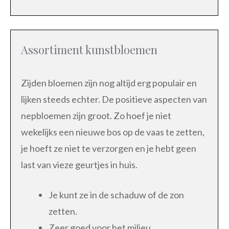
Assortiment kunstbloemen
Zijden bloemen zijn nog altijd erg populair en
lijken steeds echter. De positieve aspecten van
nepbloemen zijn groot. Zo hoef je niet
wekelijks een nieuwe bos op de vaas te zetten,
je hoeft ze niet te verzorgen en je hebt geen
last van vieze geurtjes in huis.
Je kunt ze in de schaduw of de zon
zetten.
Zeer goed voor het milieu.