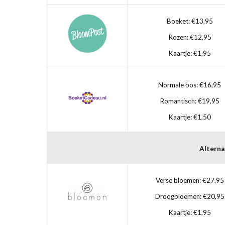
Boeket: €13,95
Rozen: €12,95
Kaartje: €1,95
Normale bos: €16,95
Romantisch: €19,95
Kaartje: €1,50
Alterna
Verse bloemen: €27,95
Droogbloemen: €20,95
Kaartje: €1,95