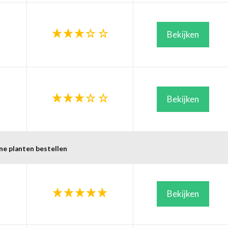
Bekijken
Bekijken
ne planten bestellen
Bekijken