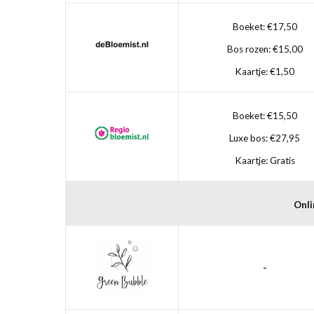
Boeket: €17,50
Bos rozen: €15,00
Kaartje: €1,50
Boeket: €15,50
Luxe bos: €27,95
Kaartje: Gratis
Onli
-