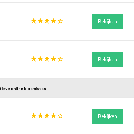
Bekijken
Bekijken
tieve online bloemisten
Bekijken