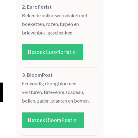
2. Euroflorist
Bekende online webwinkel met
boeketten, rozen, tulpen en
brievenbus-geschenken.
Bezoek Euroflorist.nl
3. BloomPost
Eenvoudig droogbloemen
versturen. Brievenbuscadeau,
bollen, zaden, planten en bomen.
Bezoek BloomPost.nl