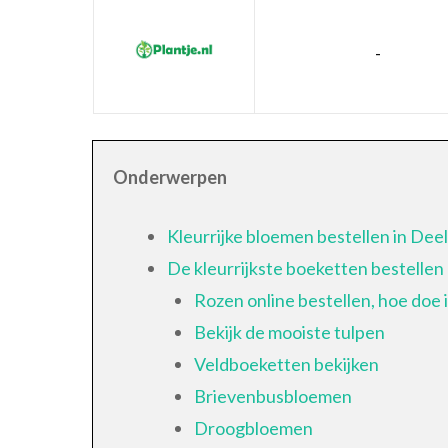
-
Onderwerpen
Kleurrijke bloemen bestellen in Dee
De kleurrijkste boeketten bestellen
Rozen online bestellen, hoe doe i
Bekijk de mooiste tulpen
Veldboeketten bekijken
Brievenbusbloemen
Droogbloemen