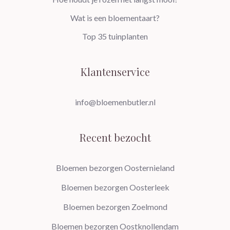
Wat is een bloementaart?
Top 35 tuinplanten
Klantenservice
info@bloemenbutler.nl
Recent bezocht
Bloemen bezorgen Oosternieland
Bloemen bezorgen Oosterleek
Bloemen bezorgen Zoelmond
Bloemen bezorgen Oostknollendam