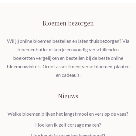
Bloemen bezorgen
Wil jij online bloemen bestellen en laten thuisbezorgen? Via
bloemenbutler.nl kun je eenvoudig verschillenden
boeketten vergelijken en bestellen bij de beste online
bloemenwinkels. Groot assortiment verse bloemen, planten
en cadeau’s.
Nieuws
Welke bloemen blijven het langst mooi en vers op de vaas?
Hoe kan ik zelf corsage maken?
Hoe houdt je rozen het langst mooi?