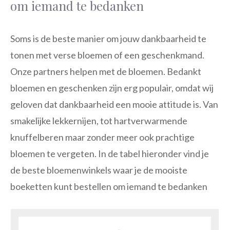
om iemand te bedanken
Soms is de beste manier om jouw dankbaarheid te
tonen met verse bloemen of een geschenkmand.
Onze partners helpen met de bloemen. Bedankt
bloemen en geschenken zijn erg populair, omdat wij
geloven dat dankbaarheid een mooie attitude is. Van
smakelijke lekkernijen, tot hartverwarmende
knuffelberen maar zonder meer ook prachtige
bloemen te vergeten. In de tabel hieronder vind je
de beste bloemenwinkels waar je de mooiste
boeketten kunt bestellen om iemand te bedanken