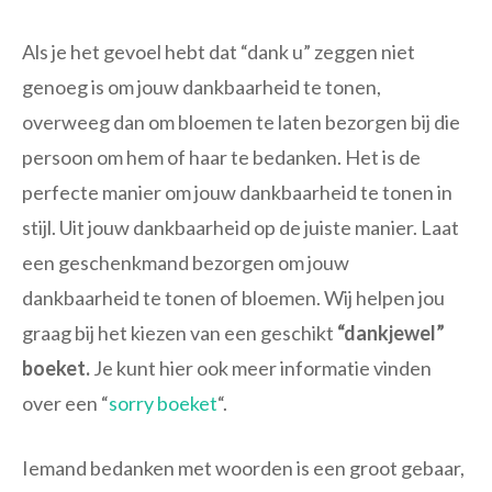
Als je het gevoel hebt dat “dank u” zeggen niet
genoeg is om jouw dankbaarheid te tonen,
overweeg dan om bloemen te laten bezorgen bij die
persoon om hem of haar te bedanken. Het is de
perfecte manier om jouw dankbaarheid te tonen in
stijl. Uit jouw dankbaarheid op de juiste manier. Laat
een geschenkmand bezorgen om jouw
dankbaarheid te tonen of bloemen. Wij helpen jou
graag bij het kiezen van een geschikt
“dankjewel”
boeket.
Je kunt hier ook meer informatie vinden
over een “
sorry boeket
“.
Iemand bedanken met woorden is een groot gebaar,