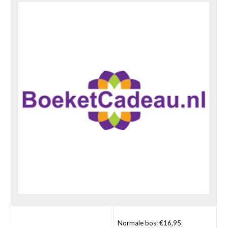
Normale bos: €16,95