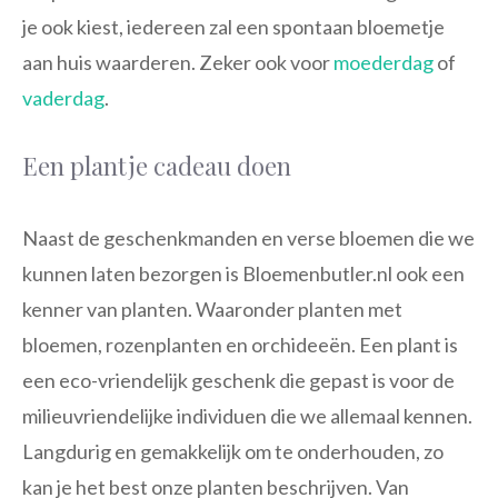
je ook kiest, iedereen zal een spontaan bloemetje
aan huis waarderen. Zeker ook voor
moederdag
of
vaderdag
.
Een plantje cadeau doen
Naast de geschenkmanden en verse bloemen die we
kunnen laten bezorgen is Bloemenbutler.nl ook een
kenner van planten. Waaronder planten met
bloemen, rozenplanten en orchideeën. Een plant is
een eco-vriendelijk geschenk die gepast is voor de
milieuvriendelijke individuen die we allemaal kennen.
Langdurig en gemakkelijk om te onderhouden, zo
kan je het best onze planten beschrijven. Van