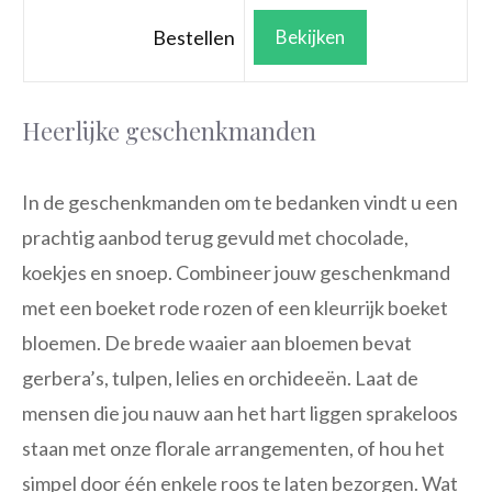
Bestellen
Bekijken
Heerlijke geschenkmanden
In de geschenkmanden om te bedanken vindt u een
prachtig aanbod terug gevuld met chocolade,
koekjes en snoep. Combineer jouw geschenkmand
met een boeket rode rozen of een kleurrijk boeket
bloemen. De brede waaier aan bloemen bevat
gerbera’s, tulpen, lelies en orchideeën. Laat de
mensen die jou nauw aan het hart liggen sprakeloos
staan met onze florale arrangementen, of hou het
simpel door één enkele roos te laten bezorgen. Wat