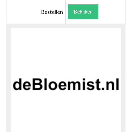
Bestellen
Bekijken