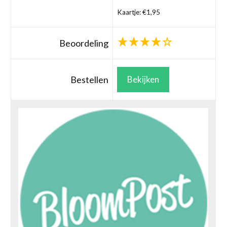
Kaartje: €1,95
Beoordeling
Bestellen
Bekijken