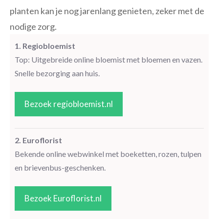
planten kan je nog jarenlang genieten, zeker met de
nodige zorg.
1. Regiobloemist
Top: Uitgebreide online bloemist met bloemen en vazen.
Snelle bezorging aan huis.
Bezoek regiobloemist.nl
2. Euroflorist
Bekende online webwinkel met boeketten, rozen, tulpen
en brievenbus-geschenken.
Bezoek Euroflorist.nl