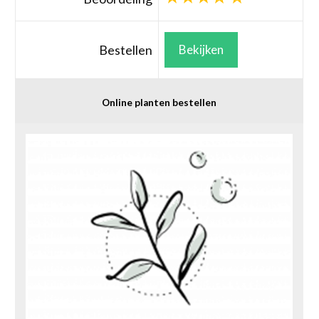
Bestellen
Bekijken
Online planten bestellen