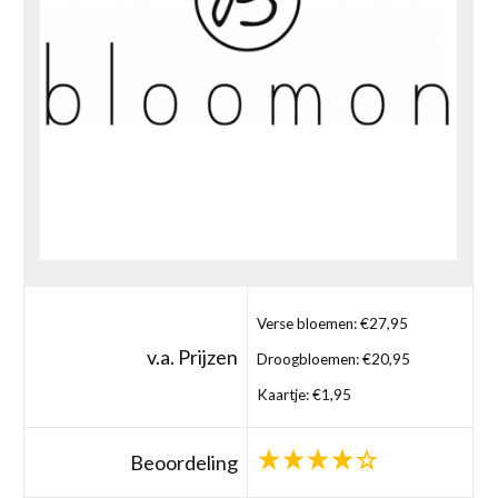
Verse bloemen: €27,95
v.a. Prijzen
Droogbloemen: €20,95
Kaartje: €1,95
Beoordeling