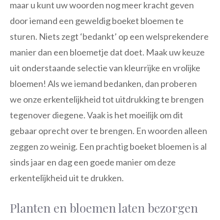
maar u kunt uw woorden nog meer kracht geven
door iemand een geweldig boeket bloemen te
sturen. Niets zegt ‘bedankt’ op een welsprekendere
manier dan een bloemetje dat doet. Maak uw keuze
uit onderstaande selectie van kleurrijke en vrolijke
bloemen!
Als we iemand bedanken, dan proberen
we onze erkentelijkheid tot uitdrukking te brengen
tegenover diegene. Vaak is het moeilijk om dit
gebaar oprecht over te brengen. En woorden alleen
zeggen zo weinig. Een prachtig boeket bloemen is al
sinds jaar en dag een goede manier om deze
erkentelijkheid uit te drukken.
Planten en bloemen laten bezorgen