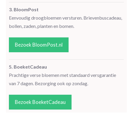
3. BloomPost
Eenvoudig droogbloemen versturen. Brievenbuscadeau,
bollen, zaden, planten en bomen.
Bezoek BloomPost.nl
5. BoeketCadeau
Prachtige verse bloemen met standaard versgarantie
van 7 dagen. Bezorging ook op zondag.
Bezoek BoeketCadeau