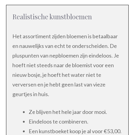
Realistische kunstbloemen
Het assortiment zijden bloemen is betaalbaar
en nauwelijks van echt te onderscheiden. De
pluspunten van nepbloemen zijn eindeloos. Je
hoeft niet steeds naar de bloemist voor een
nieuw bosje, je hoeft het water niet te
verversen en je hebt geen last van vieze
geurtjes in huis.
Ze blijven het hele jaar door mooi.
Eindeloos te combineren.
Een kunstboeket koop je al voor €53,00.