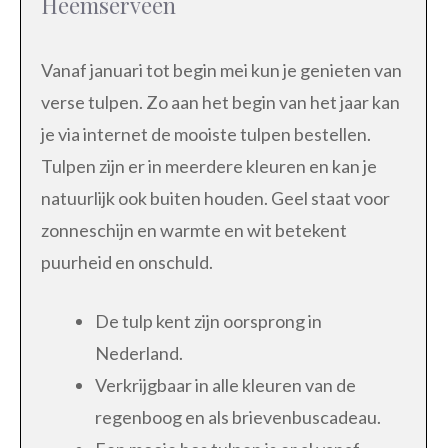
Heemserveen
Vanaf januari tot begin mei kun je genieten van
verse tulpen. Zo aan het begin van het jaar kan
je via internet de mooiste tulpen bestellen.
Tulpen zijn er in meerdere kleuren en kan je
natuurlijk ook buiten houden. Geel staat voor
zonneschijn en warmte en wit betekent
puurheid en onschuld.
De tulp kent zijn oorsprong in
Nederland.
Verkrijgbaar in alle kleuren van de
regenboog en als brievenbuscadeau.