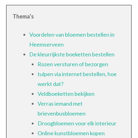
Thema’s
Voordelen van bloemen bestellen in
Heemserveen
De kleurrijkste boeketten bestellen
Rozen versturen of bezorgen
tulpen via internet bestellen, hoe
werkt dat?
Veldboeketten bekijken
Verras iemand met
brievenbusbloemen
Droogbloemen voor elk interieur
Online kunstbloemen kopen