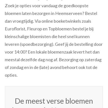
Zoek je opties voor vandaag de goedkoopste
bloemen laten bezorgen in Heemserveen? Bestel
dan vroegtijdig. Via online boeketwinkels zoals
Euroflorist, Fleurop en Topbloemen bestel je bij
kleinschalige bloemisten die heel snel kunnen
leveren (spoedbezorging). Geef jij de bestelling door
voor 14:00? Een lokale bloemenzaak levert het dan
meestal dezelfde dag nog af. Bezorging op zaterdag
of zondag en in de (late) avond behoort ook tot de
opties.
De meest verse bloemen