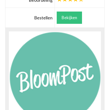
Beoordeling
Bestellen
Bekijken