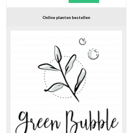
Online planten bestellen