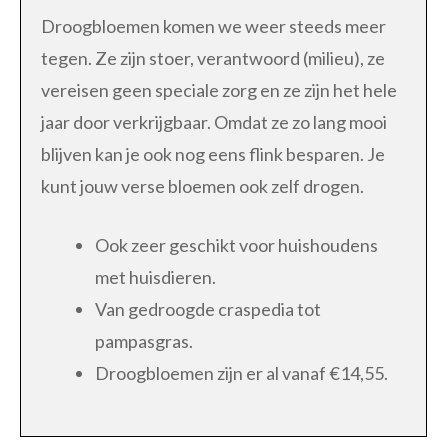
Droogbloemen komen we weer steeds meer
tegen. Ze zijn stoer, verantwoord (milieu), ze
vereisen geen speciale zorg en ze zijn het hele
jaar door verkrijgbaar. Omdat ze zo lang mooi
blijven kan je ook nog eens flink besparen. Je
kunt jouw verse bloemen ook zelf drogen.
Ook zeer geschikt voor huishoudens
met huisdieren.
Van gedroogde craspedia tot
pampasgras.
Droogbloemen zijn er al vanaf €14,55.