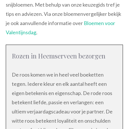
snijbloemen. Met behulp van onze keuzegids tref je
tips en adviezen. Via onze bloemenvergelijker bekijk
je ook aanvullende informatie over
Bloemen voor
Valentijnsdag
.
Rozen in Heemserveen bezorgen
De roos komen we in heel veel boeketten
tegen. Iedere kleur en elk aantal heeft een
eigen betekenis en eigenschap. De rode roos
betekent liefde, passie en verlangen: een
ultiem verjaardagscadeau voor je partner. De
witte roos betekent loyaliteit en onschulden