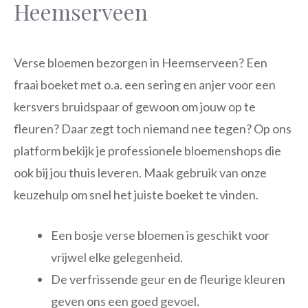
Heemserveen
Verse bloemen bezorgen in Heemserveen? Een
fraai boeket met o.a. een sering en anjer voor een
kersvers bruidspaar of gewoon om jouw op te
fleuren? Daar zegt toch niemand nee tegen? Op ons
platform bekijk je professionele bloemenshops die
ook bij jou thuis leveren. Maak gebruik van onze
keuzehulp om snel het juiste boeket te vinden.
Een bosje verse bloemen is geschikt voor
vrijwel elke gelegenheid.
De verfrissende geur en de fleurige kleuren
geven ons een goed gevoel.