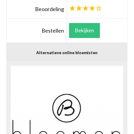
Beoordeling
Bestellen
Bekijken
Alternatieve online bloemisten