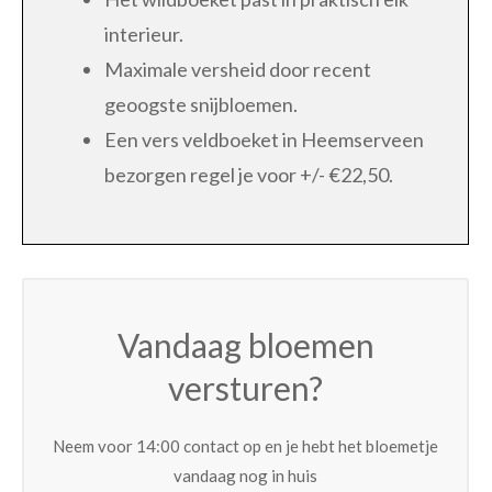
interieur.
Maximale versheid door recent
geoogste snijbloemen.
Een vers veldboeket in Heemserveen
bezorgen regel je voor +/- €22,50.
Vandaag bloemen
versturen?
Neem voor 14:00 contact op en je hebt het bloemetje
vandaag nog in huis