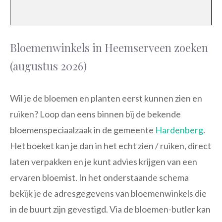
Bloemenwinkels in Heemserveen zoeken
(augustus 2026)
Wil je de bloemen en planten eerst kunnen zien en
ruiken? Loop dan eens binnen bij de bekende
bloemenspeciaalzaak in de gemeente
Hardenberg
.
Het boeket kan je dan in het echt zien / ruiken, direct
laten verpakken en je kunt advies krijgen van een
ervaren bloemist. In het onderstaande schema
bekijk je de adresgegevens van bloemenwinkels die
in de buurt zijn gevestigd. Via de bloemen-butler kan