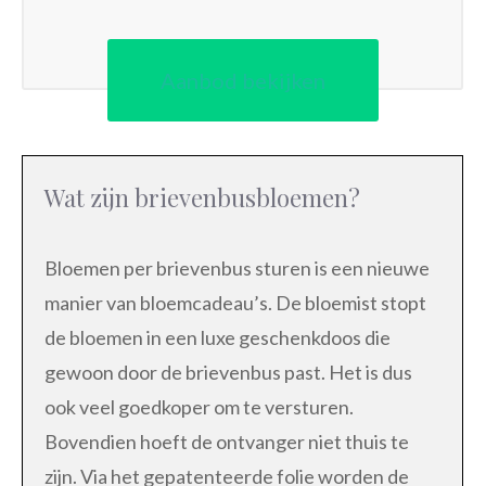
Aanbod bekijken
Wat zijn brievenbusbloemen?
Bloemen per brievenbus sturen is een nieuwe
manier van bloemcadeau’s. De bloemist stopt
de bloemen in een luxe geschenkdoos die
gewoon door de brievenbus past. Het is dus
ook veel goedkoper om te versturen.
Bovendien hoeft de ontvanger niet thuis te
zijn. Via het gepatenteerde folie worden de