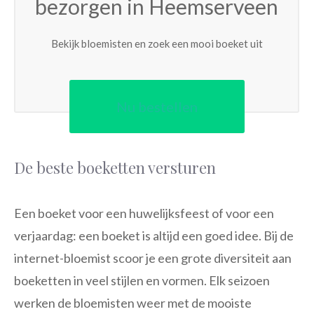
bezorgen in Heemserveen
Bekijk bloemisten en zoek een mooi boeket uit
Nu bestellen
De beste boeketten versturen
Een boeket voor een huwelijksfeest of voor een
verjaardag: een boeket is altijd een goed idee. Bij de
internet-bloemist scoor je een grote diversiteit aan
boeketten in veel stijlen en vormen. Elk seizoen
werken de bloemisten weer met de mooiste