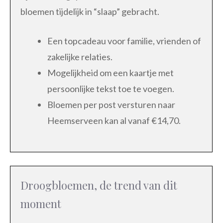
bloemen tijdelijk in “slaap” gebracht.
Een topcadeau voor familie, vrienden of
zakelijke relaties.
Mogelijkheid om een kaartje met
persoonlijke tekst toe te voegen.
Bloemen per post versturen naar
Heemserveen kan al vanaf €14,70.
Droogbloemen, de trend van dit
moment