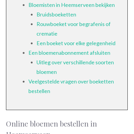
Bloemisten in Heemserveen bekijken
Bruidsboeketten
Rouwboeket voor begrafenis of
crematie
Een boeket voor elke gelegenheid
Een bloemenabonnement afsluiten
Uitleg over verschillende soorten
bloemen
Veelgestelde vragen over boeketten
bestellen
Online bloemen bestellen in