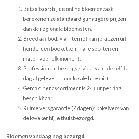
Betaalbaar: bij de online bloemenzaak
berekenen ze standaard gunstigere prijzen
dan de regionale bloemisten.
Breed aanbod: via internet kan je kiezen uit
honderden boeketten in alle soorten en
maten voor elk moment.
Professionele bezorgservice: vaak dezelfde
dag al geleverd door lokale bloemist.
Gemak: het assortiment is 24 uur per dag
beschikbaar.
Ruime versgarantie (7 dagen): kakelvers van
de kweker bij je thuisbezorgd.
Bloemen vandaag nog bezorgd