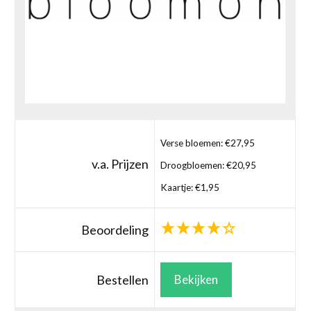
Verse bloemen: €27,95
v.a. Prijzen
Droogbloemen: €20,95
Kaartje: €1,95
Beoordeling
Bestellen
Bekijken