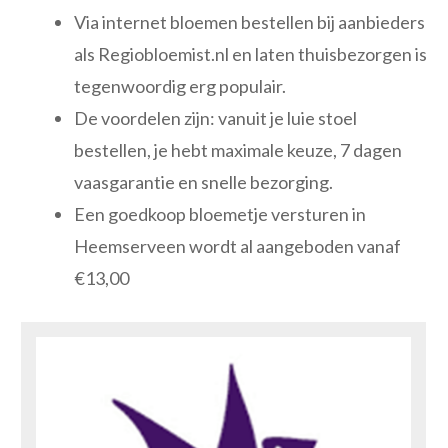
Via internet bloemen bestellen bij aanbieders
als Regiobloemist.nl en laten thuisbezorgen is
tegenwoordig erg populair.
De voordelen zijn: vanuit je luie stoel
bestellen, je hebt maximale keuze, 7 dagen
vaasgarantie en snelle bezorging.
Een goedkoop bloemetje versturen in
Heemserveen wordt al aangeboden vanaf
€13,00