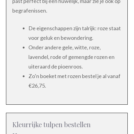
past perfect bij een huwelijk, maar zie je ook op
begrafenissen.
De eigenschappen zijn talrijk: roze staat
voor geluk en bewondering.
Onder andere gele, witte, roze,
lavendel, rode of gemengde rozen en
uiteraard de pioenroos.
Zo’n boeket met rozen bestel je al vanaf
€26,75.
Kleurrijke tulpen bestellen