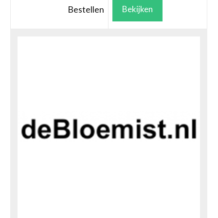
Bestellen
Bekijken