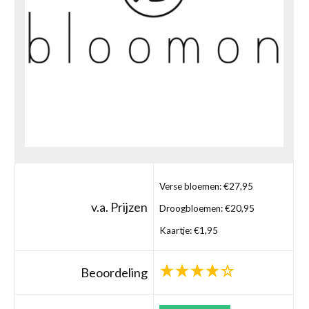
Verse bloemen: €27,95
v.a. Prijzen
Droogbloemen: €20,95
Kaartje: €1,95
Beoordeling