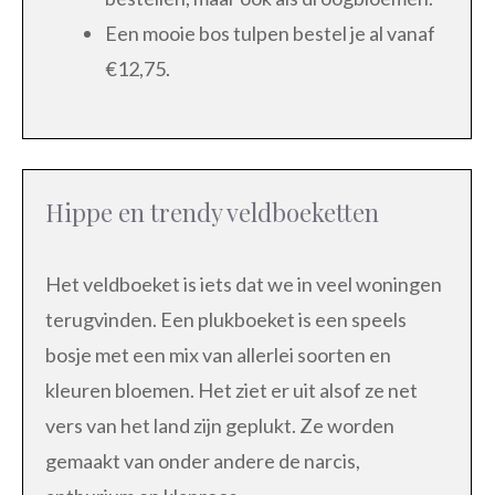
Een mooie bos tulpen bestel je al vanaf
€12,75.
Hippe en trendy veldboeketten
Het veldboeket is iets dat we in veel woningen
terugvinden. Een plukboeket is een speels
bosje met een mix van allerlei soorten en
kleuren bloemen. Het ziet er uit alsof ze net
vers van het land zijn geplukt. Ze worden
gemaakt van onder andere de narcis,