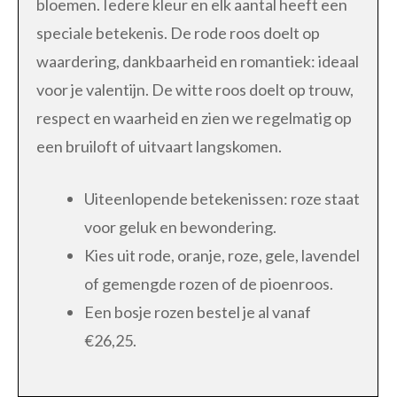
bloemen. Iedere kleur en elk aantal heeft een
speciale betekenis. De rode roos doelt op
waardering, dankbaarheid en romantiek: ideaal
voor je valentijn. De witte roos doelt op trouw,
respect en waarheid en zien we regelmatig op
een bruiloft of uitvaart langskomen.
Uiteenlopende betekenissen: roze staat
voor geluk en bewondering.
Kies uit rode, oranje, roze, gele, lavendel
of gemengde rozen of de pioenroos.
Een bosje rozen bestel je al vanaf
€26,25.