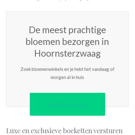
De meest prachtige
bloemen bezorgen in
Hoornsterzwaag
Zoek bloemenwinkels en je hebt het vandaag of
morgen al in huis
Snel bestellen
Luxe en exclusieve boeketten versturen