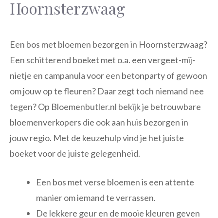
Hoornsterzwaag
Een bos met bloemen bezorgen in Hoornsterzwaag?
Een schitterend boeket met o.a. een vergeet-mij-
nietje en campanula voor een betonparty of gewoon
om jouw op te fleuren? Daar zegt toch niemand nee
tegen? Op Bloemenbutler.nl bekijk je betrouwbare
bloemenverkopers die ook aan huis bezorgen in
jouw regio. Met de keuzehulp vind je het juiste
boeket voor de juiste gelegenheid.
Een bos met verse bloemen is een attente
manier om iemand te verrassen.
De lekkere geur en de mooie kleuren geven