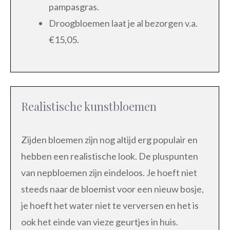
pampasgras.
Droogbloemen laat je al bezorgen v.a.
€15,05.
Realistische kunstbloemen
Zijden bloemen zijn nog altijd erg populair en
hebben een realistische look. De pluspunten
van nepbloemen zijn eindeloos. Je hoeft niet
steeds naar de bloemist voor een nieuw bosje,
je hoeft het water niet te verversen en het is
ook het einde van vieze geurtjes in huis.