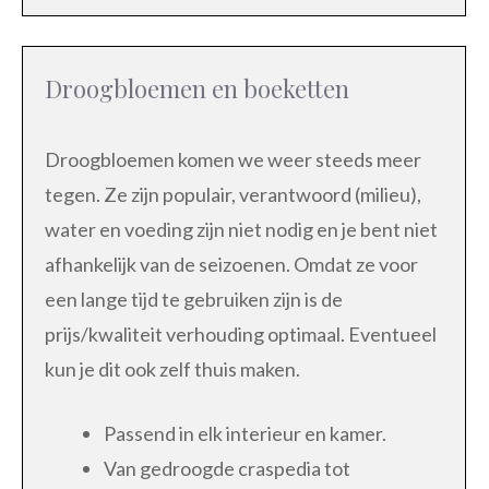
Droogbloemen en boeketten
Droogbloemen komen we weer steeds meer
tegen. Ze zijn populair, verantwoord (milieu),
water en voeding zijn niet nodig en je bent niet
afhankelijk van de seizoenen. Omdat ze voor
een lange tijd te gebruiken zijn is de
prijs/kwaliteit verhouding optimaal. Eventueel
kun je dit ook zelf thuis maken.
Passend in elk interieur en kamer.
Van gedroogde craspedia tot