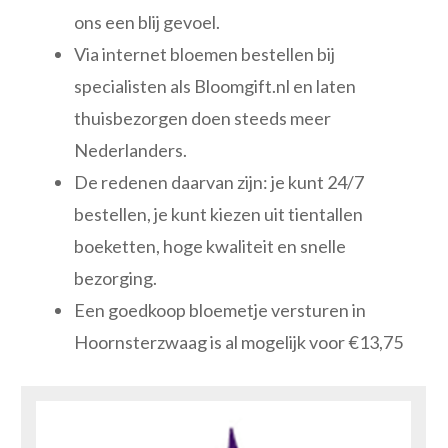
ons een blij gevoel.
Via internet bloemen bestellen bij
specialisten als Bloomgift.nl en laten
thuisbezorgen doen steeds meer
Nederlanders.
De redenen daarvan zijn: je kunt 24/7
bestellen, je kunt kiezen uit tientallen
boeketten, hoge kwaliteit en snelle
bezorging.
Een goedkoop bloemetje versturen in
Hoornsterzwaag is al mogelijk voor €13,75