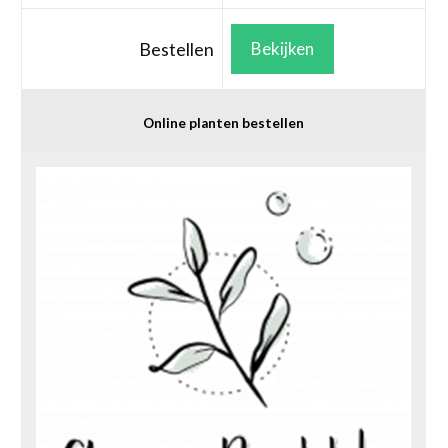
Bestellen
Bekijken
Online planten bestellen