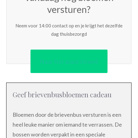
versturen?
Neem voor 14:00 contact op en je krijgt het dezelfde
dag thuisbezorgd
Naar het assortiment
Geef brievenbusbloemen cadeau
Bloemen door de brievenbus versturen is een
heel leuke manier om iemand te verrassen. De
bossen worden verpakt in een speciale