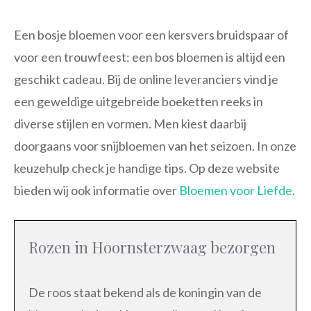
Een bosje bloemen voor een kersvers bruidspaar of
voor een trouwfeest: een bos bloemen is altijd een
geschikt cadeau. Bij de online leveranciers vind je
een geweldige uitgebreide boeketten reeks in
diverse stijlen en vormen. Men kiest daarbij
doorgaans voor snijbloemen van het seizoen. In onze
keuzehulp check je handige tips. Op deze website
bieden wij ook informatie over
Bloemen voor Liefde
.
Rozen in Hoornsterzwaag bezorgen
De roos staat bekend als de koningin van de