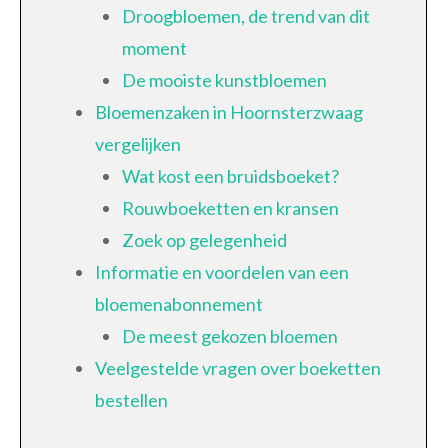
Droogbloemen, de trend van dit
moment
De mooiste kunstbloemen
Bloemenzaken in Hoornsterzwaag
vergelijken
Wat kost een bruidsboeket?
Rouwboeketten en kransen
Zoek op gelegenheid
Informatie en voordelen van een
bloemenabonnement
De meest gekozen bloemen
Veelgestelde vragen over boeketten
bestellen