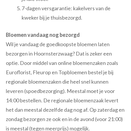
7-dagen versgarantie: kakelvers van de
kweker bij je thuisbezorgd.
Bloemen vandaag nog bezorgd
Wil je vandaag de goedkoopste bloemen laten
bezorgen in Hoornsterzwaag? Dat is zeker een
optie. Door middel van online bloemenzaken zoals
Euroflorist, Fleurop en Topbloemen bestel je bij
regionale bloemenzaken die heel snel kunnen
leveren (spoedbezorging). Meestal moet je voor
14:00 bestellen. De regionale bloemenzaak levert
het dan meestal dezelfde dag nog af. Op zaterdag en
zondag bezorgen ze ook en in de avond (voor 21:00)
is meestal (tegen meerprijs) mogelijk.