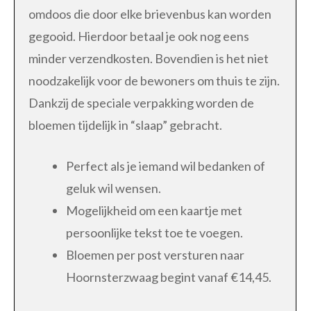
omdoos die door elke brievenbus kan worden
gegooid. Hierdoor betaal je ook nog eens
minder verzendkosten. Bovendien is het niet
noodzakelijk voor de bewoners om thuis te zijn.
Dankzij de speciale verpakking worden de
bloemen tijdelijk in “slaap” gebracht.
Perfect als je iemand wil bedanken of
geluk wil wensen.
Mogelijkheid om een kaartje met
persoonlijke tekst toe te voegen.
Bloemen per post versturen naar
Hoornsterzwaag begint vanaf €14,45.