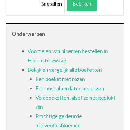
Bestellen
Bekijken
Onderwerpen
Voordelen van bloemen bestellen in
Hoornsterzwaag
Bekijk en vergelijk alle boeketten
Een boeket met rozen
Een bos tulpen laten bezorgen
Veldboeketten, alsof ze net geplukt
zijn
Prachtige gekleurde
brievenbusbloemen