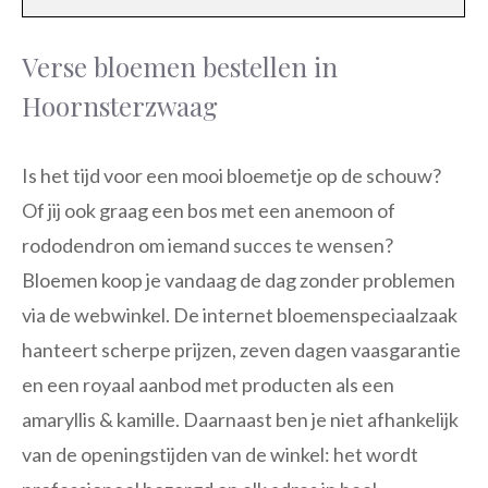
Verse bloemen bestellen in
Hoornsterzwaag
Is het tijd voor een mooi bloemetje op de schouw?
Of jij ook graag een bos met een anemoon of
rododendron om iemand succes te wensen?
Bloemen koop je vandaag de dag zonder problemen
via de webwinkel. De internet bloemenspeciaalzaak
hanteert scherpe prijzen, zeven dagen vaasgarantie
en een royaal aanbod met producten als een
amaryllis & kamille. Daarnaast ben je niet afhankelijk
van de openingstijden van de winkel: het wordt