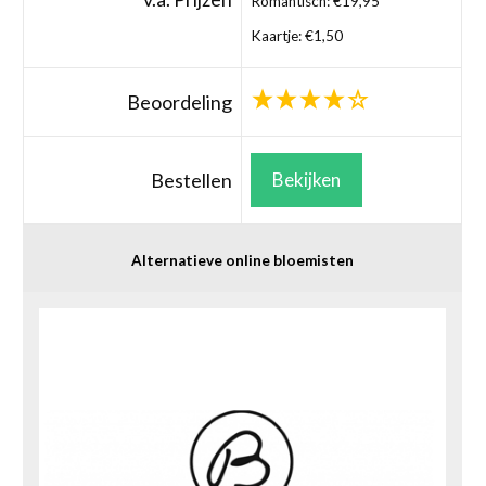
Romantisch: €19,95
Kaartje: €1,50
Beoordeling
Bestellen
Bekijken
Alternatieve online bloemisten