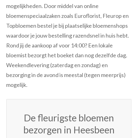
mogelijkheden. Door middel van online
bloemenspeciaalzaken zoals Euroflorist, Fleurop en
Topbloemen bestel je bij plaatselijke bloemenshops
waardoor je jouw bestelling razendsnel in huis hebt.
Rond jij de aankoop af voor 14:00? Een lokale
bloemist bezorgt het boeket dan nog dezelfde dag.
Weekendlevering (zaterdag en zondag) en
bezorging in de avond is meestal (tegen meerprijs)
mogelijk.
De fleurigste bloemen
bezorgen in Heesbeen