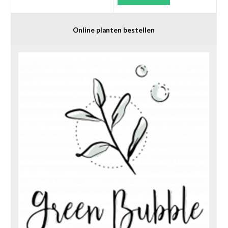
Online planten bestellen