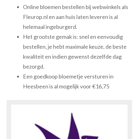
Online bloemen bestellen bij webwinkels als
Fleurop.nl en aan huis laten leveren is al
helemaal ingeburgerd.
Het grootste gemak is: snel en eenvoudig
bestellen, je hebt maximale keuze, de beste
kwaliteit en indien gewenst dezelfde dag
bezorgd.
Een goedkoop bloemetje versturen in
Heesbeen is al mogelijk voor €16,75