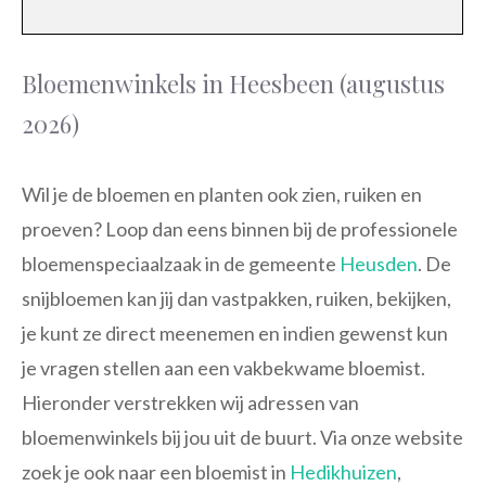
Bloemenwinkels in Heesbeen (augustus
2026)
Wil je de bloemen en planten ook zien, ruiken en
proeven? Loop dan eens binnen bij de professionele
bloemenspeciaalzaak in de gemeente
Heusden
. De
snijbloemen kan jij dan vastpakken, ruiken, bekijken,
je kunt ze direct meenemen en indien gewenst kun
je vragen stellen aan een vakbekwame bloemist.
Hieronder verstrekken wij adressen van
bloemenwinkels bij jou uit de buurt. Via onze website
zoek je ook naar een bloemist in
Hedikhuizen
,