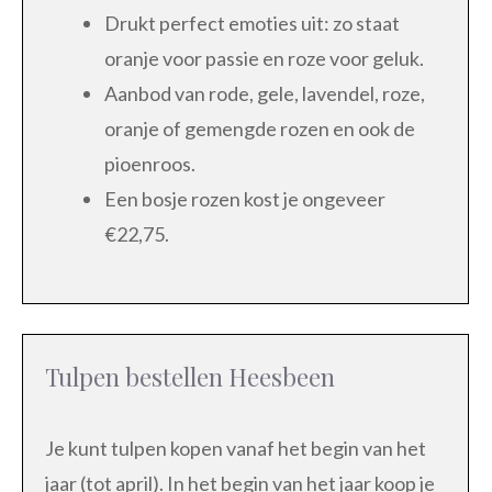
Drukt perfect emoties uit: zo staat
oranje voor passie en roze voor geluk.
Aanbod van rode, gele, lavendel, roze,
oranje of gemengde rozen en ook de
pioenroos.
Een bosje rozen kost je ongeveer
€22,75.
Tulpen bestellen Heesbeen
Je kunt tulpen kopen vanaf het begin van het
jaar (tot april). In het begin van het jaar koop je