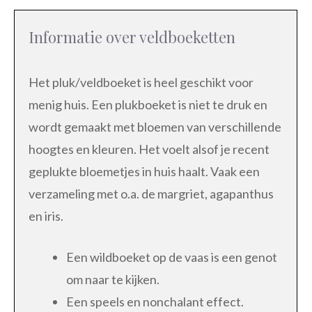
Informatie over veldboeketten
Het pluk/veldboeket is heel geschikt voor
menig huis. Een plukboeket is niet te druk en
wordt gemaakt met bloemen van verschillende
hoogtes en kleuren. Het voelt alsof je recent
geplukte bloemetjes in huis haalt. Vaak een
verzameling met o.a. de margriet, agapanthus
en iris.
Een wildboeket op de vaas is een genot
om naar te kijken.
Een speels en nonchalant effect.