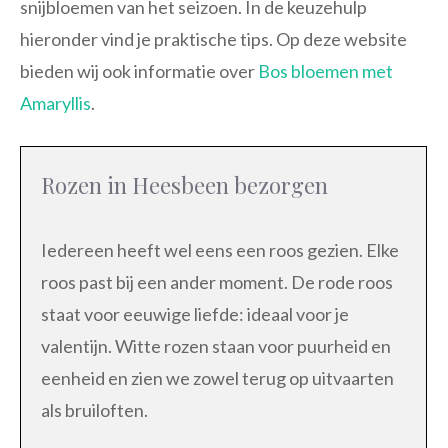
snijbloemen van het seizoen. In de keuzehulp
hieronder vind je praktische tips. Op deze website
bieden wij ook informatie over
Bos bloemen met
Amaryllis
.
Rozen in Heesbeen bezorgen
Iedereen heeft wel eens een roos gezien. Elke
roos past bij een ander moment. De rode roos
staat voor eeuwige liefde: ideaal voor je
valentijn. Witte rozen staan voor puurheid en
eenheid en zien we zowel terug op uitvaarten
als bruiloften.