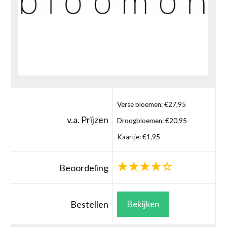
Verse bloemen: €27,95
v.a. Prijzen
Droogbloemen: €20,95
Kaartje: €1,95
Beoordeling
Bestellen
Bekijken