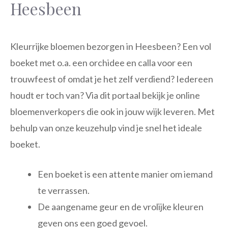
Heesbeen
Kleurrijke bloemen bezorgen in Heesbeen? Een vol
boeket met o.a. een orchidee en calla voor een
trouwfeest of omdat je het zelf verdiend? Iedereen
houdt er toch van? Via dit portaal bekijk je online
bloemenverkopers die ook in jouw wijk leveren. Met
behulp van onze keuzehulp vind je snel het ideale
boeket.
Een boeket is een attente manier om iemand
te verrassen.
De aangename geur en de vrolijke kleuren
geven ons een goed gevoel.