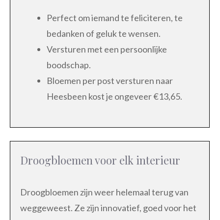
Perfect om iemand te feliciteren, te
bedanken of geluk te wensen.
Versturen met een persoonlijke
boodschap.
Bloemen per post versturen naar
Heesbeen kost je ongeveer €13,65.
Droogbloemen voor elk interieur
Droogbloemen zijn weer helemaal terug van
weggeweest. Ze zijn innovatief, goed voor het