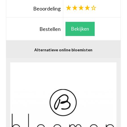
Beoordeling
Bestellen
Bekijken
Alternatieve online bloemisten