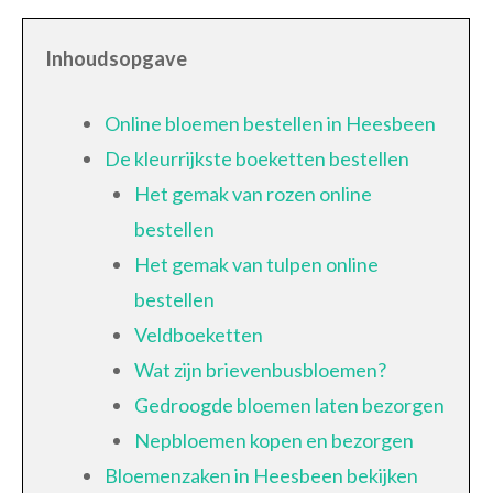
Inhoudsopgave
Online bloemen bestellen in Heesbeen
De kleurrijkste boeketten bestellen
Het gemak van rozen online
bestellen
Het gemak van tulpen online
bestellen
Veldboeketten
Wat zijn brievenbusbloemen?
Gedroogde bloemen laten bezorgen
Nepbloemen kopen en bezorgen
Bloemenzaken in Heesbeen bekijken