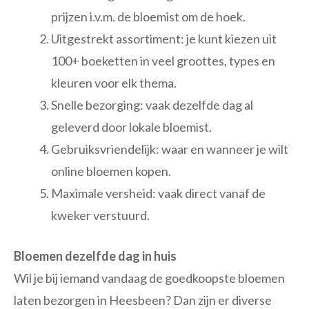
prijzen i.v.m. de bloemist om de hoek.
Uitgestrekt assortiment: je kunt kiezen uit
100+ boeketten in veel groottes, types en
kleuren voor elk thema.
Snelle bezorging: vaak dezelfde dag al
geleverd door lokale bloemist.
Gebruiksvriendelijk: waar en wanneer je wilt
online bloemen kopen.
Maximale versheid: vaak direct vanaf de
kweker verstuurd.
Bloemen dezelfde dag in huis
Wil je bij iemand vandaag de goedkoopste bloemen
laten bezorgen in Heesbeen? Dan zijn er diverse