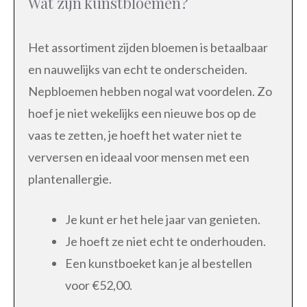
Wat zijn kunstbloemen?
Het assortiment zijden bloemen is betaalbaar
en nauwelijks van echt te onderscheiden.
Nepbloemen hebben nogal wat voordelen. Zo
hoef je niet wekelijks een nieuwe bos op de
vaas te zetten, je hoeft het water niet te
verversen en ideaal voor mensen met een
plantenallergie.
Je kunt er het hele jaar van genieten.
Je hoeft ze niet echt te onderhouden.
Een kunstboeket kan je al bestellen
voor €52,00.