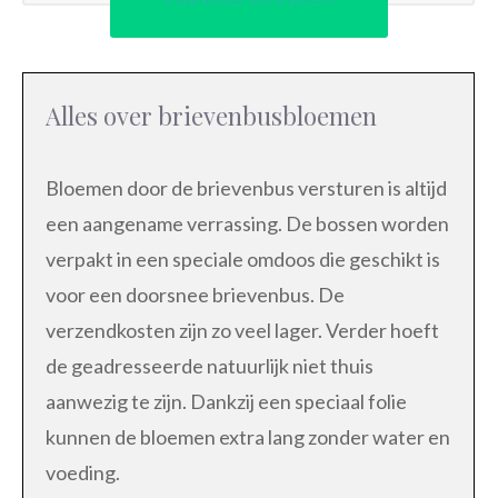
Alles over brievenbusbloemen
Bloemen door de brievenbus versturen is altijd
een aangename verrassing. De bossen worden
verpakt in een speciale omdoos die geschikt is
voor een doorsnee brievenbus. De
verzendkosten zijn zo veel lager. Verder hoeft
de geadresseerde natuurlijk niet thuis
aanwezig te zijn. Dankzij een speciaal folie
kunnen de bloemen extra lang zonder water en
voeding.