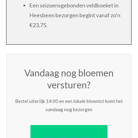
Een seizoensgebonden veldboeket in
Heesbeen bezorgen begint vanaf zo’n
€23,75.
Vandaag nog bloemen
versturen?
Bestel uiterlijk 14:00 en een lokale bloemist komt het
vandaag nog bezorgen
Aanbod bekijken