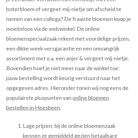
boterbloem of vergeet-mij-nietje om afscheid te
nemen van een collega? De fraaiste bloemen koop je
moeiteloos via de webwinkel. De online
bloemenspeciaalzaak rekent met voordelige prijzen,
een dikke week versgarantie en een omvangrijk
assortiment met o.a. een anjer & vergeet-mij-nietje.
Bovendien hoef je niet meer naar de winkel toe:
jouw bestelling wordt keurig verstuurd naar het
opgegeven adres. Hieronder tonen wij nog eens de
populairste pluspunten van
online bloemen
bestellen in Heesbeen
.
Lage prijzen: bij de online bloemenzaak
kennen ze gemiddeld gezien betaalbare