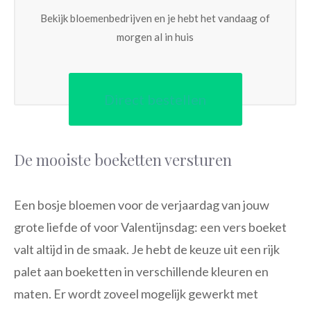
Bekijk bloemenbedrijven en je hebt het vandaag of
morgen al in huis
Direct bestellen
De mooiste boeketten versturen
Een bosje bloemen voor de verjaardag van jouw
grote liefde of voor Valentijnsdag: een vers boeket
valt altijd in de smaak. Je hebt de keuze uit een rijk
palet aan boeketten in verschillende kleuren en
maten. Er wordt zoveel mogelijk gewerkt met