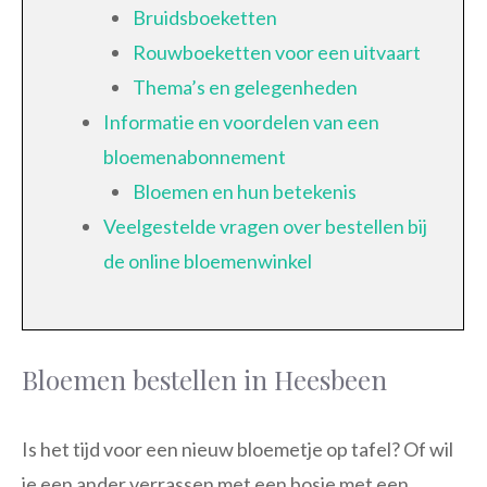
Bruidsboeketten
Rouwboeketten voor een uitvaart
Thema’s en gelegenheden
Informatie en voordelen van een
bloemenabonnement
Bloemen en hun betekenis
Veelgestelde vragen over bestellen bij
de online bloemenwinkel
Bloemen bestellen in Heesbeen
Is het tijd voor een nieuw bloemetje op tafel? Of wil
je een ander verrassen met een bosje met een