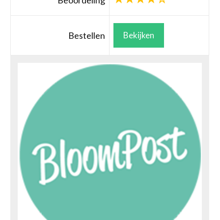
Beoordeling
Bestellen
Bekijken