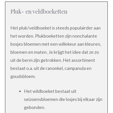
Pluk- en veldboeketten
Het pluk/veldboeket is steeds populairder aan
het worden. Plukboeketten zijn nonchalante
bosjes bloemen met een willekeur aan kleuren,
bloemen en maten. Je krijgt het idee dat ze zo
uit de berm zijn getrokken. Het assortiment
bestaat o.a. uit de ranonkel, campanula en
goudsbloem.
Het wildboeket bestaat uit
seizoensbloemen die losjes bij elkaar zijn
gebonden.