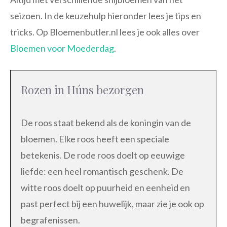
seizoen. In de keuzehulp hieronder lees je tips en
tricks. Op Bloemenbutler.nl lees je ook alles over
Bloemen voor Moederdag
.
Rozen in Húns bezorgen
De roos staat bekend als de koningin van de
bloemen. Elke roos heeft een speciale
betekenis. De rode roos doelt op eeuwige
liefde: een heel romantisch geschenk. De
witte roos doelt op puurheid en eenheid en
past perfect bij een huwelijk, maar zie je ook op
begrafenissen.