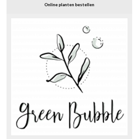
Online planten bestellen