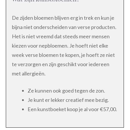
De zijden bloemen blijven erg in trek en kun je
bijna niet onderscheiden van verse producten.
Het is niet vreemd dat steeds meer mensen
kiezen voor nepbloemen. Je hoeft niet elke
week verse bloemen te kopen, je hoeft ze niet
te verzorgen en zijn geschikt voor iedereen
met allergieën.
Ze kunnen ook goed tegen de zon.
Je kunt er lekker creatief mee bezig.
Een kunstboeket koop je al voor €57,00.