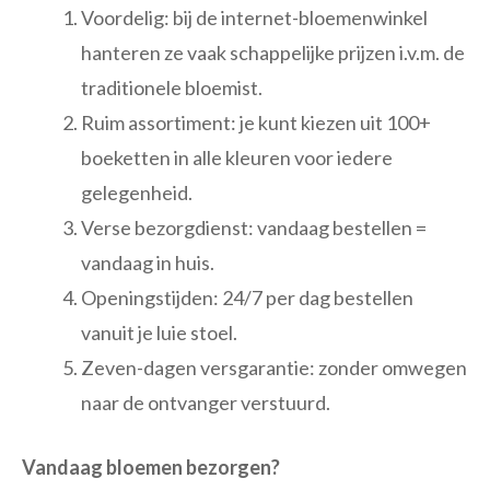
Voordelig: bij de internet-bloemenwinkel
hanteren ze vaak schappelijke prijzen i.v.m. de
traditionele bloemist.
Ruim assortiment: je kunt kiezen uit 100+
boeketten in alle kleuren voor iedere
gelegenheid.
Verse bezorgdienst: vandaag bestellen =
vandaag in huis.
Openingstijden: 24/7 per dag bestellen
vanuit je luie stoel.
Zeven-dagen versgarantie: zonder omwegen
naar de ontvanger verstuurd.
Vandaag bloemen bezorgen?