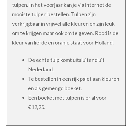
tulpen. In het voorjaar kan je via internet de
mooiste tulpen bestellen. Tulpen zijn
verkrijgbaar in vrijwel alle kleuren en zijn leuk
om te krijgen maar ook om te geven. Rood is de
kleur van liefde en oranje staat voor Holland.
De echte tulp komt uitsluitend uit
Nederland.
Te bestellen in een rijk palet aan kleuren
en als gemengd boeket.
Een boeket met tulpen is er al voor
€12,25.