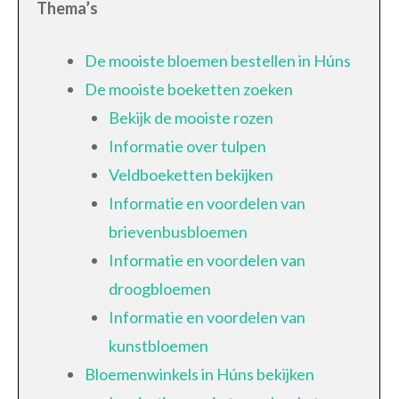
Thema’s
De mooiste bloemen bestellen in Húns
De mooiste boeketten zoeken
Bekijk de mooiste rozen
Informatie over tulpen
Veldboeketten bekijken
Informatie en voordelen van
brievenbusbloemen
Informatie en voordelen van
droogbloemen
Informatie en voordelen van
kunstbloemen
Bloemenwinkels in Húns bekijken