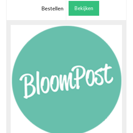
Bestellen
Bekijken