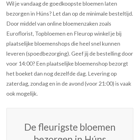
Wil je vandaag de goedkoopste bloemen laten
bezorgen in Húns? Let dan op de minimale besteltijd.
Door middel van online bloemenzaken zoals
Euroflorist, Topbloemen en Fleurop winkel je bij
plaatselijke bloemenshops die heel snel kunnen
leveren (spoedbezorging). Geef jij de bestelling door
voor 14:00? Een plaatselijke bloemenshop bezorgt
het boeket dan nog dezelfde dag. Levering op
zaterdag, zondag en in de avond (voor 21:00) is vaak
ook mogelijk.
De fleurigste bloemen
bezorgen in Húns