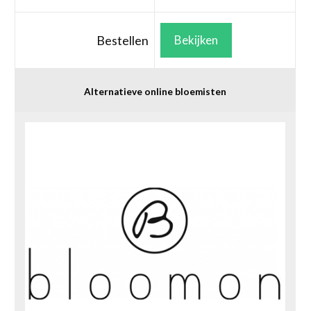
Bestellen
Bekijken
Alternatieve online bloemisten