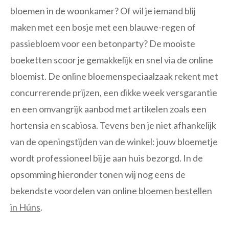
bloemen in de woonkamer? Of wil je iemand blij
maken met een bosje met een blauwe-regen of
passiebloem voor een betonparty? De mooiste
boeketten scoor je gemakkelijk en snel via de online
bloemist. De online bloemenspeciaalzaak rekent met
concurrerende prijzen, een dikke week versgarantie
en een omvangrijk aanbod met artikelen zoals een
hortensia en scabiosa. Tevens ben je niet afhankelijk
van de openingstijden van de winkel: jouw bloemetje
wordt professioneel bij je aan huis bezorgd. In de
opsomming hieronder tonen wij nog eens de
bekendste voordelen van
online bloemen bestellen
in Húns
.