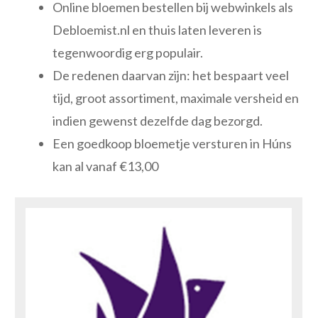
Online bloemen bestellen bij webwinkels als
Debloemist.nl en thuis laten leveren is
tegenwoordig erg populair.
De redenen daarvan zijn: het bespaart veel
tijd, groot assortiment, maximale versheid en
indien gewenst dezelfde dag bezorgd.
Een goedkoop bloemetje versturen in Húns
kan al vanaf €13,00