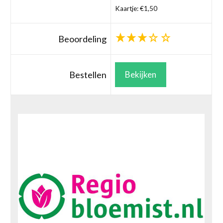
Kaartje: €1,50
Beoordeling
Bestellen
Bekijken