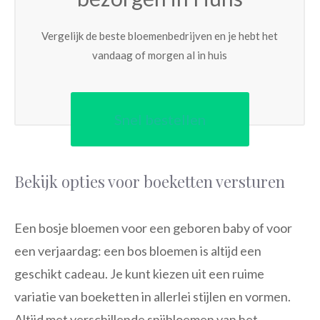
Vergelijk de beste bloemenbedrijven en je hebt het
vandaag of morgen al in huis
Snel bestellen
Bekijk opties voor boeketten versturen
Een bosje bloemen voor een geboren baby of voor
een verjaardag: een bos bloemen is altijd een
geschikt cadeau. Je kunt kiezen uit een ruime
variatie van boeketten in allerlei stijlen en vormen.
Altijd met verschillende snijbloemen van het