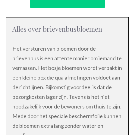
Alles over brievenbusbloemen
Het versturen van bloemen door de
brievenbus is een attente manier om iemand te
verrassen. Het bosje bloemen wordt verpakt in
een kleine box die qua afmetingen voldoet aan
de richtlijnen. Bijkomstig voordeel is dat de
bezorgkosten lager zijn. Tevens is het niet
noodzakelijk voor de bewoners om thuis te zijn.
Mede door het speciale beschermfolie kunnen
de bloemen extra lang zonder water en