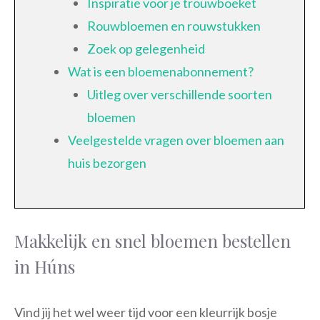
Inspiratie voor je trouwboeket
Rouwbloemen en rouwstukken
Zoek op gelegenheid
Wat is een bloemenabonnement?
Uitleg over verschillende soorten
bloemen
Veelgestelde vragen over bloemen aan
huis bezorgen
Makkelijk en snel bloemen bestellen
in Húns
Vind jij het wel weer tijd voor een kleurrijk bosje