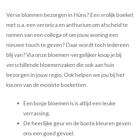
Verse bloemen bezorgen in Húns? Een vrolijk boeket
met o.a. een veronica en anthurium om afscheid te
nemen van een collega of om jouw woning een
nieuwe touch te geven? Daar wordt toch iedereen
blij van? Via onze bloemen-vergelijker koop je bij
verschillende bloemenzaken die ook aan huis
bezorgen in jouw regio. Ook helpen we jou bij het
kiezen van de mooiste boeketten.
Een bosje bloemen is is altijd een leuke
verrassing.
De heerlijke geur en de bonte kleuren geven
ons een goed gevoel.