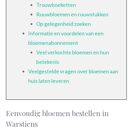
Trouwboeketten
Rouwbloemen en rouwstukken
Op gelegenheid zoeken
Informatie en voordelen van een
bloemenabonnement
Veel verkochte bloemen en hun
betekenis
Veelgestelde vragen over bloemen aan
huis laten leveren
Eenvoudig bloemen bestellen in
Warstiens