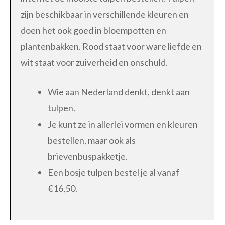
zijn beschikbaar in verschillende kleuren en
doen het ook goed in bloempotten en
plantenbakken. Rood staat voor ware liefde en
wit staat voor zuiverheid en onschuld.
Wie aan Nederland denkt, denkt aan
tulpen.
Je kunt ze in allerlei vormen en kleuren
bestellen, maar ook als
brievenbuspakketje.
Een bosje tulpen bestel je al vanaf
€16,50.