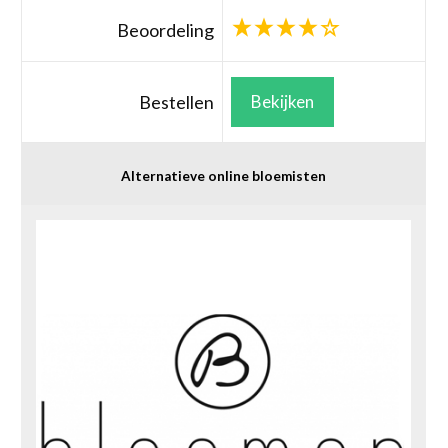
Beoordeling
Bestellen
Bekijken
Alternatieve online bloemisten