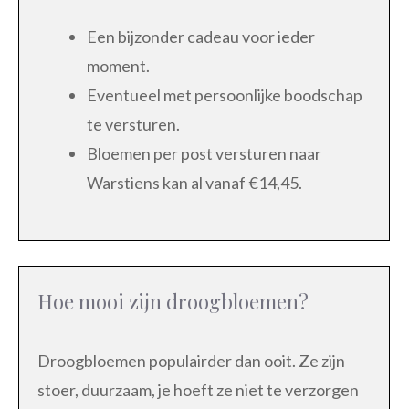
Een bijzonder cadeau voor ieder
moment.
Eventueel met persoonlijke boodschap
te versturen.
Bloemen per post versturen naar
Warstiens kan al vanaf €14,45.
Hoe mooi zijn droogbloemen?
Droogbloemen populairder dan ooit. Ze zijn
stoer, duurzaam, je hoeft ze niet te verzorgen