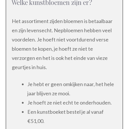
Welke kunstbloemen zijn er?
Het assortiment zijden bloemen is betaalbaar
en zijn levensecht. Nepbloemen hebben veel
voordelen. Je hoeft niet voortdurend verse
bloemen te kopen, je hoeft ze niet te
verzorgen en het is ook het einde van vieze
geurtjes in huis.
Je hebt er geen omkijken naar, het hele
jaar blijven ze mooi.
Je hoeft ze niet echt te onderhouden.
Een kunstboeket bestel je al vanaf
€51,00.