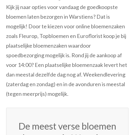
Kijk jij naar opties voor vandaag de goedkoopste
bloemen laten bezorgen in Warstiens? Dat is
mogelijk! Door te kiezen voor online bloemenzaken
zoals Fleurop, Topbloemen en Euroflorist koop je bij
plaatselijke bloemenzaken waardoor
spoedbezorging mogelijk is. Rond jij de aankoop af
voor 14:00? Een plaatselijke bloemenzaak levert het
dan meestal dezelfde dag nog af. Weekendlevering
(zaterdag en zondag) en in de avonduren is meestal
(tegen meerprijs) mogelijk.
De meest verse bloemen