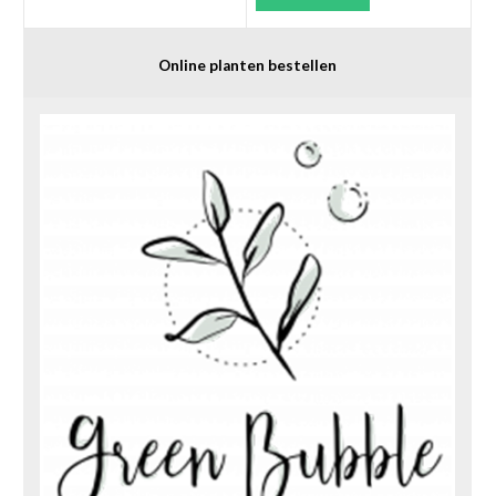
Online planten bestellen