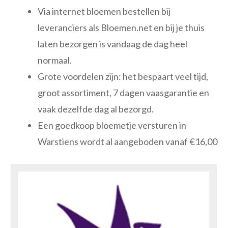
Via internet bloemen bestellen bij
leveranciers als Bloemen.net en bij je thuis
laten bezorgen is vandaag de dag heel
normaal.
Grote voordelen zijn: het bespaart veel tijd,
groot assortiment, 7 dagen vaasgarantie en
vaak dezelfde dag al bezorgd.
Een goedkoop bloemetje versturen in
Warstiens wordt al aangeboden vanaf €16,00