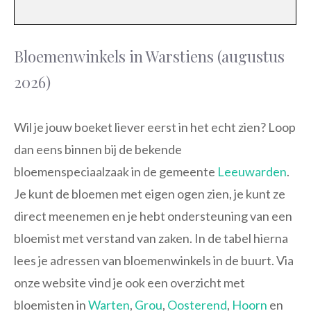
Bloemenwinkels in Warstiens (augustus
2026)
Wil je jouw boeket liever eerst in het echt zien? Loop
dan eens binnen bij de bekende
bloemenspeciaalzaak in de gemeente
Leeuwarden
.
Je kunt de bloemen met eigen ogen zien, je kunt ze
direct meenemen en je hebt ondersteuning van een
bloemist met verstand van zaken. In de tabel hierna
lees je adressen van bloemenwinkels in de buurt. Via
onze website vind je ook een overzicht met
bloemisten in
Warten
,
Grou
,
Oosterend
,
Hoorn
en