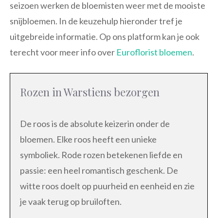
seizoen werken de bloemisten weer met de mooiste
snijbloemen. In de keuzehulp hieronder tref je
uitgebreide informatie. Op ons platform kan je ook
terecht voor meer info over
Euroflorist bloemen
.
Rozen in Warstiens bezorgen
De roos is de absolute keizerin onder de
bloemen. Elke roos heeft een unieke
symboliek. Rode rozen betekenen liefde en
passie: een heel romantisch geschenk. De
witte roos doelt op puurheid en eenheid en zie
je vaak terug op bruiloften.