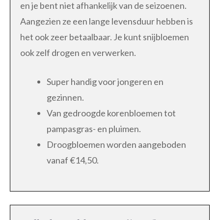
en je bent niet afhankelijk van de seizoenen.
Aangezien ze een lange levensduur hebben is
het ook zeer betaalbaar. Je kunt snijbloemen
ook zelf drogen en verwerken.
Super handig voor jongeren en
gezinnen.
Van gedroogde korenbloemen tot
pampasgras- en pluimen.
Droogbloemen worden aangeboden
vanaf €14,50.