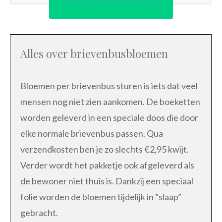
Bekijk aanbiedingen
Alles over brievenbusbloemen
Bloemen per brievenbus sturen is iets dat veel
mensen nog niet zien aankomen. De boeketten
worden geleverd in een speciale doos die door
elke normale brievenbus passen. Qua
verzendkosten ben je zo slechts €2,95 kwijt.
Verder wordt het pakketje ook afgeleverd als
de bewoner niet thuis is. Dankzij een speciaal
folie worden de bloemen tijdelijk in “slaap”
gebracht.