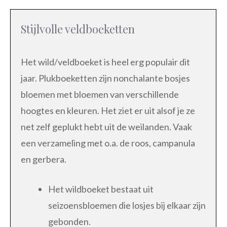
Stijlvolle veldboeketten
Het wild/veldboeket is heel erg populair dit
jaar. Plukboeketten zijn nonchalante bosjes
bloemen met bloemen van verschillende
hoogtes en kleuren. Het ziet er uit alsof je ze
net zelf geplukt hebt uit de weilanden. Vaak
een verzameling met o.a. de roos, campanula
en gerbera.
Het wildboeket bestaat uit
seizoensbloemen die losjes bij elkaar zijn
gebonden.