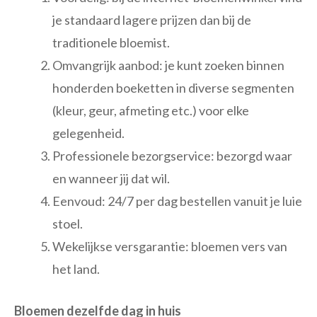
je standaard lagere prijzen dan bij de
traditionele bloemist.
Omvangrijk aanbod: je kunt zoeken binnen
honderden boeketten in diverse segmenten
(kleur, geur, afmeting etc.) voor elke
gelegenheid.
Professionele bezorgservice: bezorgd waar
en wanneer jij dat wil.
Eenvoud: 24/7 per dag bestellen vanuit je luie
stoel.
Wekelijkse versgarantie: bloemen vers van
het land.
Bloemen dezelfde dag in huis