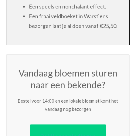
Een speels en nonchalant effect.
Een fraai veldboeket in Warstiens
bezorgen laat je al doen vanaf €25,50.
Vandaag bloemen sturen
naar een bekende?
Bestel voor 14:00 en een lokale bloemist komt het
vandaag nog bezorgen