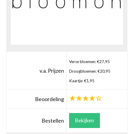
Verse bloemen: €27,95
v.a. Prijzen
Droogbloemen: €20,95
Kaartje: €1,95
Beoordeling
Bestellen
Bekijken