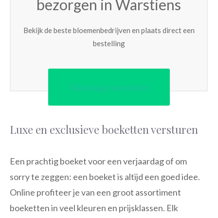
bezorgen in Warstiens
Bekijk de beste bloemenbedrijven en plaats direct een
bestelling
Vandaag bestellen
Luxe en exclusieve boeketten versturen
Een prachtig boeket voor een verjaardag of om
sorry te zeggen: een boeket is altijd een goed idee.
Online profiteer je van een groot assortiment
boeketten in veel kleuren en prijsklassen. Elk