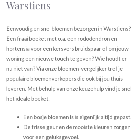
Warstiens
Eenvoudig en snel bloemen bezorgen in Warstiens?
Een fraai boeket met o.a. een rododendron en
hortensia voor een kersvers bruidspaar of om jouw
woning een nieuwe touch te geven? Wie houdt er
nu niet van? Via onze bloemen-vergelijker tref je
populaire bloemenverkopers die ook bij jou thuis
leveren. Met behulp van onze keuzehulp vind je snel
het ideale boeket.
Een bosje bloemen is is eigenlijk altijd gepast.
De frisse geur en de mooiste kleuren zorgen
voor een geluksgevoel.