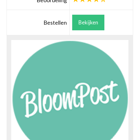
Beoordeling
Bestellen
Bekijken